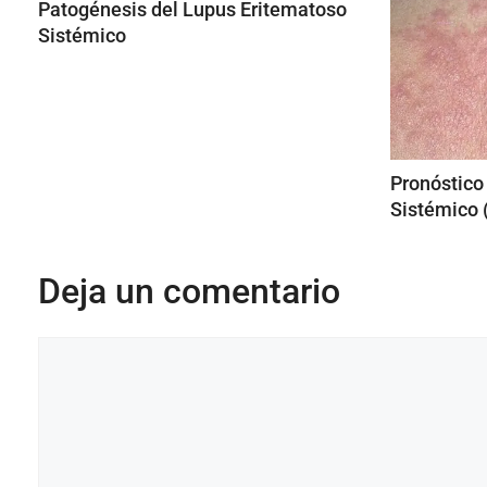
Patogénesis del Lupus Eritematoso
Sistémico
Pronóstico
Sistémico 
Deja un comentario
Comentario