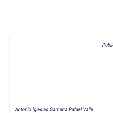
Publi
Antonio Iglesias Gamarra Rafael Valle