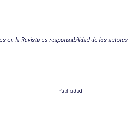
dos en la Revista es responsabilidad de los autores
Publicidad