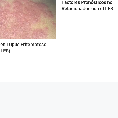
Factores Pronósticos no
Relacionados con el LES
 en Lupus Eritematoso
(LES)