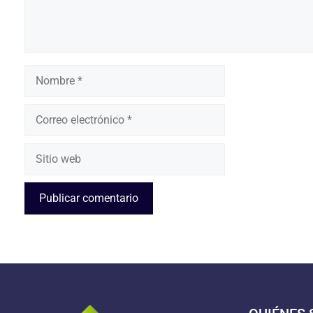
Nombre
Correo
electrónico
Sitio
web