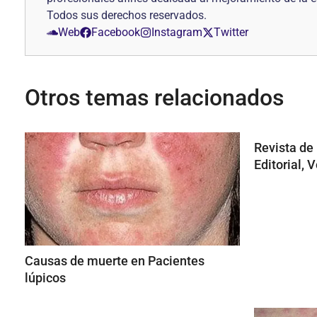
Todos sus derechos reservados.
Web
Facebook
Instagram
Twitter
Otros temas relacionados
Revista de
Editorial, 
Causas de muerte en Pacientes
lúpicos