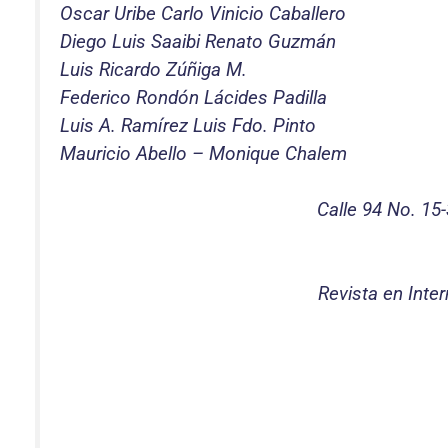
Oscar Uribe Carlo Vinicio Caballero
Diego Luis Saaibi Renato Guzmán
Luis Ricardo Zúñiga M.
Federico Rondón Lácides Padilla
Luis A. Ramírez Luis Fdo. Pinto
Mauricio Abello – Monique Chalem
Calle 94 No. 15
Revista en Inter