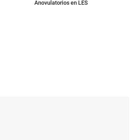
Anovulatorios en LES