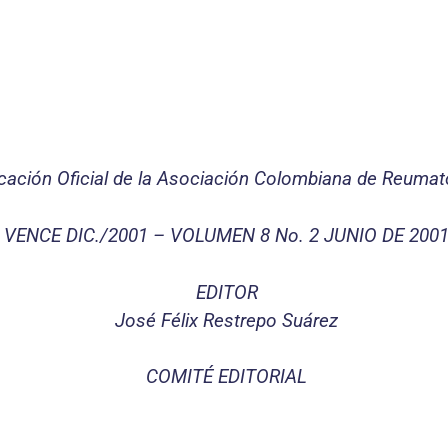
cación Oficial de la Asociación Colombiana de Reumat
VENCE DIC./2001 – VOLUMEN 8 No. 2 JUNIO DE 200
EDITOR
José Félix Restrepo Suárez
COMITÉ EDITORIAL