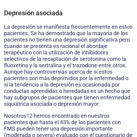
Depresión asociada
La depresión se manifiesta frecuentemente en estos
pacientes. Se ha demostrado que la mayoría de los
pacientes no tienen una depresión significativa pero
cuando se presenta es racional el abordaje
terapéutico con la utilización de inhibidores
selectivos de la recaptación de serotonina como la
fluoxetina y la sertralina y el trazodone entre otros.
Aunque hay controversias acerca de sí estos
pacientes son más deprimidos por la enfermedad o
si la tendencia a la depresión es ocasionada por
conductas aprendidas o heredadas es un hecho que
hay subgrupos de pacientes que tienen enfermedad
siquiátrica asociada o depresión mayor.
Nosotros12 hemos encontrado en nuestros
pacientes que hasta el 43% de los pacientes con
FMS pueden tener una depresión importante
(moderada o severa) evaluado con el cuestionario de