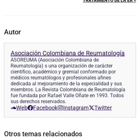
TRATAMIENTO DE LA EA »
Autor
Asociación Colombiana de Reumatología
ASOREUMA (Asociación Colombiana de
Reumatología) s una organización de carácter
científico, académico y gremial conformado por
médicos reumatólogos y profesionales afines
dedicada al mejoramiento de la especialidad y sus
miembros. La Revista Colombiana de Reumatología
fue fundada por Rafael Valle Oñate en 1993. Todos
sus derechos reservados.
Web
Facebook
Instagram
Twitter
Otros temas relacionados