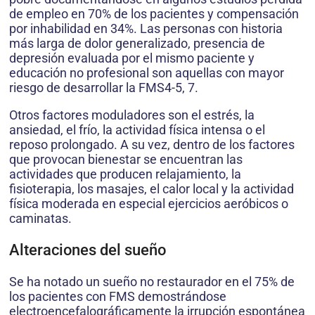
de empleo en 70% de los pacientes y compensación
por inhabilidad en 34%. Las personas con historia
más larga de dolor generalizado, presencia de
depresión evaluada por el mismo paciente y
educación no profesional son aquellas con mayor
riesgo de desarrollar la FMS4-5, 7.
Otros factores moduladores son el estrés, la
ansiedad, el frío, la actividad física intensa o el
reposo prolongado. A su vez, dentro de los factores
que provocan bienestar se encuentran las
actividades que producen relajamiento, la
fisioterapia, los masajes, el calor local y la actividad
física moderada en especial ejercicios aeróbicos o
caminatas.
Alteraciones del sueño
Se ha notado un sueño no restaurador en el 75% de
los pacientes con FMS demostrándose
electroencefalográficamente la irrupción espontánea