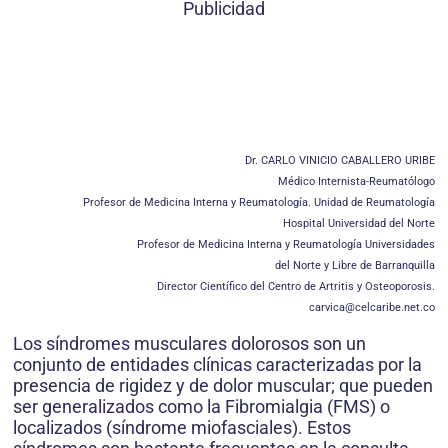
Publicidad
Dr. CARLO VINICIO CABALLERO URIBE
Médico Internista-Reumatólogo
Profesor de Medicina Interna y Reumatología. Unidad de Reumatología
Hospital Universidad del Norte
Profesor de Medicina Interna y Reumatología Universidades
del Norte y Libre de Barranquilla
Director Científico del Centro de Artritis y Osteoporosis.
carvica@celcaribe.net.co
Los síndromes musculares dolorosos son un
conjunto de entidades clínicas caracterizadas por la
presencia de rigidez y de dolor muscular; que pueden
ser generalizados como la Fibromialgia (FMS) o
localizados (síndrome miofasciales). Estos