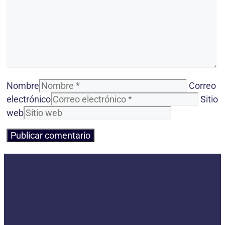
Nombre
Correo
electrónico
Sitio
web