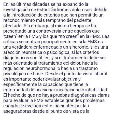
En las últimas décadas se ha expandido la
investigación de estos síndromes dolorosos, debido
a la introducción de criterios que han permitido un
reconocimiento más temprano del paciente
afectado. Sin embargo al mismo tiempo se ha
presentado una controversia entre aquellos que
“creen” en la FMS y los que “no creen” en la FMS. Las
críticas se centran principalmente en si la FMS es
una verdadera enfermedad o un síndrome, si es una
afección reumática o psicológica, si los criterios
diagnósticos son útiles, y si el tratamiento debe ser
más orientado al tratamiento del dolor, hacia la
regulación neurohormonal o hacia un trastorno
psicológico de base. Desde el punto de vista laboral
es importante poder evaluar objetiva y
específicamente la capacidad que tiene la
enfermedad de ocasionar incapacidad o inhabilidad.
El hecho de que no haya pruebas diagnósticas claras
para evaluar la FMS establece grandes problemas
cuando se evalúan estos pacientes por las
aseguradoras desde el punto de vista de la