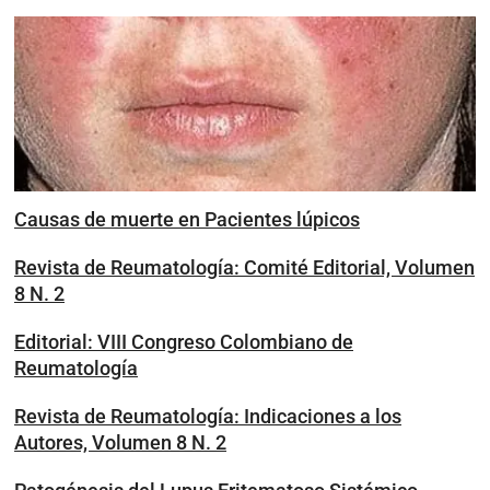
Causas de muerte en Pacientes lúpicos
Revista de Reumatología: Comité Editorial, Volumen
8 N. 2
Editorial: VIII Congreso Colombiano de
Reumatología
Revista de Reumatología: Indicaciones a los
Autores, Volumen 8 N. 2