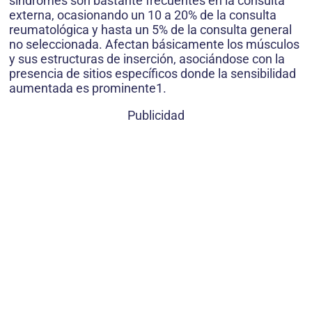
síndromes son bastante frecuentes en la consulta
externa, ocasionando un 10 a 20% de la consulta
reumatológica y hasta un 5% de la consulta general
no seleccionada. Afectan básicamente los músculos
y sus estructuras de inserción, asociándose con la
presencia de sitios específicos donde la sensibilidad
aumentada es prominente1.
Publicidad