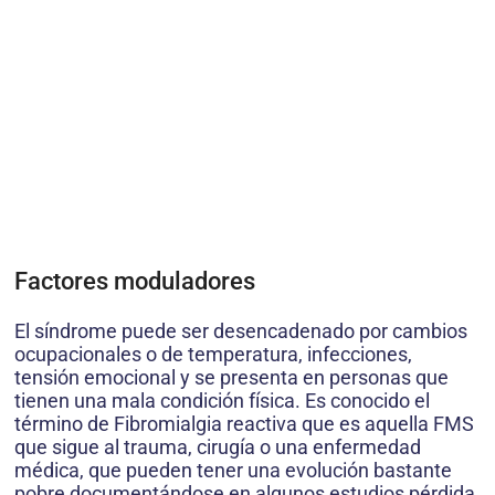
Factores moduladores
El síndrome puede ser desencadenado por cambios
ocupacionales o de temperatura, infecciones,
tensión emocional y se presenta en personas que
tienen una mala condición física. Es conocido el
término de Fibromialgia reactiva que es aquella FMS
que sigue al trauma, cirugía o una enfermedad
médica, que pueden tener una evolución bastante
pobre documentándose en algunos estudios pérdida