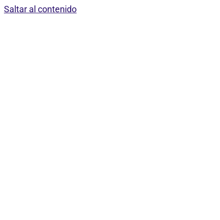
Saltar al contenido