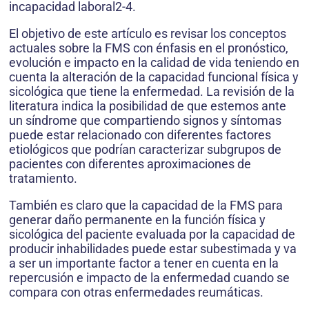
incapacidad laboral2-4.
El objetivo de este artículo es revisar los conceptos
actuales sobre la FMS con énfasis en el pronóstico,
evolución e impacto en la calidad de vida teniendo en
cuenta la alteración de la capacidad funcional física y
sicológica que tiene la enfermedad. La revisión de la
literatura indica la posibilidad de que estemos ante
un síndrome que compartiendo signos y síntomas
puede estar relacionado con diferentes factores
etiológicos que podrían caracterizar subgrupos de
pacientes con diferentes aproximaciones de
tratamiento.
También es claro que la capacidad de la FMS para
generar daño permanente en la función física y
sicológica del paciente evaluada por la capacidad de
producir inhabilidades puede estar subestimada y va
a ser un importante factor a tener en cuenta en la
repercusión e impacto de la enfermedad cuando se
compara con otras enfermedades reumáticas.