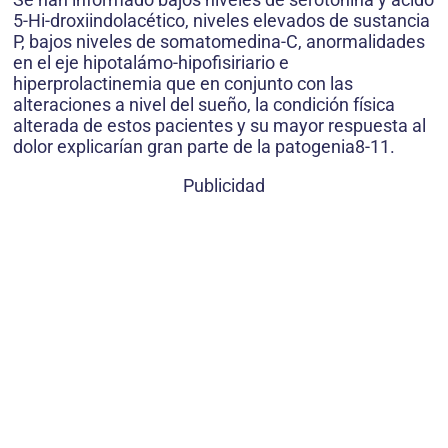
5-Hi-droxiindolacético, niveles elevados de sustancia
P, bajos niveles de somatomedina-C, anormalidades
en el eje hipotalámo-hipofisiriario e
hiperprolactinemia que en conjunto con las
alteraciones a nivel del sueño, la condición física
alterada de estos pacientes y su mayor respuesta al
dolor explicarían gran parte de la patogenia8-11.
Publicidad