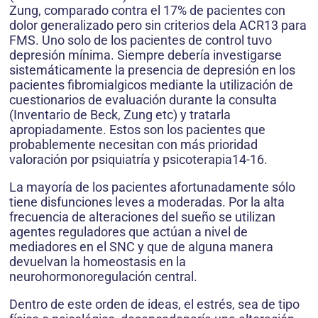
Zung, comparado contra el 17% de pacientes con
dolor generalizado pero sin criterios dela ACR13 para
FMS. Uno solo de los pacientes de control tuvo
depresión mínima. Siempre debería investigarse
sistemáticamente la presencia de depresión en los
pacientes fibromialgicos mediante la utilización de
cuestionarios de evaluación durante la consulta
(Inventario de Beck, Zung etc) y tratarla
apropiadamente. Estos son los pacientes que
probablemente necesitan con más prioridad
valoración por psiquiatría y psicoterapia14-16.
La mayoría de los pacientes afortunadamente sólo
tiene disfunciones leves a moderadas. Por la alta
frecuencia de alteraciones del sueño se utilizan
agentes reguladores que actúan a nivel de
mediadores en el SNC y que de alguna manera
devuelvan la homeostasis en la
neurohormonoregulación central.
Dentro de este orden de ideas, el estrés, sea de tipo