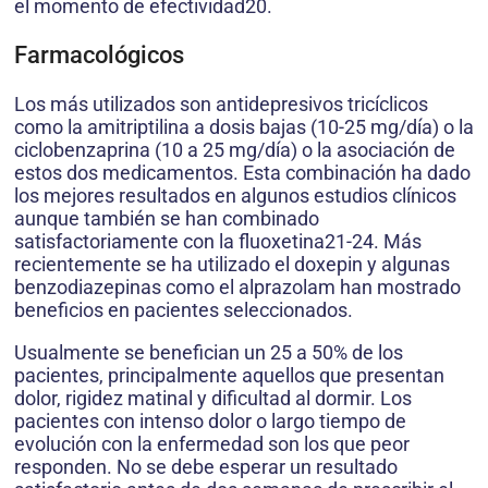
el momento de efectividad20.
Farmacológicos
Los más utilizados son antidepresivos tricíclicos
como la amitriptilina a dosis bajas (10-25 mg/día) o la
ciclobenzaprina (10 a 25 mg/día) o la asociación de
estos dos medicamentos. Esta combinación ha dado
los mejores resultados en algunos estudios clínicos
aunque también se han combinado
satisfactoriamente con la fluoxetina21-24. Más
recientemente se ha utilizado el doxepin y algunas
benzodiazepinas como el alprazolam han mostrado
beneficios en pacientes seleccionados.
Usualmente se benefician un 25 a 50% de los
pacientes, principalmente aquellos que presentan
dolor, rigidez matinal y dificultad al dormir. Los
pacientes con intenso dolor o largo tiempo de
evolución con la enfermedad son los que peor
responden. No se debe esperar un resultado