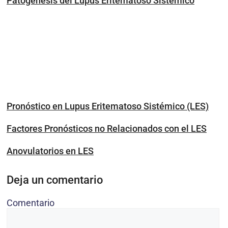
Patogénesis del Lupus Eritematoso Sistémico
Pronóstico en Lupus Eritematoso Sistémico (LES)
Factores Pronósticos no Relacionados con el LES
Anovulatorios en LES
Deja un comentario
Comentario