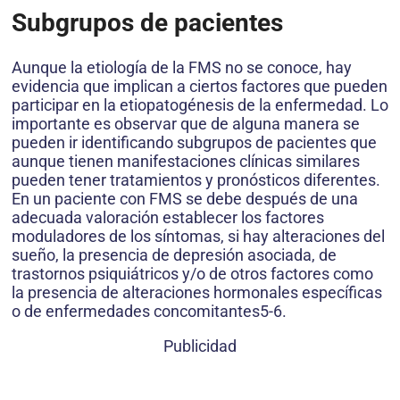
Subgrupos de pacientes
Aunque la etiología de la FMS no se conoce, hay
evidencia que implican a ciertos factores que pueden
participar en la etiopatogénesis de la enfermedad. Lo
importante es observar que de alguna manera se
pueden ir identificando subgrupos de pacientes que
aunque tienen manifestaciones clínicas similares
pueden tener tratamientos y pronósticos diferentes.
En un paciente con FMS se debe después de una
adecuada valoración establecer los factores
moduladores de los síntomas, si hay alteraciones del
sueño, la presencia de depresión asociada, de
trastornos psiquiátricos y/o de otros factores como
la presencia de alteraciones hormonales específicas
o de enfermedades concomitantes5-6.
Publicidad