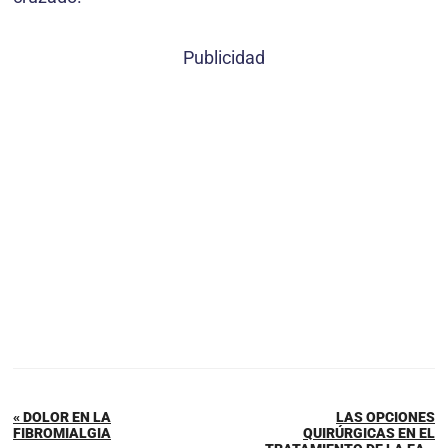
Publicidad
« DOLOR EN LA
LAS OPCIONES
FIBROMIALGIA
QUIRÚRGICAS EN EL