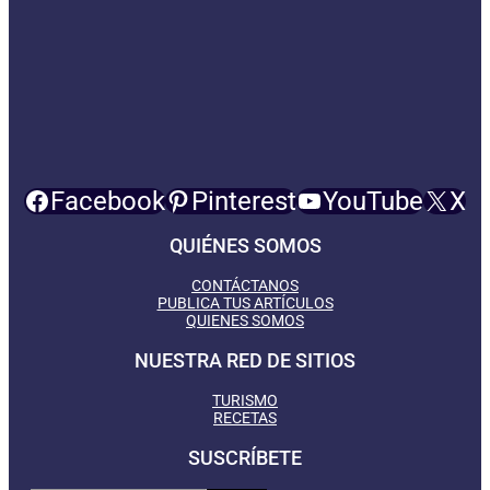
Facebook
Pinterest
YouTube
X
QUIÉNES SOMOS
CONTÁCTANOS
PUBLICA TUS ARTÍCULOS
QUIENES SOMOS
NUESTRA RED DE SITIOS
TURISMO
RECETAS
SUSCRÍBETE