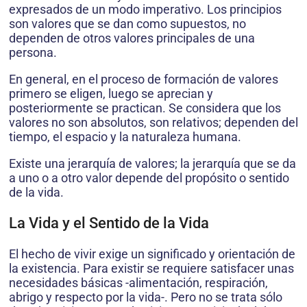
expresados de un modo imperativo. Los principios
son valores que se dan como supuestos, no
dependen de otros valores principales de una
persona.
En general, en el proceso de formación de valores
primero se eligen, luego se aprecian y
posteriormente se practican. Se considera que los
valores no son absolutos, son relativos; dependen del
tiempo, el espacio y la naturaleza humana.
Existe una jerarquía de valores; la jerarquía que se da
a uno o a otro valor depende del propósito o sentido
de la vida.
La Vida y el Sentido de la Vida
El hecho de vivir exige un significado y orientación de
la existencia. Para existir se requiere satisfacer unas
necesidades básicas -alimentación, respiración,
abrigo y respecto por la vida-. Pero no se trata sólo