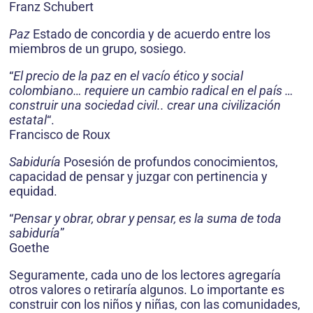
Franz Schubert
Paz
Estado de concordia y de acuerdo entre los
miembros de un grupo, sosiego.
“
El precio de la paz en el vacío ético y social
colombiano… requiere un cambio radical en el país …
construir una sociedad civil.. crear una civilización
estatal
“.
Francisco de Roux
Sabiduría
Posesión de profundos conocimientos,
capacidad de pensar y juzgar con pertinencia y
equidad.
“
Pensar y obrar, obrar y pensar, es la suma de toda
sabiduría
”
Goethe
Seguramente, cada uno de los lectores agregaría
otros valores o retiraría algunos. Lo importante es
construir con los niños y niñas, con las comunidades,