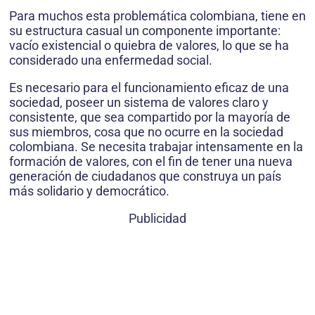
Para muchos esta problemática colombiana, tiene en
su estructura casual un componente importante:
vacío existencial o quiebra de valores, lo que se ha
considerado una enfermedad social.
Es necesario para el funcionamiento eficaz de una
sociedad, poseer un sistema de valores claro y
consistente, que sea compartido por la mayoría de
sus miembros, cosa que no ocurre en la sociedad
colombiana. Se necesita trabajar intensamente en la
formación de valores, con el fin de tener una nueva
generación de ciudadanos que construya un país
más solidario y democrático.
Publicidad