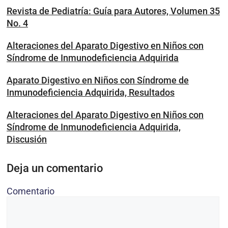
Revista de Pediatría: Guía para Autores, Volumen 35
No. 4
Alteraciones del Aparato Digestivo en Niños con
Síndrome de Inmunodeficiencia Adquirida
Aparato Digestivo en Niños con Síndrome de
Inmunodeficiencia Adquirida, Resultados
Alteraciones del Aparato Digestivo en Niños con
Síndrome de Inmunodeficiencia Adquirida,
Discusión
Deja un comentario
Comentario