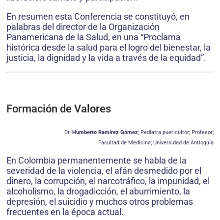
En resumen esta Conferencia se constituyó, en
palabras del director de la Organización
Panamericana de la Salud, en una “Proclama
histórica desde la salud para el logro del bienestar, la
justicia, la dignidad y la vida a través de la equidad”.
Formación de Valores
Dr.
Humberto Ramírez Gómez
; Pediatra puericultor; Profesor;
Facultad de Medicina; Universidad de Antioquía
En Colombia permanentemente se habla de la
severidad de la violencia, el afán desmedido por el
dinero, la corrupción, el narcotráfico, la impunidad, el
alcoholismo, la drogadicción, el aburrimiento, la
depresión, el suicidio y muchos otros problemas
frecuentes en la época actual.