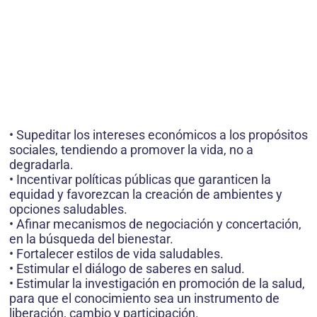
• Supeditar los intereses económicos a los propósitos
sociales, tendiendo a promover la vida, no a
degradarla.
• Incentivar políticas públicas que garanticen la
equidad y favorezcan la creación de ambientes y
opciones saludables.
• Afinar mecanismos de negociación y concertación,
en la búsqueda del bienestar.
• Fortalecer estilos de vida saludables.
• Estimular el diálogo de saberes en salud.
• Estimular la investigación en promoción de la salud,
para que el conocimiento sea un instrumento de
liberación, cambio y participación.