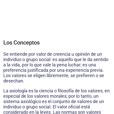
Los Conceptos
Se entiende por valor de creencia u opinión de un
individuo o grupo social: es aquello que le da sentido
a la vida, por lo que vale la pena luchar; es una
preferencia justificada por una experiencia previa.
Los valores se eligen libremente, se prefieren o se
desechan.
La axiología es la ciencia o filosofía de los valores, en
especial de los valores morales; por lo tanto, un
sistema axiológico es el conjunto de valores de un
individuo o grupo social. El valor oficial está
considerado en la leyes. Las normas son valores