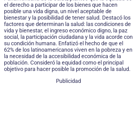
el derecho a participar de los bienes que hacen
posible una vida digna, un nivel aceptable de
bienestar y la posibilidad de tener salud. Destacó los
factores que determinan la salud: las condiciones de
vida y bienestar, el ingreso económico digno, la paz
social, la participación ciudadana y la vida acorde con
su condición humana. Enfatizó el hecho de que el
62% de los latinoamericanos viven en la pobreza y en
la necesidad de la accesibilidad económica de la
población. Consideró la equidad como el principal
objetivo para hacer posible la promoción de la salud.
Publicidad