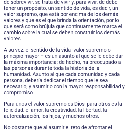
de sobrevivir, se trata de vivir y, para vivir, de debe
tener un propósito, un sentido de vida, es decir, un
valor supremo, que está por encima de los demás
valores y que es el que brinda la orientación, por lo
que será como brújula que continuamente marca el
cambio sobre la cual se deben construir los demás
valores.
A su vez, el sentido de la vida -valor supremo o
principio mayor – es un asunto al que se le debe dar
la máxima importancia; de hecho, ha preocupado a
las personas durante toda la historia de la
humanidad. Asunto al que cada comunidad y cada
persona, debería dedicar el tiempo que le sea
necesario, y asumirlo con la mayor responsabilidad y
compromiso.
Para unos el valor supremo es Dios, para otros es la
felicidad, el amor, la creatividad, la libertad, la
autorealización, los hijos, y muchos otros.
No obstante que al asumir el reto de afrontar el