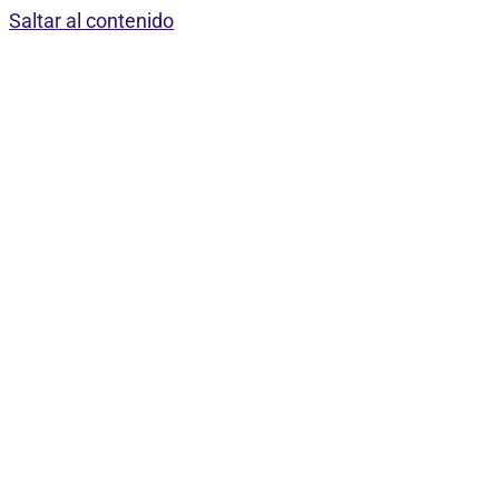
Saltar al contenido