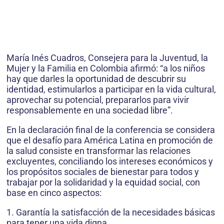
María Inés Cuadros, Consejera para la Juventud, la
Mujer y la Familia en Colombia afirmó: “a los niños
hay que darles la oportunidad de descubrir su
identidad, estimularlos a participar en la vida cultural,
aprovechar su potencial, prepararlos para vivir
responsablemente en una sociedad libre”.
En la declaración final de la conferencia se considera
que el desafío para América Latina en promoción de
la salud consiste en transformar las relaciones
excluyentes, conciliando los intereses económicos y
los propósitos sociales de bienestar para todos y
trabajar por la solidaridad y la equidad social, con
base en cinco aspectos:
1. Garantía la satisfacción de la necesidades básicas
para tener una vida digna.