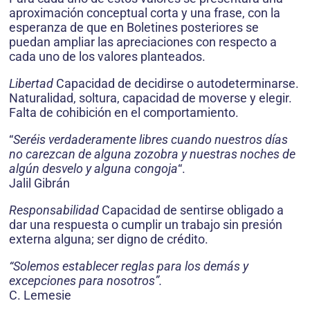
aproximación conceptual corta y una frase, con la
esperanza de que en Boletines posteriores se
puedan ampliar las apreciaciones con respecto a
cada uno de los valores planteados.
Libertad
Capacidad de decidirse o autodeterminarse.
Naturalidad, soltura, capacidad de moverse y elegir.
Falta de cohibición en el comportamiento.
“
Seréis verdaderamente libres cuando nuestros días
no carezcan de alguna zozobra y nuestras noches de
algún desvelo y alguna congoja
“.
Jalil Gibrán
Responsabilidad
Capacidad de sentirse obligado a
dar una respuesta o cumplir un trabajo sin presión
externa alguna; ser digno de crédito.
“Solemos establecer reglas para los demás y
excepciones para nosotros”.
C. Lemesie