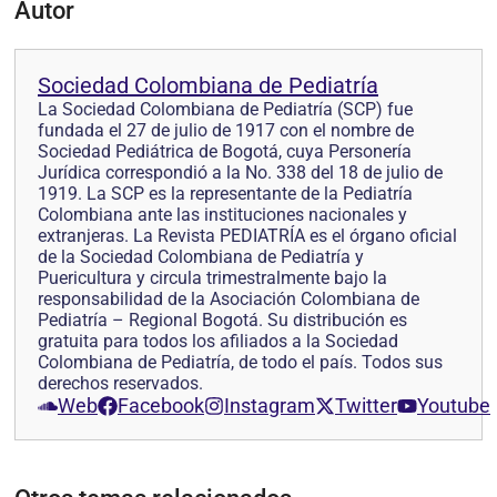
Autor
Sociedad Colombiana de Pediatría
La Sociedad Colombiana de Pediatría (SCP) fue
fundada el 27 de julio de 1917 con el nombre de
Sociedad Pediátrica de Bogotá, cuya Personería
Jurídica correspondió a la No. 338 del 18 de julio de
1919. La SCP es la representante de la Pediatría
Colombiana ante las instituciones nacionales y
extranjeras. La Revista PEDIATRÍA es el órgano oficial
de la Sociedad Colombiana de Pediatría y
Puericultura y circula trimestralmente bajo la
responsabilidad de la Asociación Colombiana de
Pediatría – Regional Bogotá. Su distribución es
gratuita para todos los afiliados a la Sociedad
Colombiana de Pediatría, de todo el país. Todos sus
derechos reservados.
Web
Facebook
Instagram
Twitter
Youtube