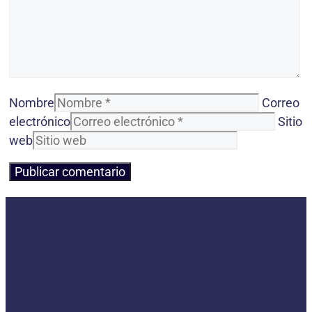
Nombre
Correo
electrónico
Sitio
web