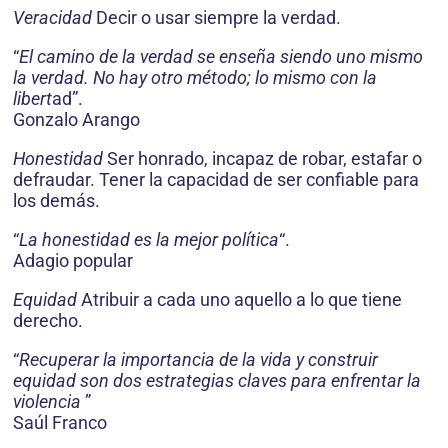
Veracidad
Decir o usar siempre la verdad.
“
El camino de la verdad se enseña siendo uno mismo
la verdad. No hay otro método; lo mismo con la
libert
ad”.
Gonzalo Arango
Honestidad
Ser honrado, incapaz de robar, estafar o
defraudar. Tener la capacidad de ser confiable para
los demás.
“
La honestidad es la mejor política
“.
Adagio popular
Equidad
Atribuir a cada uno aquello a lo que tiene
derecho.
“
Recuperar la importancia de la vida y construir
equidad son dos estrategias claves para enfrentar la
violencia
”
Saúl Franco