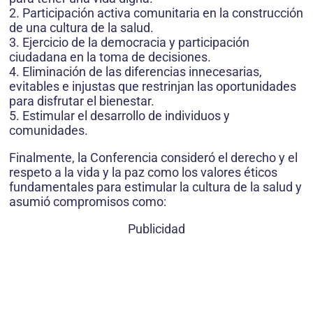
2. Participación activa comunitaria en la construcción
de una cultura de la salud.
3. Ejercicio de la democracia y participación
ciudadana en la toma de decisiones.
4. Eliminación de las diferencias innecesarias,
evitables e injustas que restrinjan las oportunidades
para disfrutar el bienestar.
5. Estimular el desarrollo de individuos y
comunidades.
Finalmente, la Conferencia consideró el derecho y el
respeto a la vida y la paz como los valores éticos
fundamentales para estimular la cultura de la salud y
asumió compromisos como:
Publicidad