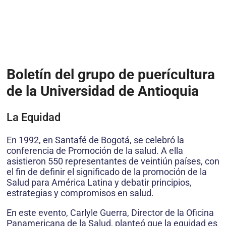
Boletín del grupo de puerícultura
de la Universidad de Antioquia
La Equidad
En 1992, en Santafé de Bogotá, se celebró la
conferencia de Promoción de la salud. A ella
asistieron 550 representantes de veintiún países, con
el fin de definir el significado de la promoción de la
Salud para América Latina y debatir principios,
estrategias y compromisos en salud.
En este evento, Carlyle Guerra, Director de la Oficina
Panamericana de la Salud, planteó que la equidad es