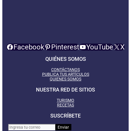
Facebook
Pinterest
YouTube
X
QUIÉNES SOMOS
CONTÁCTANOS
PUBLICA TUS ARTÍCULOS
QUIENES SOMOS
NUESTRA RED DE SITIOS
TURISMO
RECETAS
SUSCRÍBETE