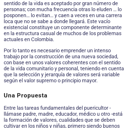
sentido de la vida es aceptado por gran número de
personas; con mucha frecuencia otras lo eluden … lo
posponen… lo evitan… y caen a veces en una carrera
loca que no se sabe a donde llegará. Este vacío
existencial constituye un componente determinante
en la estructura casual de muchos de los problemas
actuales en Colombia.
Por lo tanto es necesario emprender un intenso
trabajo por la construcción de una nueva sociedad,
con base en unos valores coherentes con el sentido
de la vida comunitario y personal, teniendo en cuenta
que la selección y jerarquía de valores será variable
según el valor supremo o principio mayor.
Una Propuesta
Entre las tareas fundamentales del puericultor -
llámase padre, madre, educador, médico u otro -está
la formación de valores, cualidades que se deben
cultivar en los niños y niñas, primero siendo buenos