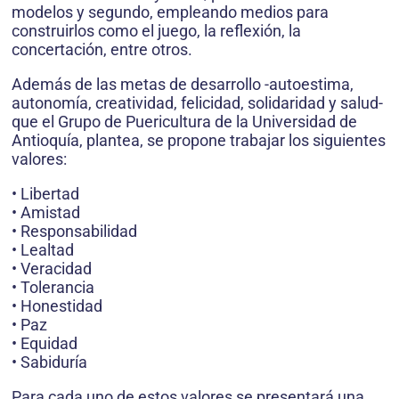
modelos y segundo, empleando medios para
construirlos como el juego, la reflexión, la
concertación, entre otros.
Además de las metas de desarrollo -autoestima,
autonomía, creatividad, felicidad, solidaridad y salud-
que el Grupo de Puericultura de la Universidad de
Antioquía, plantea, se propone trabajar los siguientes
valores:
• Libertad
• Amistad
• Responsabilidad
• Lealtad
• Veracidad
• Tolerancia
• Honestidad
• Paz
• Equidad
• Sabiduría
Para cada uno de estos valores se presentará una