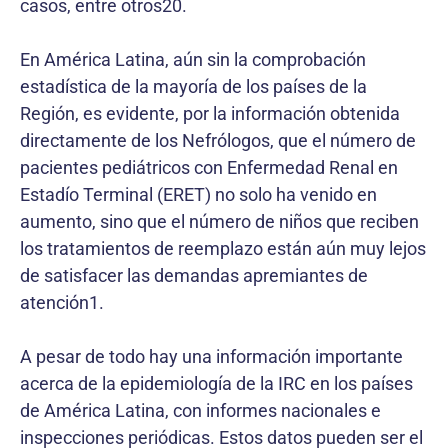
casos, entre otros20.
En América Latina, aún sin la comprobación
estadística de la mayoría de los países de la
Región, es evidente, por la información obtenida
directamente de los Nefrólogos, que el número de
pacientes pediátricos con Enfermedad Renal en
Estadío Terminal (ERET) no solo ha venido en
aumento, sino que el número de niños que reciben
los tratamientos de reemplazo están aún muy lejos
de satisfacer las demandas apremiantes de
atención1.
A pesar de todo hay una información importante
acerca de la epidemiología de la IRC en los países
de América Latina, con informes nacionales e
inspecciones periódicas. Estos datos pueden ser el