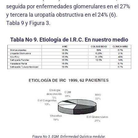
seguida por enfermedades glomerulares en el 27%
y tercera la uropatía obstructiva en el 24% (6).
Tabla 9 y Figura 3.
Tabla No 9. Etiología de I.R.C. En nuestro medio
Figura No 3. EQM: Enfermedad Quística medular.