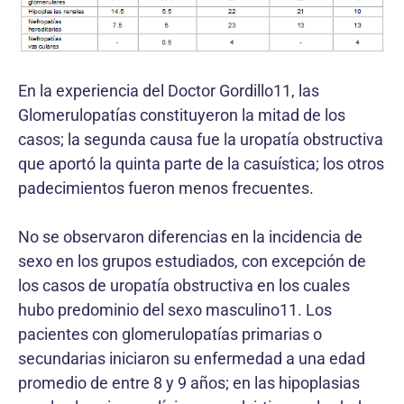
En la experiencia del Doctor Gordillo11, las
Glomerulopatías constituyeron la mitad de los
casos; la segunda causa fue la uropatía obstructiva
que aportó la quinta parte de la casuística; los otros
padecimientos fueron menos frecuentes.
No se observaron diferencias en la incidencia de
sexo en los grupos estudiados, con excepción de
los casos de uropatía obstructiva en los cuales
hubo predominio del sexo masculino11. Los
pacientes con glomerulopatías primarias o
secundarias iniciaron su enfermedad a una edad
promedio de entre 8 y 9 años; en las hipoplasias