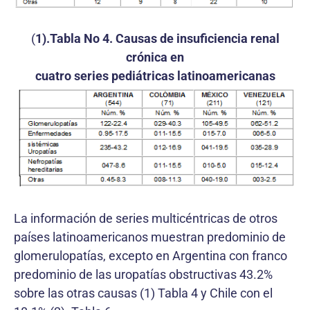
(
1).Tabla No 4. Causas de insuficiencia renal
crónica en
cuatro series pediátricas latinoamericanas
La información de series multicéntricas de otros
países latinoamericanos muestran predominio de
glomerulopatías, excepto en Argentina con franco
predominio de las uropatías obstructivas 43.2%
sobre las otras causas (1) Tabla 4 y Chile con el