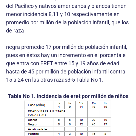
del Pacífico y nativos americanos y blancos tienen
menor incidencia 8,11 y 10 respectivamente en
promedio por millón de la población infantil, que los
de raza
negra promedio 17 por millón de población infantil,
pues en éstos hay un incremento en el porcentaje
que entra con ERET entre 15 y 19 años de edad
hasta de 45 por millón de población infantil contra
15 a 24 en las otras razas3-5 Tabla No 1.
Tabla No 1. Incidencia de eret por millón de niños