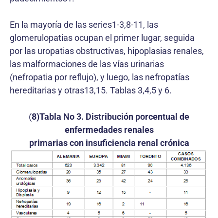
En la mayoría de las series1-3,8-11, las
glomerulopatias ocupan el primer lugar, seguida
por las uropatias obstructivas, hipoplasias renales,
las malformaciones de las vías urinarias
(nefropatia por reflujo), y luego, las nefropatías
hereditarias y otras13,15. Tablas 3,4,5 y 6.
(
8)Tabla No 3. Distribución porcentual de
enfermedades renales
primarias con insuficiencia renal crónica