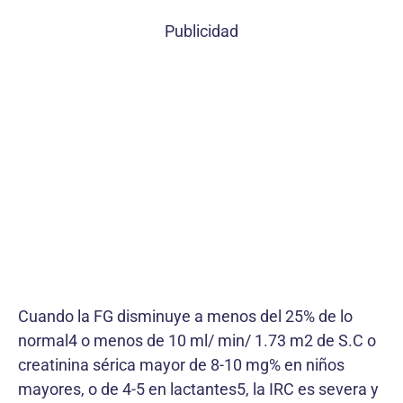
Publicidad
Cuando la FG disminuye a menos del 25% de lo
normal4 o menos de 10 ml/ min/ 1.73 m2 de S.C o
creatinina sérica mayor de 8-10 mg% en niños
mayores, o de 4-5 en lactantes5, la IRC es severa y