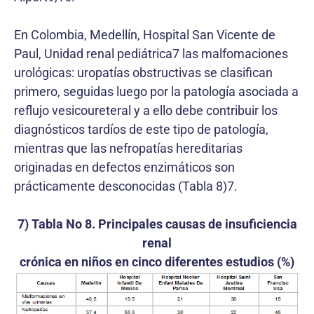
En Colombia, Medellín, Hospital San Vicente de
Paul, Unidad renal pediátrica7 las malfomaciones
urológicas: uropatías obstructivas se clasifican
primero, seguidas luego por la patología asociada a
reflujo vesicoureteral y a ello debe contribuir los
diagnósticos tardíos de este tipo de patología,
mientras que las nefropatías hereditarias
originadas en defectos enzimáticos son
prácticamente desconocidas (Tabla 8)7.
7) Tabla No 8. Principales causas de insuficiencia
renal
crónica en niños en cinco diferentes estudios (%)