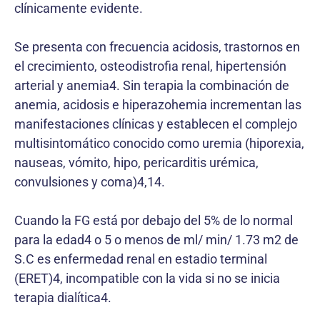
clínicamente evidente.
Se presenta con frecuencia acidosis, trastornos en
el crecimiento, osteodistrofia renal, hipertensión
arterial y anemia4. Sin terapia la combinación de
anemia, acidosis e hiperazohemia incrementan las
manifestaciones clínicas y establecen el complejo
multisintomático conocido como uremia (hiporexia,
nauseas, vómito, hipo, pericarditis urémica,
convulsiones y coma)4,14.
Cuando la FG está por debajo del 5% de lo normal
para la edad4 o 5 o menos de ml/ min/ 1.73 m2 de
S.C es enfermedad renal en estadio terminal
(ERET)4, incompatible con la vida si no se inicia
terapia dialítica4.