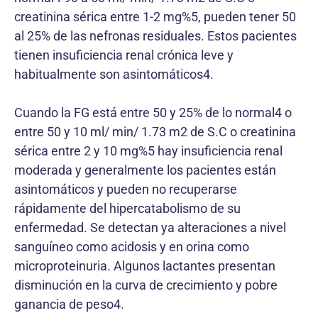
creatinina sérica entre 1-2 mg%5, pueden tener 50
al 25% de las nefronas residuales. Estos pacientes
tienen insuficiencia renal crónica leve y
habitualmente son asintomáticos4.
Cuando la FG está entre 50 y 25% de lo normal4 o
entre 50 y 10 ml/ min/ 1.73 m2 de S.C o creatinina
sérica entre 2 y 10 mg%5 hay insuficiencia renal
moderada y generalmente los pacientes están
asintomáticos y pueden no recuperarse
rápidamente del hipercatabolismo de su
enfermedad. Se detectan ya alteraciones a nivel
sanguíneo como acidosis y en orina como
microproteinuria. Algunos lactantes presentan
disminución en la curva de crecimiento y pobre
ganancia de peso4.