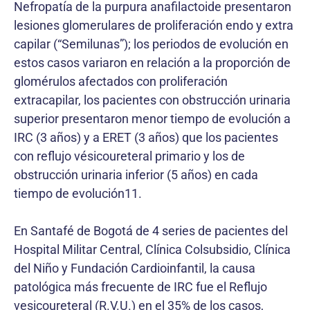
Nefropatía de la purpura anafilactoide presentaron
lesiones glomerulares de proliferación endo y extra
capilar (“Semilunas”); los periodos de evolución en
estos casos variaron en relación a la proporción de
glomérulos afectados con proliferación
extracapilar, los pacientes con obstrucción urinaria
superior presentaron menor tiempo de evolución a
IRC (3 años) y a ERET (3 años) que los pacientes
con reflujo vésicoureteral primario y los de
obstrucción urinaria inferior (5 años) en cada
tiempo de evolución11.
En Santafé de Bogotá de 4 series de pacientes del
Hospital Militar Central, Clínica Colsubsidio, Clínica
del Niño y Fundación Cardioinfantil, la causa
patológica más frecuente de IRC fue el Reflujo
vesicoureteral (R.V.U.) en el 35% de los casos,