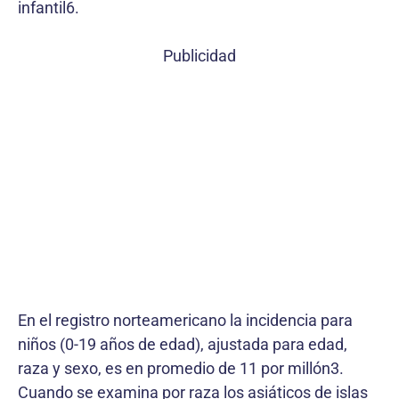
infantil6.
Publicidad
En el registro norteamericano la incidencia para
niños (0-19 años de edad), ajustada para edad,
raza y sexo, es en promedio de 11 por millón3.
Cuando se examina por raza los asiáticos de islas