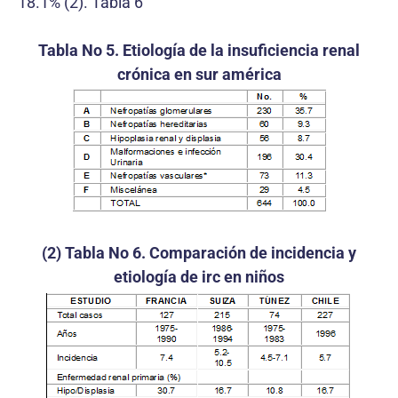
18.1% (2). Tabla 6
Tabla No 5. Etiología de la insuficiencia renal
crónica en sur américa
(2) Tabla No 6. Comparación de incidencia y
etiología de irc en niños