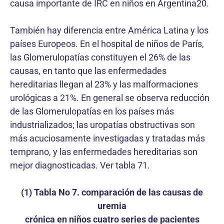
causa importante de IRC en niños en Argentina20.
También hay diferencia entre América Latina y los
países Europeos. En el hospital de niños de París,
las Glomerulopatías constituyen el 26% de las
causas, en tanto que las enfermedades
hereditarias llegan al 23% y las malformaciones
urológicas a 21%. En general se observa reducción
de las Glomerulopatías en los países más
industrializados; las uropatías obstructivas son
más acuciosamente investigadas y tratadas más
temprano, y las enfermedades hereditarias son
mejor diagnosticadas. Ver tabla 71.
(1) Tabla No 7. comparación de las causas de
uremia
crónica en niños cuatro series de pacientes