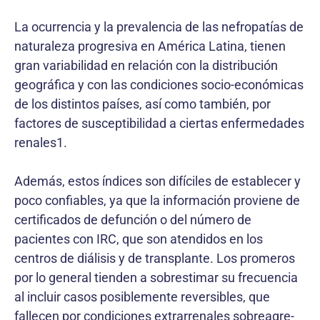
La ocurrencia y la prevalencia de las nefropatías de
naturaleza progresiva en América Latina, tienen
gran variabilidad en relación con la distribución
geográfica y con las condiciones socio-económicas
de los distintos países, así como también, por
factores de susceptibilidad a ciertas enfermedades
renales1.
Además, estos índices son difíciles de establecer y
poco confiables, ya que la información proviene de
certificados de defunción o del número de
pacientes con IRC, que son atendidos en los
centros de diálisis y de transplante. Los promeros
por lo general tienden a sobrestimar su frecuencia
al incluir casos posiblemente reversibles, que
fallecen por condiciones extrarrenales sobreagre-