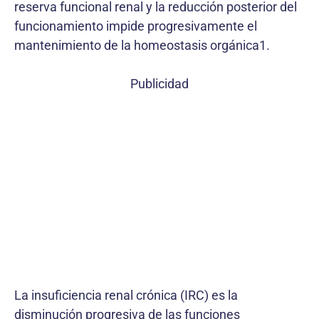
reserva funcional renal y la reducción posterior del
funcionamiento impide progresivamente el
mantenimiento de la homeostasis orgánica1.
Publicidad
La insuficiencia renal crónica (IRC) es la
disminución progresiva de las funciones