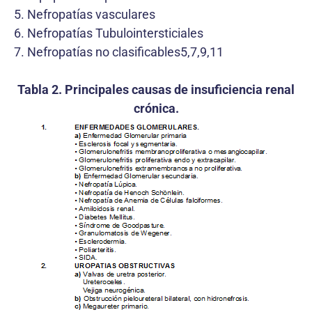
5. Nefropatías vasculares
6. Nefropatías Tubulointersticiales
7. Nefropatías no clasificables5,7,9,11
Tabla 2. Principales causas de insuficiencia renal
crónica.