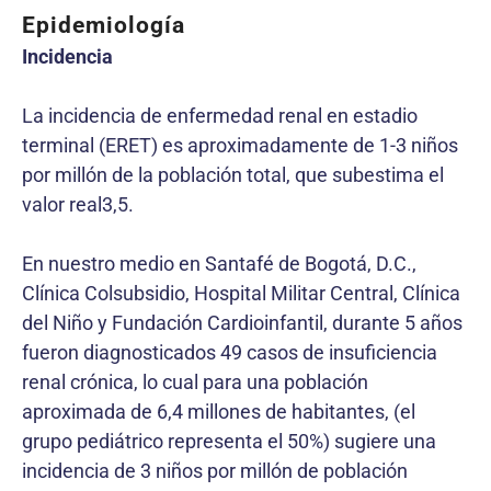
Epidemiología
Incidencia
La incidencia de enfermedad renal en estadio
terminal (ERET) es aproximadamente de 1-3 niños
por millón de la población total, que subestima el
valor real3,5.
En nuestro medio en Santafé de Bogotá, D.C.,
Clínica Colsubsidio, Hospital Militar Central, Clínica
del Niño y Fundación Cardioinfantil, durante 5 años
fueron diagnosticados 49 casos de insuficiencia
renal crónica, lo cual para una población
aproximada de 6,4 millones de habitantes, (el
grupo pediátrico representa el 50%) sugiere una
incidencia de 3 niños por millón de población