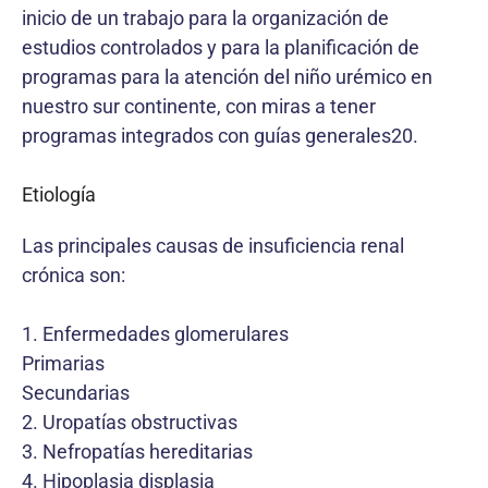
inicio de un trabajo para la organización de
estudios controlados y para la planificación de
programas para la atención del niño urémico en
nuestro sur continente, con miras a tener
programas integrados con guías generales20.
Etiología
Las principales causas de insuficiencia renal
crónica son:
1. Enfermedades glomerulares
Primarias
Secundarias
2. Uropatías obstructivas
3. Nefropatías hereditarias
4. Hipoplasia displasia