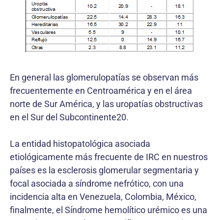
En general las glomerulopatías se observan más
frecuentemente en Centroamérica y en el área
norte de Sur América, y las uropatías obstructivas
en el Sur del Subcontinente20.
La entidad histopatológica asociada
etiológicamente más frecuente de IRC en nuestros
países es la esclerosis glomerular segmentaria y
focal asociada a síndrome nefrótico, con una
incidencia alta en Venezuela, Colombia, México,
finalmente, el Síndrome hemolítico urémico es una