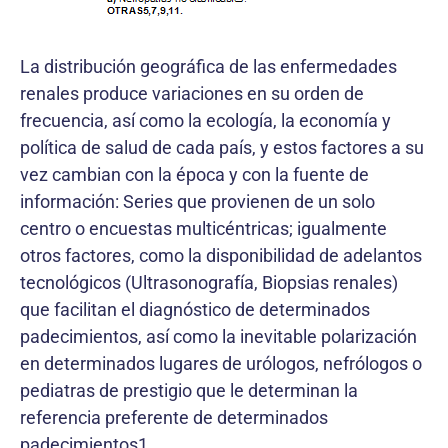
La distribución geográfica de las enfermedades
renales produce variaciones en su orden de
frecuencia, así como la ecología, la economía y
política de salud de cada país, y estos factores a su
vez cambian con la época y con la fuente de
información: Series que provienen de un solo
centro o encuestas multicéntricas; igualmente
otros factores, como la disponibilidad de adelantos
tecnológicos (Ultrasonografía, Biopsias renales)
que facilitan el diagnóstico de determinados
padecimientos, así como la inevitable polarización
en determinados lugares de urólogos, nefrólogos o
pediatras de prestigio que le determinan la
referencia preferente de determinados
padecimientos1.