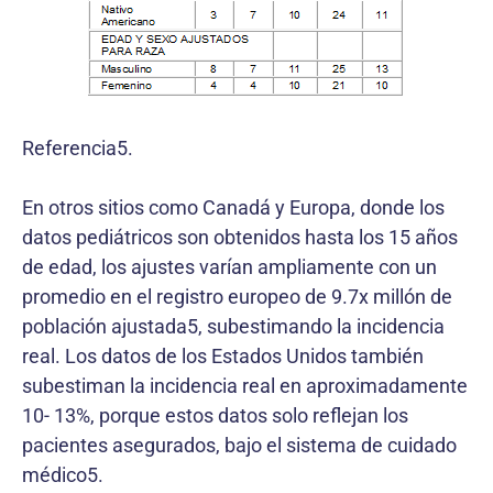
Referencia5.
En otros sitios como Canadá y Europa, donde los
datos pediátricos son obtenidos hasta los 15 años
de edad, los ajustes varían ampliamente con un
promedio en el registro europeo de 9.7x millón de
población ajustada5, subestimando la incidencia
real. Los datos de los Estados Unidos también
subestiman la incidencia real en aproximadamente
10- 13%, porque estos datos solo reflejan los
pacientes asegurados, bajo el sistema de cuidado
médico5.