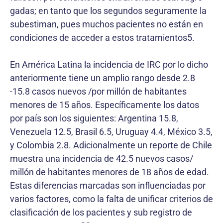
gadas; en tanto que los segundos seguramente la
subestiman, pues muchos pacientes no están en
condiciones de acceder a estos tratamientos5.
En América Latina la incidencia de IRC por lo dicho
anteriormente tiene un amplio rango desde 2.8
-15.8 casos nuevos /por millón de habitantes
menores de 15 años. Específicamente los datos
por país son los siguientes: Argentina 15.8,
Venezuela 12.5, Brasil 6.5, Uruguay 4.4, México 3.5,
y Colombia 2.8. Adicionalmente un reporte de Chile
muestra una incidencia de 42.5 nuevos casos/
millón de habitantes menores de 18 años de edad.
Estas diferencias marcadas son influenciadas por
varios factores, como la falta de unificar criterios de
clasificación de los pacientes y sub registro de