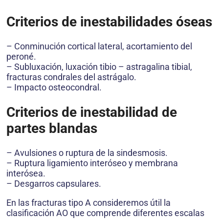
Criterios de inestabilidades óseas
– Conminución cortical lateral, acortamiento del
peroné.
– Subluxación, luxación tibio – astragalina tibial,
fracturas condrales del astrágalo.
– Impacto osteocondral.
Criterios de inestabilidad de
partes blandas
– Avulsiones o ruptura de la sindesmosis.
– Ruptura ligamiento interóseo y membrana
interósea.
– Desgarros capsulares.
En las fracturas tipo A consideremos útil la
clasificación AO que comprende diferentes escalas