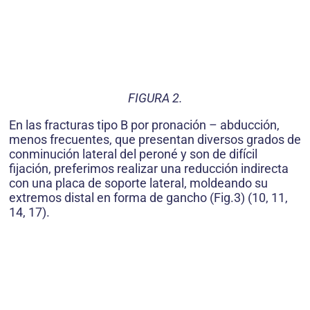
FIGURA 2.
En las fracturas tipo B por pronación – abducción,
menos frecuentes, que presentan diversos grados de
conminución lateral del peroné y son de difícil
fijación, preferimos realizar una reducción indirecta
con una placa de soporte lateral, moldeando su
extremos distal en forma de gancho (Fig.3) (10, 11,
14, 17).