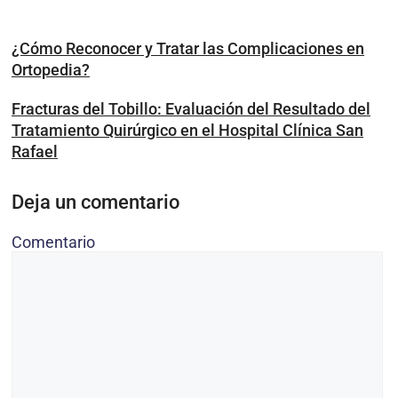
¿Cómo Reconocer y Tratar las Complicaciones en
Ortopedia?
Fracturas del Tobillo: Evaluación del Resultado del
Tratamiento Quirúrgico en el Hospital Clínica San
Rafael
Deja un comentario
Comentario