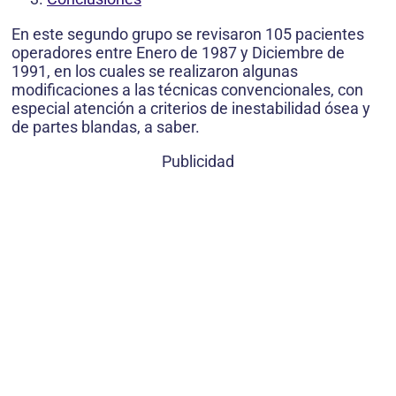
En este segundo grupo se revisaron 105 pacientes
operadores entre Enero de 1987 y Diciembre de
1991, en los cuales se realizaron algunas
modificaciones a las técnicas convencionales, con
especial atención a criterios de inestabilidad ósea y
de partes blandas, a saber.
Publicidad