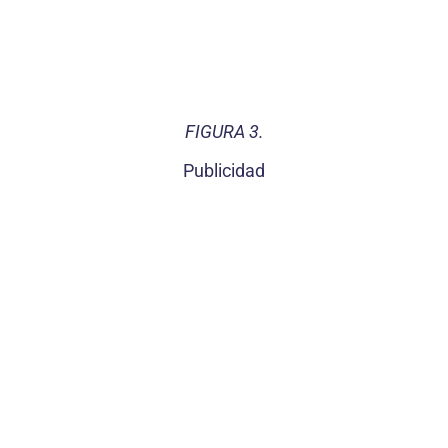
FIGURA 3.
Publicidad