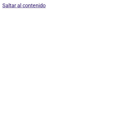
Saltar al contenido