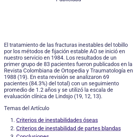
El tratamiento de las fracturas inestables del tobillo
por los métodos de fijación estable AO se inició en
nuestro servicio en 1984. Los resultados de un
primer grupo de 83 pacientes fueron publicados en la
Revista Colombiana de Ortopedia y Traumatología en
1988 (19). En esta revisión se analizaron 69
pacientes (84.3%) del total) con un seguimiento
promedio de 1.2 años y se utilizó la escala de
evaluación clínica de Lindsjo (19, 12, 13).
Temas del Artículo
Criterios de inestabilidades óseas
Criterios de inestabilidad de partes blandas
Conclusiones