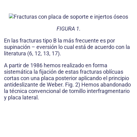
FIGURA 1.
En las fracturas tipo B la más frecuente es por
supinación – eversión lo cual está de acuerdo con la
literatura (6, 12, 13, 17).
A partir de 1986 hemos realizado en forma
sistemática la fijación de estas fracturas oblícuas
cortas con una placa posterior aplicando el principio
antideslizante de Weber. Fig. 2) Hemos abandonado
la técnica convencional de tornillo interfragmentario
y placa lateral.