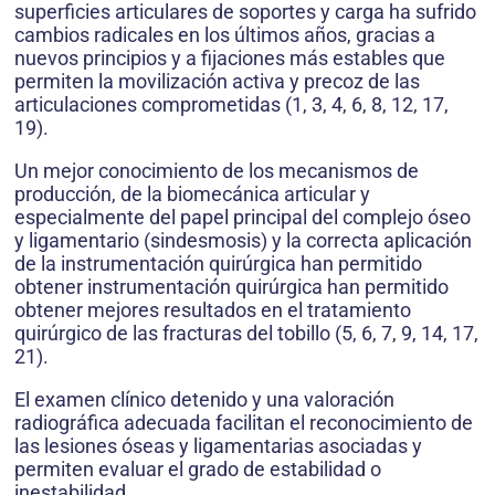
superficies articulares de soportes y carga ha sufrido
cambios radicales en los últimos años, gracias a
nuevos principios y a fijaciones más estables que
permiten la movilización activa y precoz de las
articulaciones comprometidas (1, 3, 4, 6, 8, 12, 17,
19).
Un mejor conocimiento de los mecanismos de
producción, de la biomecánica articular y
especialmente del papel principal del complejo óseo
y ligamentario (sindesmosis) y la correcta aplicación
de la instrumentación quirúrgica han permitido
obtener instrumentación quirúrgica han permitido
obtener mejores resultados en el tratamiento
quirúrgico de las fracturas del tobillo (5, 6, 7, 9, 14, 17,
21).
El examen clínico detenido y una valoración
radiográfica adecuada facilitan el reconocimiento de
las lesiones óseas y ligamentarias asociadas y
permiten evaluar el grado de estabilidad o
inestabilidad.