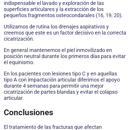
indispensable el lavado y exploración de las
superficies articulares y la extracción de los
pequeños fragmentos osteocondarales (16, 19, 20).
Utilizamos de rutina los drenajes aspirativos y
creemos que este es un factor decisivo en la correcta
cicatrización.
En general mantenemos el piel inmovilizado en
posición neutral durante los primeros días para evitar
el equinismo.
En los pacientes con lesiones tipo C y en aquellas
tipo A con impactación articular diferimos el apoyo
durante 4 semanas para permitir una mejor
cicatrización de partes blandas y evitar el colapso
articular.
Conclusiones
El tratamiento de las fracturas que afectan