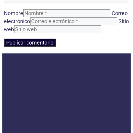
Nombre
Correo
electrónico
Sitio
web