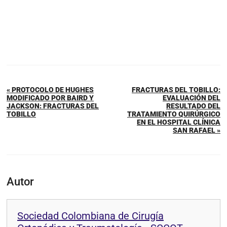
« PROTOCOLO DE HUGHES
FRACTURAS DEL TOBILLO:
MODIFICADO POR BAIRD Y
EVALUACIÓN DEL
JACKSON: FRACTURAS DEL
RESULTADO DEL
TOBILLO
TRATAMIENTO QUIRÚRGICO
EN EL HOSPITAL CLÍNICA
SAN RAFAEL »
Autor
Sociedad Colombiana de Cirugía