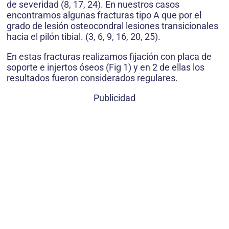
de severidad (8, 17, 24). En nuestros casos
encontramos algunas fracturas tipo A que por el
grado de lesión osteocondral lesiones transicionales
hacia el pilón tibial. (3, 6, 9, 16, 20, 25).
En estas fracturas realizamos fijación con placa de
soporte e injertos óseos (Fig 1) y en 2 de ellas los
resultados fueron considerados regulares.
Publicidad