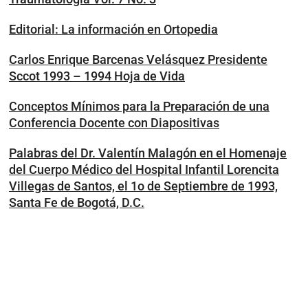
Editorial: La información en Ortopedia
Carlos Enrique Barcenas Velásquez Presidente
Sccot 1993 – 1994 Hoja de Vida
Conceptos Mínimos para la Preparación de una
Conferencia Docente con Diapositivas
Palabras del Dr. Valentín Malagón en el Homenaje
del Cuerpo Médico del Hospital Infantil Lorencita
Villegas de Santos, el 1o de Septiembre de 1993,
Santa Fe de Bogotá, D.C.