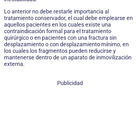
Lo anterior no debe restarle importancia al
tratamiento conservador, el cual debe emplearse en
aquellos pacientes en los cuales existe una
contraindicación formal para el tratamiento
quirúrgico o en pacientes con una fractura sin
desplazamiento o con desplazamiento mínimo, en
los cuales los fragmentos pueden reducirse y
mantenerse dentro de un aparato de inmovilización
externa.
Publicidad