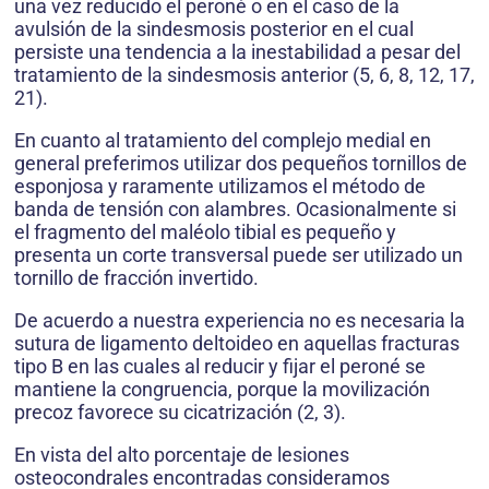
una vez reducido el peroné o en el caso de la
avulsión de la sindesmosis posterior en el cual
persiste una tendencia a la inestabilidad a pesar del
tratamiento de la sindesmosis anterior (5, 6, 8, 12, 17,
21).
En cuanto al tratamiento del complejo medial en
general preferimos utilizar dos pequeños tornillos de
esponjosa y raramente utilizamos el método de
banda de tensión con alambres. Ocasionalmente si
el fragmento del maléolo tibial es pequeño y
presenta un corte transversal puede ser utilizado un
tornillo de fracción invertido.
De acuerdo a nuestra experiencia no es necesaria la
sutura de ligamento deltoideo en aquellas fracturas
tipo B en las cuales al reducir y fijar el peroné se
mantiene la congruencia, porque la movilización
precoz favorece su cicatrización (2, 3).
En vista del alto porcentaje de lesiones
osteocondrales encontradas consideramos