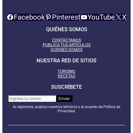
Facebook
Pinterest
YouTube
X
QUIÉNES SOMOS
CONTÁCTANOS
PUBLICA TUS ARTÍCULOS
QUIENES SOMOS
NUESTRA RED DE SITIOS
TURISMO
RECETAS
SUSCRÍBETE
Al registrarte, aceptas nuestros términos y el acuerdo de Política de
Privacidad.