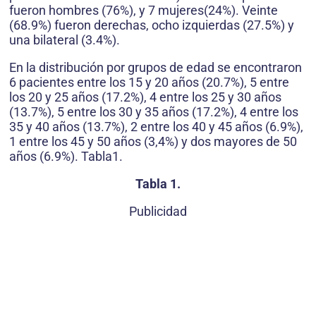
fueron hombres (76%), y 7 mujeres(24%). Veinte
(68.9%) fueron derechas, ocho izquierdas (27.5%) y
una bilateral (3.4%).
En la distribución por grupos de edad se encontraron
6 pacientes entre los 15 y 20 años (20.7%), 5 entre
los 20 y 25 años (17.2%), 4 entre los 25 y 30 años
(13.7%), 5 entre los 30 y 35 años (17.2%), 4 entre los
35 y 40 años (13.7%), 2 entre los 40 y 45 años (6.9%),
1 entre los 45 y 50 años (3,4%) y dos mayores de 50
años (6.9%). Tabla1.
Tabla 1.
Publicidad