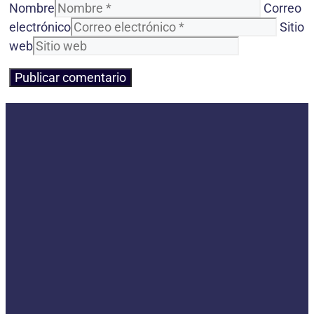
Nombre
Correo
electrónico
Sitio
web