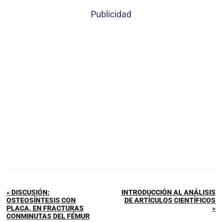
Publicidad
« DISCUSIÓN:
INTRODUCCIÓN AL ANÁLISIS
OSTEOSÍNTESIS CON
DE ARTÍCULOS CIENTÍFICOS
PLACA, EN FRACTURAS
»
CONMINUTAS DEL FÉMUR