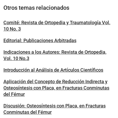
Otros temas relacionados
Comité: Revista de Ortopedia y Traumatología Vol.
10 No. 3
Editorial: Publicaciones Arbitradas
Indicaciones a los Autores: Revista de Ortopedia,
Vol. 10 No.3
Introducción al Análisis de Artículos Científicos
Aplicación del Concepto de Reducción Indirecta y
Osteosíntesis con Placa, en Fracturas Conminutas
del Fémur
Discusión: Osteosíntesis con Placa, en Fracturas
Conminutas del Fémur