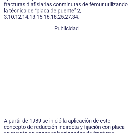
fracturas diafisiarias conminutas de fémur utilizando
la técnica de “placa de puente” 2,
3,10,12,14,13,15,16,18,25,27,34.
Publicidad
A partir de 1989 se inició la aplicación de este
concepto de reducción indirecta y fijación con placa