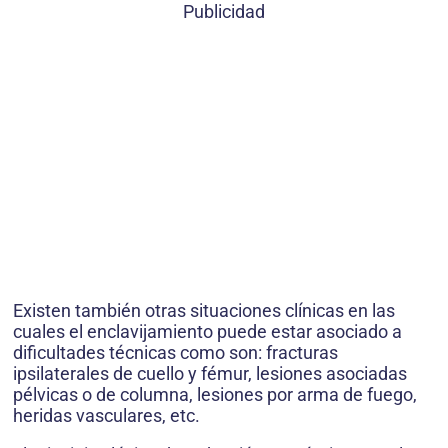
Publicidad
Existen también otras situaciones clínicas en las
cuales el enclavijamiento puede estar asociado a
dificultades técnicas como son: fracturas
ipsilaterales de cuello y fémur, lesiones asociadas
pélvicas o de columna, lesiones por arma de fuego,
heridas vasculares, etc.