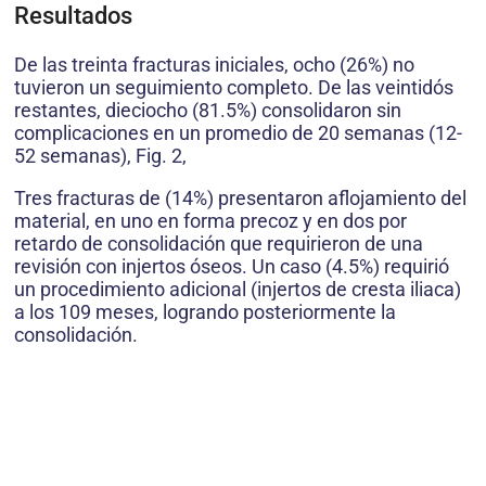
Resultados
De las treinta fracturas iniciales, ocho (26%) no
tuvieron un seguimiento completo. De las veintidós
restantes, dieciocho (81.5%) consolidaron sin
complicaciones en un promedio de 20 semanas (12-
52 semanas), Fig. 2,
Tres fracturas de (14%) presentaron aflojamiento del
material, en uno en forma precoz y en dos por
retardo de consolidación que requirieron de una
revisión con injertos óseos. Un caso (4.5%) requirió
un procedimiento adicional (injertos de cresta iliaca)
a los 109 meses, logrando posteriormente la
consolidación.