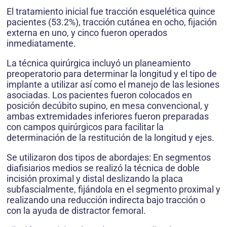
El tratamiento inicial fue tracción esquelética quince
pacientes (53.2%), tracción cutánea en ocho, fijación
externa en uno, y cinco fueron operados
inmediatamente.
La técnica quirúrgica incluyó un planeamiento
preoperatorio para determinar la longitud y el tipo de
implante a utilizar así como el manejo de las lesiones
asociadas. Los pacientes fueron colocados en
posición decúbito supino, en mesa convencional, y
ambas extremidades inferiores fueron preparadas
con campos quirúrgicos para facilitar la
determinación de la restitución de la longitud y ejes.
Se utilizaron dos tipos de abordajes: En segmentos
diafisiarios medios se realizó la técnica de doble
incisión proximal y distal deslizando la placa
subfascialmente, fijándola en el segmento proximal y
realizando una reducción indirecta bajo tracción o
con la ayuda de distractor femoral.