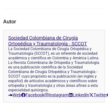
Autor
Sociedad Colombiana de Cirugía
Ortopédica y Traumatología - SCCOT
La Sociedad Colombiana de Cirugía Ortopédica y
Traumatología (SCCOT), es un referente de sociedad
académica y científica en Colombia y América Latina.
La Revista Colombiana de Ortopedia y Traumatología
es una publicación científica de la Sociedad
Colombiana de Cirugía Ortopédica y Traumatología -
SCCOT cuyo propósito es la publicación (en inglés y
español) de artículos académicos y científicos sobre
ortopedia y traumatología y otras áreas afines a esta
especialidad quirúrgica.
Web
Facebook
Instagram
LinkedIn
Twitter