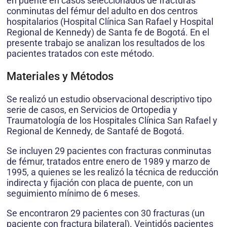
en puente en casos seleccionados de fracturas
conminutas del fémur del adulto en dos centros
hospitalarios (Hospital Clínica San Rafael y Hospital
Regional de Kennedy) de Santa fe de Bogotá. En el
presente trabajo se analizan los resultados de los
pacientes tratados con este método.
Materiales y Métodos
Se realizó un estudio observacional descriptivo tipo
serie de casos, en Servicios de Ortopedia y
Traumatología de los Hospitales Clínica San Rafael y
Regional de Kennedy, de Santafé de Bogotá.
Se incluyen 29 pacientes con fracturas conminutas
de fémur, tratados entre enero de 1989 y marzo de
1995, a quienes se les realizó la técnica de reducción
indirecta y fijación con placa de puente, con un
seguimiento mínimo de 6 meses.
Se encontraron 29 pacientes con 30 fracturas (un
paciente con fractura bilateral). Veintidós pacientes