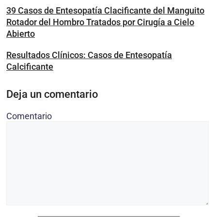
39 Casos de Entesopatía Clacificante del Manguito
Rotador del Hombro Tratados por Cirugía a Cielo
Abierto
Resultados Clínicos: Casos de Entesopatía
Calcificante
Deja un comentario
Comentario