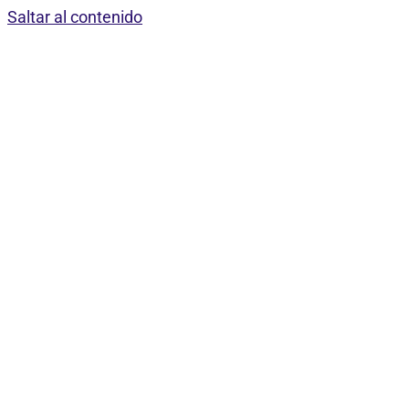
Saltar al contenido