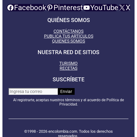
Facebook
Pinterest
YouTube
X
QUIÉNES SOMOS
CONTÁCTANOS
PUBLICA TUS ARTÍCULOS
QUIENES SOMOS
NUESTRA RED DE SITIOS
TURISMO
RECETAS
SUSCRÍBETE
Al registrarte, aceptas nuestros términos y el acuerdo de Política de
Privacidad.
©1998 - 2026 encolombia.com. Todos los derechos
reservados.