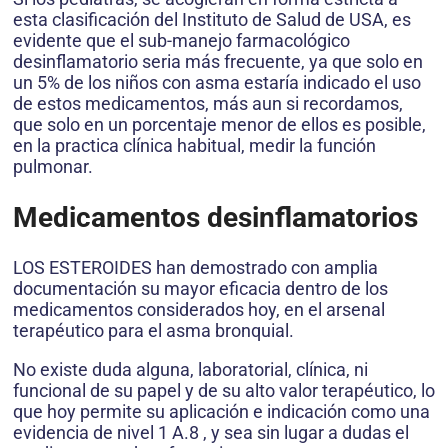
esta clasificación del Instituto de Salud de USA, es
evidente que el sub-manejo farmacológico
desinflamatorio seria más frecuente, ya que solo en
un 5% de los niños con asma estaría indicado el uso
de estos medicamentos, más aun si recordamos,
que solo en un porcentaje menor de ellos es posible,
en la practica clínica habitual, medir la función
pulmonar.
Medicamentos desinflamatorios
LOS ESTEROIDES han demostrado con amplia
documentación su mayor eficacia dentro de los
medicamentos considerados hoy, en el arsenal
terapéutico para el asma bronquial.
No existe duda alguna, laboratorial, clínica, ni
funcional de su papel y de su alto valor terapéutico, lo
que hoy permite su aplicación e indicación como una
evidencia de nivel 1 A.8 , y sea sin lugar a dudas el