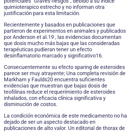
potenciales “Graves riesgos”, debido a su índice
quimioterapico estrecho y no informan otra
justificación para esta limitación.
Recientemente y basados en publicaciones que
partieron de experimentos en animales y publicados
por Anderson et al.19 , las evidencias documentan
que dosis mucho más bajas que las consideradas
terapéuticas pudieran tener un efecto
desinflamatorio marcado y significativo16.
Consecuentemente su efecto sparing de esteroides
parece ser muy atrayente; Una completa revisión de
Markham y Faulds20 encuentra suficientes
evidencias que muestran que bajas dosis de
teofilinas reduce el requerimiento de esteroides
inhalados, con eficacia clínica significativa y
disminución de costos.
La condición económica de este medicamento no ha
dejado de ser un aspecto destacado en
publicaciones de alto valor. Un editorial de thorax de