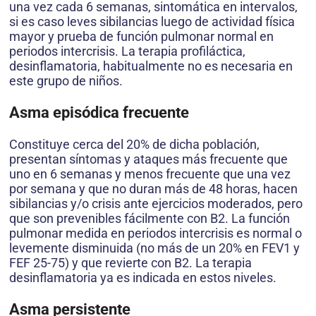
una vez cada 6 semanas, sintomática en intervalos,
si es caso leves sibilancias luego de actividad física
mayor y prueba de función pulmonar normal en
periodos intercrisis. La terapia profiláctica,
desinflamatoria, habitualmente no es necesaria en
este grupo de niños.
Asma episódica frecuente
Constituye cerca del 20% de dicha población,
presentan síntomas y ataques más frecuente que
uno en 6 semanas y menos frecuente que una vez
por semana y que no duran más de 48 horas, hacen
sibilancias y/o crisis ante ejercicios moderados, pero
que son prevenibles fácilmente con B2. La función
pulmonar medida en periodos intercrisis es normal o
levemente disminuida (no más de un 20% en FEV1 y
FEF 25-75) y que revierte con B2. La terapia
desinflamatoria ya es indicada en estos niveles.
Asma persistente