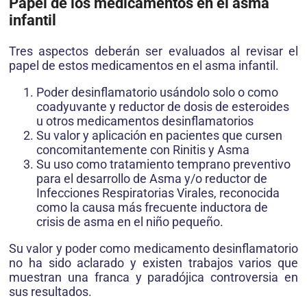
Papel de los medicamentos en el asma
infantil
Tres aspectos deberán ser evaluados al revisar el
papel de estos medicamentos en el asma infantil.
Poder desinflamatorio usándolo solo o como
coadyuvante y reductor de dosis de esteroides
u otros medicamentos desinflamatorios
Su valor y aplicación en pacientes que cursen
concomitantemente con Rinitis y Asma
Su uso como tratamiento temprano preventivo
para el desarrollo de Asma y/o reductor de
Infecciones Respiratorias Virales, reconocida
como la causa más frecuente inductora de
crisis de asma en el niño pequeño.
Su valor y poder como medicamento desinflamatorio
no ha sido aclarado y existen trabajos varios que
muestran una franca y paradójica controversia en
sus resultados.