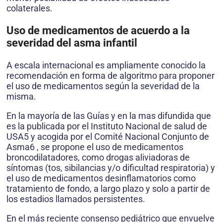
colaterales.
Uso de medicamentos de acuerdo a la
severidad del asma infantil
A escala internacional es ampliamente conocido la
recomendación en forma de algoritmo para proponer
el uso de medicamentos según la severidad de la
misma.
En la mayoría de las Guías y en la mas difundida que
es la publicada por el Instituto Nacional de salud de
USA5 y acogida por el Comité Nacional Conjunto de
Asma6 , se propone el uso de medicamentos
broncodilatadores, como drogas aliviadoras de
síntomas (tos, sibilancias y/o dificultad respiratoria) y
el uso de medicamentos desinflamatorios como
tratamiento de fondo, a largo plazo y solo a partir de
los estadios llamados persistentes.
En el más reciente consenso pediátrico que envuelve