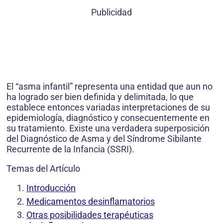
Publicidad
El “asma infantil” representa una entidad que aun no
ha logrado ser bien definida y delimitada, lo que
establece entonces variadas interpretaciones de su
epidemiología, diagnóstico y consecuentemente en
su tratamiento. Existe una verdadera superposición
del Diagnóstico de Asma y del Síndrome Sibilante
Recurrente de la Infancia (SSRI).
Temas del Artículo
Introducción
Medicamentos desinflamatorios
Otras posibilidades terapéuticas