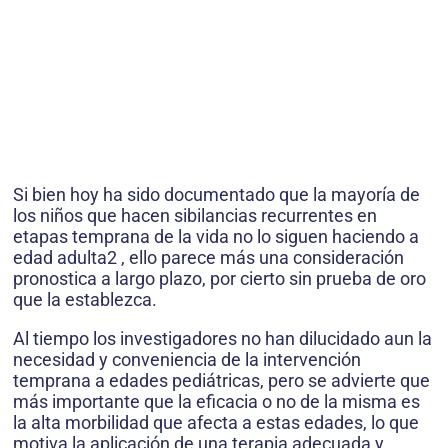
Si bien hoy ha sido documentado que la mayoría de
los niños que hacen sibilancias recurrentes en
etapas temprana de la vida no lo siguen haciendo a
edad adulta2 , ello parece más una consideración
pronostica a largo plazo, por cierto sin prueba de oro
que la establezca.
Al tiempo los investigadores no han dilucidado aun la
necesidad y conveniencia de la intervención
temprana a edades pediátricas, pero se advierte que
más importante que la eficacia o no de la misma es
la alta morbilidad que afecta a estas edades, lo que
motiva la aplicación de una terapia adecuada y