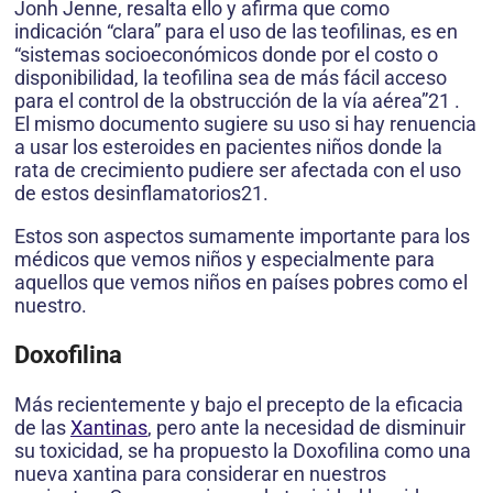
Jonh Jenne, resalta ello y afirma que como
indicación “clara” para el uso de las teofilinas, es en
“sistemas socioeconómicos donde por el costo o
disponibilidad, la teofilina sea de más fácil acceso
para el control de la obstrucción de la vía aérea”21 .
El mismo documento sugiere su uso si hay renuencia
a usar los esteroides en pacientes niños donde la
rata de crecimiento pudiere ser afectada con el uso
de estos desinflamatorios21.
Estos son aspectos sumamente importante para los
médicos que vemos niños y especialmente para
aquellos que vemos niños en países pobres como el
nuestro.
Doxofilina
Más recientemente y bajo el precepto de la eficacia
de las
Xantinas
, pero ante la necesidad de disminuir
su toxicidad, se ha propuesto la Doxofilina como una
nueva xantina para considerar en nuestros