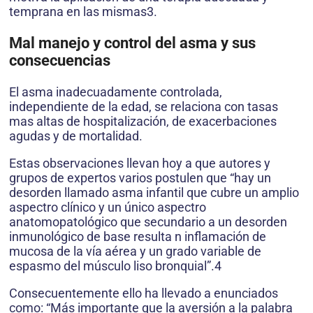
temprana en las mismas3.
Mal manejo y control del asma y sus
consecuencias
El asma inadecuadamente controlada,
independiente de la edad, se relaciona con tasas
mas altas de hospitalización, de exacerbaciones
agudas y de mortalidad.
Estas observaciones llevan hoy a que autores y
grupos de expertos varios postulen que “hay un
desorden llamado asma infantil que cubre un amplio
aspectro clínico y un único aspectro
anatomopatológico que secundario a un desorden
inmunológico de base resulta n inflamación de
mucosa de la vía aérea y un grado variable de
espasmo del músculo liso bronquial”.4
Consecuentemente ello ha llevado a enunciados
como: “Más importante que la aversión a la palabra