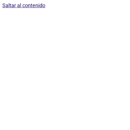
Saltar al contenido