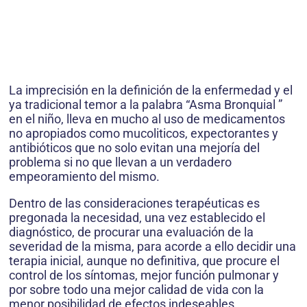
La imprecisión en la definición de la enfermedad y el
ya tradicional temor a la palabra “Asma Bronquial ”
en el niño, lleva en mucho al uso de medicamentos
no apropiados como mucoliticos, expectorantes y
antibióticos que no solo evitan una mejoría del
problema si no que llevan a un verdadero
empeoramiento del mismo.
Dentro de las consideraciones terapéuticas es
pregonada la necesidad, una vez establecido el
diagnóstico, de procurar una evaluación de la
severidad de la misma, para acorde a ello decidir una
terapia inicial, aunque no definitiva, que procure el
control de los síntomas, mejor función pulmonar y
por sobre todo una mejor calidad de vida con la
menor posibilidad de efectos indeseables