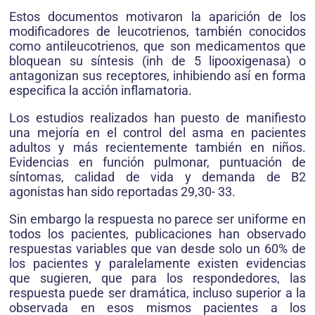
Estos documentos motivaron la aparición de los
modificadores de leucotrienos, también conocidos
como antileucotrienos, que son medicamentos que
bloquean su síntesis (inh de 5 lipooxigenasa) o
antagonizan sus receptores, inhibiendo así en forma
especifica la acción inflamatoria.
Los estudios realizados han puesto de manifiesto
una mejoría en el control del asma en pacientes
adultos y más recientemente también en niños.
Evidencias en función pulmonar, puntuación de
síntomas, calidad de vida y demanda de B2
agonistas han sido reportadas 29,30- 33.
Sin embargo la respuesta no parece ser uniforme en
todos los pacientes, publicaciones han observado
respuestas variables que van desde solo un 60% de
los pacientes y paralelamente existen evidencias
que sugieren, que para los respondedores, las
respuesta puede ser dramática, incluso superior a la
observada en esos mismos pacientes a los