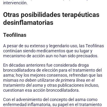
intervención.
Otras posibilidades terapéuticas
desinflamatorias
Teofilinas
A pesar de su extenso y legendario uso, las Teofilinas
continúan siendo medicamentos que su lugar y
mecanismo de acción aun no han sido precisados.
En décadas anteriores fue considerada droga
broncodilatadora de elección para el tratamiento del
asma; hoy los mejores consensos, refrendan que las
mismas
no deben utilizarse de primera línea en el
tratamiento del asma
y otras publicaciones incluso,
cuestionan esa acción broncodilatadora.
Con el advenimiento del concepto del asma como
enfermedad inflamatoria, su papel en el tratamiento