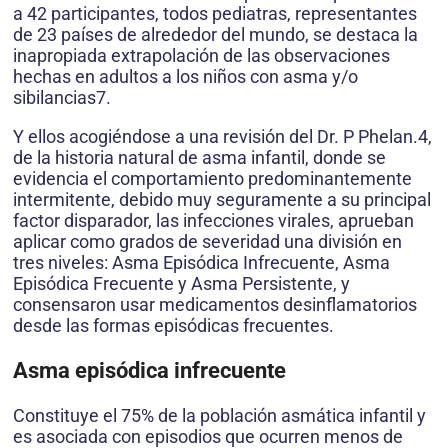
a 42 participantes, todos pediatras, representantes
de 23 países de alrededor del mundo, se destaca la
inapropiada extrapolación de las observaciones
hechas en adultos a los niños con asma y/o
sibilancias7.
Y ellos acogiéndose a una revisión del Dr. P Phelan.4,
de la historia natural de asma infantil, donde se
evidencia el comportamiento predominantemente
intermitente, debido muy seguramente a su principal
factor disparador, las infecciones virales, aprueban
aplicar como grados de severidad una división en
tres niveles: Asma Episódica Infrecuente, Asma
Episódica Frecuente y Asma Persistente, y
consensaron usar medicamentos desinflamatorios
desde las formas episódicas frecuentes.
Asma episódica infrecuente
Constituye el 75% de la población asmática infantil y
es asociada con episodios que ocurren menos de