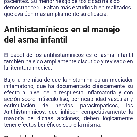
pacientes. Su menor riesgo de toxicidad ha sido
demostrado22 . Faltan más estudios bien realizados
que evalúen mas ampliamente su eficacia.
Antihistamínicos en el manejo
del asma infantil
El papel de los antihistaminicos es el asma infantil
también ha sido ampliamente discutido y revisado en
la literatura medica.
Bajo la premisa de que la histamina es un mediador
inflamatorio, que ha documentado clásicamente su
efecto al nivel de la respuesta Inflamatoria y con
acción sobre músculo liso, permeabilidad vascular y
estimulación de nervios parasimpaticos, los
Antihistaminicos, que inhiben competitivamente la
mayoría de dichas acciones, deben lógicamente
tener efectos benéficos sobre la misma.