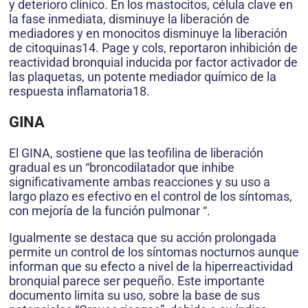
y deterioro clínico. En los mastocitos, célula clave en
la fase inmediata, disminuye la liberación de
mediadores y en monocitos disminuye la liberación
de citoquinas14. Page y cols, reportaron inhibición de
reactividad bronquial inducida por factor activador de
las plaquetas, un potente mediador químico de la
respuesta inflamatoria18.
GINA
El GINA, sostiene que las teofilina de liberación
gradual es un “broncodilatador que inhibe
significativamente ambas reacciones y su uso a
largo plazo es efectivo en el control de los síntomas,
con mejoría de la función pulmonar “.
Igualmente se destaca que su acción prolongada
permite un control de los síntomas nocturnos aunque
informan que su efecto a nivel de la hiperreactividad
bronquial parece ser pequeño. Este importante
documento limita su uso, sobre la base de sus