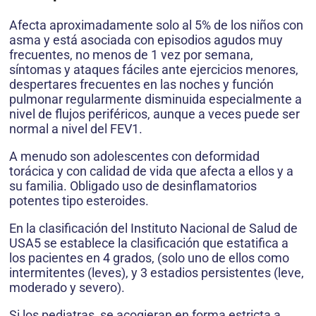
Afecta aproximadamente solo al 5% de los niños con
asma y está asociada con episodios agudos muy
frecuentes, no menos de 1 vez por semana,
síntomas y ataques fáciles ante ejercicios menores,
despertares frecuentes en las noches y función
pulmonar regularmente disminuida especialmente a
nivel de flujos periféricos, aunque a veces puede ser
normal a nivel del FEV1.
A menudo son adolescentes con deformidad
torácica y con calidad de vida que afecta a ellos y a
su familia. Obligado uso de desinflamatorios
potentes tipo esteroides.
En la clasificación del Instituto Nacional de Salud de
USA5 se establece la clasificación que estatifica a
los pacientes en 4 grados, (solo uno de ellos como
intermitentes (leves), y 3 estadios persistentes (leve,
moderado y severo).
Si los pediatras, se acogieran en forma estricta a