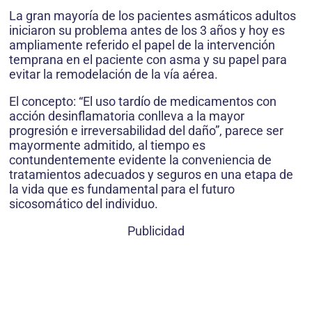
La gran mayoría de los pacientes asmáticos adultos
iniciaron su problema antes de los 3 años y hoy es
ampliamente referido el papel de la intervención
temprana en el paciente con asma y su papel para
evitar la remodelación de la vía aérea.
El concepto: “El uso tardío de medicamentos con
acción desinflamatoria conlleva a la mayor
progresión e irreversabilidad del daño”, parece ser
mayormente admitido, al tiempo es
contundentemente evidente la conveniencia de
tratamientos adecuados y seguros en una etapa de
la vida que es fundamental para el futuro
sicosomático del individuo.
Publicidad