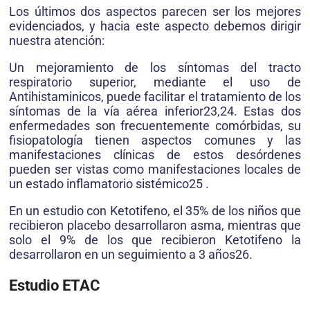
Los últimos dos aspectos parecen ser los mejores
evidenciados, y hacia este aspecto debemos dirigir
nuestra atención:
Un mejoramiento de los síntomas del tracto
respiratorio superior, mediante el uso de
Antihistaminicos, puede facilitar el tratamiento de los
síntomas de la vía aérea inferior23,24. Estas dos
enfermedades son frecuentemente comórbidas, su
fisiopatología tienen aspectos comunes y las
manifestaciones clínicas de estos desórdenes
pueden ser vistas como manifestaciones locales de
un estado inflamatorio sistémico25 .
En un estudio con Ketotifeno, el 35% de los niños que
recibieron placebo desarrollaron asma, mientras que
solo el 9% de los que recibieron Ketotifeno la
desarrollaron en un seguimiento a 3 años26.
Estudio ETAC