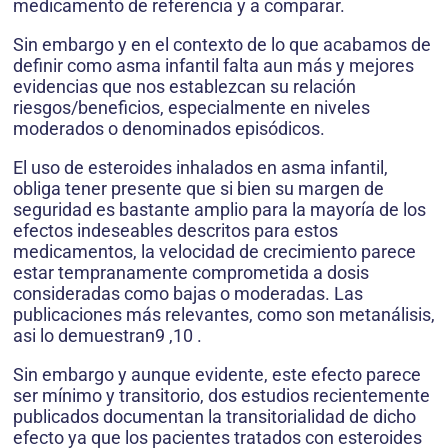
medicamento de referencia y a comparar.
Sin embargo y en el contexto de lo que acabamos de
definir como asma infantil falta aun más y mejores
evidencias que nos establezcan su relación
riesgos/beneficios, especialmente en niveles
moderados o denominados episódicos.
El uso de esteroides inhalados en asma infantil,
obliga tener presente que si bien su margen de
seguridad es bastante amplio para la mayoría de los
efectos indeseables descritos para estos
medicamentos, la velocidad de crecimiento parece
estar tempranamente comprometida a dosis
consideradas como bajas o moderadas. Las
publicaciones más relevantes, como son metanálisis,
asi lo demuestran9 ,10 .
Sin embargo y aunque evidente, este efecto parece
ser mínimo y transitorio, dos estudios recientemente
publicados documentan la transitorialidad de dicho
efecto ya que los pacientes tratados con esteroides