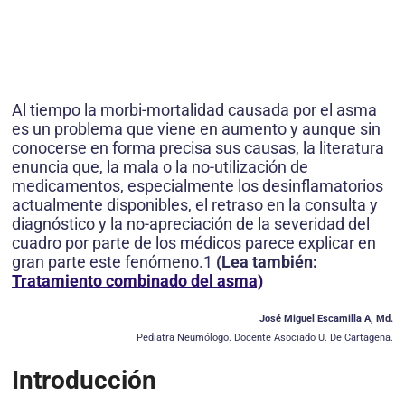
Al tiempo la morbi-mortalidad causada por el asma
es un problema que viene en aumento y aunque sin
conocerse en forma precisa sus causas, la literatura
enuncia que, la mala o la no-utilización de
medicamentos, especialmente los desinflamatorios
actualmente disponibles, el retraso en la consulta y
diagnóstico y la no-apreciación de la severidad del
cuadro por parte de los médicos parece explicar en
gran parte este fenómeno.1
(Lea también:
Tratamiento combinado del asma)
José Miguel Escamilla A, Md.
Pediatra Neumólogo. Docente Asociado U. De Cartagena.
Introducción