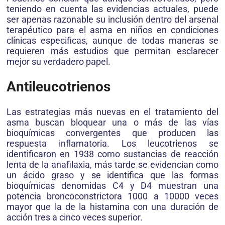
teniendo en cuenta las evidencias actuales, puede
ser apenas razonable su inclusión dentro del arsenal
terapéutico para el asma en niños en condiciones
clínicas especificas, aunque de todas maneras se
requieren más estudios que permitan esclarecer
mejor su verdadero papel.
Antileucotrienos
Las estrategias más nuevas en el tratamiento del
asma buscan bloquear una o más de las vías
bioquímicas convergentes que producen las
respuesta inflamatoria. Los leucotrienos se
identificaron en 1938 como sustancias de reacción
lenta de la anafilaxia, más tarde se evidencian como
un ácido graso y se identifica que las formas
bioquímicas denomidas C4 y D4 muestran una
potencia broncoconstrictora 1000 a 10000 veces
mayor que la de la histamina con una duración de
acción tres a cinco veces superior.