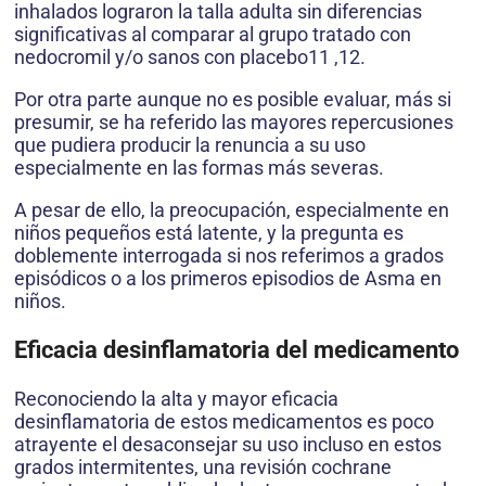
inhalados lograron la talla adulta sin diferencias
significativas al comparar al grupo tratado con
nedocromil y/o sanos con placebo11 ,12.
Por otra parte aunque no es posible evaluar, más si
presumir, se ha referido las mayores repercusiones
que pudiera producir la renuncia a su uso
especialmente en las formas más severas.
A pesar de ello, la preocupación, especialmente en
niños pequeños está latente, y la pregunta es
doblemente interrogada si nos referimos a grados
episódicos o a los primeros episodios de Asma en
niños.
Eficacia desinflamatoria del medicamento
Reconociendo la alta y mayor eficacia
desinflamatoria de estos medicamentos es poco
atrayente el desaconsejar su uso incluso en estos
grados intermitentes, una revisión cochrane