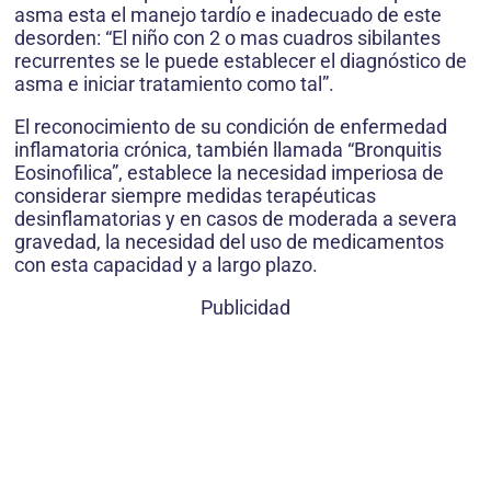
asma esta el manejo tardío e inadecuado de este
desorden: “El niño con 2 o mas cuadros sibilantes
recurrentes se le puede establecer el diagnóstico de
asma e iniciar tratamiento como tal”.
El reconocimiento de su condición de enfermedad
inflamatoria crónica, también llamada “Bronquitis
Eosinofilica”, establece la necesidad imperiosa de
considerar siempre medidas terapéuticas
desinflamatorias y en casos de moderada a severa
gravedad, la necesidad del uso de medicamentos
con esta capacidad y a largo plazo.
Publicidad