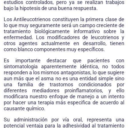
estudios controlados, pero ya se realizan trabajos
bajo la hipotesis de una buena respuesta.
Los Antileucotrienos constituyen la primera clase de
lo que muy seguramente será un campo creciente de
tratamiento biológicamente informativo sobre la
enfermedad. Los modificadores de leucotrienos y
otros agentes actualmente en desarrollo, tienen
como blanco componentes muy específicos.
Es importante destacar que pacientes con
sintomatologia aparentemente idéntica, no todos
responden a los mismos antagonistas, lo que sugiere
aun más que el asma no es una entidad simple sino
una familia de trastornos condicionados por
diferentes mediadores proinflamatorios, y ello
modificara nuestro enfoque de manejo a un intento
por hacer una terapia más especifica de acuerdo al
causante químico.
Su administración por vía oral, representa una
potencial ventaja para la adhesividad al tratamiento