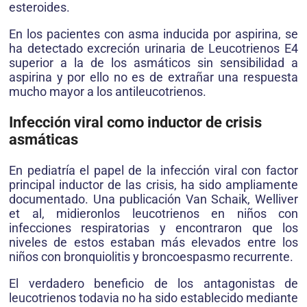
esteroides.
En los pacientes con asma inducida por aspirina, se
ha detectado excreción urinaria de Leucotrienos E4
superior a la de los asmáticos sin sensibilidad a
aspirina y por ello no es de extrañar una respuesta
mucho mayor a los antileucotrienos.
Infección viral como inductor de crisis
asmáticas
En pediatría el papel de la infección viral con factor
principal inductor de las crisis, ha sido ampliamente
documentado. Una publicación Van Schaik, Welliver
et al, midieronlos leucotrienos en niños con
infecciones respiratorias y encontraron que los
niveles de estos estaban más elevados entre los
niños con bronquiolitis y broncoespasmo recurrente.
El verdadero beneficio de los antagonistas de
leucotrienos todavia no ha sido establecido mediante