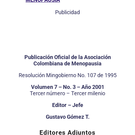
Publicidad
Publicación Oficial de la Asociación
Colombiana de Menopausia
Resolución Mingobierno No. 107 de 1995
Volumen 7 – No. 3 – Año 2001
Tercer número – Tercer milenio
Editor – Jefe
Gustavo Gómez T.
Editores Adjuntos