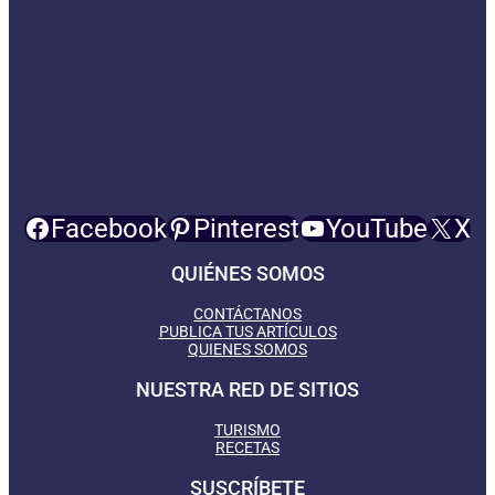
Facebook
Pinterest
YouTube
X
QUIÉNES SOMOS
CONTÁCTANOS
PUBLICA TUS ARTÍCULOS
QUIENES SOMOS
NUESTRA RED DE SITIOS
TURISMO
RECETAS
SUSCRÍBETE