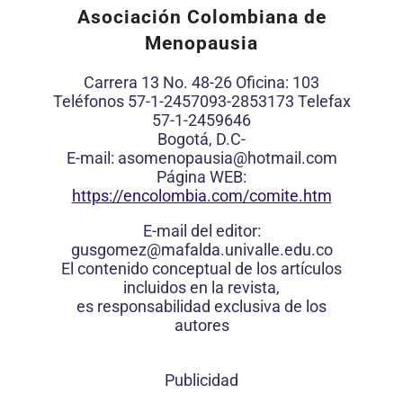
Asociación Colombiana de
Menopausia
Carrera 13 No. 48-26 Oficina: 103
Teléfonos 57-1-2457093-2853173 Telefax
57-1-2459646
Bogotá, D.C-
E-mail: asomenopausia@hotmail.com
Página WEB:
https://encolombia.com/comite.htm
E-mail del editor:
gusgomez@mafalda.univalle.edu.co
El contenido conceptual de los artículos
incluidos en la revista,
es responsabilidad exclusiva de los
autores
Publicidad