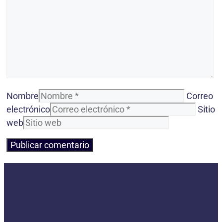
Nombre
Correo
electrónico
Sitio
web