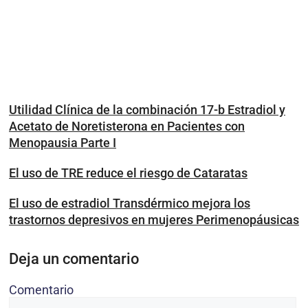
Utilidad Clínica de la combinación 17-b Estradiol y
Acetato de Noretisterona en Pacientes con
Menopausia Parte I
El uso de TRE reduce el riesgo de Cataratas
El uso de estradiol Transdérmico mejora los
trastornos depresivos en mujeres Perimenopáusicas
Deja un comentario
Comentario