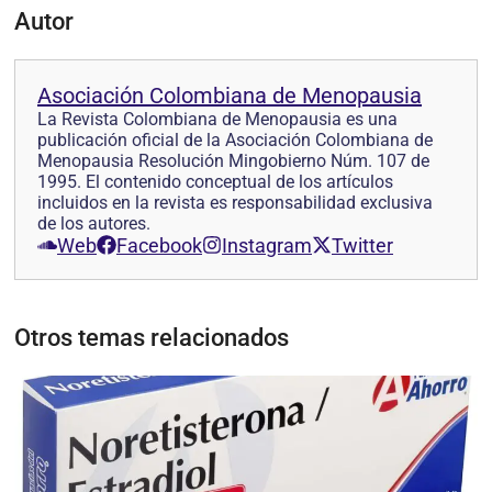
Autor
Asociación Colombiana de Menopausia
La Revista Colombiana de Menopausia es una
publicación oficial de la Asociación Colombiana de
Menopausia Resolución Mingobierno Núm. 107 de
1995. El contenido conceptual de los artículos
incluidos en la revista es responsabilidad exclusiva
de los autores.
Web
Facebook
Instagram
Twitter
Otros temas relacionados