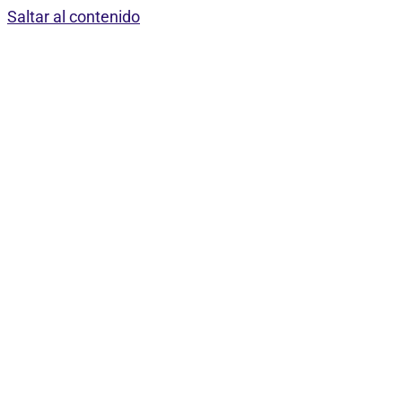
Saltar al contenido