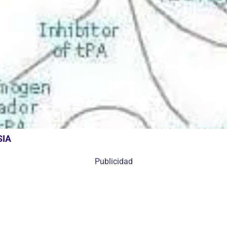
SIA
Publicidad