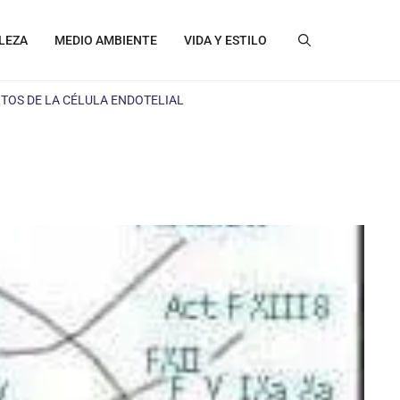
LEZA
MEDIO AMBIENTE
VIDA Y ESTILO
TOS DE LA CÉLULA ENDOTELIAL