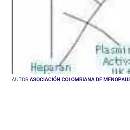
AUTOR:
ASOCIACIÓN COLOMBIANA DE MENOPAU