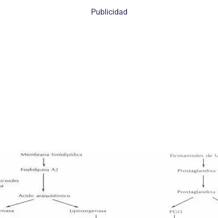
Publicidad