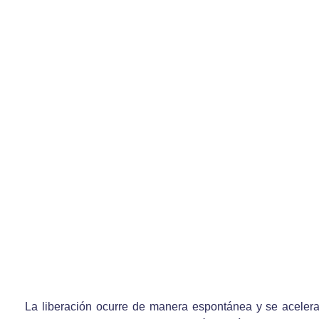
La liberación ocurre de manera espontánea y se acelera po