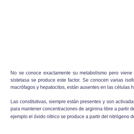
No se conoce exactamente su metabolismo pero viene de 
sistetasa se produce este factor. Se conocen varias isof
macrófagos y hepatocitos, están ausentes en las células h
Las constitutivas, siempre están presentes y son activada
para mantener concentraciones de arginina libre a partir de
ejemplo el óxido nítrico se produce a partir del nitrógeno