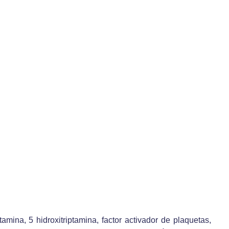
amina, 5 hidroxitriptamina, factor activador de plaquetas,