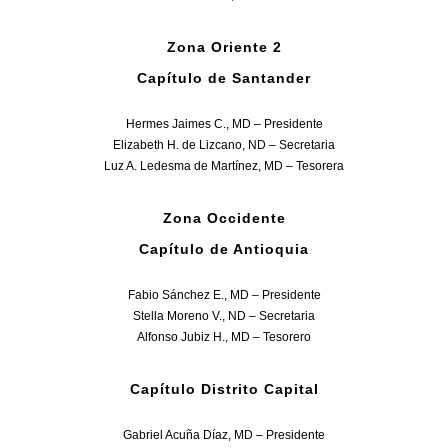
Zona Oriente 2
Capítulo de Santander
Hermes Jaimes C., MD – Presidente
Elizabeth H. de Lizcano, ND – Secretaria
Luz A. Ledesma de Martínez, MD – Tesorera
Zona Occidente
Capítulo de Antioquia
Fabio Sánchez E., MD – Presidente
Stella Moreno V., ND – Secretaria
Alfonso Jubiz H., MD – Tesorero
Capítulo Distrito Capital
Gabriel Acuña Díaz, MD – Presidente