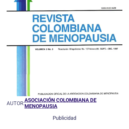
ASOCIACIÓN COLOMBIANA DE
AUTOR:
MENOPAUSIA
Publicidad