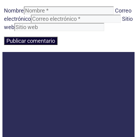
Nombre
Correo
electrónico
Sitio
web