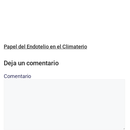
Papel del Endotelio en el Climaterio
Deja un comentario
Comentario