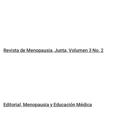
Revista de Menopausia, Junta, Volumen 3 No. 2
Editorial, Menopausia y Educación Médica