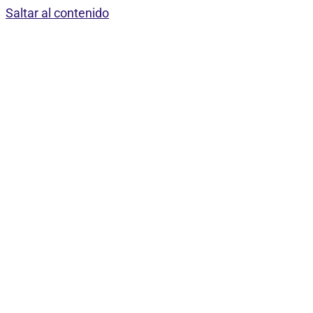
Saltar al contenido