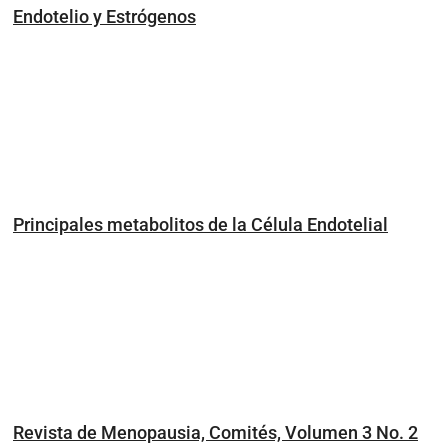
Endotelio y Estrógenos
Principales metabolitos de la Célula Endotelial
Revista de Menopausia, Comités, Volumen 3 No. 2