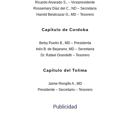
Ricardo Alvarado S., – Vicepresidente
Rossemary Díaz del C., ND – Secretaria
Harold Belalcazar G., MD – Tesorero
Capítulo de Cordoba
Betsy Puello B., MD – Presidenta
Inés B. de Bejarano, MD – Secretaria
Dr. Rafael Grandeth – Tesorero
Capítulo del Tolima
Jaime Rengifo A., MD
Presidente – Secretario – Tesorero
Publicidad