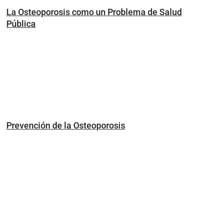
La Osteoporosis como un Problema de Salud
Pública
Prevención de la Osteoporosis