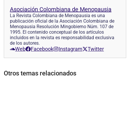
Asociación Colombiana de Menopausia
La Revista Colombiana de Menopausia es una
publicación oficial de la Asociación Colombiana de
Menopausia Resolución Mingobierno Núm. 107 de
1995. El contenido conceptual de los artículos
incluidos en la revista es responsabilidad exclusiva
de los autores.
Web
Facebook
Instagram
Twitter
Otros temas relacionados