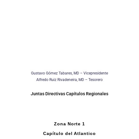
Gustavo Gómez Tabares, MD – Vicepresidente
Alfredo Ruiz Rivadeneira, MD – Tesorero
Juntas Directivas Capítulos Regionales
Zona Norte 1
Capítulo del Atlantico