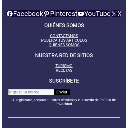
Facebook
Pinterest
YouTube
X
QUIÉNES SOMOS
CONTÁCTANOS
PUBLICA TUS ARTÍCULOS
QUIENES SOMOS
NUESTRA RED DE SITIOS
TURISMO
RECETAS
SUSCRÍBETE
Al registrarte, aceptas nuestros términos y el acuerdo de Política de
Privacidad.