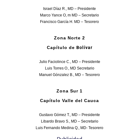
Israel Díaz R., MD – Presidente
Marco Yance O, m MD – Secretario
Francisco García H. MD – Tesorero
Zona Norte 2
Capítulo de
Bolívar
Julio Faciolince C., MD – Presidente
Luis Torres O., MD Secretario
Manuel Gónzalez B., MD – Tesorero
Zona Sur 1
Capítulo Valle del Cauca
Gustavo Gómez T., MD – Presidente
Libardo Bravo S., MD – Secretario
Luis Fernando Medina Q., MD- Tesorero