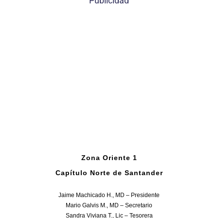
Publicidad
Zona Oriente 1
Capítulo Norte de Santander
Jaime Machicado H., MD – Presidente
Mario Galvis M., MD – Secretario
Sandra Viviana T., Lic – Tesorera