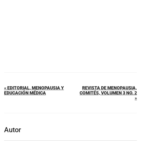
« EDITORIAL, MENOPAUSIA Y
REVISTA DE MENOPAUSIA,
EDUCACIÓN MÉDICA
COMITÉS, VOLUMEN 3 NO. 2
»
Autor