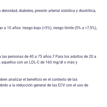
densidad, diabetes, presión arterial sistólica y diastólica,
 a 10 años: riesgo bajo (<5%), riesgo límite (5% a <7,5%),
 las personas de 40 a 75 años.7 Para los adultos de 20 a
 en aquellos con un LDL-C de 160 mg/dl o más y
ben analizar el beneficio en el contexto de las
bido a la reducción general de las ECV con el uso de