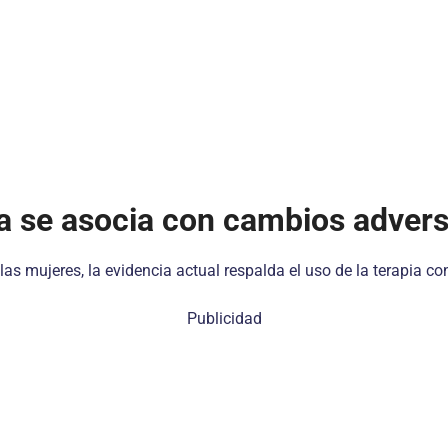
 se asocia con cambios adversos
as mujeres, la evidencia actual respalda el uso de la terapia c
Publicidad