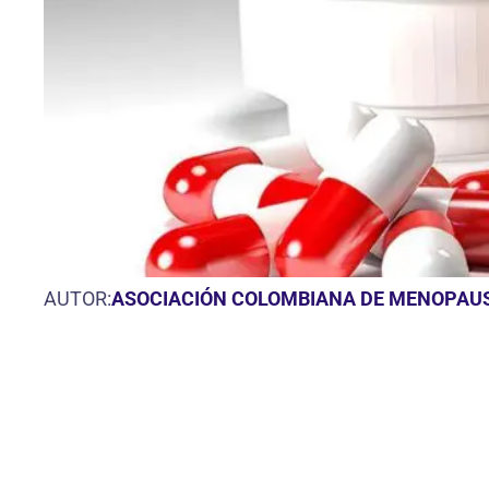
AUTOR:
ASOCIACIÓN COLOMBIANA DE MENOPAU