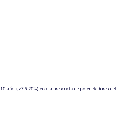
 10 años, >7,5-20%) con la presencia de potenciadores del