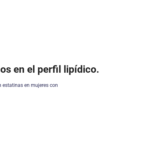
 en el perfil lipídico.
on estatinas en mujeres con