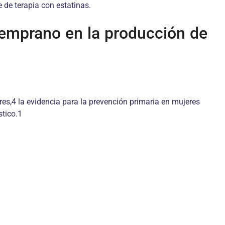
de terapia con estatinas.
 temprano en la producción de
,4 la evidencia para la prevención primaria en mujeres
stico.1