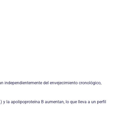
an independientemente del envejecimiento cronológico,
) y la apolipoproteína B aumentan, lo que lleva a un perfil