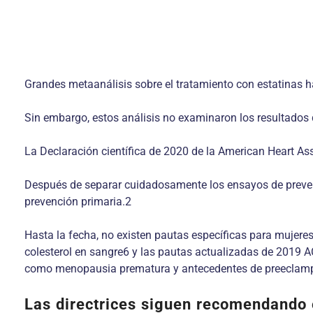
Grandes metaanálisis sobre el tratamiento con estatinas
Sin embargo, estos análisis no examinaron los resultados
La Declaración científica de 2020 de la American Heart Ass
Después de separar cuidadosamente los ensayos de prevenc
prevención primaria.2
Hasta la fecha, no existen pautas específicas para mujer
colesterol en sangre6 y las pautas actualizadas de 2019 
como menopausia prematura y antecedentes de preeclam
Las directrices siguen recomendando 