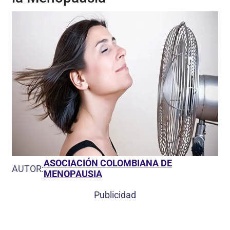
ASOCIACIÓN COLOMBIANA DE
AUTOR:
MENOPAUSIA
Publicidad