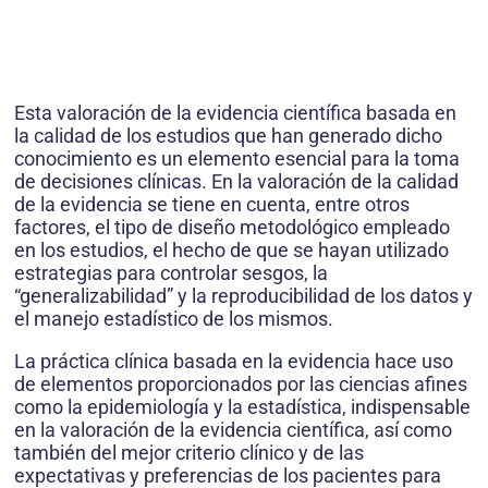
Esta valoración de la evidencia científica basada en
la calidad de los estudios que han generado dicho
conocimiento es un elemento esencial para la toma
de decisiones clínicas. En la valoración de la calidad
de la evidencia se tiene en cuenta, entre otros
factores, el tipo de diseño metodológico empleado
en los estudios, el hecho de que se hayan utilizado
estrategias para controlar sesgos, la
“generalizabilidad” y la reproducibilidad de los datos y
el manejo estadístico de los mismos.
La práctica clínica basada en la evidencia hace uso
de elementos proporcionados por las ciencias afines
como la epidemiología y la estadística, indispensable
en la valoración de la evidencia científica, así como
también del mejor criterio clínico y de las
expectativas y preferencias de los pacientes para