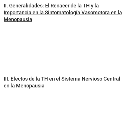
II. Generalidades: El Renacer de la TH y la
Importancia en la Sintomatología Vasomotora en la
Menopausia
III. Efectos de la TH en el Sistema Nervioso Central
en la Menopausia