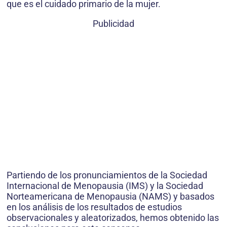
que es el cuidado primario de la mujer.
Publicidad
Partiendo de los pronunciamientos de la Sociedad
Internacional de Menopausia (IMS) y la Sociedad
Norteamericana de Menopausia (NAMS) y basados
en los análisis de los resultados de estudios
observacionales y aleatorizados, hemos obtenido las