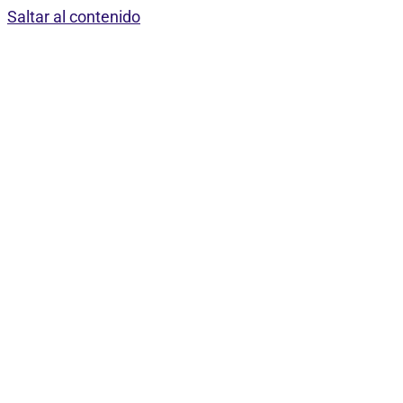
Saltar al contenido