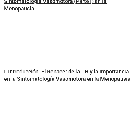
Sintomatología Vasomotora (Parte I) en la
Menopausia
I. Introducción: El Renacer de la TH y la Importancia
en la Sintomatología Vasomotora en la Menopausia