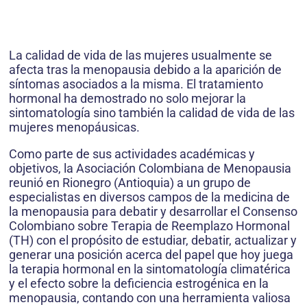
La calidad de vida de las mujeres usualmente se
afecta tras la menopausia debido a la aparición de
síntomas asociados a la misma. El tratamiento
hormonal ha demostrado no solo mejorar la
sintomatología sino también la calidad de vida de las
mujeres menopáusicas.
Como parte de sus actividades académicas y
objetivos, la Asociación Colombiana de Menopausia
reunió en Rionegro (Antioquia) a un grupo de
especialistas en diversos campos de la medicina de
la menopausia para debatir y desarrollar el Consenso
Colombiano sobre Terapia de Reemplazo Hormonal
(TH) con el propósito de estudiar, debatir, actualizar y
generar una posición acerca del papel que hoy juega
la terapia hormonal en la sintomatología climatérica
y el efecto sobre la deficiencia estrogénica en la
menopausia, contando con una herramienta valiosa