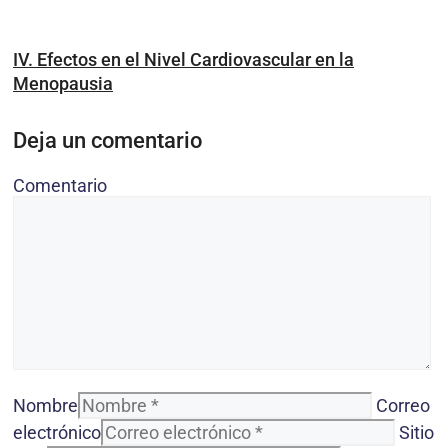
IV. Efectos en el Nivel Cardiovascular en la
Menopausia
Deja un comentario
Comentario
Nombre
Correo
electrónico
Sitio