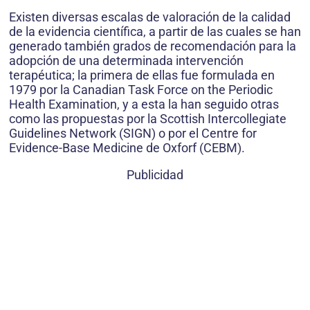
Existen diversas escalas de valoración de la calidad
de la evidencia científica, a partir de las cuales se han
generado también grados de recomendación para la
adopción de una determinada intervención
terapéutica; la primera de ellas fue formulada en
1979 por la Canadian Task Force on the Periodic
Health Examination, y a esta la han seguido otras
como las propuestas por la Scottish Intercollegiate
Guidelines Network (SIGN) o por el Centre for
Evidence-Base Medicine de Oxforf (CEBM).
Publicidad