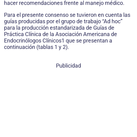
hacer recomendaciones frente al manejo médico.
Para el presente consenso se tuvieron en cuenta las
guías producidas por el grupo de trabajo “Ad hoc”
para la producción estandarizada de Guías de
Práctica Clínica de la Asociación Americana de
Endocrinólogos Clínicos1 que se presentan a
continuación (tablas 1 y 2).
Publicidad