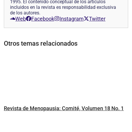
1995. El contenido conceptual de los artículos
incluidos en la revista es responsabilidad exclusiva
de los autores.
Web
Facebook
Instagram
Twitter
Otros temas relacionados
Revista de Menopausia: Comité, Volumen 18 No. 1