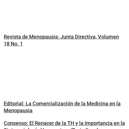
Revista de Menopausia: Junta Directiva, Volumen
18 No. 1
Editorial: La Comercialización de la Medicina en la
Menopausia
Consenso: El Renacer de la TH y la Importancia en la