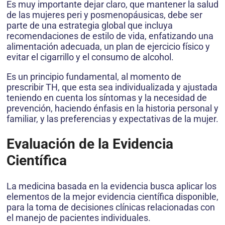
Es muy importante dejar claro, que mantener la salud
de las mujeres peri y posmenopáusicas, debe ser
parte de una estrategia global que incluya
recomendaciones de estilo de vida, enfatizando una
alimentación adecuada, un plan de ejercicio físico y
evitar el cigarrillo y el consumo de alcohol.
Es un principio fundamental, al momento de
prescribir TH, que esta sea individualizada y ajustada
teniendo en cuenta los síntomas y la necesidad de
prevención, haciendo énfasis en la historia personal y
familiar, y las preferencias y expectativas de la mujer.
Evaluación de la Evidencia
Científica
La medicina basada en la evidencia busca aplicar los
elementos de la mejor evidencia científica disponible,
para la toma de decisiones clínicas relacionadas con
el manejo de pacientes individuales.