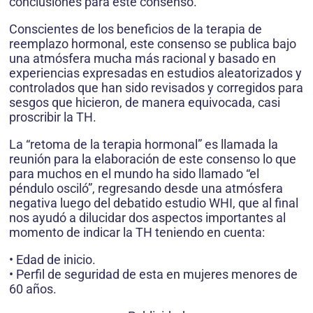
conclusiones para este consenso.
Conscientes de los beneficios de la terapia de
reemplazo hormonal, este consenso se publica bajo
una atmósfera mucha más racional y basado en
experiencias expresadas en estudios aleatorizados y
controlados que han sido revisados y corregidos para
sesgos que hicieron, de manera equivocada, casi
proscribir la TH.
La “retoma de la terapia hormonal” es llamada la
reunión para la elaboración de este consenso lo que
para muchos en el mundo ha sido llamado “el
péndulo osciló”, regresando desde una atmósfera
negativa luego del debatido estudio WHI, que al final
nos ayudó a dilucidar dos aspectos importantes al
momento de indicar la TH teniendo en cuenta:
• Edad de inicio.
• Perfil de seguridad de esta en mujeres menores de
60 años.