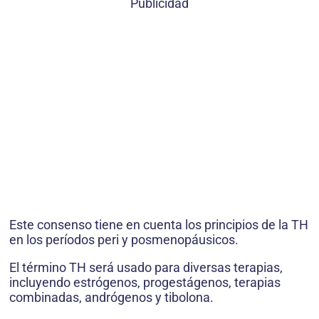
Publicidad
Este consenso tiene en cuenta los principios de la TH
en los períodos peri y posmenopáusicos.
El término TH será usado para diversas terapias,
incluyendo estrógenos, progestágenos, terapias
combinadas, andrógenos y tibolona.