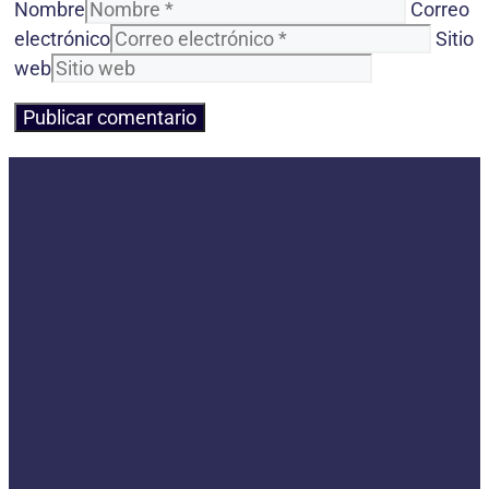
Nombre
Correo
electrónico
Sitio
web