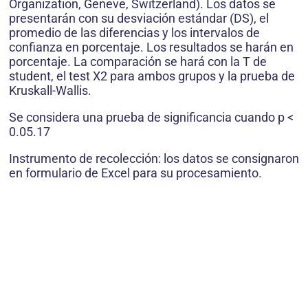
Organization, Geneve, Switzerland). Los datos se
presentarán con su desviación estándar (DS), el
promedio de las diferencias y los intervalos de
confianza en porcentaje. Los resultados se harán en
porcentaje. La comparación se hará con la T de
student, el test X2 para ambos grupos y la prueba de
Kruskall-Wallis.
Se considera una prueba de significancia cuando p <
0.05.17
Instrumento de recolección: los datos se consignaron
en formulario de Excel para su procesamiento.