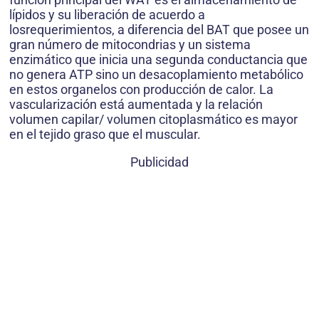
lípidos y su liberación de acuerdo a
losrequerimientos, a diferencia del BAT que posee un
gran número de mitocondrias y un sistema
enzimático que inicia una segunda conductancia que
no genera ATP sino un desacoplamiento metabólico
en estos organelos con producción de calor. La
vascularización está aumentada y la relación
volumen capilar/ volumen citoplasmático es mayor
en el tejido graso que el muscular.
Publicidad