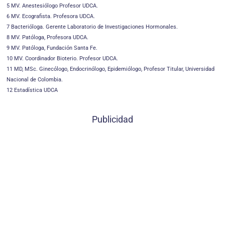
5 MV. Anestesiólogo Profesor UDCA.
6 MV. Ecografista. Profesora UDCA.
7 Bacterióloga. Gerente Laboratorio de Investigaciones Hormonales.
8 MV. Patóloga, Profesora UDCA.
9 MV. Patóloga, Fundación Santa Fe.
10 MV. Coordinador Bioterio. Profesor UDCA.
11 MD, MSc. Ginecólogo, Endocrinólogo, Epidemiólogo, Profesor Titular, Universidad
Nacional de Colombia.
12 Estadística UDCA
Publicidad