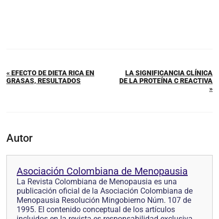
« EFECTO DE DIETA RICA EN
LA SIGNIFICANCIA CLÍNICA
GRASAS, RESULTADOS
DE LA PROTEÍNA C REACTIVA
»
Autor
Asociación Colombiana de Menopausia
La Revista Colombiana de Menopausia es una
publicación oficial de la Asociación Colombiana de
Menopausia Resolución Mingobierno Núm. 107 de
1995. El contenido conceptual de los artículos
incluidos en la revista es responsabilidad exclusiva