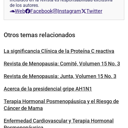
de los autores.
Web
Facebook
Instagram
Twitter
Otros temas relacionados
La significancia Clínica de la Proteína C reactiva
Revista de Menopausia: Comité, Volumen 15 No. 3
Revista de Menopausia: Junta, Volumen 15 No. 3
Acerca de la presidencial gripe AH1N1
Terapia Hormonal Posmenopáusica y el Riesgo de
Cáncer de Mama
Enfermedad Cardiovascular y Terapia Hormonal
Posmenopáusica