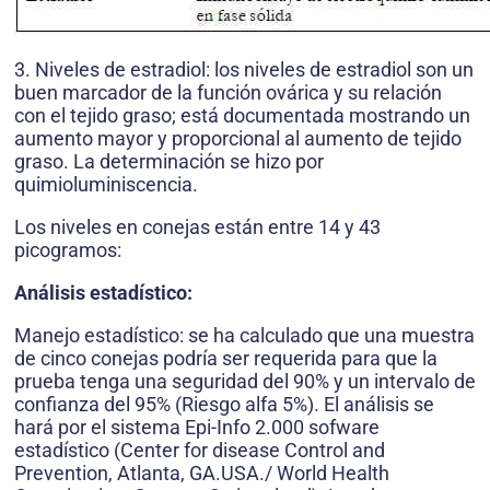
3. Niveles de estradiol: los niveles de estradiol son un
buen marcador de la función ovárica y su relación
con el tejido graso; está documentada mostrando un
aumento mayor y proporcional al aumento de tejido
graso. La determinación se hizo por
quimioluminiscencia.
Los niveles en conejas están entre 14 y 43
picogramos:
Análisis estadístico:
Manejo estadístico: se ha calculado que una muestra
de cinco conejas podría ser requerida para que la
prueba tenga una seguridad del 90% y un intervalo de
confianza del 95% (Riesgo alfa 5%). El análisis se
hará por el sistema Epi-Info 2.000 sofware
estadístico (Center for disease Control and
Prevention, Atlanta, GA.USA./ World Health