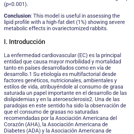
(p<0.001).
Conclusion
: This model is useful in assessing the
lipid profile with a high-fat diet (1%) showing severe
metabolic effects in ovariectomized rabbits.
I. Introducción
La enfermedad cardiovascular (EC) es la principal
entidad que causa mayor morbilidad y mortalidad
tanto en países desarrollados como en vía de
desarrollo.1 Su etiología es multifactorial desde
factores genéticos, nutricionales, ambientales y
estilos de vida, atribuyéndole al consumo de grasa
saturada un papel importante en el desarrollo de las
dislipidemias y en la ateroesclerosis2. Una de las
paradojas en este sentido ha sido la observación de
que el consumo de grasas no saturadas
recomendadas por la Asociación Americana del
Corazón (AHA), la Asociación Americana de
Diabetes (ADA) y la Asociación Americana de