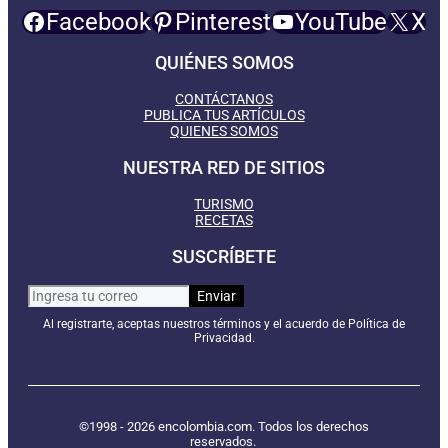
Facebook
Pinterest
YouTube
X
QUIÉNES SOMOS
CONTÁCTANOS
PUBLICA TUS ARTÍCULOS
QUIENES SOMOS
NUESTRA RED DE SITIOS
TURISMO
RECETAS
SUSCRÍBETE
Al registrarte, aceptas nuestros términos y el acuerdo de Política de
Privacidad.
©1998 - 2026 encolombia.com. Todos los derechos
reservados.