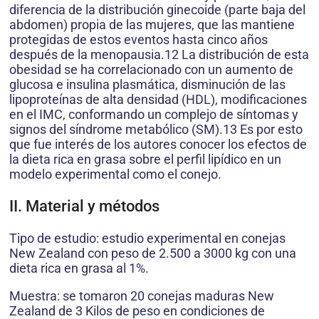
diferencia de la distribución ginecoide (parte baja del
abdomen) propia de las mujeres, que las mantiene
protegidas de estos eventos hasta cinco años
después de la menopausia.12 La distribución de esta
obesidad se ha correlacionado con un aumento de
glucosa e insulina plasmática, disminución de las
lipoproteínas de alta densidad (HDL), modificaciones
en el IMC, conformando un complejo de síntomas y
signos del síndrome metabólico (SM).13 Es por esto
que fue interés de los autores conocer los efectos de
la dieta rica en grasa sobre el perfil lipídico en un
modelo experimental como el conejo.
II. Material y métodos
Tipo de estudio: estudio experimental en conejas
New Zealand con peso de 2.500 a 3000 kg con una
dieta rica en grasa al 1%.
Muestra: se tomaron 20 conejas maduras New
Zealand de 3 Kilos de peso en condiciones de