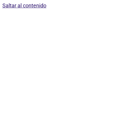
Saltar al contenido