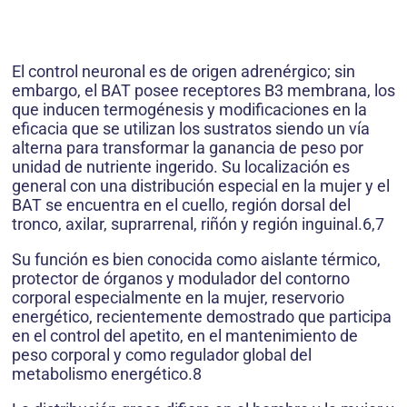
El control neuronal es de origen adrenérgico; sin
embargo, el BAT posee receptores B3 membrana, los
que inducen termogénesis y modificaciones en la
eficacia que se utilizan los sustratos siendo un vía
alterna para transformar la ganancia de peso por
unidad de nutriente ingerido. Su localización es
general con una distribución especial en la mujer y el
BAT se encuentra en el cuello, región dorsal del
tronco, axilar, suprarrenal, riñón y región inguinal.6,7
Su función es bien conocida como aislante térmico,
protector de órganos y modulador del contorno
corporal especialmente en la mujer, reservorio
energético, recientemente demostrado que participa
en el control del apetito, en el mantenimiento de
peso corporal y como regulador global del
metabolismo energético.8