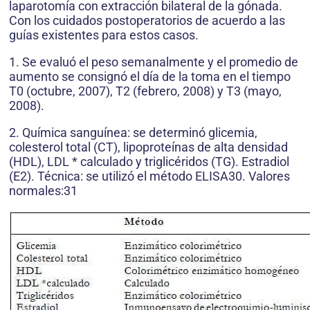
laparotomía con extracción bilateral de la gónada.
Con los cuidados postoperatorios de acuerdo a las
guías existentes para estos casos.
1. Se evaluó el peso semanalmente y el promedio de
aumento se consignó el día de la toma en el tiempo
T0 (octubre, 2007), T2 (febrero, 2008) y T3 (mayo,
2008).
2. Química sanguínea: se determinó glicemia,
colesterol total (CT), lipoproteínas de alta densidad
(HDL), LDL * calculado y triglicéridos (TG). Estradiol
(E2). Técnica: se utilizó el método ELISA30. Valores
normales:31