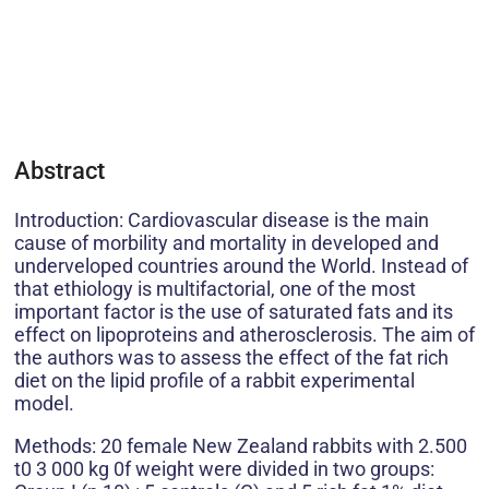
Abstract
Introduction: Cardiovascular disease is the main
cause of morbility and mortality in developed and
underveloped countries around the World. Instead of
that ethiology is multifactorial, one of the most
important factor is the use of saturated fats and its
effect on lipoproteins and atherosclerosis. The aim of
the authors was to assess the effect of the fat rich
diet on the lipid profile of a rabbit experimental
model.
Methods: 20 female New Zealand rabbits with 2.500
t0 3 000 kg 0f weight were divided in two groups: