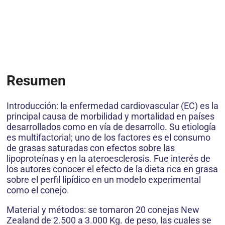
Resumen
Introducción: la enfermedad cardiovascular (EC) es la
principal causa de morbilidad y mortalidad en países
desarrollados como en vía de desarrollo. Su etiología
es multifactorial; uno de los factores es el consumo
de grasas saturadas con efectos sobre las
lipoproteínas y en la ateroesclerosis. Fue interés de
los autores conocer el efecto de la dieta rica en grasa
sobre el perfil lipídico en un modelo experimental
como el conejo.
Material y métodos: se tomaron 20 conejas New
Zealand de 2.500 a 3.000 Kg. de peso, las cuales se