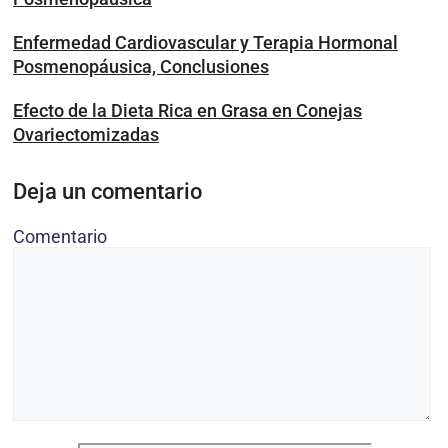
Enfermedad Cardiovascular y Terapia Hormonal
Posmenopáusica, Conclusiones
Efecto de la Dieta Rica en Grasa en Conejas
Ovariectomizadas
Deja un comentario
Comentario