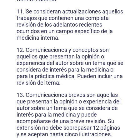
11. Se consideran actualizaciones aquellos
trabajos que contienen una completa
revisión de los adelantos recientes
ocurridos en un campo específico de la
medicina interna.
12. Comunicaciones y conceptos son
aquellos que presentan la opinión o
experiencia del autor sobre un tema que se
considera de interés para la medicina o
para la práctica médica. Pueden incluir una
revisión del tema.
13. Comunicaciones breves son aquellas
que presentan la opinión o experiencia del
autor sobre un tema que se considera de
interés para la medicina y puede
acompañarse de una breve revisión. Su
extensión no debe sobrepasar 12 páginas
y se aceptan hasta cinco ilustraciones.