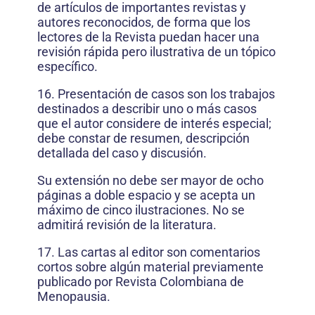
de artículos de importantes revistas y
autores reconocidos, de forma que los
lectores de la Revista puedan hacer una
revisión rápida pero ilustrativa de un tópico
específico.
16. Presentación de casos son los trabajos
destinados a describir uno o más casos
que el autor considere de interés especial;
debe constar de resumen, descripción
detallada del caso y discusión.
Su extensión no debe ser mayor de ocho
páginas a doble espacio y se acepta un
máximo de cinco ilustraciones. No se
admitirá revisión de la literatura.
17. Las cartas al editor son comentarios
cortos sobre algún material previamente
publicado por Revista Colombiana de
Menopausia.