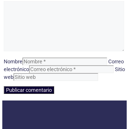
Nombre
Correo
electrónico
Sitio
web