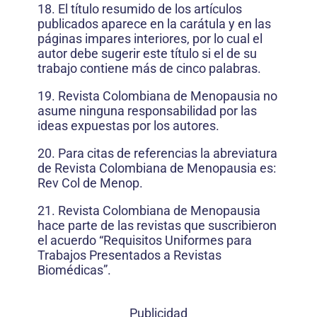
18. El título resumido de los artículos
publicados aparece en la carátula y en las
páginas impares interiores, por lo cual el
autor debe sugerir este título si el de su
trabajo contiene más de cinco palabras.
19. Revista Colombiana de Menopausia no
asume ninguna responsabilidad por las
ideas expuestas por los autores.
20. Para citas de referencias la abreviatura
de Revista Colombiana de Menopausia es:
Rev Col de Menop.
21. Revista Colombiana de Menopausia
hace parte de las revistas que suscribieron
el acuerdo “Requisitos Uniformes para
Trabajos Presentados a Revistas
Biomédicas”.
Publicidad