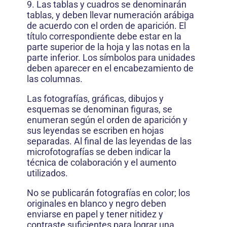
9. Las tablas y cuadros se denominarán
tablas, y deben llevar numeración arábiga
de acuerdo con el orden de aparición. El
título correspondiente debe estar en la
parte superior de la hoja y las notas en la
parte inferior. Los símbolos para unidades
deben aparecer en el encabezamiento de
las columnas.
Las fotografías, gráficas, dibujos y
esquemas se denominan figuras, se
enumeran según el orden de aparición y
sus leyendas se escriben en hojas
separadas. Al final de las leyendas de las
microfotografías se deben indicar la
técnica de colaboración y el aumento
utilizados.
No se publicarán fotografías en color; los
originales en blanco y negro deben
enviarse en papel y tener nitidez y
contraste suficientes para lograr una