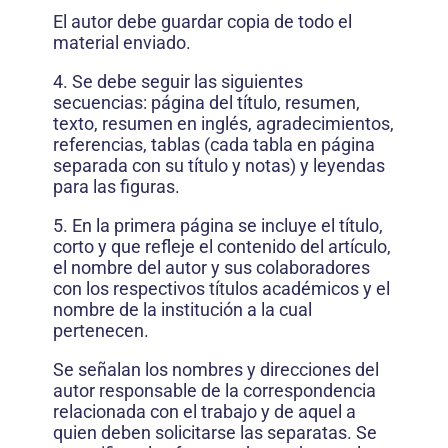
El autor debe guardar copia de todo el
material enviado.
4. Se debe seguir las siguientes
secuencias: página del título, resumen,
texto, resumen en inglés, agradecimientos,
referencias, tablas (cada tabla en página
separada con su título y notas) y leyendas
para las figuras.
5. En la primera página se incluye el título,
corto y que refleje el contenido del artículo,
el nombre del autor y sus colaboradores
con los respectivos títulos académicos y el
nombre de la institución a la cual
pertenecen.
Se señalan los nombres y direcciones del
autor responsable de la correspondencia
relacionada con el trabajo y de aquel a
quien deben solicitarse las separatas. Se