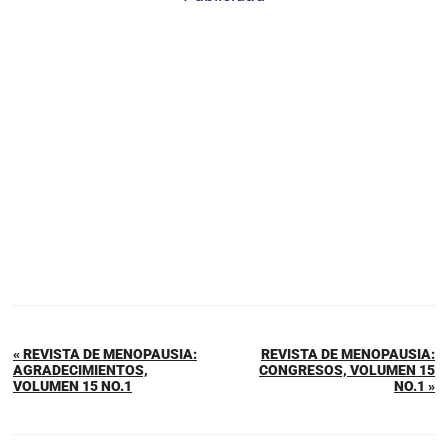
« REVISTA DE MENOPAUSIA:
REVISTA DE MENOPAUSIA:
AGRADECIMIENTOS,
CONGRESOS, VOLUMEN 15
VOLUMEN 15 NO.1
NO.1 »