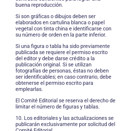
buena reproducción.
Si son gráficas o dibujos deben ser
elaborados en cartulina blanca o papel
vegetal con tinta china e identificarse con
su número de orden en la parte inferior.
Si una figura o tabla ha sido previamente
publicada se requiere el permiso escrito
del editor y debe darse crédito a la
publicación original. Si se utilizan
fotografías de personas, éstas no deben
ser identificables; en caso contrario, debe
obtenerse el permiso escrito para
emplearlas.
El Comité Editorial se reserva el derecho de
limitar el número de figuras y tablas.
10. Los editoriales y las actualizaciones se
publicarán exclusivamente por solicitud del
Comité Editorial.