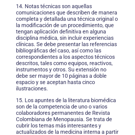
14. Notas técnicas son aquellas
comunicaciones que describen de manera
completa y detallada una técnica original o
la modificación de un procedimiento, que
tengan aplicación definitiva en alguna
disciplina médica, sin incluir experiencias
clínicas. Se debe presentar las referencias
bibliográficas del caso, así como las
correspondientes a los aspectos técnicos
descritos, tales como equipos, reactivos,
instrumentos y otros. Su extensión no
debe ser mayor de 10 páginas a doble
espacio y se aceptan hasta cinco
ilustraciones.
15. Los apuntes de la literatura biomédica
son de la competencia de uno o varios
colaboradores permanentes de Revista
Colombiana de Menopausia. Se trata de
cubrir los temas más interesantes y
actualizados de la medicina interna a partir