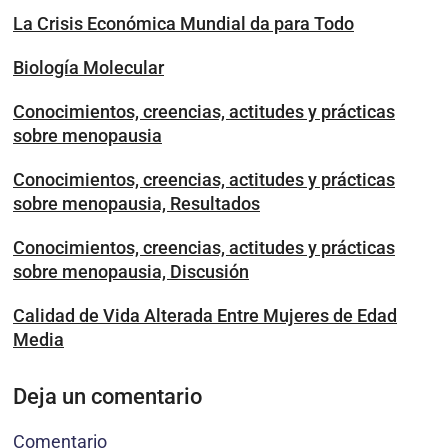
La Crisis Económica Mundial da para Todo
Biología Molecular
Conocimientos, creencias, actitudes y prácticas
sobre menopausia
Conocimientos, creencias, actitudes y prácticas
sobre menopausia, Resultados
Conocimientos, creencias, actitudes y prácticas
sobre menopausia, Discusión
Calidad de Vida Alterada Entre Mujeres de Edad
Media
Deja un comentario
Comentario