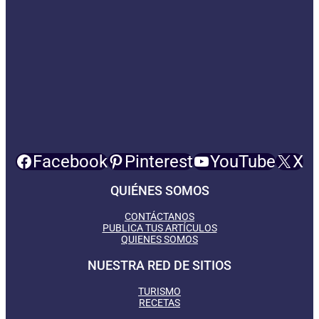
Facebook
Pinterest
YouTube
X
QUIÉNES SOMOS
CONTÁCTANOS
PUBLICA TUS ARTÍCULOS
QUIENES SOMOS
NUESTRA RED DE SITIOS
TURISMO
RECETAS