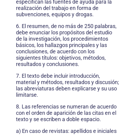
especifican las fuentes de ayuda para la
realización del trabajo en forma de
subvenciones, equipos y drogas.
6. El resumen, de no más de 250 palabras,
debe enunciar los propósitos del estudio
de la investigación, los procedimientos
básicos, los hallazgos principales y las
conclusiones, de acuerdo con los
siguientes títulos: objetivos, métodos,
resultados y conclusiones.
7. El texto debe incluir introducción,
material y métodos, resultados y discusión;
las abreviaturas deben explicarse y su uso
limitarse.
8. Las referencias se numeran de acuerdo
con el orden de aparición de las citas en el
texto y se escriben a doble espacio.
a) En caso de revistas: apellidos e iniciales