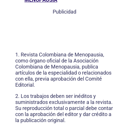
Publicidad
1. Revista Colombiana de Menopausia,
como órgano oficial de la Asociación
Colombiana de Menopausia, publica
artículos de la especialidad o relacionados
con ella, previa aprobación del Comité
Editorial.
2. Los trabajos deben ser inéditos y
suministrados exclusivamente a la revista.
Su reproducción total o parcial debe contar
con la aprobación del editor y dar crédito a
la publicación original.