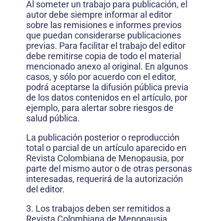
Al someter un trabajo para publicación, el
autor debe siempre informar al editor
sobre las remisiones e informes previos
que puedan considerarse publicaciones
previas. Para facilitar el trabajo del editor
debe remitirse copia de todo el material
mencionado anexo al original. En algunos
casos, y sólo por acuerdo con el editor,
podrá aceptarse la difusión pública previa
de los datos contenidos en el artículo, por
ejemplo, para alertar sobre riesgos de
salud pública.
La publicación posterior o reproducción
total o parcial de un artículo aparecido en
Revista Colombiana de Menopausia, por
parte del mismo autor o de otras personas
interesadas, requerirá de la autorización
del editor.
3. Los trabajos deben ser remitidos a
Revista Colombiana de Menopausia,