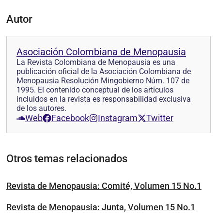
Autor
Asociación Colombiana de Menopausia
La Revista Colombiana de Menopausia es una
publicación oficial de la Asociación Colombiana de
Menopausia Resolución Mingobierno Núm. 107 de
1995. El contenido conceptual de los artículos
incluidos en la revista es responsabilidad exclusiva
de los autores.
Web
Facebook
Instagram
Twitter
Otros temas relacionados
Revista de Menopausia: Comité, Volumen 15 No.1
Revista de Menopausia: Junta, Volumen 15 No.1