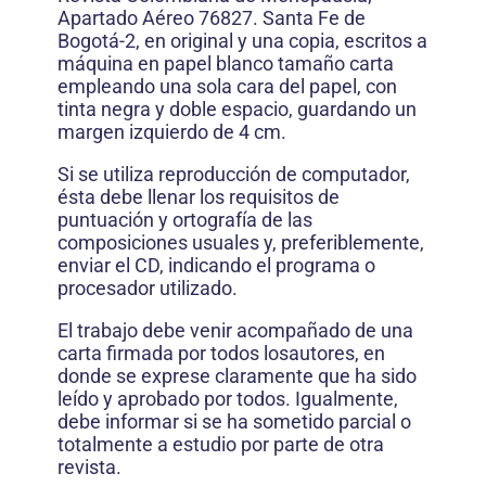
Apartado Aéreo 76827. Santa Fe de
Bogotá-2, en original y una copia, escritos a
máquina en papel blanco tamaño carta
empleando una sola cara del papel, con
tinta negra y doble espacio, guardando un
margen izquierdo de 4 cm.
Si se utiliza reproducción de computador,
ésta debe llenar los requisitos de
puntuación y ortografía de las
composiciones usuales y, preferiblemente,
enviar el CD, indicando el programa o
procesador utilizado.
El trabajo debe venir acompañado de una
carta firmada por todos losautores, en
donde se exprese claramente que ha sido
leído y aprobado por todos. Igualmente,
debe informar si se ha sometido parcial o
totalmente a estudio por parte de otra
revista.