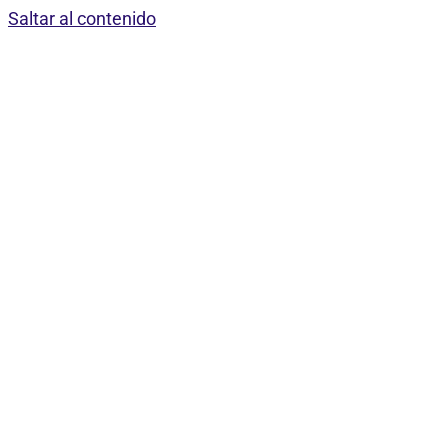
Saltar al contenido