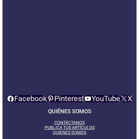
Facebook
Pinterest
YouTube
X
QUIÉNES SOMOS
CONTÁCTANOS
PUBLICA TUS ARTÍCULOS
QUIENES SOMOS