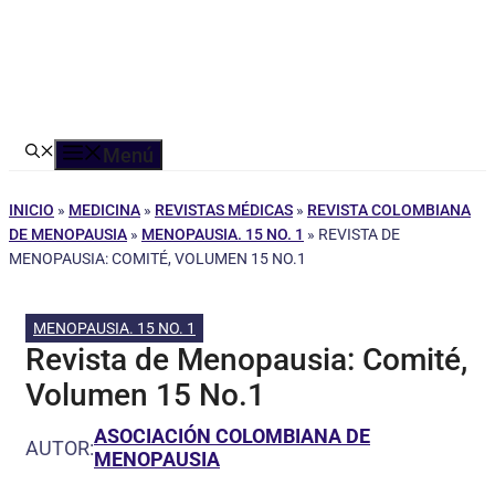
Menú
INICIO
»
MEDICINA
»
REVISTAS MÉDICAS
»
REVISTA COLOMBIANA
DE MENOPAUSIA
»
MENOPAUSIA. 15 NO. 1
»
REVISTA DE
MENOPAUSIA: COMITÉ, VOLUMEN 15 NO.1
MENOPAUSIA. 15 NO. 1
Revista de Menopausia: Comité,
Volumen 15 No.1
ASOCIACIÓN COLOMBIANA DE
AUTOR:
MENOPAUSIA