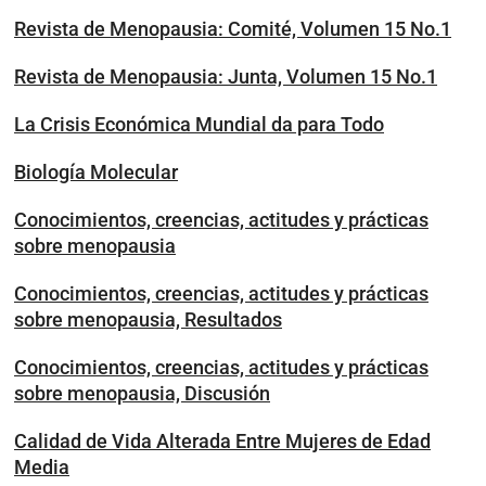
Revista de Menopausia: Comité, Volumen 15 No.1
Revista de Menopausia: Junta, Volumen 15 No.1
La Crisis Económica Mundial da para Todo
Biología Molecular
Conocimientos, creencias, actitudes y prácticas
sobre menopausia
Conocimientos, creencias, actitudes y prácticas
sobre menopausia, Resultados
Conocimientos, creencias, actitudes y prácticas
sobre menopausia, Discusión
Calidad de Vida Alterada Entre Mujeres de Edad
Media