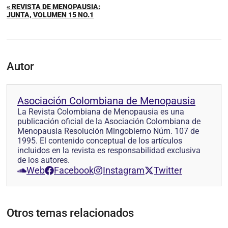
« REVISTA DE MENOPAUSIA:
JUNTA, VOLUMEN 15 NO.1
Autor
Asociación Colombiana de Menopausia
La Revista Colombiana de Menopausia es una
publicación oficial de la Asociación Colombiana de
Menopausia Resolución Mingobierno Núm. 107 de
1995. El contenido conceptual de los artículos
incluidos en la revista es responsabilidad exclusiva
de los autores.
Web
Facebook
Instagram
Twitter
Otros temas relacionados