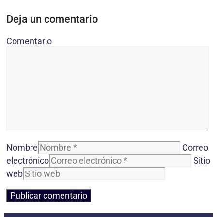
Deja un comentario
Comentario
Nombre
Correo
electrónico
Sitio
web