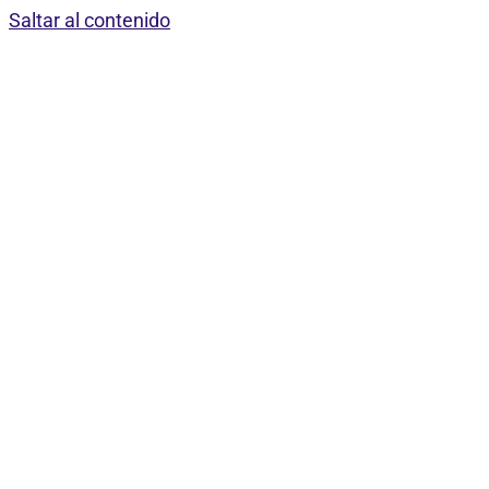
Saltar al contenido