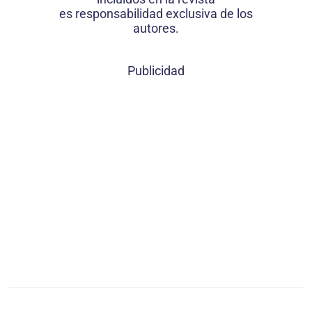
es responsabilidad exclusiva de los
autores.
Publicidad