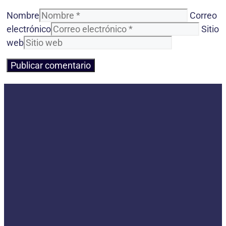
Nombre
Correo
electrónico
Sitio
web