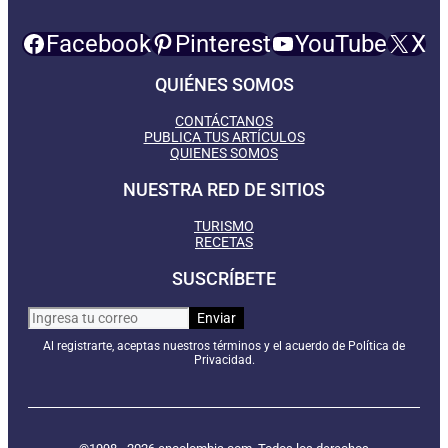
Facebook
Pinterest
YouTube
X
QUIÉNES SOMOS
CONTÁCTANOS
PUBLICA TUS ARTÍCULOS
QUIENES SOMOS
NUESTRA RED DE SITIOS
TURISMO
RECETAS
SUSCRÍBETE
Al registrarte, aceptas nuestros términos y el acuerdo de Política de
Privacidad.