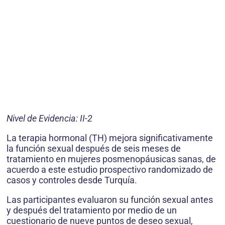
Nivel de Evidencia: II-2
La terapia hormonal (TH) mejora significativamente
la función sexual después de seis meses de
tratamiento en mujeres posmenopáusicas sanas, de
acuerdo a este estudio prospectivo randomizado de
casos y controles desde Turquía.
Las participantes evaluaron su función sexual antes
y después del tratamiento por medio de un
cuestionario de nueve puntos de deseo sexual,