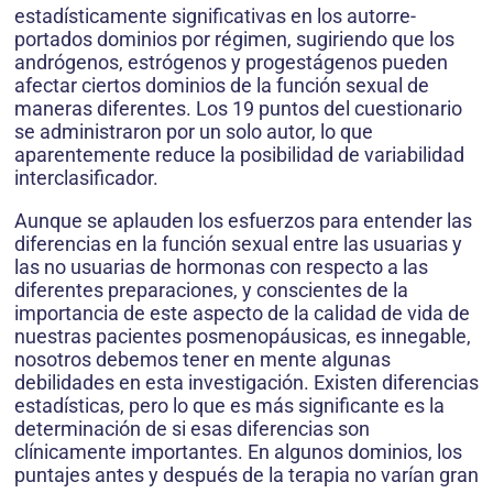
estadísticamente significativas en los autorre-
portados dominios por régimen, sugiriendo que los
andrógenos, estrógenos y progestágenos pueden
afectar ciertos dominios de la función sexual de
maneras diferentes. Los 19 puntos del cuestionario
se administraron por un solo autor, lo que
aparentemente reduce la posibilidad de variabilidad
interclasificador.
Aunque se aplauden los esfuerzos para entender las
diferencias en la función sexual entre las usuarias y
las no usuarias de hormonas con respecto a las
diferentes preparaciones, y conscientes de la
importancia de este aspecto de la calidad de vida de
nuestras pacientes posmenopáusicas, es innegable,
nosotros debemos tener en mente algunas
debilidades en esta investigación. Existen diferencias
estadísticas, pero lo que es más significante es la
determinación de si esas diferencias son
clínicamente importantes. En algunos dominios, los
puntajes antes y después de la terapia no varían gran