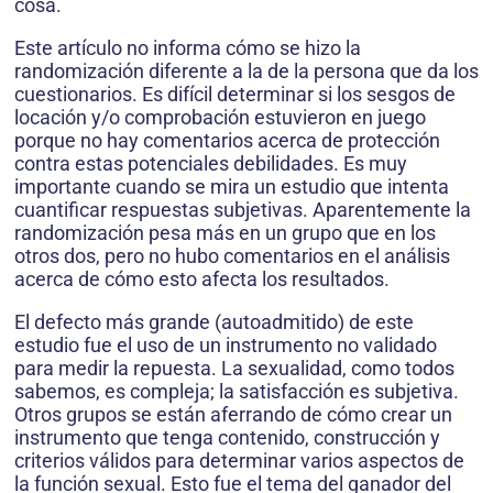
cosa.
Este artículo no informa cómo se hizo la
randomización diferente a la de la persona que da los
cuestionarios. Es difícil determinar si los sesgos de
locación y/o comprobación estuvieron en juego
porque no hay comentarios acerca de protección
contra estas potenciales debilidades. Es muy
importante cuando se mira un estudio que intenta
cuantificar respuestas subjetivas. Aparentemente la
randomización pesa más en un grupo que en los
otros dos, pero no hubo comentarios en el análisis
acerca de cómo esto afecta los resultados.
El defecto más grande (autoadmitido) de este
estudio fue el uso de un instrumento no validado
para medir la repuesta. La sexualidad, como todos
sabemos, es compleja; la satisfacción es subjetiva.
Otros grupos se están aferrando de cómo crear un
instrumento que tenga contenido, construcción y
criterios válidos para determinar varios aspectos de
la función sexual. Esto fue el tema del ganador del