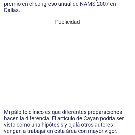
premio en el congreso anual de NAMS 2007 en
Dallas.
Publicidad
Mi pálpito clínico es que diferentes preparaciones
hacen la diferencia. El artículo de Cayan podría ser
visto como una hipótesis y ojalá otros autores
vengan a trabajar en esta área con mayor vigor.