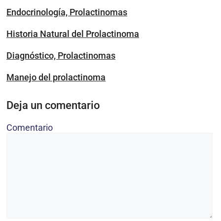
Endocrinología, Prolactinomas
Historia Natural del Prolactinoma
Diagnóstico, Prolactinomas
Manejo del prolactinoma
Deja un comentario
Comentario