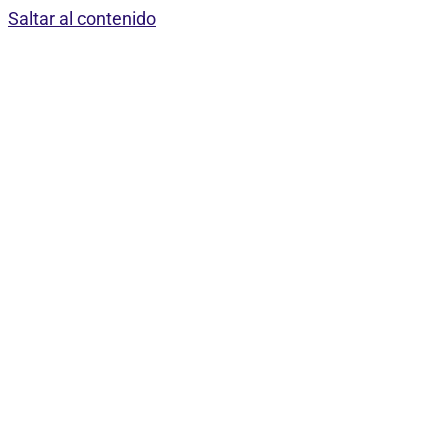
Saltar al contenido