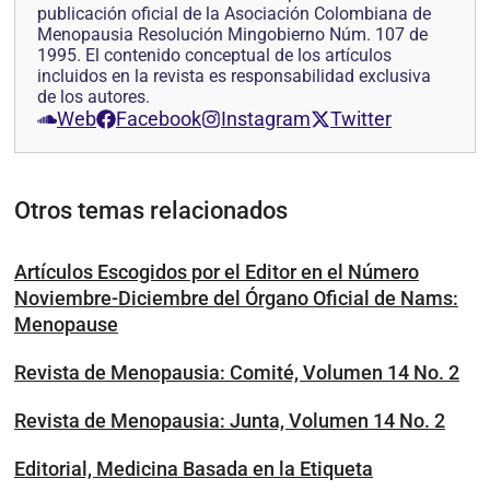
publicación oficial de la Asociación Colombiana de
Menopausia Resolución Mingobierno Núm. 107 de
1995. El contenido conceptual de los artículos
incluidos en la revista es responsabilidad exclusiva
de los autores.
Web
Facebook
Instagram
Twitter
Otros temas relacionados
Artículos Escogidos por el Editor en el Número
Noviembre-Diciembre del Órgano Oficial de Nams:
Menopause
Revista de Menopausia: Comité, Volumen 14 No. 2
Revista de Menopausia: Junta, Volumen 14 No. 2
Editorial, Medicina Basada en la Etiqueta