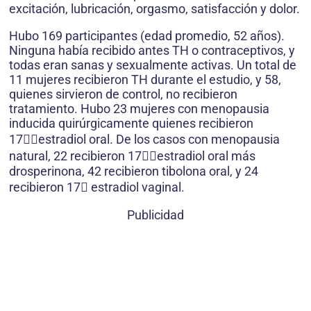
excitación, lubricación, orgasmo, satisfacción y dolor.
Hubo 169 participantes (edad promedio, 52 años).
Ninguna había recibido antes TH o contraceptivos, y
todas eran sanas y sexualmente activas. Un total de
11 mujeres recibieron TH durante el estudio, y 58,
quienes sirvieron de control, no recibieron
tratamiento. Hubo 23 mujeres con menopausia
inducida quirúrgicamente quienes recibieron
17estradiol oral. De los casos con menopausia
natural, 22 recibieron 17estradiol oral más
drosperinona, 42 recibieron tibolona oral, y 24
recibieron 17 estradiol vaginal.
Publicidad