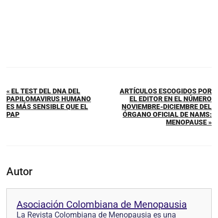
« EL TEST DEL DNA DEL
ARTÍCULOS ESCOGIDOS POR
PAPILOMAVIRUS HUMANO
EL EDITOR EN EL NÚMERO
ES MÁS SENSIBLE QUE EL
NOVIEMBRE-DICIEMBRE DEL
PAP
ÓRGANO OFICIAL DE NAMS:
MENOPAUSE »
Autor
Asociación Colombiana de Menopausia
La Revista Colombiana de Menopausia es una