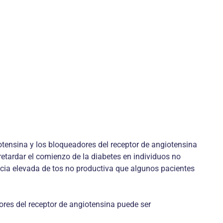
tensina y los bloqueadores del receptor de angiotensina
retardar el comienzo de la diabetes en individuos no
ncia elevada de tos no productiva que algunos pacientes
ores del receptor de angiotensina puede ser