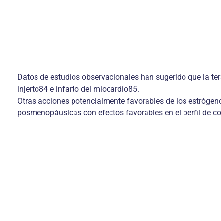
Datos de estudios observacionales han sugerido que la ter
injerto84 e infarto del miocardio85.
Otras acciones potencialmente favorables de los estrógeno
posmenopáusicas con efectos favorables en el perfil de c