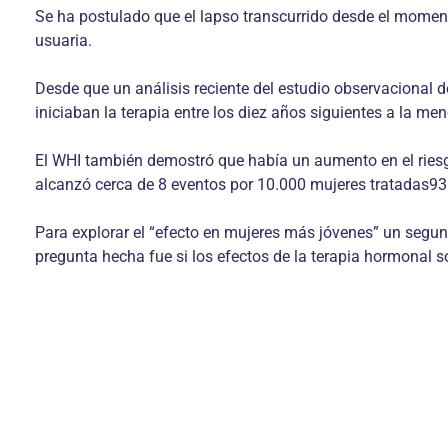
Se ha postulado que el lapso transcurrido desde el moment
usuaria.
Desde que un análisis reciente del estudio observacional 
iniciaban la terapia entre los diez años siguientes a la m
El WHI también demostró que había un aumento en el ries
alcanzó cerca de 8 eventos por 10.000 mujeres tratadas93
Para explorar el “efecto en mujeres más jóvenes” un segun
pregunta hecha fue si los efectos de la terapia hormonal 