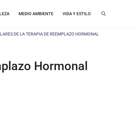
LEZA
MEDIO AMBIENTE
VIDA Y ESTILO
LARES DE LA TERAPIA DE REEMPLAZO HORMONAL
emplazo Hormonal