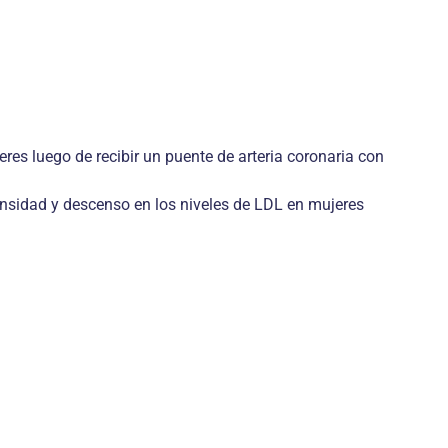
es luego de recibir un puente de arteria coronaria con
ensidad y descenso en los niveles de LDL en mujeres