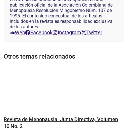
publicación oficial de la Asociación Colombiana de
Menopausia Resolución Mingobierno Núm. 107 de
1995. El contenido conceptual de los artículos
incluidos en la revista es responsabilidad exclusiva
de los autores.
Web
Facebook
Instagram
Twitter
Otros temas relacionados
Revista de Menopausia: Junta Directiva, Volumen
10 No. 2