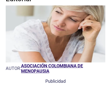
ASOCIACIÓN COLOMBIANA DE
AUTOR:
MENOPAUSIA
Publicidad