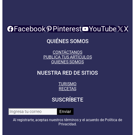
Facebook
Pinterest
YouTube
X
QUIÉNES SOMOS
CONTÁCTANOS
PUBLICA TUS ARTÍCULOS
QUIENES SOMOS
NUESTRA RED DE SITIOS
TURISMO
RECETAS
SUSCRÍBETE
Al registrarte, aceptas nuestros términos y el acuerdo de Política de
Privacidad.