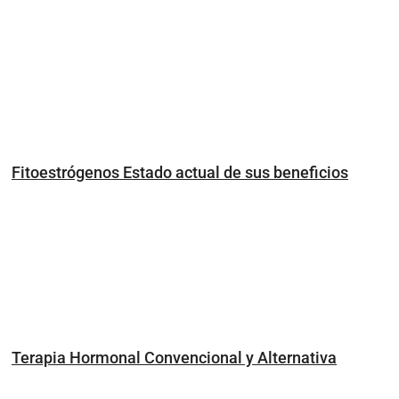
Fitoestrógenos Estado actual de sus beneficios
Terapia Hormonal Convencional y Alternativa