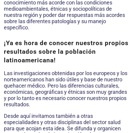
conocimiento más acorde con las condiciones
medioambientales, étnicas y sociopolíticas de
nuestra región y poder dar respuestas más acordes
sobre las diferentes patologías y su manejo
específico.
¡Ya es hora de conocer nuestros propios
resultados sobre la población
latinoamericana!
Las investigaciones obtenidas por los europeos y los
norteamericanos han sido útiles y base de nuestro
quehacer médico. Pero las diferencias culturales,
económicas, geográficas y étnicas son muy grandes
y por lo tanto es necesario conocer nuestros propios
resultados.
Desde aquí invitamos también a otras
especialidades y otras disciplinas del sector salud
para que acojan esta idea. Se difunda y organicen