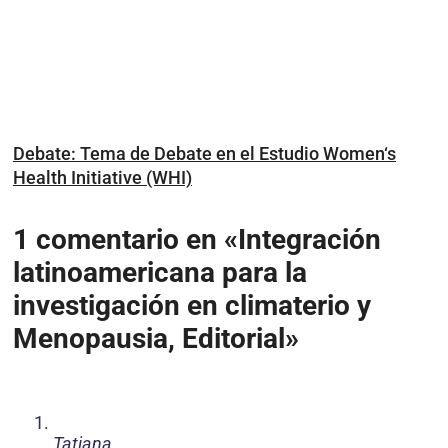
Debate: Tema de Debate en el Estudio Women‘s
Health Initiative (WHI)
1 comentario en «Integración
latinoamericana para la
investigación en climaterio y
Menopausia, Editorial»
Tatiana