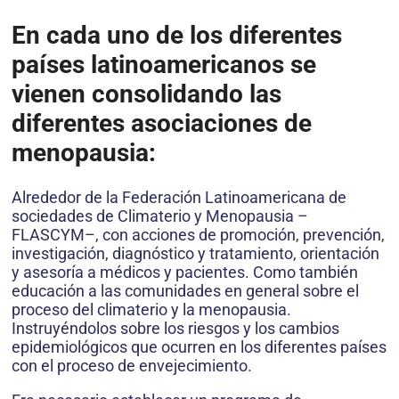
En cada uno de los diferentes
países latinoamericanos se
vienen consolidando las
diferentes asociaciones de
menopausia:
Alrededor de la Federación Latinoamericana de
sociedades de Climaterio y Menopausia –
FLASCYM–, con acciones de promoción, prevención,
investigación, diagnóstico y tratamiento, orientación
y asesoría a médicos y pacientes. Como también
educación a las comunidades en general sobre el
proceso del climaterio y la menopausia.
Instruyéndolos sobre los riesgos y los cambios
epidemiológicos que ocurren en los diferentes países
con el proceso de envejecimiento.