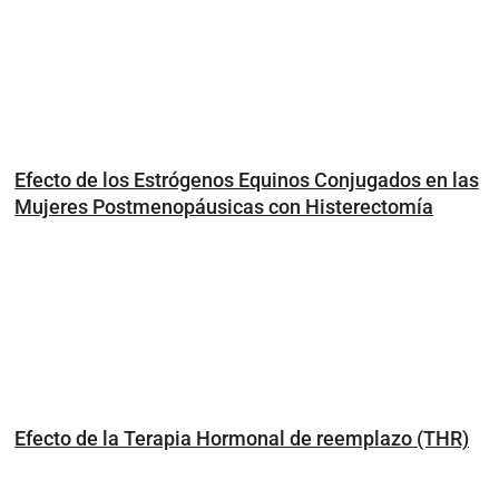
Efecto de los Estrógenos Equinos Conjugados en las
Mujeres Postmenopáusicas con Histerectomía
Efecto de la Terapia Hormonal de reemplazo (THR)