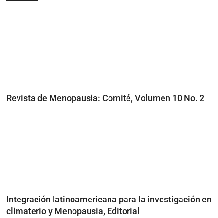
Revista de Menopausia: Comité, Volumen 10 No. 2
Integración latinoamericana para la investigación en
climaterio y Menopausia, Editorial