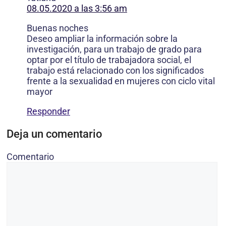
08.05.2020 a las 3:56 am
Buenas noches
Deseo ampliar la información sobre la
investigación, para un trabajo de grado para
optar por el título de trabajadora social, el
trabajo está relacionado con los significados
frente a la sexualidad en mujeres con ciclo vital
mayor
Responder
Deja un comentario
Comentario