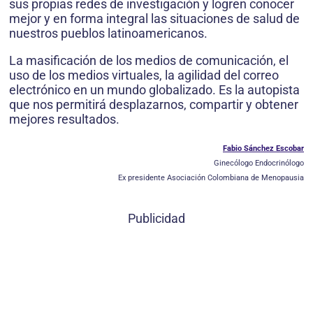
sus propias redes de investigación y logren conocer
mejor y en forma integral las situaciones de salud de
nuestros pueblos latinoamericanos.
La masificación de los medios de comunicación, el
uso de los medios virtuales, la agilidad del correo
electrónico en un mundo globalizado. Es la autopista
que nos permitirá desplazarnos, compartir y obtener
mejores resultados.
Fabio Sánchez Escobar
Ginecólogo Endocrinólogo
Ex presidente Asociación Colombiana de Menopausia
Publicidad