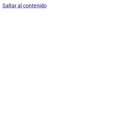
Saltar al contenido