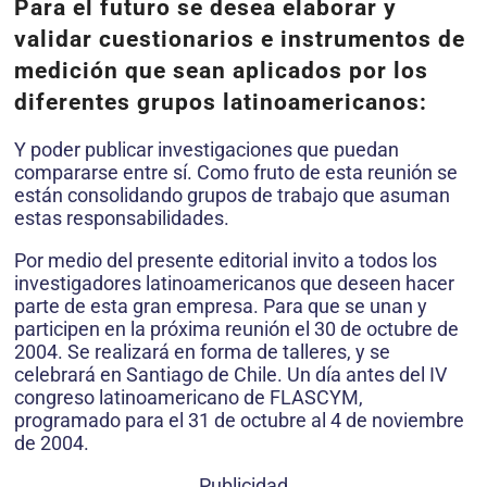
Para el futuro se desea elaborar y
validar cuestionarios e instrumentos de
medición que sean aplicados por los
diferentes grupos latinoamericanos:
Y poder publicar investigaciones que puedan
compararse entre sí. Como fruto de esta reunión se
están consolidando grupos de trabajo que asuman
estas responsabilidades.
Por medio del presente editorial invito a todos los
investigadores latinoamericanos que deseen hacer
parte de esta gran empresa. Para que se unan y
participen en la próxima reunión el 30 de octubre de
2004. Se realizará en forma de talleres, y se
celebrará en Santiago de Chile. Un día antes del IV
congreso latinoamericano de FLASCYM,
programado para el 31 de octubre al 4 de noviembre
de 2004.
Publicidad