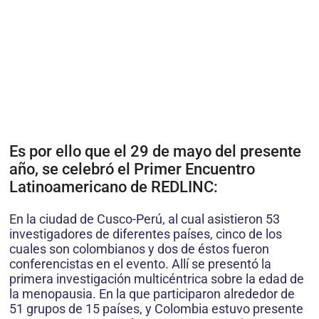
Es por ello que el 29 de mayo del presente
año, se celebró el Primer Encuentro
Latinoamericano de REDLINC:
En la ciudad de Cusco-Perú, al cual asistieron 53
investigadores de diferentes países, cinco de los
cuales son colombianos y dos de éstos fueron
conferencistas en el evento. Allí se presentó la
primera investigación multicéntrica sobre la edad de
la menopausia. En la que participaron alrededor de
51 grupos de 15 países, y Colombia estuvo presente