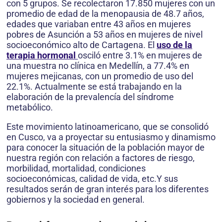
con 5 grupos. Se recolectaron 17.850 mujeres con un
promedio de edad de la menopausia de 48.7 años,
edades que variaban entre 43 años en mujeres
pobres de Asunción a 53 años en mujeres de nivel
socioeconómico alto de Cartagena. El
uso de la
terapia hormonal
osciló entre 3.1% en mujeres de
una muestra no clínica en Medellín, a 77.4% en
mujeres mejicanas, con un promedio de uso del
22.1%. Actualmente se está trabajando en la
elaboración de la prevalencía del síndrome
metabólico.
Este movimiento latinoamericano, que se consolidó
en Cusco, va a proyectar su entusiasmo y dinamismo
para conocer la situación de la población mayor de
nuestra región con relación a factores de riesgo,
morbilidad, mortalidad, condiciones
socioeconómicas, calidad de vida, etc.Y sus
resultados serán de gran interés para los diferentes
gobiernos y la sociedad en general.