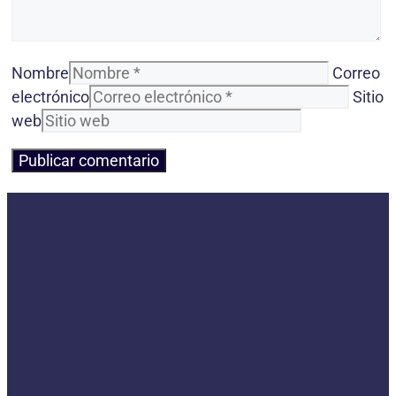
Nombre
Correo
electrónico
Sitio
web