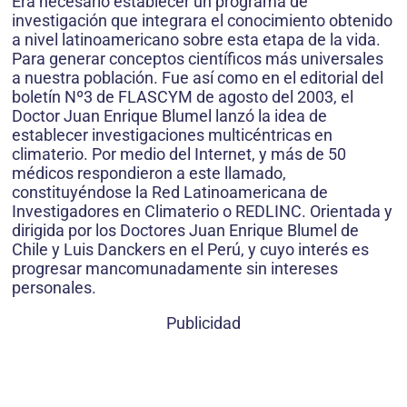
Era necesario establecer un programa de
investigación que integrara el conocimiento obtenido
a nivel latinoamericano sobre esta etapa de la vida.
Para generar conceptos científicos más universales
a nuestra población. Fue así como en el editorial del
boletín Nº3 de FLASCYM de agosto del 2003, el
Doctor Juan Enrique Blumel lanzó la idea de
establecer investigaciones multicéntricas en
climaterio. Por medio del Internet, y más de 50
médicos respondieron a este llamado,
constituyéndose la Red Latinoamericana de
Investigadores en Climaterio o REDLINC. Orientada y
dirigida por los Doctores Juan Enrique Blumel de
Chile y Luis Danckers en el Perú, y cuyo interés es
progresar mancomunadamente sin intereses
personales.
Publicidad