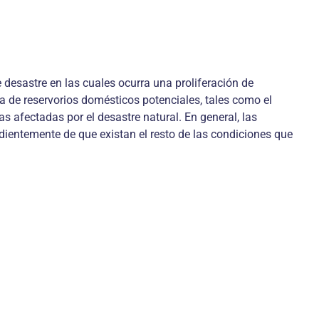
 desastre en las cuales ocurra una proliferación de
da de reservorios domésticos potenciales, tales como el
as afectadas por el desastre natural. En general, las
dientemente de que existan el resto de las condiciones que