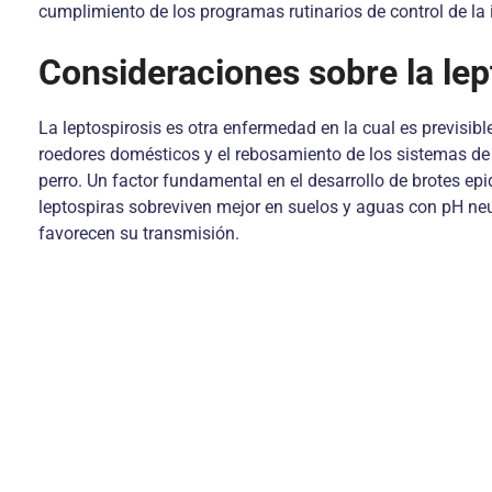
cumplimiento de los programas rutinarios de control de la 
Consideraciones sobre la lep
La leptospirosis es otra enfermedad en la cual es previsibl
roedores domésticos y el rebosamiento de los sistemas de d
perro. Un factor fundamental en el desarrollo de brotes epid
leptospiras sobreviven mejor en suelos y aguas con pH neu
favorecen su transmisión.