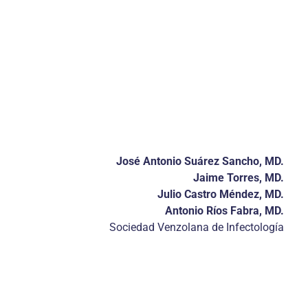
José Antonio Suárez Sancho, MD.
Jaime Torres, MD.
Julio Castro Méndez, MD.
Antonio Ríos Fabra, MD.
Sociedad Venzolana de Infectología