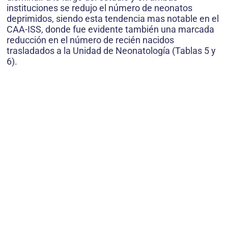
instituciones se redujo el número de neonatos
deprimidos, siendo esta tendencia mas notable en el
CAA-ISS, donde fue evidente también una marcada
reducción en el número de recién nacidos
trasladados a la Unidad de Neonatología (Tablas 5 y
6).