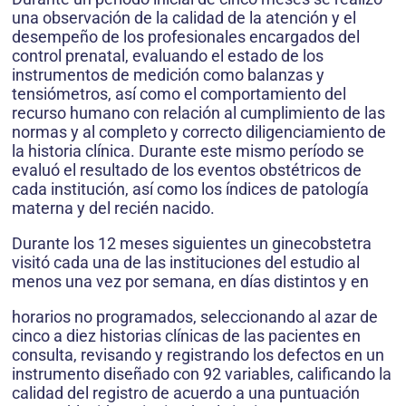
una observación de la calidad de la atención y el
desempeño de los profesionales encargados del
control prenatal, evaluando el estado de los
instrumentos de medición como balanzas y
tensiómetros, así como el comportamiento del
recurso humano con relación al cumplimiento de las
normas y al completo y correcto diligenciamiento de
la historia clínica. Durante este mismo período se
evaluó el resultado de los eventos obstétricos de
cada institución, así como los índices de patología
materna y del recién nacido.
Durante los 12 meses siguientes un ginecobstetra
visitó cada una de las instituciones del estudio al
menos una vez por semana, en días distintos y en
horarios no programados, seleccionando al azar de
cinco a diez historias clínicas de las pacientes en
consulta, revisando y registrando los defectos en un
instrumento diseñado con 92 variables, calificando la
calidad del registro de acuerdo a una puntuación