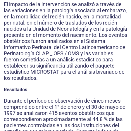
El impacto de la intervención se analizó a través de
las variaciones en la patología asociada al embarazo,
en la morbilidad del recién nacido, en la mortalidad
perinatal, en el número de traslados de los recién
nacidos a la Unidad de Neonatología y en la patología
presente en el momento del nacimiento. Los eventos
obstétricos fueron analizados en el Sistema
Informativo Perinatal del Centro Latinoamericano de
Perinatología CLAP _ OPS / OMS y las variables
fueron sometidas a un análisis estadístico para
establecer su significancia utilizando el paquete
estadístico MICROSTAT para el análisis bivariado de
los resultados.
Resultados
Durante el período de observación de cinco meses
comprendido entre el 1° de enero y el 30 de mayo de
1997 se analizaron 415 eventos obstétricos que
correspondieron aproximadamente al 44.8 % de las
pacientes controladas en las dos Instituciones del