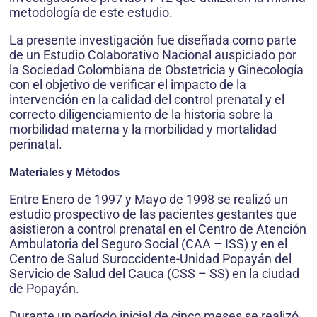
metodología de este estudio.
La presente investigación fue diseñada como parte
de un Estudio Colaborativo Nacional auspiciado por
la Sociedad Colombiana de Obstetricia y Ginecología
con el objetivo de verificar el impacto de la
intervención en la calidad del control prenatal y el
correcto diligenciamiento de la historia sobre la
morbilidad materna y la morbilidad y mortalidad
perinatal.
Materiales y Métodos
Entre Enero de 1997 y Mayo de 1998 se realizó un
estudio prospectivo de las pacientes gestantes que
asistieron a control prenatal en el Centro de Atención
Ambulatoria del Seguro Social (CAA – ISS) y en el
Centro de Salud Suroccidente-Unidad Popayán del
Servicio de Salud del Cauca (CSS – SS) en la ciudad
de Popayán.
Durante un período inicial de cinco meses se realizó