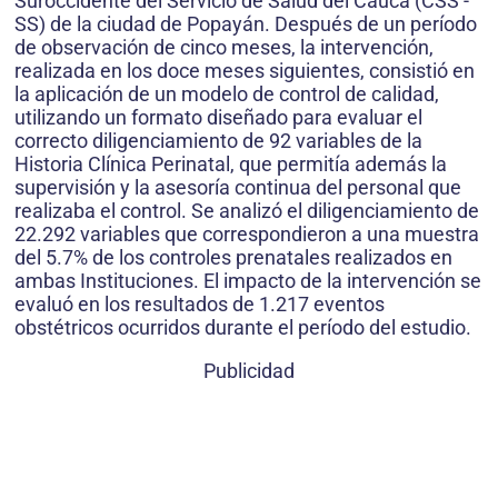
Suroccidente del Servicio de Salud del Cauca (CSS -
SS) de la ciudad de Popayán. Después de un período
de observación de cinco meses, la intervención,
realizada en los doce meses siguientes, consistió en
la aplicación de un modelo de control de calidad,
utilizando un formato diseñado para evaluar el
correcto diligenciamiento de 92 variables de la
Historia Clínica Perinatal, que permitía además la
supervisión y la asesoría continua del personal que
realizaba el control. Se analizó el diligenciamiento de
22.292 variables que correspondieron a una muestra
del 5.7% de los controles prenatales realizados en
ambas Instituciones. El impacto de la intervención se
evaluó en los resultados de 1.217 eventos
obstétricos ocurridos durante el período del estudio.
Publicidad