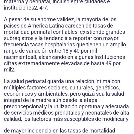
materna y perinatal, incluso entre ciudades e
instituciones2, 4-7.
A pesar de su enorme validez, la mayoría de los
países de América Latina carecen de tasas de
mortalidad perinatal confiables, existiendo grandes
subregistros y la tendencia a reportar con mayor
frecuencia tasas hospitalarias que tienen un amplio
rango de variación entre 18 y 40 por mil
nacimientos8, alcanzando en algunas Instituciones
cifras extremadamente elevadas de hasta 49 por
mil2.
La salud perinatal guarda una relación íntima con
múltiples factores sociales, culturales, genéticos,
económicos y ambientales, pero quizá sea la salud
integral de la madre aún desde la etapa
preconcepcional y la utilización oportuna y adecuada
de servicios médicos prenatales y neonatales de alta
calidad, los factores más susceptibles de modificar y
de mayor incidencia en las tasas de mortalidad