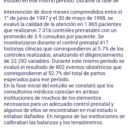
estudio en ese mismo período. Durante la fase de
intervención de doce meses comprendidos entre el
1° de junio de 1997 y el 30 de mayo de 1998, se
evaluó la calidad de la atención en 1.865 pacientes
que realizaron 7.316 controles prenatales con un
promedio de 3.9 consultas por paciente. Se
monitorizaron durante el control prenatal 417
historias clínicas que correspondieron al 5.7% de los
controles realizados, analizando el diligenciamiento
de 22.292 variables. Durante este mismo período se
evaluó el resultado de 802 eventos obstétricos que
correspondieron al 52.7% del total de partos
esperados para ese período.
En la fase inicial del estudio se constató que los
consultorios médicos carecían en ambas
instituciones de muchos de los elementos
necesarios para un adecuado control prenatal y
algunos de ellos se encontraban en mal estado o
estaban dañados. En ninguna de las instituciones se
calibraban las balanzas y los tensiómetros.