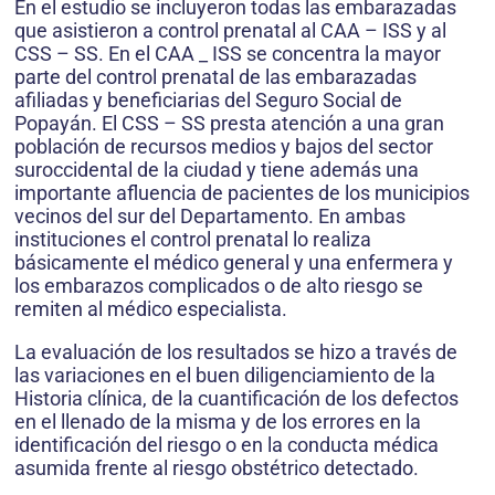
En el estudio se incluyeron todas las embarazadas
que asistieron a control prenatal al CAA – ISS y al
CSS – SS. En el CAA _ ISS se concentra la mayor
parte del control prenatal de las embarazadas
afiliadas y beneficiarias del Seguro Social de
Popayán. El CSS – SS presta atención a una gran
población de recursos medios y bajos del sector
suroccidental de la ciudad y tiene además una
importante afluencia de pacientes de los municipios
vecinos del sur del Departamento. En ambas
instituciones el control prenatal lo realiza
básicamente el médico general y una enfermera y
los embarazos complicados o de alto riesgo se
remiten al médico especialista.
La evaluación de los resultados se hizo a través de
las variaciones en el buen diligenciamiento de la
Historia clínica, de la cuantificación de los defectos
en el llenado de la misma y de los errores en la
identificación del riesgo o en la conducta médica
asumida frente al riesgo obstétrico detectado.