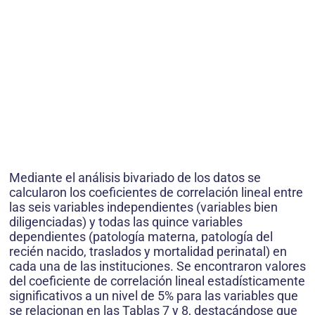
Mediante el análisis bivariado de los datos se
calcularon los coeficientes de correlación lineal entre
las seis variables independientes (variables bien
diligenciadas) y todas las quince variables
dependientes (patología materna, patología del
recién nacido, traslados y mortalidad perinatal) en
cada una de las instituciones. Se encontraron valores
del coeficiente de correlación lineal estadísticamente
significativos a un nivel de 5% para las variables que
se relacionan en las Tablas 7 y 8, destacándose que