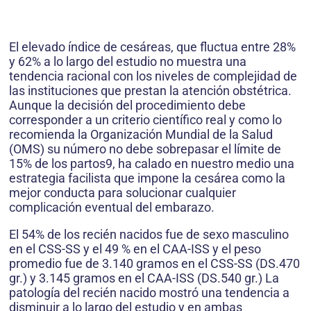
El elevado índice de cesáreas, que fluctua entre 28%
y 62% a lo largo del estudio no muestra una
tendencia racional con los niveles de complejidad de
las instituciones que prestan la atención obstétrica.
Aunque la decisión del procedimiento debe
corresponder a un criterio científico real y como lo
recomienda la Organización Mundial de la Salud
(OMS) su número no debe sobrepasar el límite de
15% de los partos9, ha calado en nuestro medio una
estrategia facilista que impone la cesárea como la
mejor conducta para solucionar cualquier
complicación eventual del embarazo.
El 54% de los recién nacidos fue de sexo masculino
en el CSS-SS y el 49 % en el CAA-ISS y el peso
promedio fue de 3.140 gramos en el CSS-SS (DS.470
gr.) y 3.145 gramos en el CAA-ISS (DS.540 gr.) La
patología del recién nacido mostró una tendencia a
disminuir a lo largo del estudio y en ambas