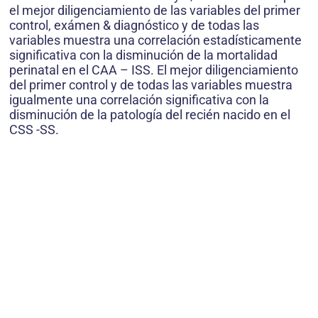
el mejor diligenciamiento de las variables del primer
control, exámen & diagnóstico y de todas las
variables muestra una correlación estadísticamente
significativa con la disminución de la mortalidad
perinatal en el CAA – ISS. El mejor diligenciamiento
del primer control y de todas las variables muestra
igualmente una correlación significativa con la
disminución de la patología del recién nacido en el
CSS -SS.