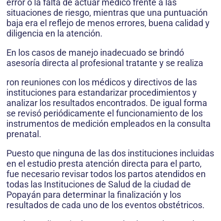
error o la falta de actuar médico frente a las
situaciones de riesgo, mientras que una puntuación
baja era el reflejo de menos errores, buena calidad y
diligencia en la atención.
En los casos de manejo inadecuado se brindó
asesoría directa al profesional tratante y se realiza
ron reuniones con los médicos y directivos de las
instituciones para estandarizar procedimientos y
analizar los resultados encontrados. De igual forma
se revisó periódicamente el funcionamiento de los
instrumentos de medición empleados en la consulta
prenatal.
Puesto que ninguna de las dos instituciones incluidas
en el estudio presta atención directa para el parto,
fue necesario revisar todos los partos atendidos en
todas las Instituciones de Salud de la ciudad de
Popayán para determinar la finalización y los
resultados de cada uno de los eventos obstétricos.