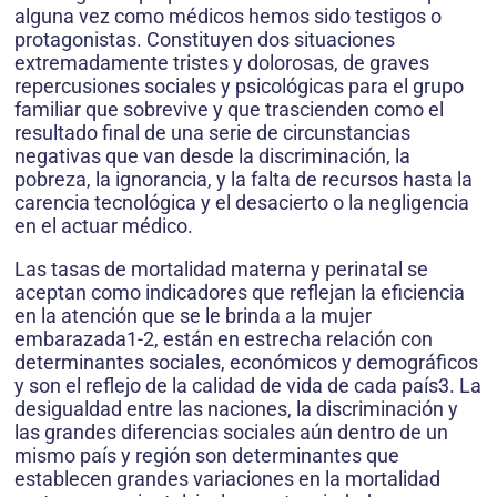
alguna vez como médicos hemos sido testigos o
protagonistas. Constituyen dos situaciones
extremadamente tristes y dolorosas, de graves
repercusiones sociales y psicológicas para el grupo
familiar que sobrevive y que trascienden como el
resultado final de una serie de circunstancias
negativas que van desde la discriminación, la
pobreza, la ignorancia, y la falta de recursos hasta la
carencia tecnológica y el desacierto o la negligencia
en el actuar médico.
Las tasas de mortalidad materna y perinatal se
aceptan como indicadores que reflejan la eficiencia
en la atención que se le brinda a la mujer
embarazada1-2, están en estrecha relación con
determinantes sociales, económicos y demográficos
y son el reflejo de la calidad de vida de cada país3. La
desigualdad entre las naciones, la discriminación y
las grandes diferencias sociales aún dentro de un
mismo país y región son determinantes que
establecen grandes variaciones en la mortalidad