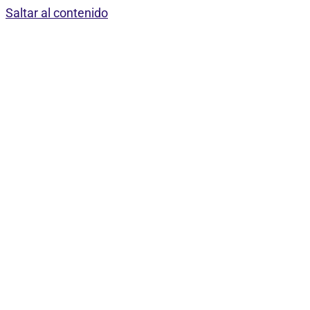
Saltar al contenido