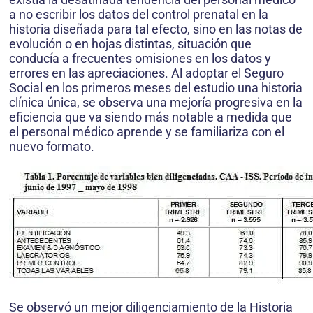
a no escribir los datos del control prenatal en la
historia diseñada para tal efecto, sino en las notas de
evolución o en hojas distintas, situación que
conducía a frecuentes omisiones en los datos y
errores en las apreciaciones. Al adoptar el Seguro
Social en los primeros meses del estudio una historia
clínica única, se observa una mejoría progresiva en la
eficiencia que va siendo más notable a medida que
el personal médico aprende y se familiariza con el
nuevo formato.
Se observó un mejor diligenciamiento de la Historia