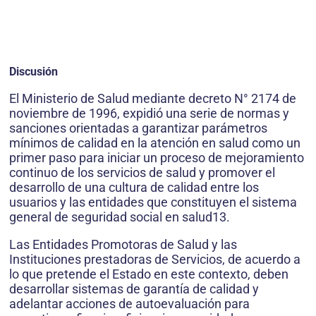
Discusión
El Ministerio de Salud mediante decreto N° 2174 de
noviembre de 1996, expidió una serie de normas y
sanciones orientadas a garantizar parámetros
mínimos de calidad en la atención en salud como un
primer paso para iniciar un proceso de mejoramiento
continuo de los servicios de salud y promover el
desarrollo de una cultura de calidad entre los
usuarios y las entidades que constituyen el sistema
general de seguridad social en salud13.
Las Entidades Promotoras de Salud y las
Instituciones prestadoras de Servicios, de acuerdo a
lo que pretende el Estado en este contexto, deben
desarrollar sistemas de garantía de calidad y
adelantar acciones de autoevaluación para