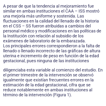
A pesar de que la tendencia al mejoramiento fue
similar en ambas instituciones el CAA – ISS mostró
una mejoría más uniforme y sostenida. Las
fluctuaciones en la calidad del llenado de la historia
en el CSS – SS fueron atribuidas a cambios del
personal médico y modificaciones en las políticas de
la Institución con relación al subsidio de los
exámenes de laboratorio de la embarazada.
Los principales errores correspondieron a la falta de
llenado o llenado incorrecto de las gráficas de altura
uterina e incremento de peso en función de la edad
gestacional, pues ninguna de las instituciones
diligenciaba esta variable al comienzo del estudio. En
el primer trimestre de la intervención se observó
igualmente que existían frecuentes errores en la
estimación de la edad gestacional, cifra que se
reduce notablemente en ambas instituciones al
término de la intervención (Figura 1).