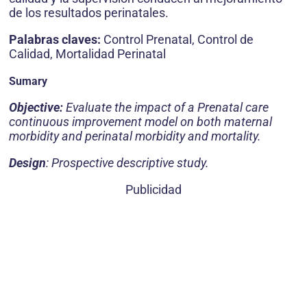
de los resultados perinatales.
Palabras claves:
Control Prenatal, Control de
Calidad, Mortalidad Perinatal
Sumary
Objective:
Evaluate the impact of a Prenatal care
continuous improvement model on both maternal
morbidity and perinatal morbidity and mortality.
Design
: Prospective descriptive study.
Publicidad