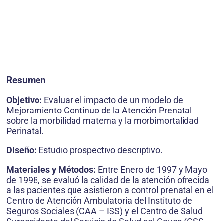
Resumen
Objetivo:
Evaluar el impacto de un modelo de
Mejoramiento Continuo de la Atención Prenatal
sobre la morbilidad materna y la morbimortalidad
Perinatal.
Diseño:
Estudio prospectivo descriptivo.
Materiales y Métodos:
Entre Enero de 1997 y Mayo
de 1998, se evaluó la calidad de la atención ofrecida
a las pacientes que asistieron a control prenatal en el
Centro de Atención Ambulatoria del Instituto de
Seguros Sociales (CAA – ISS) y el Centro de Salud