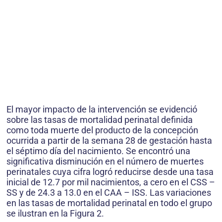
El mayor impacto de la intervención se evidenció
sobre las tasas de mortalidad perinatal definida
como toda muerte del producto de la concepción
ocurrida a partir de la semana 28 de gestación hasta
el séptimo día del nacimiento. Se encontró una
significativa disminución en el número de muertes
perinatales cuya cifra logró reducirse desde una tasa
inicial de 12.7 por mil nacimientos, a cero en el CSS –
SS y de 24.3 a 13.0 en el CAA – ISS. Las variaciones
en las tasas de mortalidad perinatal en todo el grupo
se ilustran en la Figura 2.