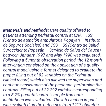
Matherials and Methods:
Care quality offered to
patients attending perinatal control at CAA – ISS
(Centro de atención ambulatoria Popayán – Instituto
de Seguros Sociales) and CSS – SS (Centro de Salud
Suroccidente Popayán – Servicio de Salud del Cauca)
between January 1997 and May 1998 was evaluated.
Following a 5 month observation period, the 12 month
intervention consisted on the application of a quality
control model using a format deisgned to evaluate the
proper filling out of 92 variables on the Perinatal
clinical record, which also allowed the supervision and
continuos assistance of the personnel performing the
controls. Filling out of 22.292 variables corresponding
to a 5.7% prenatal control sample fron both
institutions was evaluated. The intervention impact
was evaluated on the outccmes from 1217 obstetric