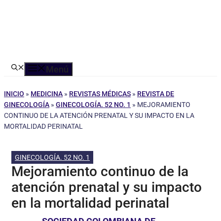
Menú
INICIO
»
MEDICINA
»
REVISTAS MÉDICAS
»
REVISTA DE
GINECOLOGÍA
»
GINECOLOGÍA. 52 NO. 1
»
MEJORAMIENTO
CONTINUO DE LA ATENCIÓN PRENATAL Y SU IMPACTO EN LA
MORTALIDAD PERINATAL
GINECOLOGÍA. 52 NO. 1
Mejoramiento continuo de la
atención prenatal y su impacto
en la mortalidad perinatal