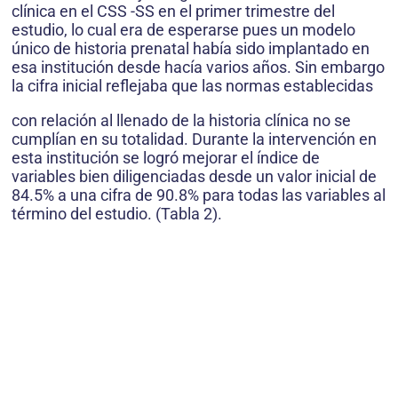
clínica en el CSS -SS en el primer trimestre del
estudio, lo cual era de esperarse pues un modelo
único de historia prenatal había sido implantado en
esa institución desde hacía varios años. Sin embargo
la cifra inicial reflejaba que las normas establecidas
con relación al llenado de la historia clínica no se
cumplían en su totalidad. Durante la intervención en
esta institución se logró mejorar el índice de
variables bien diligenciadas desde un valor inicial de
84.5% a una cifra de 90.8% para todas las variables al
término del estudio. (Tabla 2).