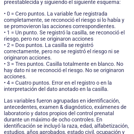
preestablecida y siguiendo el siguiente esquema:
• 0 = Cero puntos. La variable fue registrada
completamente, se reconoció el riesgo si lo había y
se promovieron las acciones correspondientes.
• 1 = Un punto. Se registró la casilla, se reconoció el
riesgo, pero no se originaron acciones
• 2 = Dos puntos. La casilla se registró
correctamente, pero no se registró el riesgo ni se
originaron acciones.
• 3 = Tres puntos. Casilla totalmente en blanco. No
hay dato ni se reconoció el riesgo. No se originaron
acciones.
• 4 = Cuatro puntos. Error en el registro o en la
interpretación del dato anotado en la casilla.
Las variables fueron agrupadas en identificación,
antecedentes, examen & diagnóstico, exámenes de
laboratorio y datos propios del control prenatal
durante un máximo de ocho controles. En
identificación se incluyó la raza, edad, alfabetización,
estudios, años aprobados, estado civil, ocupación y