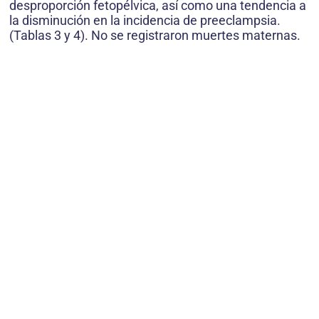
desproporción fetopélvica, así como una tendencia a
la disminución en la incidencia de preeclampsia.
(Tablas 3 y 4). No se registraron muertes maternas.