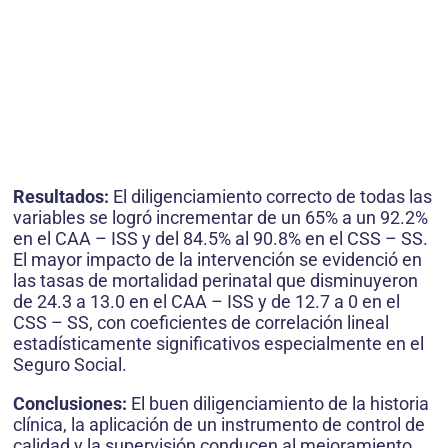
Resultados:
El diligenciamiento correcto de todas las
variables se logró incrementar de un 65% a un 92.2%
en el CAA – ISS y del 84.5% al 90.8% en el CSS – SS.
El mayor impacto de la intervención se evidenció en
las tasas de mortalidad perinatal que disminuyeron
de 24.3 a 13.0 en el CAA – ISS y de 12.7 a 0 en el
CSS – SS, con coeficientes de correlación lineal
estadísticamente significativos especialmente en el
Seguro Social.
Conclusiones:
El buen diligenciamiento de la historia
clínica, la aplicación de un instrumento de control de
calidad y la supervisión conducen al mejoramiento