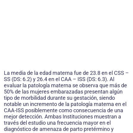
La media de la edad materna fue de 23.8 en el CSS –
SS (DS: 6.2) y 26.4 en el CAA – ISS (DS: 6.3). Al
evaluar la patología materna se observa que más de
50% de las mujeres embarazadas presentan algún
tipo de morbilidad durante su gestación, siendo
notable un incremento de la patología materna en el
CAA-ISS posiblemente como consecuencia de una
mejor detección. Ambas Instituciones muestran a
través del estudio una frecuencia mayor en el
diagnóstico de amenaza de parto pretérmino y