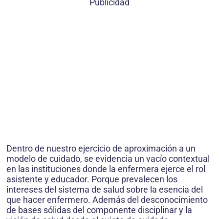
Publicidad
Dentro de nuestro ejercicio de aproximación a un
modelo de cuidado, se evidencia un vacío contextual
en las instituciones donde la enfermera ejerce el rol
asistente y educador. Porque prevalecen los
intereses del sistema de salud sobre la esencia del
que hacer enfermero. Además del desconocimiento
de bases sólidas del componente disciplinar y la