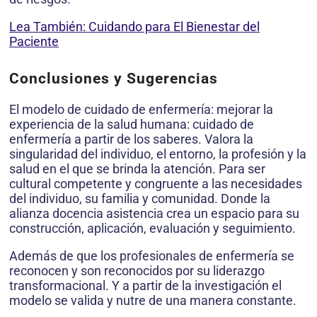
Lea También: Cuidando para El Bienestar del
Paciente
Conclusiones y Sugerencias
El modelo de cuidado de enfermería: mejorar la
experiencia de la salud humana: cuidado de
enfermería a partir de los saberes. Valora la
singularidad del individuo, el entorno, la profesión y la
salud en el que se brinda la atención. Para ser
cultural competente y congruente a las necesidades
del individuo, su familia y comunidad. Donde la
alianza docencia asistencia crea un espacio para su
construcción, aplicación, evaluación y seguimiento.
Además de que los profesionales de enfermería se
reconocen y son reconocidos por su liderazgo
transformacional. Y a partir de la investigación el
modelo se valida y nutre de una manera constante.