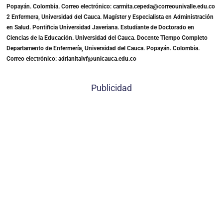
Popayán. Colombia. Correo electrónico: carmita.cepeda@correounivalle.edu.co
2 Enfermera, Universidad del Cauca. Magíster y Especialista en Administración
en Salud. Pontificia Universidad Javeriana. Estudiante de Doctorado en
Ciencias de la Educación. Universidad del Cauca. Docente Tiempo Completo
Departamento de Enfermería, Universidad del Cauca. Popayán. Colombia.
Correo electrónico: adrianitalvf@unicauca.edu.co
Publicidad