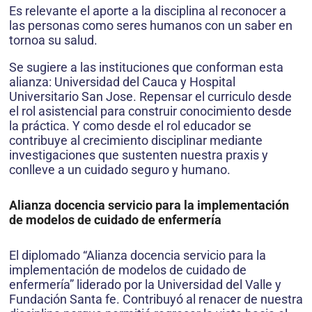
Es relevante el aporte a la disciplina al reconocer a
las personas como seres humanos con un saber en
tornoa su salud.
Se sugiere a las instituciones que conforman esta
alianza: Universidad del Cauca y Hospital
Universitario San Jose. Repensar el curriculo desde
el rol asistencial para construir conocimiento desde
la práctica. Y como desde el rol educador se
contribuye al crecimiento disciplinar mediante
investigaciones que sustenten nuestra praxis y
conlleve a un cuidado seguro y humano.
Alianza docencia servicio para la implementación
de modelos de cuidado de enfermería
El diplomado “Alianza docencia servicio para la
implementación de modelos de cuidado de
enfermería” liderado por la Universidad del Valle y
Fundación Santa fe. Contribuyó al renacer de nuestra