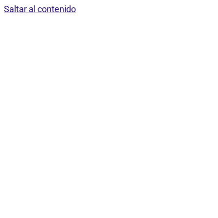
Saltar al contenido