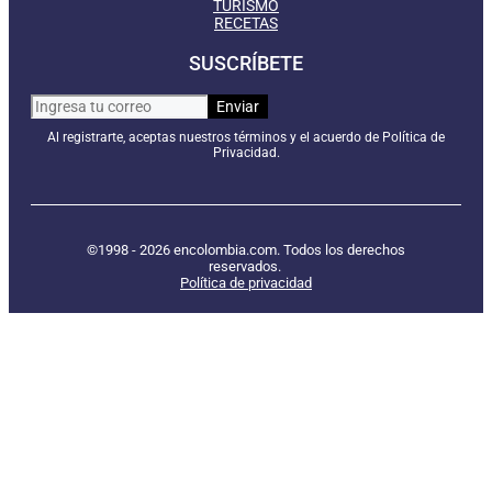
TURISMO
RECETAS
SUSCRÍBETE
Al registrarte, aceptas nuestros términos y el acuerdo de Política de
Privacidad.
©1998 - 2026 encolombia.com. Todos los derechos
reservados.
Política de privacidad