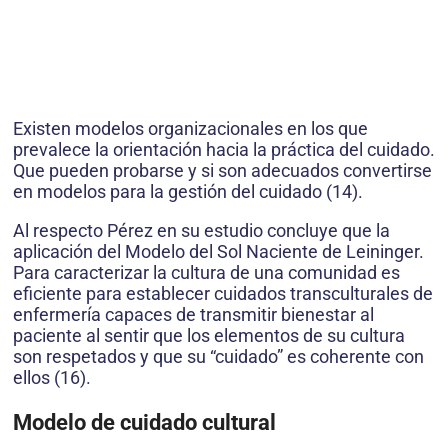
Existen modelos organizacionales en los que
prevalece la orientación hacia la práctica del cuidado.
Que pueden probarse y si son adecuados convertirse
en modelos para la gestión del cuidado (14).
Al respecto Pérez en su estudio concluye que la
aplicación del Modelo del Sol Naciente de Leininger.
Para caracterizar la cultura de una comunidad es
eficiente para establecer cuidados transculturales de
enfermería capaces de transmitir bienestar al
paciente al sentir que los elementos de su cultura
son respetados y que su “cuidado” es coherente con
ellos (16).
Modelo de cuidado cultural