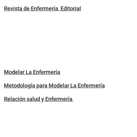
Revista de Enfermería, Editorial
Modelar La Enfermería
Metodología para Modelar La Enfermería
Relación salud y Enfermería