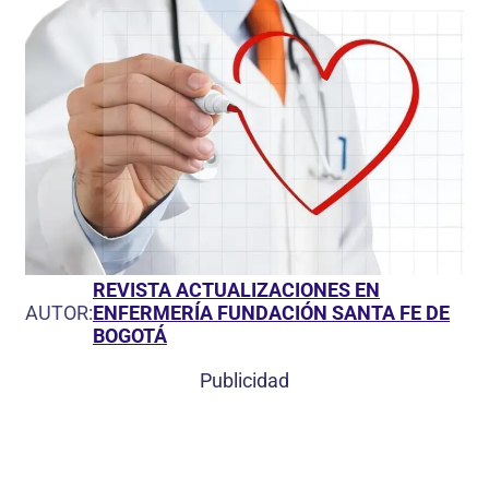
REVISTA ACTUALIZACIONES EN
AUTOR:
ENFERMERÍA FUNDACIÓN SANTA FE DE
BOGOTÁ
Publicidad