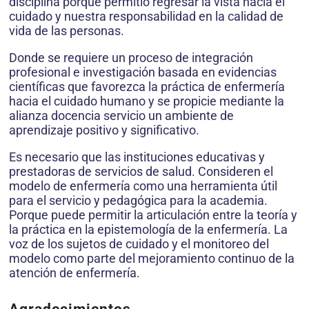
disciplina porque permitió regresar la vista hacia el
cuidado y nuestra responsabilidad en la calidad de
vida de las personas.
Donde se requiere un proceso de integración
profesional e investigación basada en evidencias
científicas que favorezca la práctica de enfermería
hacia el cuidado humano y se propicie mediante la
alianza docencia servicio un ambiente de
aprendizaje positivo y significativo.
Es necesario que las instituciones educativas y
prestadoras de servicios de salud. Consideren el
modelo de enfermería como una herramienta útil
para el servicio y pedagógica para la academia.
Porque puede permitir la articulación entre la teoría y
la práctica en la epistemología de la enfermería. La
voz de los sujetos de cuidado y el monitoreo del
modelo como parte del mejoramiento continuo de la
atención de enfermería.