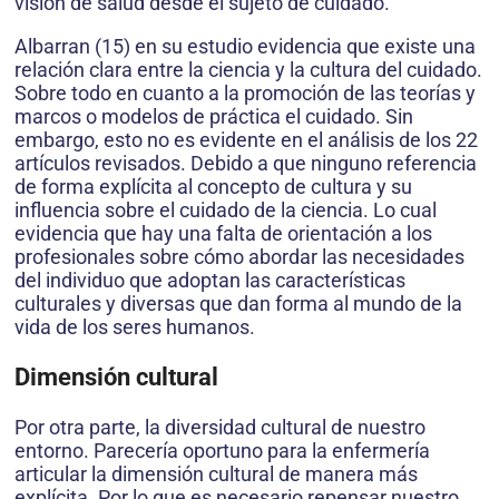
visión de salud desde el sujeto de cuidado.
Albarran (15) en su estudio evidencia que existe una
relación clara entre la ciencia y la cultura del cuidado.
Sobre todo en cuanto a la promoción de las teorías y
marcos o modelos de práctica el cuidado. Sin
embargo, esto no es evidente en el análisis de los 22
artículos revisados. Debido a que ninguno referencia
de forma explícita al concepto de cultura y su
influencia sobre el cuidado de la ciencia. Lo cual
evidencia que hay una falta de orientación a los
profesionales sobre cómo abordar las necesidades
del individuo que adoptan las características
culturales y diversas que dan forma al mundo de la
vida de los seres humanos.
Dimensión cultural
Por otra parte, la diversidad cultural de nuestro
entorno. Parecería oportuno para la enfermería
articular la dimensión cultural de manera más
explícita. Por lo que es necesario repensar nuestro