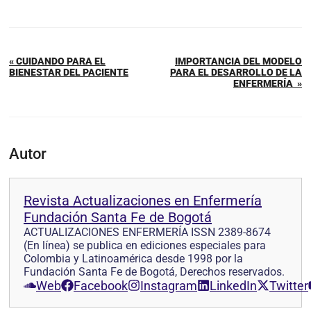
« CUIDANDO PARA EL
IMPORTANCIA DEL MODELO
BIENESTAR DEL PACIENTE
PARA EL DESARROLLO DE LA
ENFERMERÍA »
Autor
Revista Actualizaciones en Enfermería
Fundación Santa Fe de Bogotá
ACTUALIZACIONES ENFERMERÍA ISSN 2389-8674
(En línea) se publica en ediciones especiales para
Colombia y Latinoamérica desde 1998 por la
Fundación Santa Fe de Bogotá, Derechos reservados.
Web
Facebook
Instagram
LinkedIn
Twitter