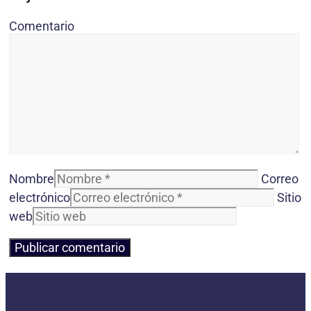
Comentario
Nombre
Correo
electrónico
Sitio
web