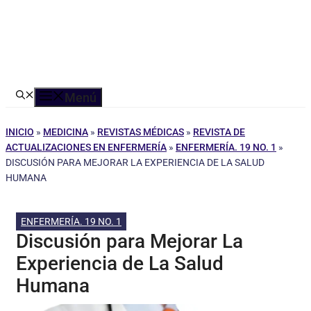
Menú
INICIO
»
MEDICINA
»
REVISTAS MÉDICAS
»
REVISTA DE
ACTUALIZACIONES EN ENFERMERÍA
»
ENFERMERÍA. 19 NO. 1
»
DISCUSIÓN PARA MEJORAR LA EXPERIENCIA DE LA SALUD
HUMANA
ENFERMERÍA. 19 NO. 1
Discusión para Mejorar La
Experiencia de La Salud
Humana