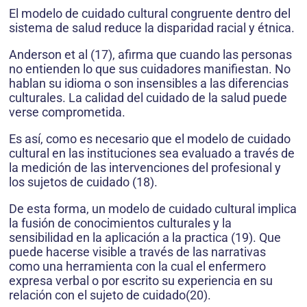
El modelo de cuidado cultural congruente dentro del
sistema de salud reduce la disparidad racial y étnica.
Anderson et al (17), afirma que cuando las personas
no entienden lo que sus cuidadores manifiestan. No
hablan su idioma o son insensibles a las diferencias
culturales. La calidad del cuidado de la salud puede
verse comprometida.
Es así, como es necesario que el modelo de cuidado
cultural en las instituciones sea evaluado a través de
la medición de las intervenciones del profesional y
los sujetos de cuidado (18).
De esta forma, un modelo de cuidado cultural implica
la fusión de conocimientos culturales y la
sensibilidad en la aplicación a la practica (19). Que
puede hacerse visible a través de las narrativas
como una herramienta con la cual el enfermero
expresa verbal o por escrito su experiencia en su
relación con el sujeto de cuidado(20).