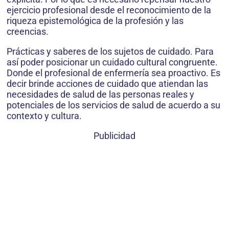
ejercicio profesional desde el reconocimiento de la
riqueza epistemológica de la profesión y las
creencias.
Prácticas y saberes de los sujetos de cuidado. Para
así poder posicionar un cuidado cultural congruente.
Donde el profesional de enfermería sea proactivo. Es
decir brinde acciones de cuidado que atiendan las
necesidades de salud de las personas reales y
potenciales de los servicios de salud de acuerdo a su
contexto y cultura.
Publicidad