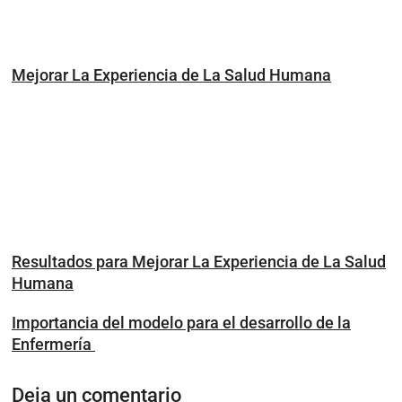
Mejorar La Experiencia de La Salud Humana
Resultados para Mejorar La Experiencia de La Salud
Humana
Importancia del modelo para el desarrollo de la
Enfermería
Deja un comentario