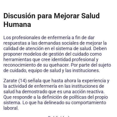
Discusión para Mejorar Salud
Humana
Los profesionales de enfermería a fin de dar
respuestas a las demandas sociales de mejorar la
calidad de atención en el sistema de salud. Deben
proponer modelos de gestión del cuidado como
herramientas que cree identidad profesional y
reconocimiento de su quehacer. Por parte del sujeto
de cuidado, equipo de salud y las instituciones.
Zarate (14) señala que hasta ahora la experiencia y
la actividad de enfermería en las instituciones de
salud ha demostrado que es una acción reactiva.
Que responde a la definición de políticas del propio
sistema. Lo que ha delineado su comportamiento
laboral.