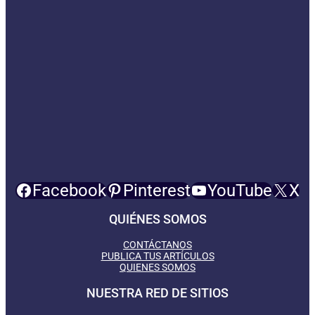
Facebook
Pinterest
YouTube
X
QUIÉNES SOMOS
CONTÁCTANOS
PUBLICA TUS ARTÍCULOS
QUIENES SOMOS
NUESTRA RED DE SITIOS