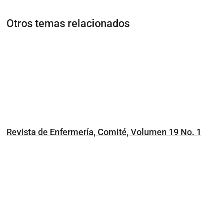
Otros temas relacionados
Revista de Enfermería, Comité, Volumen 19 No. 1