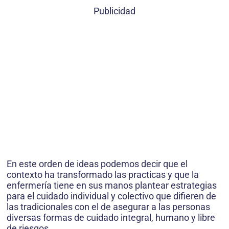
Publicidad
En este orden de ideas podemos decir que el
contexto ha transformado las practicas y que la
enfermería tiene en sus manos plantear estrategias
para el cuidado individual y colectivo que difieren de
las tradicionales con el de asegurar a las personas
diversas formas de cuidado integral, humano y libre
de riesgos.