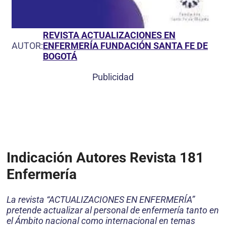
REVISTA ACTUALIZACIONES EN
AUTOR:
ENFERMERÍA FUNDACIÓN SANTA FE DE
BOGOTÁ
Publicidad
Indicación Autores Revista 181
Enfermería
La revista “ACTUALIZACIONES EN ENFERMERÍA”
pretende actualizar al personal de enfermería tanto en
el Ámbito nacional como internacional en temas