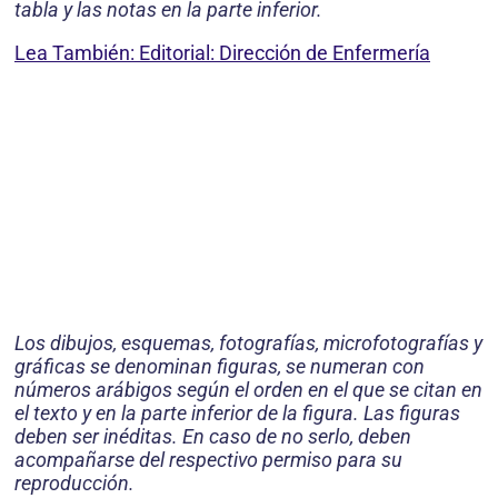
tabla y las notas en la parte inferior.
Lea También: Editorial: Dirección de Enfermería
Los dibujos, esquemas, fotografías, microfotografías y
gráficas se denominan figuras, se numeran con
números arábigos según el orden en el que se citan en
el texto y en la parte inferior de la figura. Las figuras
deben ser inéditas. En caso de no serlo, deben
acompañarse del respectivo permiso para su
reproducción.