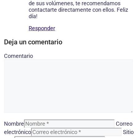
de sus volúmenes, te recomendamos
contactarte directamente con ellos. Feliz
día!
Responder
Deja un comentario
Comentario
Nombre
Correo
electrónico
Sitio