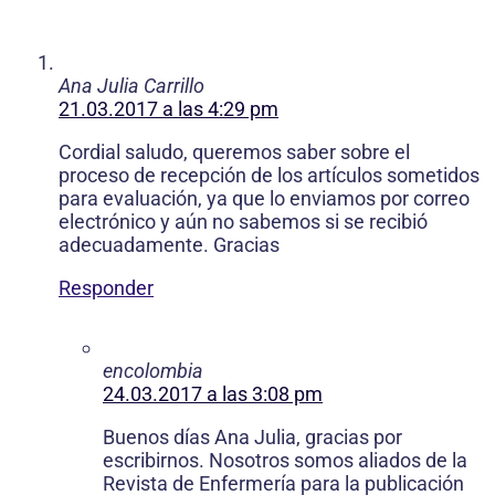
Ana Julia Carrillo
21.03.2017 a las 4:29 pm
Cordial saludo, queremos saber sobre el
proceso de recepción de los artículos sometidos
para evaluación, ya que lo enviamos por correo
electrónico y aún no sabemos si se recibió
adecuadamente. Gracias
Responder
encolombia
24.03.2017 a las 3:08 pm
Buenos días Ana Julia, gracias por
escribirnos. Nosotros somos aliados de la
Revista de Enfermería para la publicación