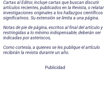
Cartas al Editor, incluye cartas que buscan discutir
artículos recientes, publicados en la Revista, o relatar
investigaciones originales a los hallazgos científicos
significativos. Su extensión se limita a una página.
Notas de pie de página,
escritos al final del artículo y
restringidas a lo mínimo indispensable,
deberán ser
indicadas por asteriscos,
Como cortesía, a quienes se les publique el artículo
recibirán la revista durante un año.
Publicidad