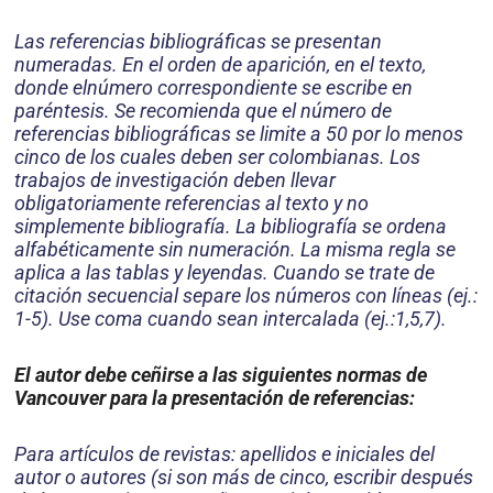
Las referencias bibliográficas se presentan
numeradas. En el orden de aparición, en el texto,
donde elnúmero correspondiente se escribe en
paréntesis. Se recomienda que el número de
referencias bibliográficas se limite a 50 por lo menos
cinco de los cuales deben ser colombianas. Los
trabajos de investigación deben llevar
obligatoriamente referencias al texto y no
simplemente bibliografía. La bibliografía se ordena
alfabéticamente sin numeración. La misma regla se
aplica a las tablas y leyendas. Cuando se trate de
citación secuencial separe los números con líneas (ej.:
1-5). U
se coma c
uando sean intercalada (ej.:1,5,7).
El autor debe ceñirse a las siguientes normas de
Vancouver para la presentación de referencias:
Para artículos de revistas: apellidos e iniciales del
autor o autores (si son más de cinco, escribir después