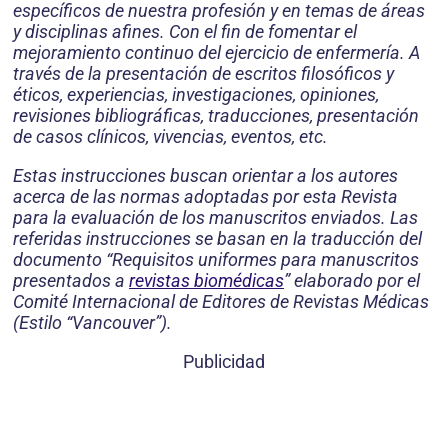
específicos de nuestra profesión y en temas de áreas
y disciplinas afines. Con el fin de fomentar el
mejoramiento continuo del ejercicio de enfermería. A
través de la presentación de escritos filosóficos y
éticos, experiencias, investigaciones, opiniones,
revisiones bibliográficas, traducciones, presentación
de casos clínicos, vivencias, eventos, etc.
Estas instrucciones buscan orientar a los autores
acerca de las normas adoptadas por esta Revista
para la evaluación de los manuscritos enviados. Las
referidas instrucciones se basan en la traducción del
documento “Requisitos uniformes para manuscritos
presentados a
revistas biomédicas
” elaborado por el
Comité Internacional de Editores de Revistas Médicas
(Estilo “Vancouver”).
Publicidad