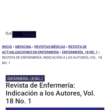
Menú
INICIO
»
MEDICINA
»
REVISTAS MÉDICAS
»
REVISTA DE
ACTUALIZACIONES EN ENFERMERÍA
»
ENFERMERÍA. 18 NO. 1
»
REVISTA DE ENFERMERÍA: INDICACIÓN A LOS AUTORES, VOL. 18
NO. 1
ENFERMERÍA. 18 NO. 1
Revista de Enfermería:
Indicación a los Autores, Vol.
18 No. 1