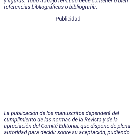
y figuras. Todo trabajo remitido debe contener o bien
referencias bibliográficas o bibliografía.
Publicidad
La publicación de los manuscritos dependerá del
cumplimiento de las normas de la Revista y de la
apreciación del Comité Editorial, que dispone de plena
autoridad para decidir sobre su aceptación, pudiendo