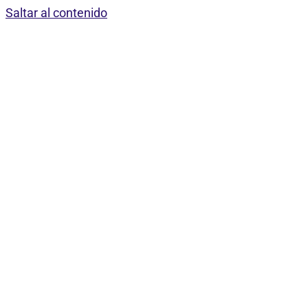
Saltar al contenido