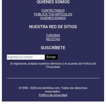
QUIÉNES SOMOS
CONTÁCTANOS
PUBLICA TUS ARTÍCULOS
QUIENES SOMOS
NUESTRA RED DE SITIOS
TURISMO
RECETAS
SUSCRÍBETE
Al registrarte, aceptas nuestros términos y el acuerdo de Política de
Privacidad.
©1998 - 2026 encolombia.com. Todos los derechos
reservados.
Política de privacidad