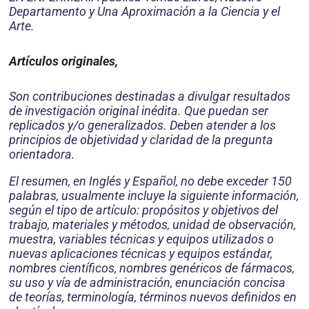
Departamento y Una Aproximación a la Ciencia y el
Arte.
Artículos originales
,
Son contribuciones destinadas a divulgar resultados
de investigación original inédita. Que puedan ser
replicados y/o generalizados. Deben atender a los
principios de objetividad y claridad de la pregunta
orientadora.
El resumen, en Inglés y Español, no debe exceder 150
palabras, usualmente incluye la siguiente información,
según el tipo de artículo: propósitos y objetivos del
trabajo, materiales y métodos, unidad de observación,
muestra, variables técnicas y equipos utilizados o
nuevas aplicaciones técnicas y equipos estándar,
nombres científicos, nombres genéricos de fármacos,
su uso y vía de administración, enunciación concisa
de teorías, terminología, términos nuevos definidos en