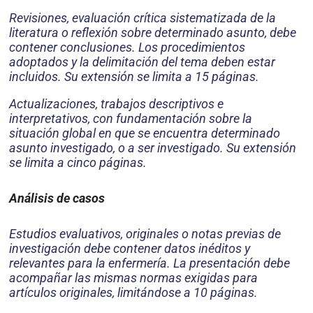
Revisiones, evaluación crítica sistematizada de la
literatura o reflexión sobre determinado asunto, debe
contener conclusiones. Los procedimientos
adoptados y la delimitación del tema deben estar
incluidos. Su extensión se limita a 15 páginas.
Actualizaciones, trabajos descriptivos e
interpretativos, con fundamentación sobre la
situación global en que se encuentra determinado
asunto investigado, o a ser investigado. Su extensión
se limita a cinco páginas.
Análisis de casos
Estudios evaluativos, originales o notas previas de
investigación debe contener datos inéditos y
relevantes para la enfermería. La presentación debe
acompañar las mismas normas exigidas para
artículos originales, limitándose a 10 páginas.