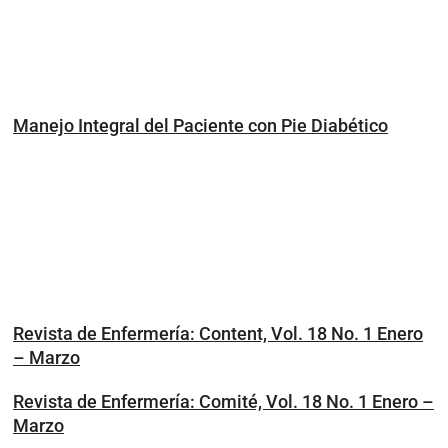
Manejo Integral del Paciente con Pie Diabético
Revista de Enfermería: Content, Vol. 18 No. 1 Enero
– Marzo
Revista de Enfermería: Comité, Vol. 18 No. 1 Enero –
Marzo