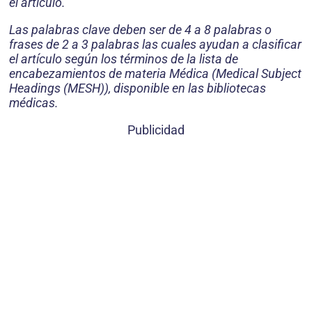
el artículo.
Las palabras clave deben ser de 4 a 8 palabras o
frases de 2 a 3 palabras las cuales ayudan a clasificar
el artículo según los términos de la lista de
encabezamientos de materia Médica (Medical Subject
Headings (MESH)), disponible en las bibliotecas
médicas.
Publicidad