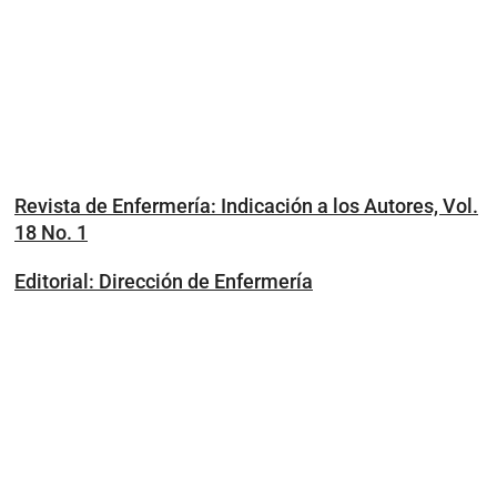
Revista de Enfermería: Indicación a los Autores, Vol.
18 No. 1
Editorial: Dirección de Enfermería