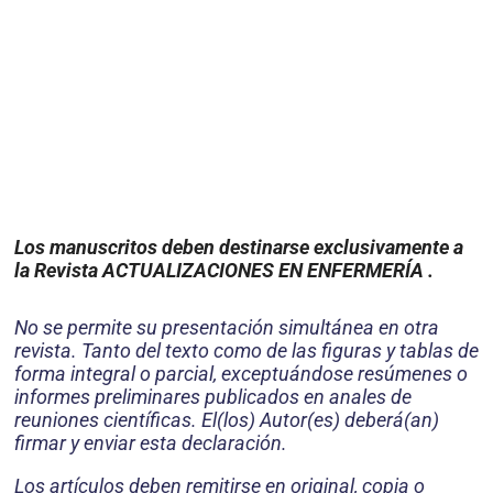
Los manuscritos deben destinarse exclusivamente a
la Revista ACTUALIZACIONES EN ENFERMERÍA .
No se permite su presentación simultánea en otra
revista. Tanto del texto como de las figuras y tablas de
forma integral o parcial, exceptuándose resúmenes o
informes preliminares publicados en anales de
reuniones científicas. El(los) Autor(es) deberá(an)
firmar y enviar esta declaración.
Los artículos deben remitirse en original, copia o