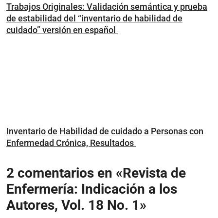
Trabajos Originales: Validación semántica y prueba
de estabilidad del “inventario de habilidad de
cuidado” versión en español
Inventario de Habilidad de cuidado a Personas con
Enfermedad Crónica, Resultados
2 comentarios en «Revista de
Enfermería: Indicación a los
Autores, Vol. 18 No. 1»