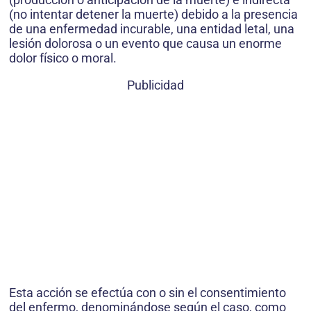
(no intentar detener la muerte) debido a la presencia
de una enfermedad incurable, una entidad letal, una
lesión dolorosa o un evento que causa un enorme
dolor físico o moral.
Publicidad
Esta acción se efectúa con o sin el consentimiento
del enfermo, denominándose según el caso, como