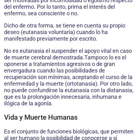
ser motivadas por incomodidad o egoísmo respecto
del enfermo. Por lo tanto, prima el interés del
enfermo, sea consciente o no.
Dicho de otra forma, se tiene en cuenta su propio
deseo (eutanasia voluntaria) cuando lo ha
manifestado previamente por escrito.
No es eutanasia el suspender el apoyo vital en caso
de muerte cerebral demostrada.Tampoco lo es el
oponerse a tratamientos agresivos o de gran
envergadura cuando las posibilidades de
recuperación son mínimas, aceptando el curso de la
enfermedad y la muerte (ortotanasia). Por otro lado,
no puede confundirse la eutanasia con la distanasia,
que es la prolongación innecesaria, inhumana e
ilógica de la agonía.
Vida y Muerte Humanas
Es el conjunto de funciones biológicas, que permiten
al ser humano la posibilidad de conocerse a sí