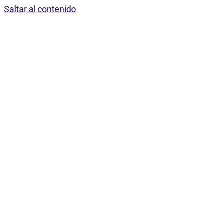
Saltar al contenido