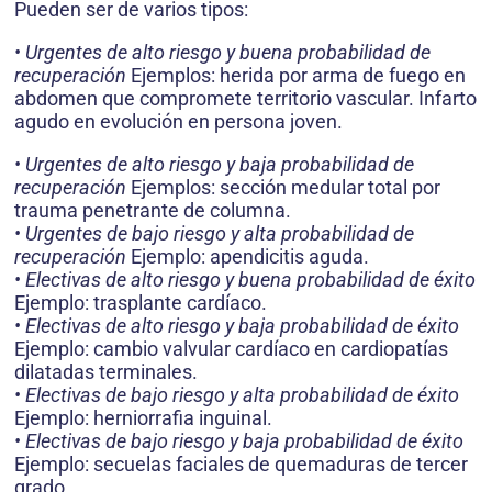
Pueden ser de varios tipos:
• Urgentes de alto riesgo y buena probabilidad de
recuperación
Ejemplos: herida por arma de fuego en
abdomen que compromete territorio vascular. Infarto
agudo en evolución en persona joven.
• Urgentes de alto riesgo y baja probabilidad de
recuperación
Ejemplos: sección medular total por
trauma penetrante de columna.
• Urgentes de bajo riesgo y alta probabilidad de
recuperación
Ejemplo: apendicitis aguda.
• Electivas de alto riesgo y buena probabilidad de éxito
Ejemplo: trasplante cardíaco.
• Electivas de alto riesgo y baja probabilidad de éxito
Ejemplo: cambio valvular cardíaco en cardiopatías
dilatadas terminales.
• Electivas de bajo riesgo y alta probabilidad de éxito
Ejemplo: herniorrafia inguinal.
• Electivas de bajo riesgo y baja probabilidad de éxito
Ejemplo: secuelas faciales de quemaduras de tercer
grado.