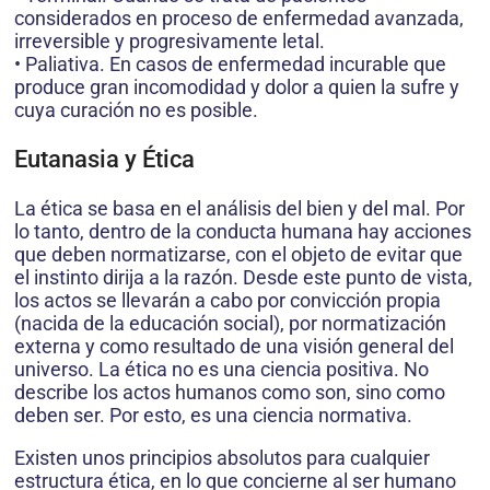
considerados en proceso de enfermedad avanzada,
irreversible y progresivamente letal.
• Paliativa. En casos de enfermedad incurable que
produce gran incomodidad y dolor a quien la sufre y
cuya curación no es posible.
Eutanasia y Ética
La ética se basa en el análisis del bien y del mal. Por
lo tanto, dentro de la conducta humana hay acciones
que deben normatizarse, con el objeto de evitar que
el instinto dirija a la razón. Desde este punto de vista,
los actos se llevarán a cabo por convicción propia
(nacida de la educación social), por normatización
externa y como resultado de una visión general del
universo. La ética no es una ciencia positiva. No
describe los actos humanos como son, sino como
deben ser. Por esto, es una ciencia normativa.
Existen unos principios absolutos para cualquier
estructura ética, en lo que concierne al ser humano