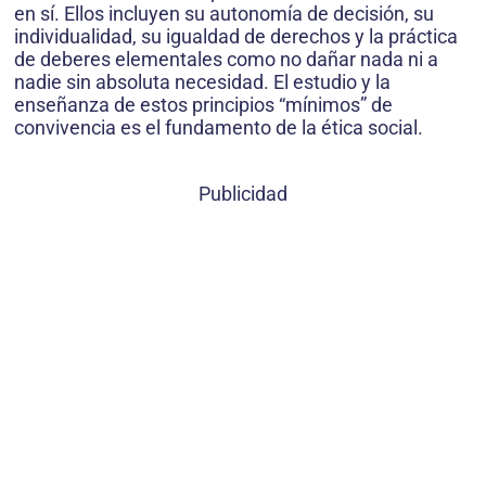
en sí. Ellos incluyen su autonomía de decisión, su
individualidad, su igualdad de derechos y la práctica
de deberes elementales como no dañar nada ni a
nadie sin absoluta necesidad. El estudio y la
enseñanza de estos principios “mínimos” de
convivencia es el fundamento de la ética social.
Publicidad