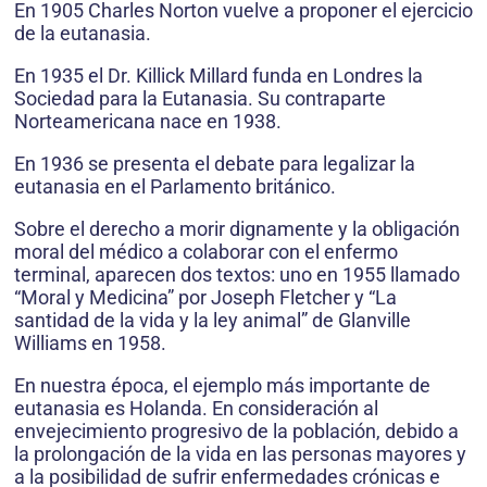
En 1905 Charles Norton vuelve a proponer el ejercicio
de la eutanasia.
En 1935 el Dr. Killick Millard funda en Londres la
Sociedad para la Eutanasia. Su contraparte
Norteamericana nace en 1938.
En 1936 se presenta el debate para legalizar la
eutanasia en el Parlamento británico.
Sobre el derecho a morir dignamente y la obligación
moral del médico a colaborar con el enfermo
terminal, aparecen dos textos: uno en 1955 llamado
“Moral y Medicina” por Joseph Fletcher y “La
santidad de la vida y la ley animal” de Glanville
Williams en 1958.
En nuestra época, el ejemplo más importante de
eutanasia es Holanda. En consideración al
envejecimiento progresivo de la población, debido a
la prolongación de la vida en las personas mayores y
a la posibilidad de sufrir enfermedades crónicas e