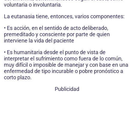
voluntaria o involuntaria.
La eutanasia tiene, entonces, varios componentes:
• Es acción, en el sentido de acto deliberado,
premeditado y consciente por parte de quien
interviene la vida del paciente
• Es humanitaria desde el punto de vista de
interpretar el sufrimiento como fuera de lo común,
muy difícil o imposible de manejar y con base en una
enfermedad de tipo incurable o pobre pronóstico a
corto plazo.
Publicidad