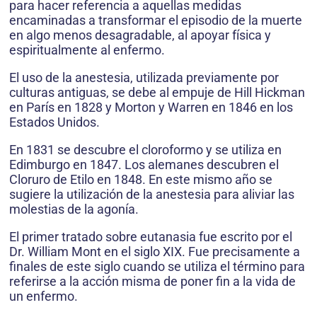
para hacer referencia a aquellas medidas
encaminadas a transformar el episodio de la muerte
en algo menos desagradable, al apoyar física y
espiritualmente al enfermo.
El uso de la anestesia, utilizada previamente por
culturas antiguas, se debe al empuje de Hill Hickman
en París en 1828 y Morton y Warren en 1846 en los
Estados Unidos.
En 1831 se descubre el cloroformo y se utiliza en
Edimburgo en 1847. Los alemanes descubren el
Cloruro de Etilo en 1848. En este mismo año se
sugiere la utilización de la anestesia para aliviar las
molestias de la agonía.
El primer tratado sobre eutanasia fue escrito por el
Dr. William Mont en el siglo XIX. Fue precisamente a
finales de este siglo cuando se utiliza el término para
referirse a la acción misma de poner fin a la vida de
un enfermo.