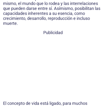
mismo, el mundo que lo rodea y las interrelaciones
que pueden darse entre sí. Asímismo, posibilitan las
capacidades inherentes a su esencia, como
crecimiento, desarrollo, reproducción e incluso
muerte.
Publicidad
El concepto de vida está ligado, para muchos