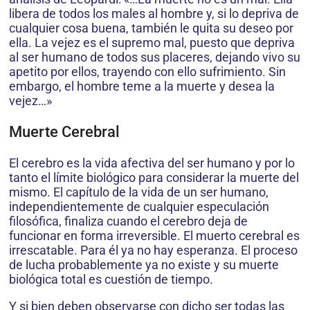
libera de todos los males al hombre y, si lo depriva de
cualquier cosa buena, también le quita su deseo por
ella. La vejez es el supremo mal, puesto que depriva
al ser humano de todos sus placeres, dejando vivo su
apetito por ellos, trayendo con ello sufrimiento. Sin
embargo, el hombre teme a la muerte y desea la
vejez…»
Muerte Cerebral
El cerebro es la vida afectiva del ser humano y por lo
tanto el límite biológico para considerar la muerte del
mismo. El capítulo de la vida de un ser humano,
independientemente de cualquier especulación
filosófica, finaliza cuando el cerebro deja de
funcionar en forma irreversible. El muerto cerebral es
irrescatable. Para él ya no hay esperanza. El proceso
de lucha probablemente ya no existe y su muerte
biológica total es cuestión de tiempo.
Y si bien deben observarse con dicho ser todas las