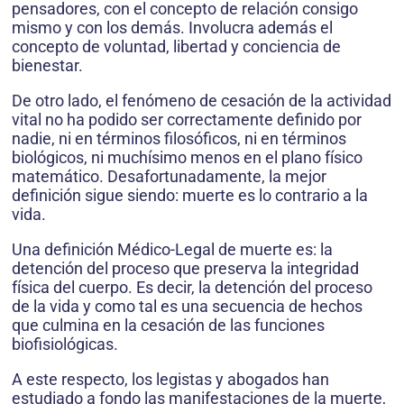
pensadores, con el concepto de relación consigo
mismo y con los demás. Involucra además el
concepto de voluntad, libertad y conciencia de
bienestar.
De otro lado, el fenómeno de cesación de la actividad
vital no ha podido ser correctamente definido por
nadie, ni en términos filosóficos, ni en términos
biológicos, ni muchísimo menos en el plano físico
matemático. Desafortunadamente, la mejor
definición sigue siendo: muerte es lo contrario a la
vida.
Una definición Médico-Legal de muerte es: la
detención del proceso que preserva la integridad
física del cuerpo. Es decir, la detención del proceso
de la vida y como tal es una secuencia de hechos
que culmina en la cesación de las funciones
biofisiológicas.
A este respecto, los legistas y abogados han
estudiado a fondo las manifestaciones de la muerte,