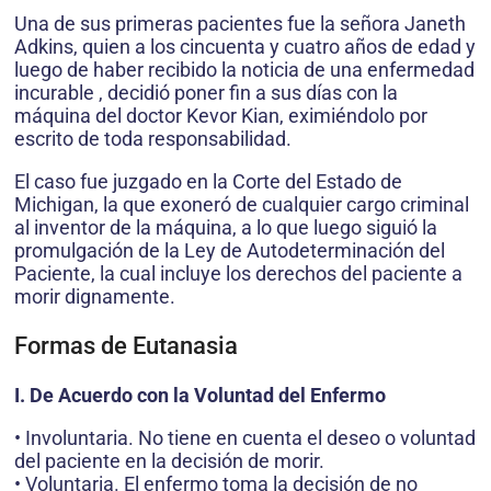
Una de sus primeras pacientes fue la señora Janeth
Adkins, quien a los cincuenta y cuatro años de edad y
luego de haber recibido la noticia de una enfermedad
incurable , decidió poner fin a sus días con la
máquina del doctor Kevor Kian, eximiéndolo por
escrito de toda responsabilidad.
El caso fue juzgado en la Corte del Estado de
Michigan, la que exoneró de cualquier cargo criminal
al inventor de la máquina, a lo que luego siguió la
promulgación de la Ley de Autodeterminación del
Paciente, la cual incluye los derechos del paciente a
morir dignamente.
Formas de Eutanasia
I. De Acuerdo con la Voluntad del Enfermo
• Involuntaria. No tiene en cuenta el deseo o voluntad
del paciente en la decisión de morir.
• Voluntaria. El enfermo toma la decisión de no