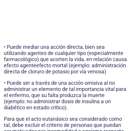
• Puede mediar una acción directa, bien sea
utilizando agentes de cualquier tipo (especialmente
farmacológico) que acorten la vida, en relación causa
efecto agenteefecto mortal (ejemplo: administración
directa de cloruro de potasio por vía venosa)
• Puede ser a través de una acción omisiva al no
administrar un elemento de tal importancia vital para
el enfermo, que su falta produzca la muerte
(ejemplo: no administrar dosis de insulina a un
diabético en estado crítico).
Para que el acto eutanásico sea considerado como
tal, debe excluir el criterio de personas que puedan