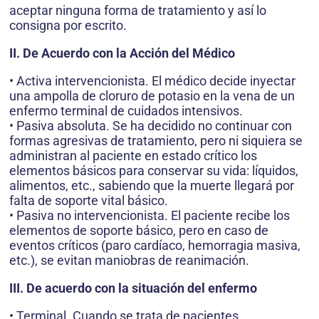
aceptar ninguna forma de tratamiento y así lo
consigna por escrito.
II. De Acuerdo con la Acción del Médico
• Activa intervencionista. El médico decide inyectar
una ampolla de cloruro de potasio en la vena de un
enfermo terminal de cuidados intensivos.
• Pasiva absoluta. Se ha decidido no continuar con
formas agresivas de tratamiento, pero ni siquiera se
administran al paciente en estado crítico los
elementos básicos para conservar su vida: líquidos,
alimentos, etc., sabiendo que la muerte llegará por
falta de soporte vital básico.
• Pasiva no intervencionista. El paciente recibe los
elementos de soporte básico, pero en caso de
eventos críticos (paro cardíaco, hemorragia masiva,
etc.), se evitan maniobras de reanimación.
III. De acuerdo con la situación del enfermo
• Terminal. Cuando se trata de pacientes