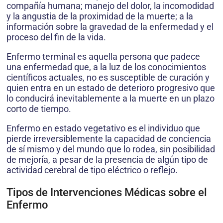
compañía humana; manejo del dolor, la incomodidad
y la angustia de la proximidad de la muerte; a la
información sobre la gravedad de la enfermedad y el
proceso del fin de la vida.
Enfermo terminal es aquella persona que padece
una enfermedad que, a la luz de los conocimientos
científicos actuales, no es susceptible de curación y
quien entra en un estado de deterioro progresivo que
lo conducirá inevitablemente a la muerte en un plazo
corto de tiempo.
Enfermo en estado vegetativo es el individuo que
pierde irreversiblemente la capacidad de conciencia
de sí mismo y del mundo que lo rodea, sin posibilidad
de mejoría, a pesar de la presencia de algún tipo de
actividad cerebral de tipo eléctrico o reflejo.
Tipos de Intervenciones Médicas sobre el
Enfermo