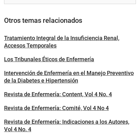
Otros temas relacionados
Tratamiento Integral de la Insuficiencia Renal,
Accesos Temporales
Los Tribunales Éticos de Enfermería
Intervención de Enfermería en el Manejo Preventivo
de la Diabetes e Hipertensión
Revista de Enfermería: Content, Vol 4 No. 4
Revista de Enfermería: Comité, Vol 4 No 4
Revista de Enfermería: Indicaciones a los Autores,
Vol 4 No. 4