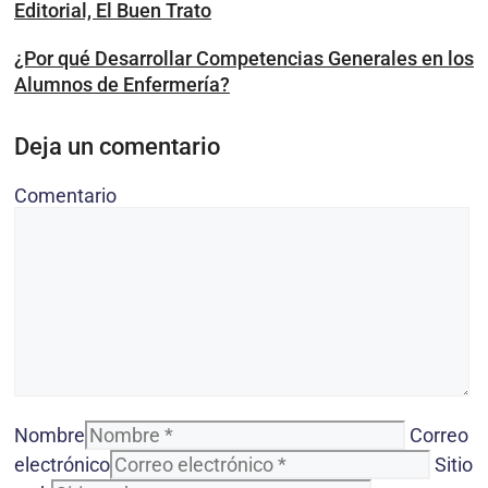
Editorial, El Buen Trato
¿Por qué Desarrollar Competencias Generales en los
Alumnos de Enfermería?
Deja un comentario
Comentario
Nombre
Correo
electrónico
Sitio