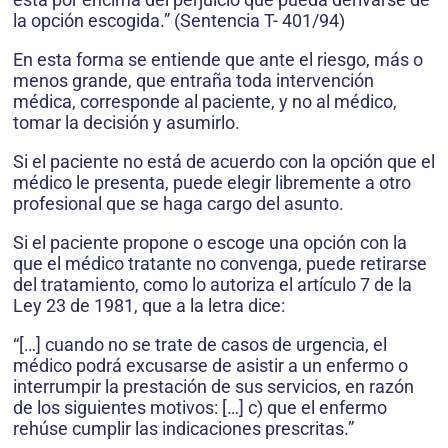
la opción escogida.” (Sentencia T- 401/94)
En esta forma se entiende que ante el riesgo, más o
menos grande, que entraña toda intervención
médica, corresponde al paciente, y no al médico,
tomar la decisión y asumirlo.
Si el paciente no está de acuerdo con la opción que el
médico le presenta, puede elegir libremente a otro
profesional que se haga cargo del asunto.
Si el paciente propone o escoge una opción con la
que el médico tratante no convenga, puede retirarse
del tratamiento, como lo autoriza el artículo 7 de la
Ley 23 de 1981, que a la letra dice:
“[…] cuando no se trate de casos de urgencia, el
médico podrá excusarse de asistir a un enfermo o
interrumpir la prestación de sus servicios, en razón
de los siguientes motivos: […] c) que el enfermo
rehúse cumplir las indicaciones prescritas.”