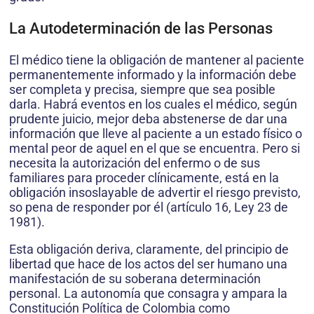
La Autodeterminación de las Personas
El médico tiene la obligación de mantener al paciente
permanentemente informado y la información debe
ser completa y precisa, siempre que sea posible
darla. Habrá eventos en los cuales el médico, según
prudente juicio, mejor deba abstenerse de dar una
información que lleve al paciente a un estado físico o
mental peor de aquel en el que se encuentra. Pero si
necesita la autorización del enfermo o de sus
familiares para proceder clínicamente, está en la
obligación insoslayable de advertir el riesgo previsto,
so pena de responder por él (artículo 16, Ley 23 de
1981).
Esta obligación deriva, claramente, del principio de
libertad que hace de los actos del ser humano una
manifestación de su soberana determinación
personal. La autonomía que consagra y ampara la
Constitución Política de Colombia como