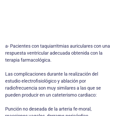
a- Pacientes con taquiarritmias auriculares con una
respuesta ventricular adecuada obtenida con la
terapia farmacológica.
Las complicaciones durante la realización del
estudio electrofisiológico y ablación por
radiofrecuencia son muy similares a las que se
pueden producir en un cateterismo cardiaco:
Punción no deseada de la arteria fe-moral,
reacciones vagales, derrame pericárdico,