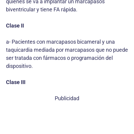
quienes se va a implantar un marcapasos
biventricular y tiene FA rápida.
Clase II
a- Pacientes con marcapasos bicameral y una
taquicardia mediada por marcapasos que no puede
ser tratada con fármacos o programación del
dispositivo.
Clase III
Publicidad