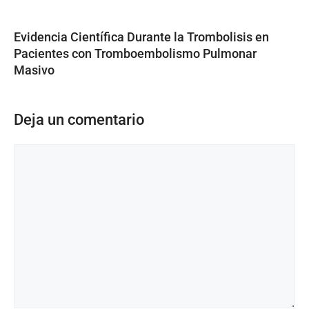
Evidencia Científica Durante la Trombolisis en
Pacientes con Tromboembolismo Pulmonar
Masivo
Deja un comentario
Comentario