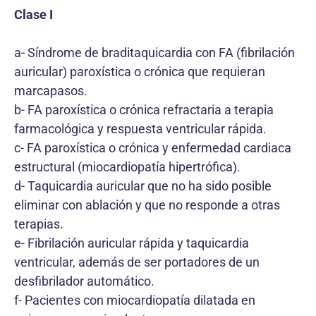
Clase I
a- Síndrome de braditaquicardia con FA (fibrilación
auricular) paroxística o crónica que requieran
marcapasos.
b- FA paroxística o crónica refractaria a terapia
farmacológica y respuesta ventricular rápida.
c- FA paroxística o crónica y enfermedad cardiaca
estructural (miocardiopatía hipertrófica).
d- Taquicardia auricular que no ha sido posible
eliminar con ablación y que no responde a otras
terapias.
e- Fibrilación auricular rápida y taquicardia
ventricular, además de ser portadores de un
desfibrilador automático.
f- Pacientes con miocardiopatía dilatada en