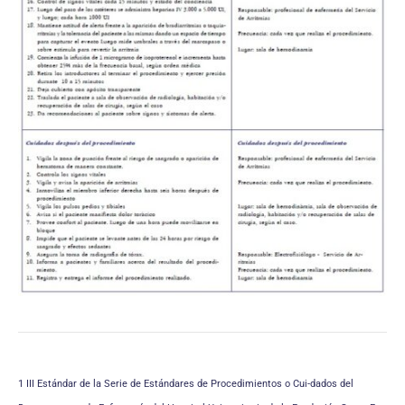
1 III Estándar de la Serie de Estándares de Procedimientos o Cui-dados del