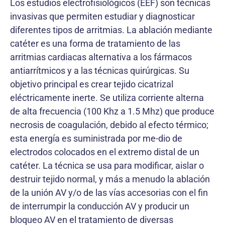
Los estudios electrofisiológicos (EEF) son técnicas
invasivas que permiten estudiar y diagnosticar
diferentes tipos de arritmias. La ablación mediante
catéter es una forma de tratamiento de las
arritmias cardiacas alternativa a los fármacos
antiarrítmicos y a las técnicas quirúrgicas. Su
objetivo principal es crear tejido cicatrizal
eléctricamente inerte. Se utiliza corriente alterna
de alta frecuencia (100 Khz a 1.5 Mhz) que produce
necrosis de coagulación, debido al efecto térmico;
esta energía es suministrada por me-dio de
electrodos colocados en el extremo distal de un
catéter. La técnica se usa para modificar, aislar o
destruir tejido normal, y más a menudo la ablación
de la unión AV y/o de las vías accesorias con el fin
de interrumpir la conducción AV y producir un
bloqueo AV en el tratamiento de diversas