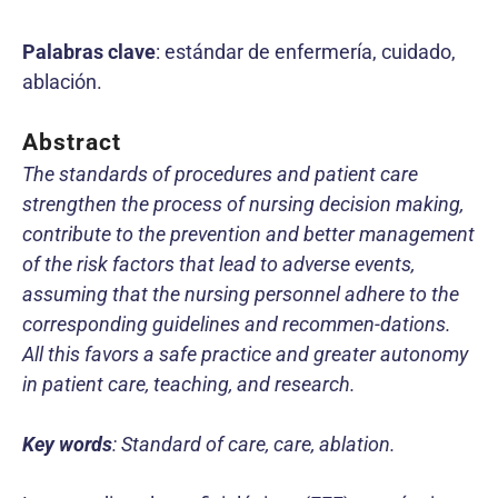
Palabras clave
: estándar de enfermería, cuidado,
ablación.
Abstract
The standards of procedures and patient care
strengthen the process of nursing decision making,
contribute to the prevention and better management
of the risk factors that lead to adverse events,
assuming that the nursing personnel adhere to the
corresponding guidelines and recommen-dations.
All this favors a safe practice and greater autonomy
in patient care, teaching, and research.
Key words
: Standard of care, care, ablation.