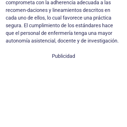
comprometa con la adherencia adecuada a las
recomen-daciones y lineamientos descritos en
cada uno de ellos, lo cual favorece una práctica
segura. El cumplimiento de los estándares hace
que el personal de enfermería tenga una mayor
autonomía asistencial, docente y de investigación.
Publicidad