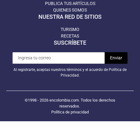
PUBLICA TUS ARTÍCULOS
QUIENES SOMOS
NUESTRA RED DE SITIOS
TURISMO
RECETAS
SUSCRÍBETE
Al registrarte, aceptas nuestros términos y el acuerdo de Política de
Privacidad.
©1998 - 2026 encolombia.com. Todos los derechos
reservados.
Política de privacidad