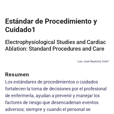
Estándar de Procedimiento y
Cuidado1
Electrophysiological Studies and Cardiac
Ablation: Standard Procedures and Care
Luis José Bautista Cote*
Resumen
Los estándares de procedimientos o cuidados
fortalecen la toma de decisiones por el profesional
de enfermería, ayudan a prevenir y manejar los
factores de riesgo que desencadenan eventos
adversos; siempre y cuando el personal se