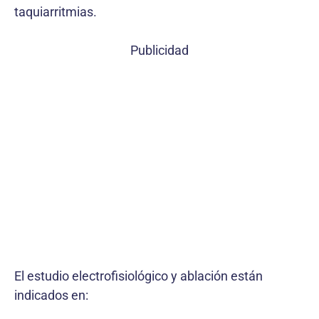
taquiarritmias.
Publicidad
El estudio electrofisiológico y ablación están
indicados en: