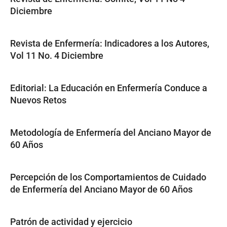
Diciembre
Revista de Enfermería: Indicadores a los Autores,
Vol 11 No. 4 Diciembre
Editorial: La Educación en Enfermería Conduce a
Nuevos Retos
Metodología de Enfermería del Anciano Mayor de
60 Años
Percepción de los Comportamientos de Cuidado
de Enfermería del Anciano Mayor de 60 Años
Patrón de actividad y ejercicio