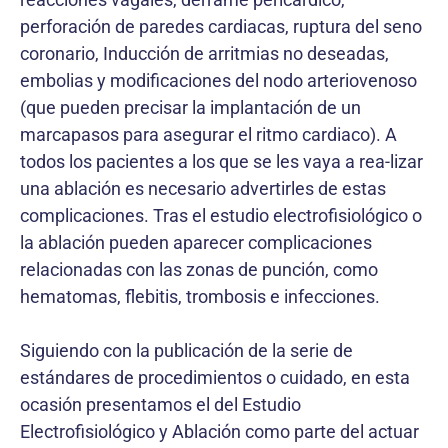
perforación de paredes cardiacas, ruptura del seno
coronario, Inducción de arritmias no deseadas,
embolias y modificaciones del nodo arteriovenoso
(que pueden precisar la implantación de un
marcapasos para asegurar el ritmo cardiaco). A
todos los pacientes a los que se les vaya a rea-lizar
una ablación es necesario advertirles de estas
complicaciones. Tras el estudio electrofisiológico o
la ablación pueden aparecer complicaciones
relacionadas con las zonas de punción, como
hematomas, flebitis, trombosis e infecciones.
Siguiendo con la publicación de la serie de
estándares de procedimientos o cuidado, en esta
ocasión presentamos el del Estudio
Electrofisiológico y Ablación como parte del actuar