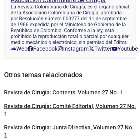
Asociación Colombiana de Cirugía
La Revista Colombiana de Cirugía, es el órgano oficial
de la Asociación Colombiana de Cirugía, aprobada
por Resolución número 003277 del 11 de septiembre
de 1986 expedida por el Ministerio de Gobierno de la
República de Colombia. Conforme a la ley, está
prohibido la reproducción total o parcial por cualquier
medio mecánico o electrónico, sin permiso del Editor.
Web
Facebook
Instagram
Twitter
Youtube
Otros temas relacionados
Revista de Cirugía: Contents, Volumen 27 No. 1
Revista de Cirugía: Comité Editorial, Volumen 27 No.
1
Revista de Cirugía: Junta Directiva, Volumen 27 No.
1