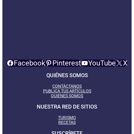
Facebook
Pinterest
YouTube
X
QUIÉNES SOMOS
CONTÁCTANOS
PUBLICA TUS ARTÍCULOS
QUIENES SOMOS
NUESTRA RED DE SITIOS
TURISMO
RECETAS
SUSCRÍBETE