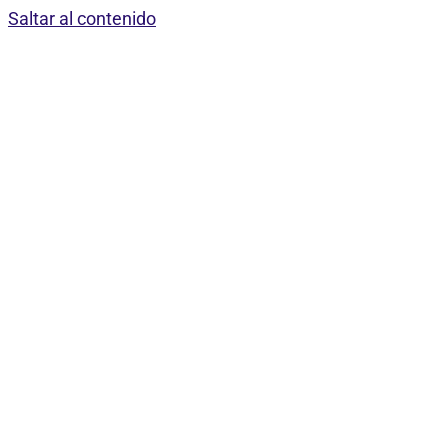
Saltar al contenido