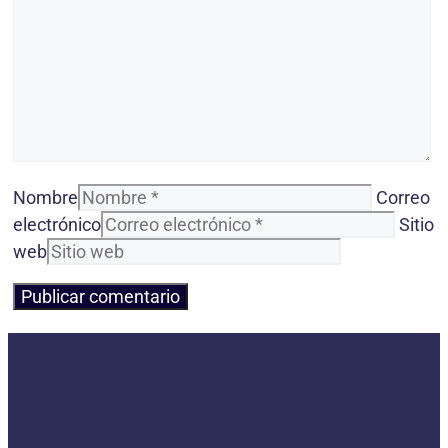
Nombre
Correo
electrónico
Sitio
web