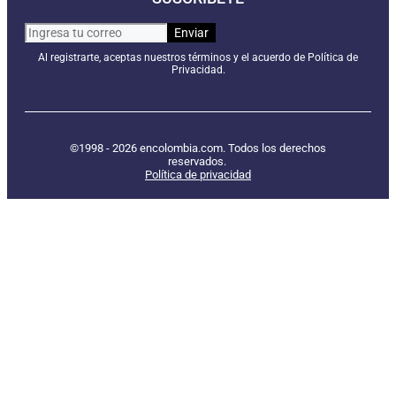
Al registrarte, aceptas nuestros términos y el acuerdo de Política de
Privacidad.
©1998 - 2026 encolombia.com. Todos los derechos
reservados.
Política de privacidad