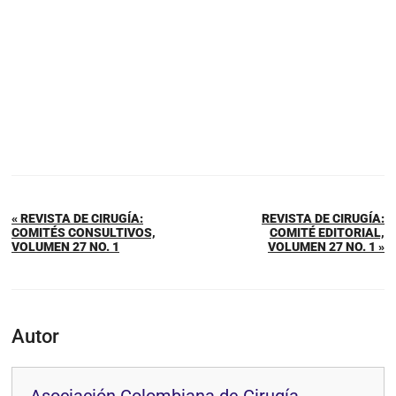
« REVISTA DE CIRUGÍA:
REVISTA DE CIRUGÍA:
COMITÉS CONSULTIVOS,
COMITÉ EDITORIAL,
VOLUMEN 27 NO. 1
VOLUMEN 27 NO. 1 »
Autor