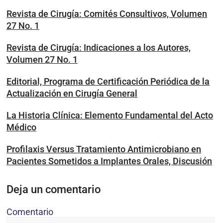
Revista de Cirugía: Comités Consultivos, Volumen
27 No. 1
Revista de Cirugía: Indicaciones a los Autores,
Volumen 27 No. 1
Editorial, Programa de Certificación Periódica de la
Actualización en Cirugía General
La Historia Clínica: Elemento Fundamental del Acto
Médico
Profilaxis Versus Tratamiento Antimicrobiano en
Pacientes Sometidos a Implantes Orales, Discusión
Deja un comentario
Comentario