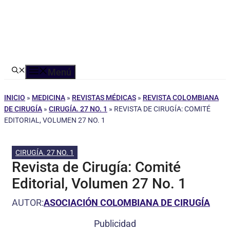
Menú
INICIO
»
MEDICINA
»
REVISTAS MÉDICAS
»
REVISTA COLOMBIANA
DE CIRUGÍA
»
CIRUGÍA. 27 NO. 1
»
REVISTA DE CIRUGÍA: COMITÉ
EDITORIAL, VOLUMEN 27 NO. 1
CIRUGÍA. 27 NO. 1
Revista de Cirugía: Comité
Editorial, Volumen 27 No. 1
AUTOR:
ASOCIACIÓN COLOMBIANA DE CIRUGÍA
Publicidad