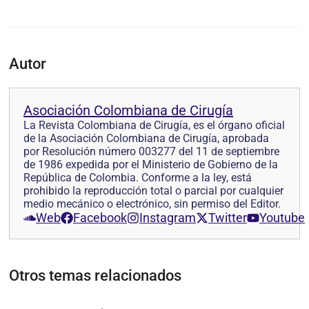
Autor
Asociación Colombiana de Cirugía
La Revista Colombiana de Cirugía, es el órgano oficial
de la Asociación Colombiana de Cirugía, aprobada
por Resolución número 003277 del 11 de septiembre
de 1986 expedida por el Ministerio de Gobierno de la
República de Colombia. Conforme a la ley, está
prohibido la reproducción total o parcial por cualquier
medio mecánico o electrónico, sin permiso del Editor.
Web
Facebook
Instagram
Twitter
Youtube
Otros temas relacionados