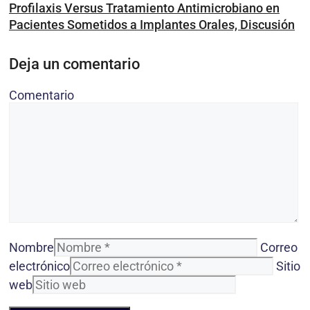
Profilaxis Versus Tratamiento Antimicrobiano en
Pacientes Sometidos a Implantes Orales, Discusión
Deja un comentario
Comentario
Nombre
Correo
electrónico
Sitio
web