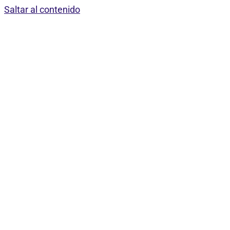
Saltar al contenido