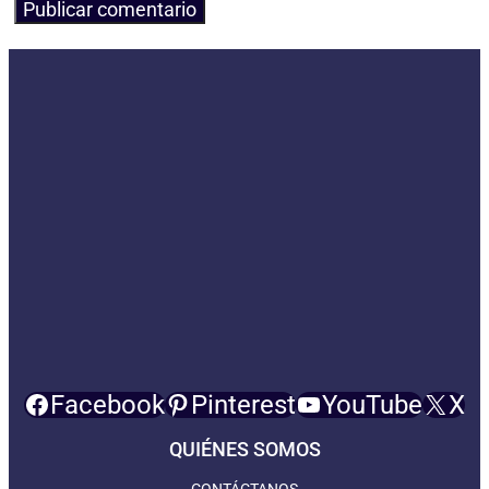
Facebook
Pinterest
YouTube
X
QUIÉNES SOMOS