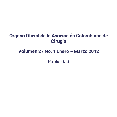
Órgano Oficial de la Asociación Colombiana de
Cirugía
Volumen 27 No. 1 Enero – Marzo 2012
Publicidad