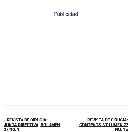
Publicidad
« REVISTA DE CIRUGÍA:
REVISTA DE CIRUGÍA:
JUNTA DIRECTIVA, VOLUMEN
CONTENTS, VOLUMEN 27
27 NO. 1
NO. 1 »