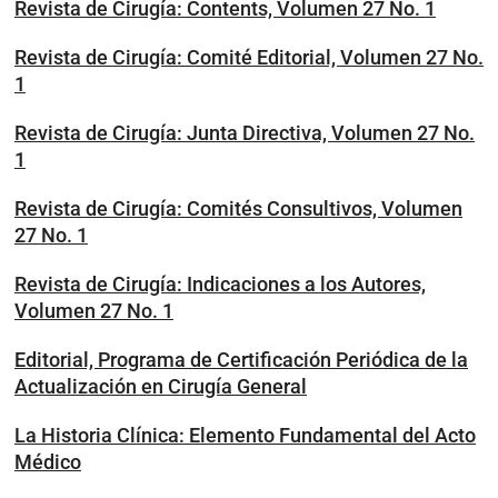
Revista de Cirugía: Contents, Volumen 27 No. 1
Revista de Cirugía: Comité Editorial, Volumen 27 No.
1
Revista de Cirugía: Junta Directiva, Volumen 27 No.
1
Revista de Cirugía: Comités Consultivos, Volumen
27 No. 1
Revista de Cirugía: Indicaciones a los Autores,
Volumen 27 No. 1
Editorial, Programa de Certificación Periódica de la
Actualización en Cirugía General
La Historia Clínica: Elemento Fundamental del Acto
Médico