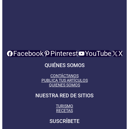
Facebook
Pinterest
YouTube
X
QUIÉNES SOMOS
CONTÁCTANOS
PUBLICA TUS ARTÍCULOS
QUIENES SOMOS
NUESTRA RED DE SITIOS
TURISMO
RECETAS
SUSCRÍBETE