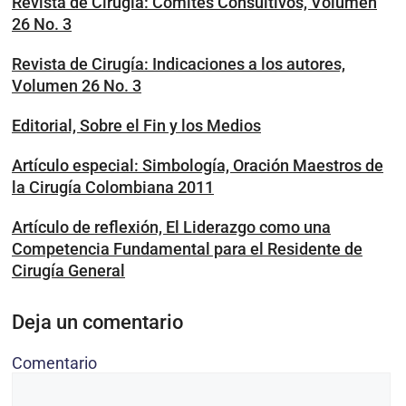
Revista de Cirugía: Comités Consultivos, Volumen
26 No. 3
Revista de Cirugía: Indicaciones a los autores,
Volumen 26 No. 3
Editorial, Sobre el Fin y los Medios
Artículo especial: Simbología, Oración Maestros de
la Cirugía Colombiana 2011
Artículo de reflexión, El Liderazgo como una
Competencia Fundamental para el Residente de
Cirugía General
Deja un comentario
Comentario