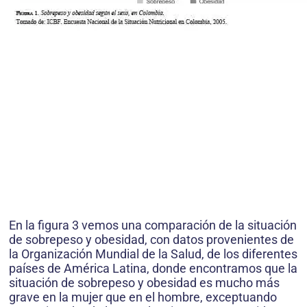
En la figura 3 vemos una comparación de la situación
de sobrepeso y obesidad, con datos provenientes de
la Organización Mundial de la Salud, de los diferentes
países de América Latina, donde encontramos que la
situación de sobrepeso y obesidad es mucho más
grave en la mujer que en el hombre, exceptuando