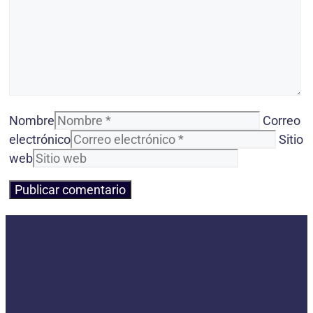
Nombre
Correo
electrónico
Sitio
web