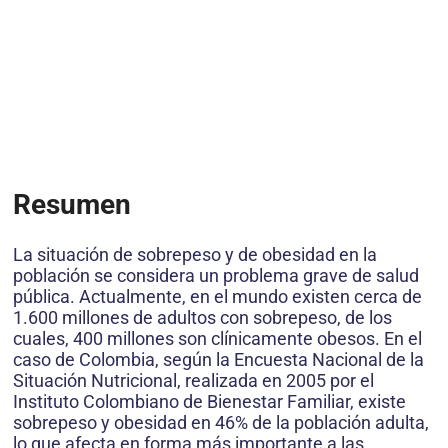
Resumen
La situación de sobrepeso y de obesidad en la
población se considera un problema grave de salud
pública. Actualmente, en el mundo existen cerca de
1.600 millones de adultos con sobrepeso, de los
cuales, 400 millones son clínicamente obesos. En el
caso de Colombia, según la Encuesta Nacional de la
Situación Nutricional, realizada en 2005 por el
Instituto Colombiano de Bienestar Familiar, existe
sobrepeso y obesidad en 46% de la población adulta,
lo que afecta en forma más importante a las