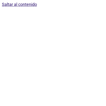
Saltar al contenido