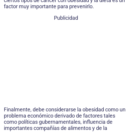
ciertos tipos de cáncer con obesidad y la dieta es un
factor muy importante para prevenirlo.
Publicidad
Finalmente, debe considerarse la obesidad como un
problema económico derivado de factores tales
como políticas gubernamentales, influencia de
importantes compañías de alimentos y de la