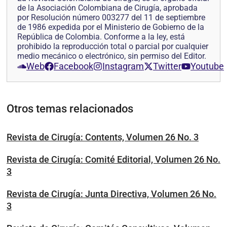
de la Asociación Colombiana de Cirugía, aprobada
por Resolución número 003277 del 11 de septiembre
de 1986 expedida por el Ministerio de Gobierno de la
República de Colombia. Conforme a la ley, está
prohibido la reproducción total o parcial por cualquier
medio mecánico o electrónico, sin permiso del Editor.
Web
Facebook
Instagram
Twitter
Youtube
Otros temas relacionados
Revista de Cirugía: Contents, Volumen 26 No. 3
Revista de Cirugía: Comité Editorial, Volumen 26 No.
3
Revista de Cirugía: Junta Directiva, Volumen 26 No.
3