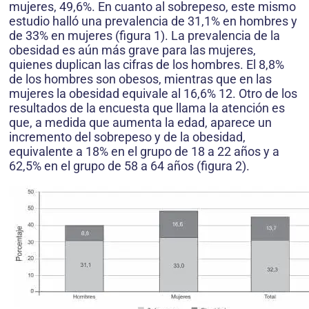
mujeres, 49,6%. En cuanto al sobrepeso, este mismo
estudio halló una prevalencia de 31,1% en hombres y
de 33% en mujeres (figura 1). La prevalencia de la
obesidad es aún más grave para las mujeres,
quienes duplican las cifras de los hombres. El 8,8%
de los hombres son obesos, mientras que en las
mujeres la obesidad equivale al 16,6% 12. Otro de los
resultados de la encuesta que llama la atención es
que, a medida que aumenta la edad, aparece un
incremento del sobrepeso y de la obesidad,
equivalente a 18% en el grupo de 18 a 22 años y a
62,5% en el grupo de 58 a 64 años (figura 2).