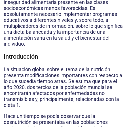
inseguridad alimentaria presente en las clases
socioeconómicas menos favorecidas. Es
absolutamente necesario implementar programas
educativos a diferentes niveles y, sobre todo, a
multiplicadores de información, sobre lo que significa
una dieta balanceada y la importancia de una
alimentación sana en la salud y el bienestar del
individuo.
Introducción
La situación global sobre el tema de la nutrición
presenta modificaciones importantes con respecto a
lo que sucedía tiempo atrás. Se estima que para el
año 2020, dos tercios de la población mundial se
encontrarán afectados por enfermedades no
transmisibles y, principalmente, relacionadas con la
dieta 1.
Hace un tiempo se podía observar que la
desnutrición se presentaba en las poblaciones