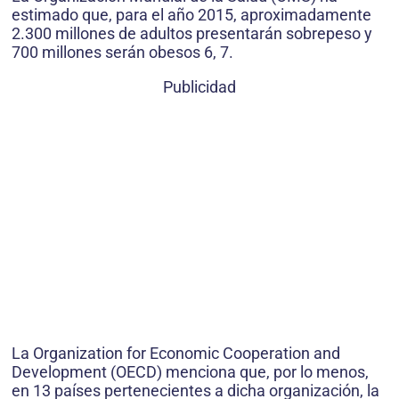
estimado que, para el año 2015, aproximadamente
2.300 millones de adultos presentarán sobrepeso y
700 millones serán obesos 6, 7.
Publicidad
La Organization for Economic Cooperation and
Development (OECD) menciona que, por lo menos,
en 13 países pertenecientes a dicha organización, la