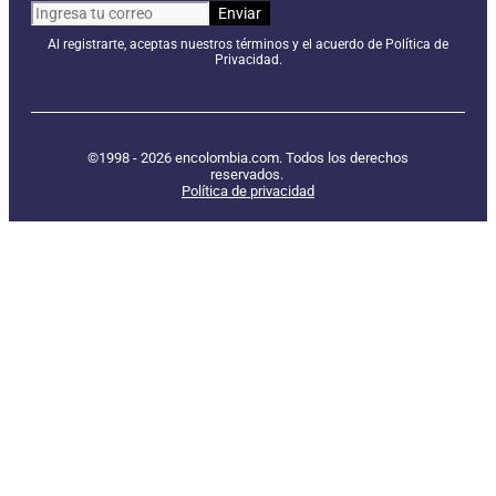
Al registrarte, aceptas nuestros términos y el acuerdo de Política de
Privacidad.
©1998 - 2026 encolombia.com. Todos los derechos
reservados.
Política de privacidad