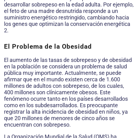
desarrollar sobrepeso en la edad adulta. Por ejemplo,
el feto de una madre desnutrida responde a un
suministro energético restringido, cambiando hacia
los genes que optimizan la conservación energética
2.
El Problema de la Obesidad
El aumento de las tasas de sobrepeso y de obesidad
en la población se considera un problema de salud
pública muy importante. Actualmente, se puede
afirmar que en el mundo existen cerca de 1.600
millones de adultos con sobrepeso, de los cuales,
400 millones son clínicamente obesos. Este
fenómeno ocurre tanto en los países desarrollados
como en los subdesarrollados. Es preocupante
registrar la alta incidencia de obesidad en niños, ya
que 20 millones de menores de cinco años se
encuentran con sobrepeso.
La Organización Mundial de la Salud (OMS) ha