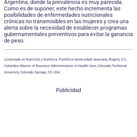
Argentina, donde la prevalencia es muy parecida.
Como es de suponer, este hecho incrementa las
posibilidades de enfermedades nutricionales
crónicas no transmisibles en las mujeres y crea una
alerta sobre la necesidad de establecer programas
gubernamentales preventivos para evitar la ganancia
de peso.
Licenciada en Nutrición y Dietética, Pontificia Universidad Javeriana, Bogotá, D.C.,
Colombia; Master of Business Administration in Health Care, Colorado Technical
University, Colorado Springs, CO, USA.
Publicidad