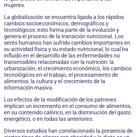
mujeres.
La globalización se encuentra ligada a los rápidos
cambios socioeconómicos, demográficos y
tecnológicos; esto forma parte de la evolución y
genera el proceso de la transición nutricional. Los
seres humanos han sufrido cambios importantes en
su actividad física y su estado nutricional, lo cual ha
influido en el desarrollo de las enfermedades no
transmisibles relacionadas con la nutrición: la
urbanización, el crecimiento económico, los cambios
tecnológicos en el trabajo, el procesamiento de
alimentos, la cultura y el crecimiento de la
información masiva.
Los efectos de la modificación de los patrones
implican un incremento en el consumo de alimentos,
en su contenido calórico, en la disminución del gasto
energético, o en todas las anteriores.
Diversos estudios han correlacionado la presencia de