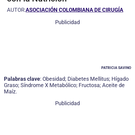
AUTOR:
ASOCIACIÓN COLOMBIANA DE CIRUGÍA
Publicidad
PATRICIA SAVINO
Palabras clave
: Obesidad; Diabetes Mellitus; Hígado
Graso; Síndrome X Metabólico; Fructosa; Aceite de
Maíz.
Publicidad