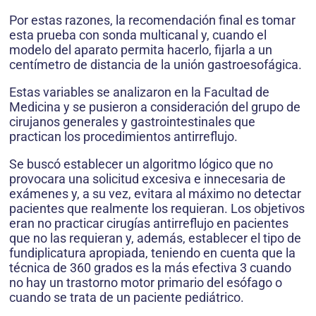
Por estas razones, la recomendación final es tomar
esta prueba con sonda multicanal y, cuando el
modelo del aparato permita hacerlo, fijarla a un
centímetro de distancia de la unión gastroesofágica.
Estas variables se analizaron en la Facultad de
Medicina y se pusieron a consideración del grupo de
cirujanos generales y gastrointestinales que
practican los procedimientos antirreflujo.
Se buscó establecer un algoritmo lógico que no
provocara una solicitud excesiva e innecesaria de
exámenes y, a su vez, evitara al máximo no detectar
pacientes que realmente los requieran. Los objetivos
eran no practicar cirugías antirreflujo en pacientes
que no las requieran y, además, establecer el tipo de
fundiplicatura apropiada, teniendo en cuenta que la
técnica de 360 grados es la más efectiva 3 cuando
no hay un trastorno motor primario del esófago o
cuando se trata de un paciente pediátrico.