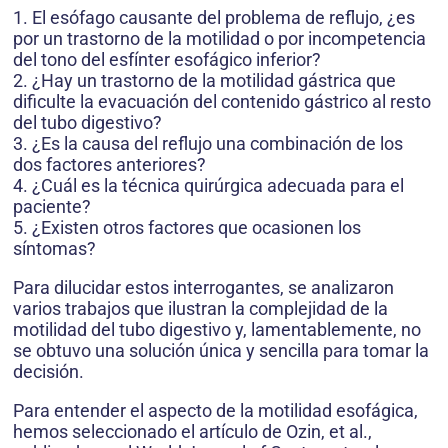
1. El esófago causante del problema de reflujo, ¿es
por un trastorno de la motilidad o por incompetencia
del tono del esfínter esofágico inferior?
2. ¿Hay un trastorno de la motilidad gástrica que
dificulte la evacuación del contenido gástrico al resto
del tubo digestivo?
3. ¿Es la causa del reflujo una combinación de los
dos factores anteriores?
4. ¿Cuál es la técnica quirúrgica adecuada para el
paciente?
5. ¿Existen otros factores que ocasionen los
síntomas?
Para dilucidar estos interrogantes, se analizaron
varios trabajos que ilustran la complejidad de la
motilidad del tubo digestivo y, lamentablemente, no
se obtuvo una solución única y sencilla para tomar la
decisión.
Para entender el aspecto de la motilidad esofágica,
hemos seleccionado el artículo de Ozin, et al.,