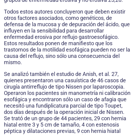
Todos estos autores concluyeron que deben existir
otros factores asociados, como genéticos, de
defensa de la mucosa y de depuración del ácido, que
influyen en la sensibilidad para desarrollar
enfermedad erosiva por reflujo gastroesofágico.
Estos resultados ponen de manifiesto que los
trastornos de la motilidad esofágica pueden no ser la
causa del reflujo, sino sólo una consecuencia del
mismo.
Se analizó también el estudio de Anish, et al. 27,
quienes presentaron una casuística de 46 casos de
cirugía antirreflujo de tipo Nissen por laparoscopia.
Operaron los pacientes sin manometría ni calibración
esofágica y encontraron sólo un caso de afagia que
necesitó una fundiplicatura parcial de tipo Toupet,
dos días después de la operación inicial de Nissen.
Se trató de un grupo de 44 pacientes, 29 con hernia
hiatal entre 3 y 5 cm de tamaño, 4 con estenosis
péptica y dilataciones previas, 9 con hernia hiatal