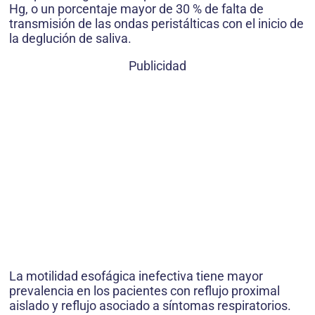
Hg, o un porcentaje mayor de 30 % de falta de
transmisión de las ondas peristálticas con el inicio de
la deglución de saliva.
Publicidad
La motilidad esofágica inefectiva tiene mayor
prevalencia en los pacientes con reflujo proximal
aislado y reflujo asociado a síntomas respiratorios.