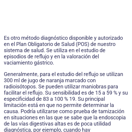
Es otro método diagnóstico disponible y autorizado
en el Plan Obligatorio de Salud (POS) de nuestro
sistema de salud. Se utiliza en el estudio de
episodios de reflujo y en la valoración del
vaciamiento gástrico.
Generalmente, para el estudio del reflujo se utilizan
300 ml de jugo de naranja marcado con
radioisótopos. Se pueden utilizar maniobras para
facilitar el reflujo. Su sensibilidad es de 15 a 59 % y su
especificidad de 83 a 100 % 19. Su principal
limitación está en que no permite determinar la
causa. Podría utilizarse como prueba de tamización
en situaciones en las que se sabe que la endoscopia
de las vías digestivas altas es de poca utilidad
diagnóstica, por ejemplo, cuando hay