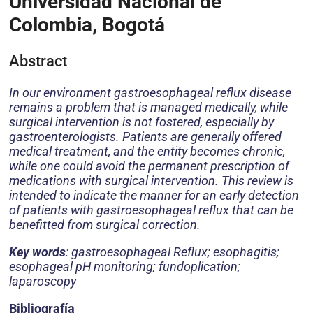
Universidad Nacional de
Colombia, Bogotá
Abstract
In our environment gastroesophageal reflux disease
remains a problem that is managed medically, while
surgical intervention is not fostered, especially by
gastroenterologists. Patients are generally offered
medical treatment, and the entity becomes chronic,
while one could avoid the permanent prescription of
medications with surgical intervention. This review is
intended to indicate the manner for an early detection
of patients with gastroesophageal reflux that can be
benefitted from surgical correction.
Key words
: gastroesophageal Reflux; esophagitis;
esophageal pH monitoring; fundoplication;
laparoscopy
Bibliografía