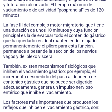
y trituración alcanzado. El tiempo máximo de
vaciamiento o de actividad “posprandial” es de 120
minutos.
La fase III del complejo motor migratorio, que tiene
una duración de unos 10 minutos y cuya función
principal es la de evacuar todo el contenido gástrico
que ha quedado residual manteniendo relajado
permanentemente el píloro para esta función,
permanece a pesar de la sección de los nervios
vagos y del plexo visceral.
También, existen mecanismos fisiológicos que
inhiben el vaciamiento gástrico; por ejemplo, el
incremento desmedido del paso al duodeno de
contenido gástrico que no puede ser digerido
adecuadamente, genera un impulso nervioso
entérico que inhibe el vaciamiento.
Los factores más importantes que producen los
reflejos que inhiben el vaciamiento gástrico, son: