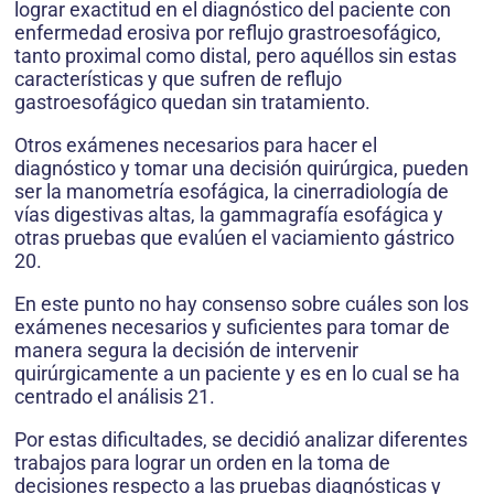
lograr exactitud en el diagnóstico del paciente con
enfermedad erosiva por reflujo grastroesofágico,
tanto proximal como distal, pero aquéllos sin estas
características y que sufren de reflujo
gastroesofágico quedan sin tratamiento.
Otros exámenes necesarios para hacer el
diagnóstico y tomar una decisión quirúrgica, pueden
ser la manometría esofágica, la cinerradiología de
vías digestivas altas, la gammagrafía esofágica y
otras pruebas que evalúen el vaciamiento gástrico
20.
En este punto no hay consenso sobre cuáles son los
exámenes necesarios y suficientes para tomar de
manera segura la decisión de intervenir
quirúrgicamente a un paciente y es en lo cual se ha
centrado el análisis 21.
Por estas dificultades, se decidió analizar diferentes
trabajos para lograr un orden en la toma de
decisiones respecto a las pruebas diagnósticas y