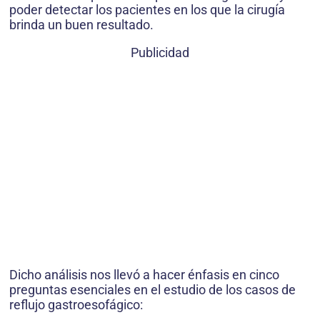
poder detectar los pacientes en los que la cirugía
brinda un buen resultado.
Publicidad
Dicho análisis nos llevó a hacer énfasis en cinco
preguntas esenciales en el estudio de los casos de
reflujo gastroesofágico: