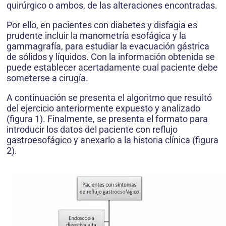
quirúrgico o ambos, de las alteraciones encontradas.
Por ello, en pacientes con diabetes y disfagia es
prudente incluir la manometría esofágica y la
gammagrafía, para estudiar la evacuación gástrica
de sólidos y líquidos. Con la información obtenida se
puede establecer acertadamente cual paciente debe
someterse a cirugía.
A continuación se presenta el algoritmo que resultó
del ejercicio anteriormente expuesto y analizado
(figura 1). Finalmente, se presenta el formato para
introducir los datos del paciente con reflujo
gastroesofágico y anexarlo a la historia clínica (figura
2).