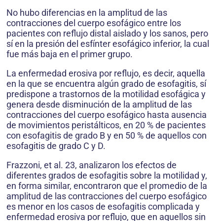
No hubo diferencias en la amplitud de las
contracciones del cuerpo esofágico entre los
pacientes con reflujo distal aislado y los sanos, pero
sí en la presión del esfínter esofágico inferior, la cual
fue más baja en el primer grupo.
La enfermedad erosiva por reflujo, es decir, aquella
en la que se encuentra algún grado de esofagitis, sí
predispone a trastornos de la motilidad esofágica y
genera desde disminución de la amplitud de las
contracciones del cuerpo esofágico hasta ausencia
de movimientos peristálticos, en 20 % de pacientes
con esofagitis de grado B y en 50 % de aquellos con
esofagitis de grado C y D.
Frazzoni, et al. 23, analizaron los efectos de
diferentes grados de esofagitis sobre la motilidad y,
en forma similar, encontraron que el promedio de la
amplitud de las contracciones del cuerpo esofágico
es menor en los casos de esofagitis complicada y
enfermedad erosiva por reflujo, que en aquellos sin