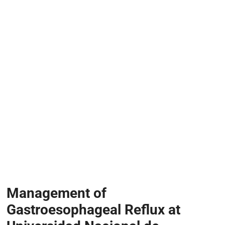
Management of
Gastroesophageal Reflux at