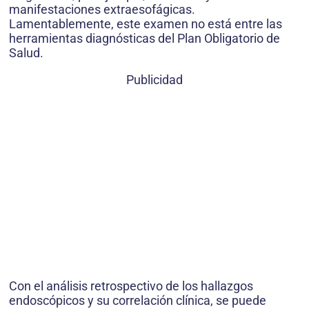
manifestaciones extraesofágicas.
Lamentablemente, este examen no está entre las
herramientas diagnósticas del Plan Obligatorio de
Salud.
Publicidad
Con el análisis retrospectivo de los hallazgos
endoscópicos y su correlación clínica, se puede