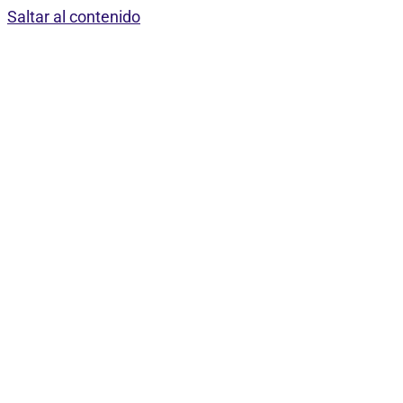
Saltar al contenido