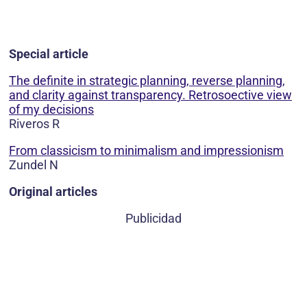
Special article
The definite in strategic planning, reverse planning,
and clarity against transparency. Retrosoective view
of my decisions
Riveros R
From classicism to minimalism and impressionism
Zundel N
Original articles
Publicidad