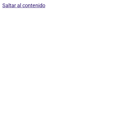
Saltar al contenido