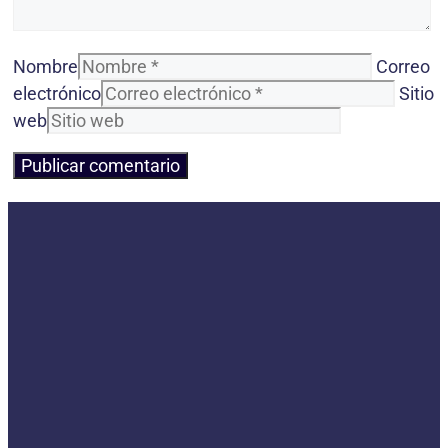
Nombre
Correo
electrónico
Sitio
web