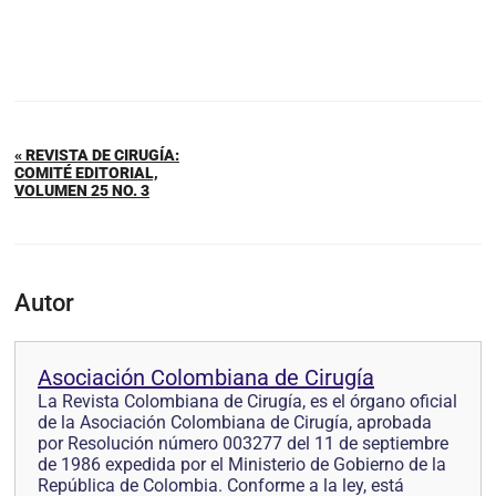
« REVISTA DE CIRUGÍA:
COMITÉ EDITORIAL,
VOLUMEN 25 NO. 3
Autor
Asociación Colombiana de Cirugía
La Revista Colombiana de Cirugía, es el órgano oficial
de la Asociación Colombiana de Cirugía, aprobada
por Resolución número 003277 del 11 de septiembre
de 1986 expedida por el Ministerio de Gobierno de la
República de Colombia. Conforme a la ley, está