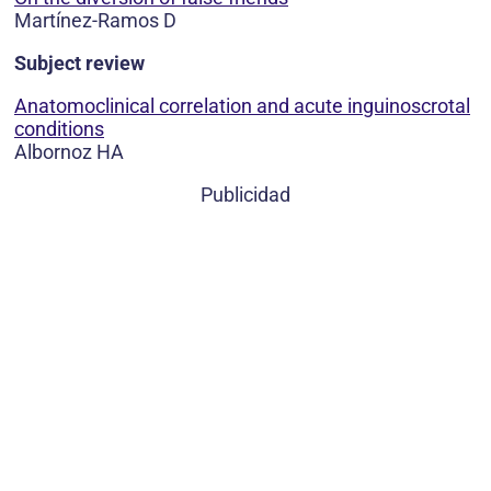
Martínez-Ramos D
Subject review
Anatomoclinical correlation and acute inguinoscrotal
conditions
Albornoz HA
Publicidad