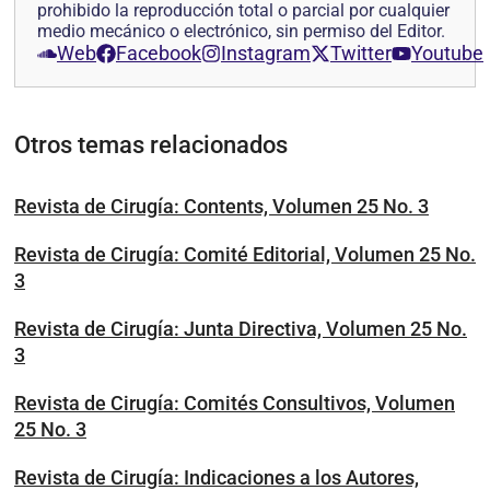
prohibido la reproducción total o parcial por cualquier
medio mecánico o electrónico, sin permiso del Editor.
Web
Facebook
Instagram
Twitter
Youtube
Otros temas relacionados
Revista de Cirugía: Contents, Volumen 25 No. 3
Revista de Cirugía: Comité Editorial, Volumen 25 No.
3
Revista de Cirugía: Junta Directiva, Volumen 25 No.
3
Revista de Cirugía: Comités Consultivos, Volumen
25 No. 3
Revista de Cirugía: Indicaciones a los Autores,