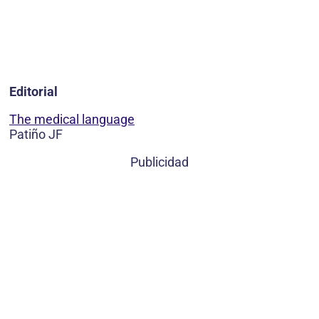
Editorial
The medical language
Patiño JF
Publicidad