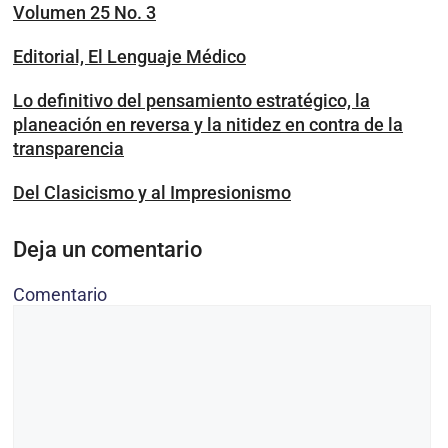
Volumen 25 No. 3
Editorial, El Lenguaje Médico
Lo definitivo del pensamiento estratégico, la
planeación en reversa y la nitidez en contra de la
transparencia
Del Clasicismo y al Impresionismo
Deja un comentario
Comentario