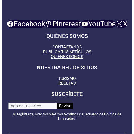
Facebook
Pinterest
YouTube
X
QUIÉNES SOMOS
CONTÁCTANOS
PUBLICA TUS ARTÍCULOS
QUIENES SOMOS
NUESTRA RED DE SITIOS
TURISMO
RECETAS
SUSCRÍBETE
Al registrarte, aceptas nuestros términos y el acuerdo de Política de
Privacidad.