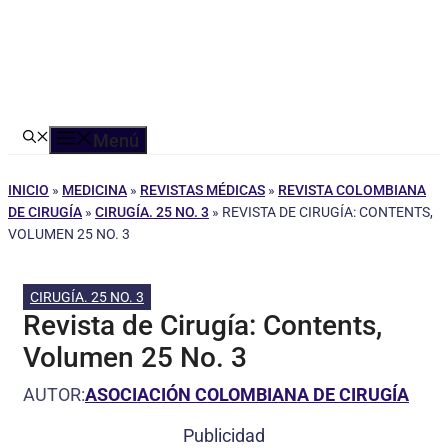
Menú
INICIO
»
MEDICINA
»
REVISTAS MÉDICAS
»
REVISTA COLOMBIANA
DE CIRUGÍA
»
CIRUGÍA. 25 NO. 3
»
REVISTA DE CIRUGÍA: CONTENTS,
VOLUMEN 25 NO. 3
CIRUGÍA. 25 NO. 3
Revista de Cirugía: Contents,
Volumen 25 No. 3
AUTOR:
ASOCIACIÓN COLOMBIANA DE CIRUGÍA
Publicidad