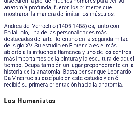
disecaron la piel de muchos hombres para ver su
anatomía profunda; fueron los primeros que
mostraron la manera de limitar los músculos.
Andrea del Verrochio (1405-1488) es, junto con
Pollaiuolo, una de las personalidades más
destacadas del arte florentino en la segunda mitad
del siglo XV. Su estudio en Florencia es el más
abierto a la influencia flamenca y uno de los centros
más importantes de la pintura y la escultura de aquel
tiempo. Ocupa también un lugar preponderante en la
historia de la anatomía. Basta pensar que Leonardo
Da Vinci fue su discípulo en este estudio y en él
recibió su primera orientación hacia la anatomía.
Los Humanistas