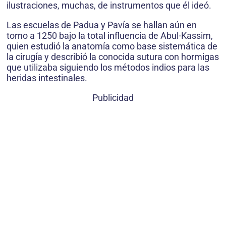
ilustraciones, muchas, de instrumentos que él ideó.
Las escuelas de Padua y Pavía se hallan aún en
torno a 1250 bajo la total influencia de Abul-Kassim,
quien estudió la anatomía como base sistemática de
la cirugía y describió la conocida sutura con hormigas
que utilizaba siguiendo los métodos indios para las
heridas intestinales.
Publicidad