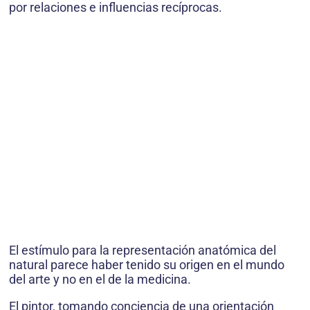
por relaciones e influencias recíprocas.
El estímulo para la representación anatómica del
natural parece haber tenido su origen en el mundo
del arte y no en el de la medicina.
El pintor, tomando conciencia de una orientación