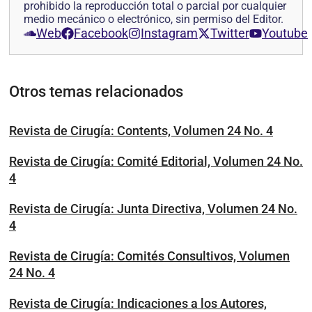
prohibido la reproducción total o parcial por cualquier
medio mecánico o electrónico, sin permiso del Editor.
Web
Facebook
Instagram
Twitter
Youtube
Otros temas relacionados
Revista de Cirugía: Contents, Volumen 24 No. 4
Revista de Cirugía: Comité Editorial, Volumen 24 No.
4
Revista de Cirugía: Junta Directiva, Volumen 24 No.
4
Revista de Cirugía: Comités Consultivos, Volumen
24 No. 4
Revista de Cirugía: Indicaciones a los Autores,