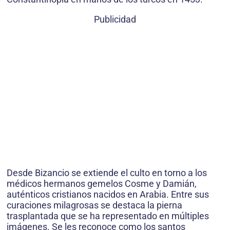
Publicidad
Desde Bizancio se extiende el culto en torno a los
médicos hermanos gemelos Cosme y Damián,
auténticos cristianos nacidos en Arabia. Entre sus
curaciones milagrosas se destaca la pierna
trasplantada que se ha representado en múltiples
imágenes. Se les reconoce como los santos