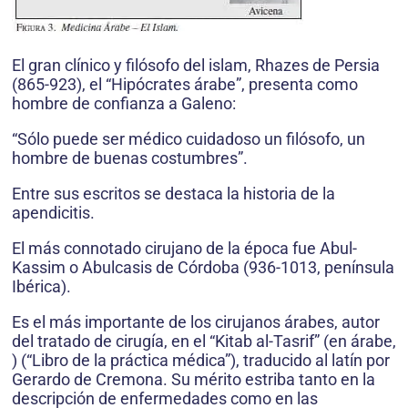
El gran clínico y filósofo del islam, Rhazes de Persia
(865-923), el “Hipócrates árabe”, presenta como
hombre de confianza a Galeno:
“Sólo puede ser médico cuidadoso un filósofo, un
hombre de buenas costumbres”.
Entre sus escritos se destaca la historia de la
apendicitis.
El más connotado cirujano de la época fue Abul-
Kassim o Abulcasis de Córdoba (936-1013, península
Ibérica).
Es el más importante de los cirujanos árabes, autor
del tratado de cirugía, en el “Kitab al-Tasrif” (en árabe,
) (“Libro de la práctica médica”), traducido al latín por
Gerardo de Cremona. Su mérito estriba tanto en la
descripción de enfermedades como en las