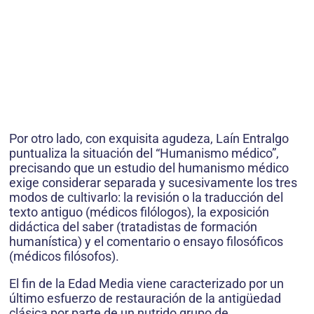
Por otro lado, con exquisita agudeza, Laín Entralgo
puntualiza la situación del “Humanismo médico”,
precisando que un estudio del humanismo médico
exige considerar separada y sucesivamente los tres
modos de cultivarlo: la revisión o la traducción del
texto antiguo (médicos filólogos), la exposición
didáctica del saber (tratadistas de formación
humanística) y el comentario o ensayo filosóficos
(médicos filósofos).
El fin de la Edad Media viene caracterizado por un
último esfuerzo de restauración de la antigüedad
clásica por parte de un nutrido grupo de