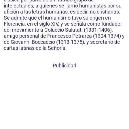
intelectuales, a quienes se llamó humanistas por su
afición a las letras humanas, es decir, no cristianas.
Se admite que el humanismo tuvo su origen en
Florencia, en el siglo XIV, y se señala como fundador
del movimiento a Coluccio Salutati (1331-1406),
amigo personal de Francesco Petrarca (1304-1374) y
de Giovanni Boccaccio (1313-1375), y secretario de
cartas latinas de la Señoría.
Publicidad