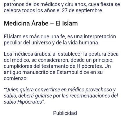
patronos de los médicos y cirujanos, cuya fiesta se
celebra todos los años el 27 de septiembre.
Medicina Árabe – El Islam
El islam es más que una fe, es una interpretación
peculiar del universo y de la vida humana.
Los médicos árabes, al establecer la postura ética
del médico, se consideraron, desde un principio,
cumplidores del testamento de Hipócrates. Un
antiguo manuscrito de Estambul dice en su
comienzo:
“Quien quiera convertirse en médico provechoso y
sabio, deberá guiarse por las recomendaciones del
sabio Hipócrates”.
Publicidad