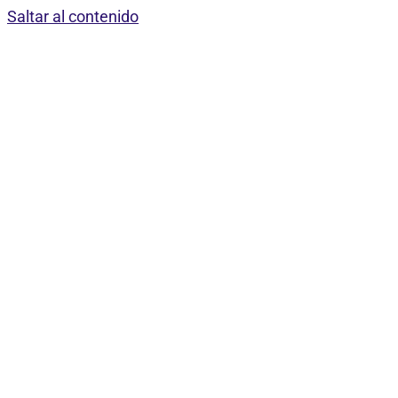
Saltar al contenido