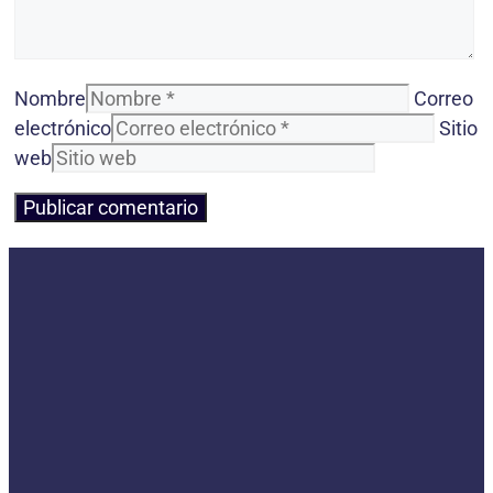
Nombre
Correo
electrónico
Sitio
web