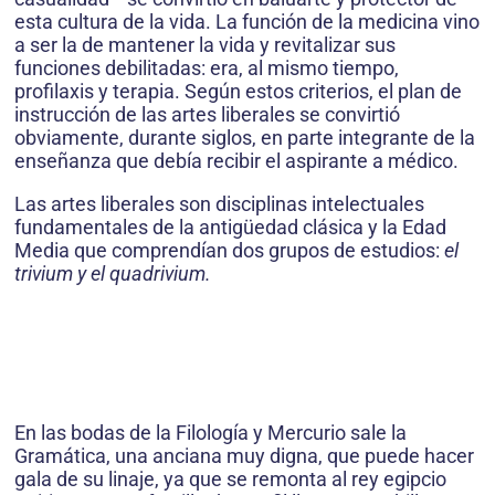
esta cultura de la vida. La función de la medicina vino
a ser la de mantener la vida y revitalizar sus
funciones debilitadas: era, al mismo tiempo,
profilaxis y terapia. Según estos criterios, el plan de
instrucción de las artes liberales se convirtió
obviamente, durante siglos, en parte integrante de la
enseñanza que debía recibir el aspirante a médico.
Las artes liberales son disciplinas intelectuales
fundamentales de la antigüedad clásica y la Edad
Media que comprendían dos grupos de estudios:
el
trivium y el quadrivium.
En las bodas de la Filología y Mercurio sale la
Gramática, una anciana muy digna, que puede hacer
gala de su linaje, ya que se remonta al rey egipcio