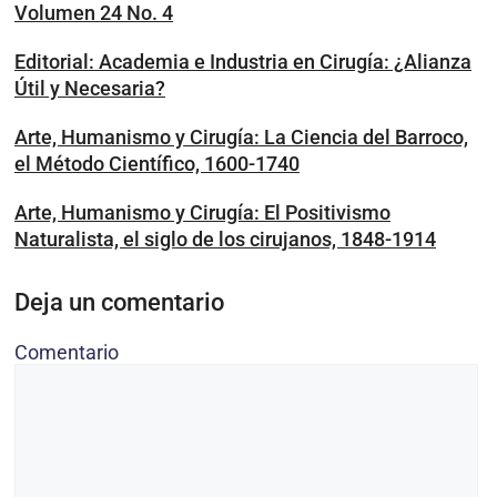
Volumen 24 No. 4
Editorial: Academia e Industria en Cirugía: ¿Alianza
Útil y Necesaria?
Arte, Humanismo y Cirugía: La Ciencia del Barroco,
el Método Científico, 1600-1740
Arte, Humanismo y Cirugía: El Positivismo
Naturalista, el siglo de los cirujanos, 1848-1914
Deja un comentario
Comentario