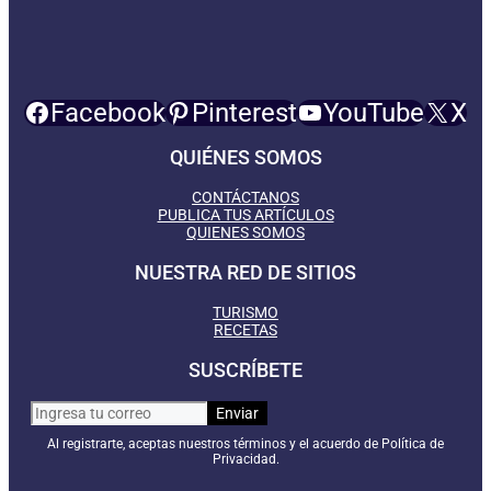
Facebook
Pinterest
YouTube
X
QUIÉNES SOMOS
CONTÁCTANOS
PUBLICA TUS ARTÍCULOS
QUIENES SOMOS
NUESTRA RED DE SITIOS
TURISMO
RECETAS
SUSCRÍBETE
Al registrarte, aceptas nuestros términos y el acuerdo de Política de
Privacidad.