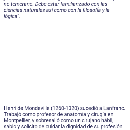
no temerario. Debe estar familiarizado con las
ciencias naturales así como con la filosofía y la
lógica”.
Henri de Mondeville (1260-1320) sucedió a Lanfranc.
Trabajó como profesor de anatomía y cirugía en
Montpellier, y sobresalió como un cirujano hábil,
sabio y solícito de cuidar la dignidad de su profesión.