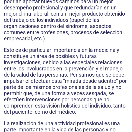
podrían aportar nuevos caminos para un mejor
desempeño profesional y que redundarían en un
mejor clima laboral, con un mejor producto obtenido
del trabajo de los individuos (papel de las
organizaciones dentro del síndrome, aspectos
comunes entre profesiones, procesos de selección
empresarial, etc.).
Esto es de particular importancia en la medicina y
constituye un área de posibles y futuras
investigaciones, debido a las especiales relaciones
entre los involucrados en la prevención y el manejo
de la salud de las personas. Pensamos que se debe
impulsar el efectuar esta “mirada desde adentro” por
parte de los mismos profesionales de la salud y no
permitir que, de una forma a veces sesgada, se
efectúen intervenciones por personas que no
comprenden esta visión holística del individuo, tanto
del paciente, como del médico.
La realización de una actividad profesional es una
parte importante en la vida de las personas y no