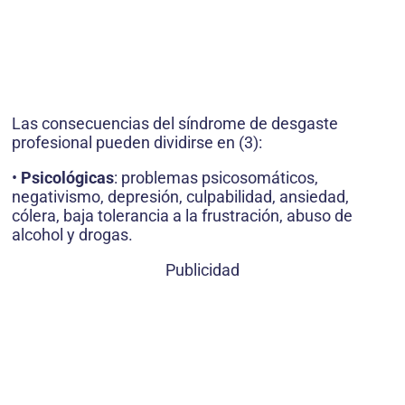
Las consecuencias del síndrome de desgaste
profesional pueden dividirse en (3):
•
Psicológicas
: problemas psicosomáticos,
negativismo, depresión, culpabilidad, ansiedad,
cólera, baja tolerancia a la frustración, abuso de
alcohol y drogas.
Publicidad