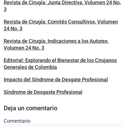
Revista de Cirugía: Junta Directiva, Volumen 24 No.
3
Revista de Cirugía: Comités Consultivos, Volumen
24 No. 3
Revista de Cirugía: Indicaciones a los Autores,
Volumen 24 No. 3
Editorial: Explorando el Bienestar de los Cirujanos
Generales de Colombia
Impacto del Síndrome de Desgate Profesional
Síndrome de Desgaste Profesional
Deja un comentario
Comentario