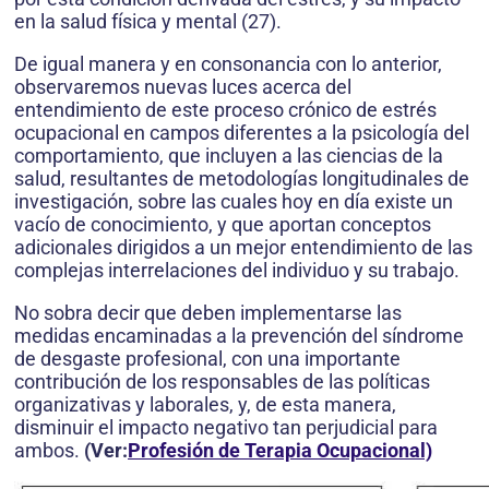
en la salud física y mental (27).
De igual manera y en consonancia con lo anterior,
observaremos nuevas luces acerca del
entendimiento de este proceso crónico de estrés
ocupacional en campos diferentes a la psicología del
comportamiento, que incluyen a las ciencias de la
salud, resultantes de metodologías longitudinales de
investigación, sobre las cuales hoy en día existe un
vacío de conocimiento, y que aportan conceptos
adicionales dirigidos a un mejor entendimiento de las
complejas interrelaciones del individuo y su trabajo.
No sobra decir que deben implementarse las
medidas encaminadas a la prevención del síndrome
de desgaste profesional, con una importante
contribución de los responsables de las políticas
organizativas y laborales, y, de esta manera,
disminuir el impacto negativo tan perjudicial para
ambos.
(Ver:
Profesión de Terapia Ocupacional)