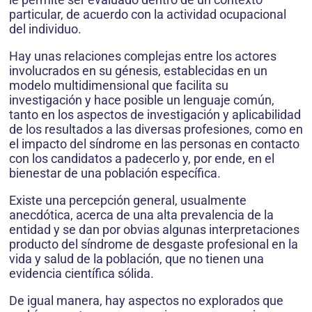
particular, de acuerdo con la actividad ocupacional
del individuo.
Hay unas relaciones complejas entre los actores
involucrados en su génesis, establecidas en un
modelo multidimensional que facilita su
investigación y hace posible un lenguaje común,
tanto en los aspectos de investigación y aplicabilidad
de los resultados a las diversas profesiones, como en
el impacto del síndrome en las personas en contacto
con los candidatos a padecerlo y, por ende, en el
bienestar de una población específica.
Existe una percepción general, usualmente
anecdótica, acerca de una alta prevalencia de la
entidad y se dan por obvias algunas interpretaciones
producto del síndrome de desgaste profesional en la
vida y salud de la población, que no tienen una
evidencia científica sólida.
De igual manera, hay aspectos no explorados que