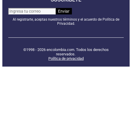
Al registrarte, aceptas nuestros términos y el acuerdo de Política de
Privacidad.
©1998 - 2026 encolombia.com. Todos los derechos
reservados.
Política de privacidad