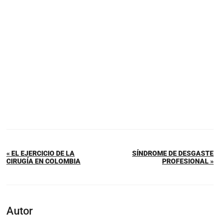
« EL EJERCICIO DE LA
SÍNDROME DE DESGASTE
CIRUGÍA EN COLOMBIA
PROFESIONAL »
Autor