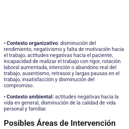
• Contexto organizativo
: disminución del
rendimiento, negativismo y falta de motivación hacia
el trabajo, actitudes negativas hacia el paciente,
incapacidad de realizar el trabajo con rigor, rotación
laboral aumentada, intención o abandono real del
trabajo, ausentismo, retrasos y largas pausas en el
trabajo, insatisfacción y disminución del
compromiso.
• Contexto ambiental:
actitudes negativas hacia la
vida en general, disminución de la calidad de vida
personal y familiar.
Posibles Áreas de Intervención