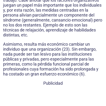
trabajo. Cabe anotar que los factores organizativos
juegan un papel más importante que los individuales
y, por esta razón, las medidas centradas en la
persona alivian parcialmente un componente del
síndrome (generalmente, cansancio emocional) pero
no los dos restantes. Ejemplo de esto son las
técnicas de relajación, aprendizaje de habilidades
distintas, etc.
Asimismo, resulta más económico cambiar un
individuo que una organización (23). Sin embargo,
nada puede ser tan lesivo para las instituciones
públicas y privadas, pero especialmente para las
primeras, como la pérdida funcional parcial de
profesionales cuya formación ha sido prolongada y
ha costado un gran esfuerzo económico (6).
Publicidad