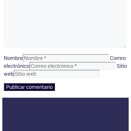
Nombre
Correo
electrónico
Sitio
web