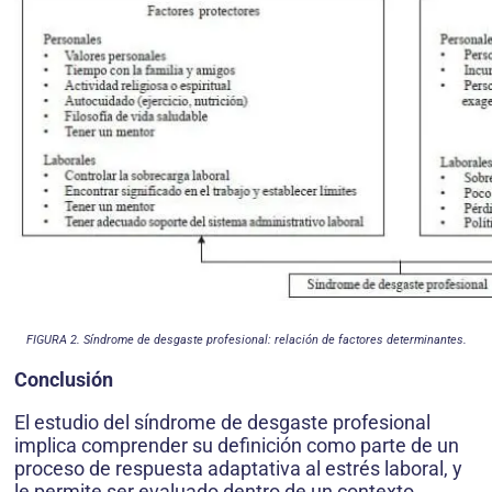
FIGURA 2. Síndrome de desgaste profesional: relación de factores determinantes.
Conclusión
El estudio del síndrome de desgaste profesional
implica comprender su definición como parte de un
proceso de respuesta adaptativa al estrés laboral, y
le permite ser evaluado dentro de un contexto