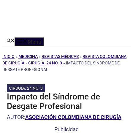
Menú
INICIO
»
MEDICINA
»
REVISTAS MÉDICAS
»
REVISTA COLOMBIANA
DE CIRUGÍA
»
CIRUGÍA. 24 NO. 3
»
IMPACTO DEL SÍNDROME DE
DESGATE PROFESIONAL
CIRUGÍA. 24 NO. 3
Impacto del Síndrome de
Desgate Profesional
AUTOR:
ASOCIACIÓN COLOMBIANA DE CIRUGÍA
Publicidad