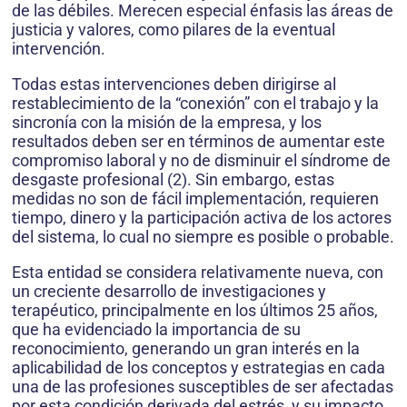
de las débiles. Merecen especial énfasis las áreas de
justicia y valores, como pilares de la eventual
intervención.
Todas estas intervenciones deben dirigirse al
restablecimiento de la “conexión” con el trabajo y la
sincronía con la misión de la empresa, y los
resultados deben ser en términos de aumentar este
compromiso laboral y no de disminuir el síndrome de
desgaste profesional (2). Sin embargo, estas
medidas no son de fácil implementación, requieren
tiempo, dinero y la participación activa de los actores
del sistema, lo cual no siempre es posible o probable.
Esta entidad se considera relativamente nueva, con
un creciente desarrollo de investigaciones y
terapéutico, principalmente en los últimos 25 años,
que ha evidenciado la importancia de su
reconocimiento, generando un gran interés en la
aplicabilidad de los conceptos y estrategias en cada
una de las profesiones susceptibles de ser afectadas
por esta condición derivada del estrés, y su impacto