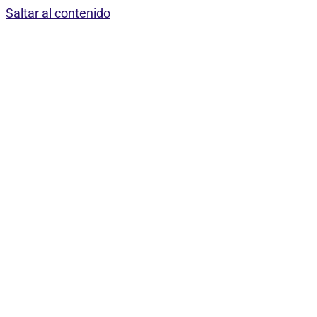
Saltar al contenido