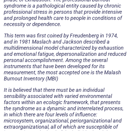
syndrome is a pathological entity caused by chronic
professional stress in persons that provide intensive
and prolonged health care to people in conditions of
necessity or dependence.
This term was first coined by Freudenberg in 1974,
and in 1981 Maslach and Jackson described a
multidimensional model characterized by exhaustion
and emotional fatigue, depersonalization and reduced
personal accomplishment. Among the several
instruments that have been developed for its
measurement, the most accepted one is the Malash
Burnout Inventory (MBI)
It is believed that there must be an individual
sensibility associated with varied environmental
factors within an ecologic framework, that presents
the syndrome as a dynamic and interrelated process,
in which there are four levels of influence:
microsystem, organizational, periorganizational and
extraorganizational, all of which are susceptible of