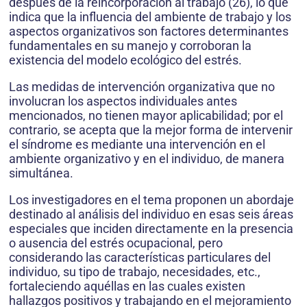
después de la reincorporación al trabajo (26), lo que
indica que la influencia del ambiente de trabajo y los
aspectos organizativos son factores determinantes
fundamentales en su manejo y corroboran la
existencia del modelo ecológico del estrés.
Las medidas de intervención organizativa que no
involucran los aspectos individuales antes
mencionados, no tienen mayor aplicabilidad; por el
contrario, se acepta que la mejor forma de intervenir
el síndrome es mediante una intervención en el
ambiente organizativo y en el individuo, de manera
simultánea.
Los investigadores en el tema proponen un abordaje
destinado al análisis del individuo en esas seis áreas
especiales que inciden directamente en la presencia
o ausencia del estrés ocupacional, pero
considerando las características particulares del
individuo, su tipo de trabajo, necesidades, etc.,
fortaleciendo aquéllas en las cuales existen
hallazgos positivos y trabajando en el mejoramiento