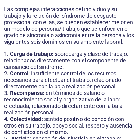
Las complejas interacciones del individuo y su
trabajo y la relación del síndrome de desgaste
profesional con ellas, se pueden establecer mejor en
un modelo de persona/ trabajo que se enfoca en el
grado de sincronía o asincronía entre la persona y los
siguientes seis dominios en su ambiente laboral:
1
. Carga de trabajo:
sobrecarga y clase de trabajo,
relacionados directamente con el componente de
cansancio del síndrome.
2
. Control
: insuficiente control de los recursos
necesarios para efectuar el trabajo, relacionado
directamente con la baja realización personal.
3.
Recompensa:
en términos de salario o
reconocimiento social y organizativo de la labor
efectuada, relacionado directamente con la baja
realización personal.
4. Colectividad:
sentido positivo de conexión con
otros en su trabajo, apoyo social, respeto y ausencia
de conflictos en el mismo.
5. Justicia:
sensación de injusticia en el trabajo;