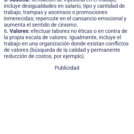
incluye desigualdades en salario, tipo y cantidad de
trabajo, trampas y ascensos o promociones
inmerecidas; repercute en el cansancio emocional y
aumenta el sentido de cinismo.
6
. Valores
: efectuar labores no éticas o en contra de
la propia escala de valores. Igualmente, incluye el
trabajo en una organización donde existan conflictos
de valores (búsqueda de la calidad y permanente
reducción de costos, por ejemplo).
Publicidad