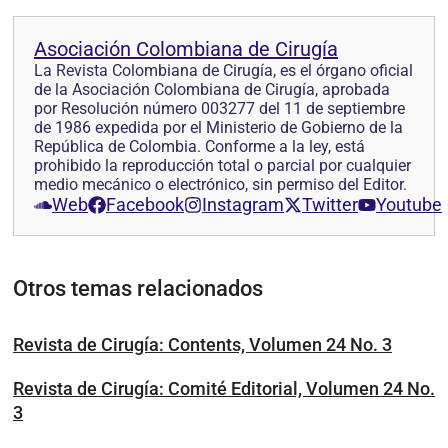
Asociación Colombiana de Cirugía
La Revista Colombiana de Cirugía, es el órgano oficial
de la Asociación Colombiana de Cirugía, aprobada
por Resolución número 003277 del 11 de septiembre
de 1986 expedida por el Ministerio de Gobierno de la
República de Colombia. Conforme a la ley, está
prohibido la reproducción total o parcial por cualquier
medio mecánico o electrónico, sin permiso del Editor.
Web
Facebook
Instagram
Twitter
Youtube
Otros temas relacionados
Revista de Cirugía: Contents, Volumen 24 No. 3
Revista de Cirugía: Comité Editorial, Volumen 24 No.
3