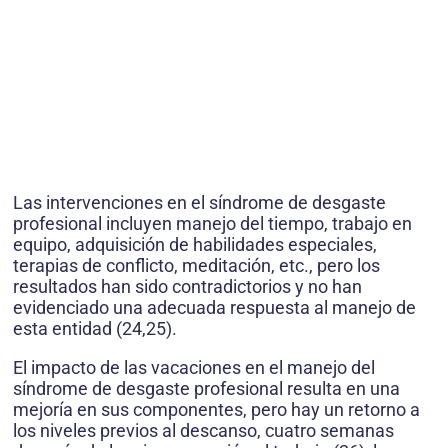
Las intervenciones en el síndrome de desgaste
profesional incluyen manejo del tiempo, trabajo en
equipo, adquisición de habilidades especiales,
terapias de conflicto, meditación, etc., pero los
resultados han sido contradictorios y no han
evidenciado una adecuada respuesta al manejo de
esta entidad (24,25).
El impacto de las vacaciones en el manejo del
síndrome de desgaste profesional resulta en una
mejoría en sus componentes, pero hay un retorno a
los niveles previos al descanso, cuatro semanas