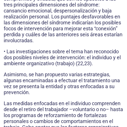
tres principales dimensiones del síndrome:
cansancio emocional, despersonalización y baja
realización personal. Los puntajes desfavorables en
las dimensiones del síndrome indicarían los posibles
focos de intervención para mejorar esta “conexión”
perdida y cuáles de las anteriores seis áreas estarían
involucradas.
• Las investigaciones sobre el tema han reconocido
dos posibles niveles de intervención: el individuo y el
ambiente organizativo (trabajo) (22,23).
Asimismo, se han propuesto varias estrategias,
algunas encaminadas a efectuar el tratamiento una
vez se presenta la entidad y otras enfocadas a su
prevención.
Las medidas enfocadas en el individuo comprenden
desde el retiro del trabajador –voluntario o no– hasta
los programas de reforzamiento de fortalezas
personales o cambios de comportamientos en el