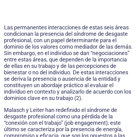
Las permanentes interacciones de estas seis áreas
condicionan la presencia del síndrome de desgaste
profesional, con un papel determinante para el
dominio de los valores como mediador de las demás.
Sin embargo, en el individuo se dan “negociaciones”
entre estas áreas, que dependen de la importancia
de ellas en su trabajo y de las percepciones de
bienestar o no del individuo. De estas interacciones
se deriva la presencia o ausencia de la entidad y
constituyen un abordaje práctico al evaluar el
individuo en contexto y analizarlo de acuerdo con los
dominios clave en su trabajo (2).
Malasch y Leiter han redefinido el síndrome de
desgaste profesional como una pérdida de la
“conexión con el trabajo” (job engagement); este
último se caracteriza por la presencia de energía,
compromiso y eficacia, que son los opuestos a las