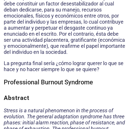
debe constituir un factor desestabilizador al cual
deban dedicarse, para su manejo, recursos
emocionales, físicos y económicos entre otros, por
parte del individuo y las empresas, lo cual contribuye
a aumentar y perpetuar el desgaste continuo ya
enunciado en el escrito. Por el contrario, ésta debe
ser una actividad placentera, gratificante (económica
y emocionalmente), que reafirme el papel importante
del individuo en la sociedad.
La pregunta final sería ¿cómo lograr querer lo que se
hace y no hacer siempre lo que se quiere?
Professional Burnout Syndrome
Abstract
Stress is a natural phenomenon in the process of
evolution. The general adaptation syndrome has three
phases: initial alarm reaction, phase of resistance, and
phase of exhaustion. The professional burnout