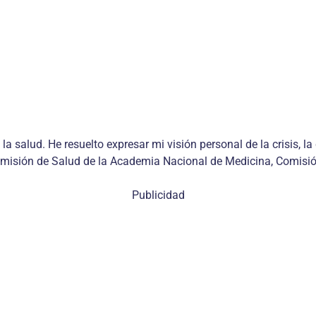
 la salud. He resuelto expresar mi visión personal de la crisis,
omisión de Salud de la Academia Nacional de Medicina, Comisión 
Publicidad