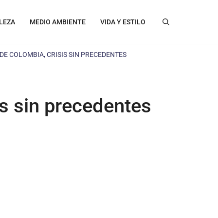
LEZA
MEDIO AMBIENTE
VIDA Y ESTILO
 DE COLOMBIA, CRISIS SIN PRECEDENTES
is sin precedentes