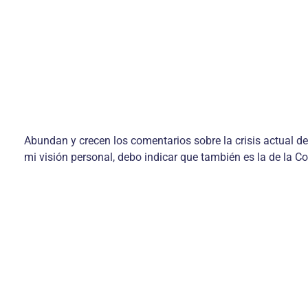
Abundan y crecen los comentarios sobre la crisis actual de
mi visión personal, debo indicar que también es la de la C