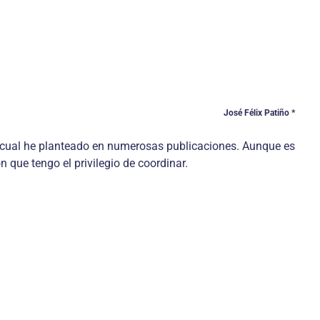
José Félix Patiño *
 la cual he planteado en numerosas publicaciones. Aunque es
que tengo el privilegio de coordinar.