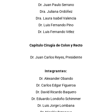
Dr. Juan Paulo Serrano
Dra. Juliana Ordóñez
Dra. Laura Isabel Valencia
Dr. Luis Fernando Pino
Dr. Luis Fernando Vélez
Capítulo Cirugía de Colon y Recto
Dr. Juan Carlos Reyes, Presidente
Integrantes:
Dr. Alexander Obando
Dr. Carlos Edgar Figueroa
Dr. David Ricardo Baquero
Dr. Eduardo Londoño Schimmer
Dr. Luis Jorge Lombana