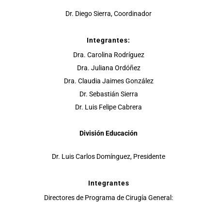
Dr. Diego Sierra, Coordinador
Integrantes:
Dra. Carolina Rodríguez
Dra. Juliana Ordóñez
Dra. Claudia Jaimes González
Dr. Sebastián Sierra
Dr. Luis Felipe Cabrera
División Educación
Dr. Luis Carlos Domínguez, Presidente
Integrantes
Directores de Programa de Cirugía General: