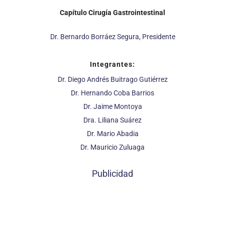
Capítulo Cirugía Gastrointestinal
Dr. Bernardo Borráez Segura, Presidente
Integrantes:
Dr. Diego Andrés Buitrago Gutiérrez
Dr. Hernando Coba Barrios
Dr. Jaime Montoya
Dra. Liliana Suárez
Dr. Mario Abadia
Dr. Mauricio Zuluaga
Publicidad