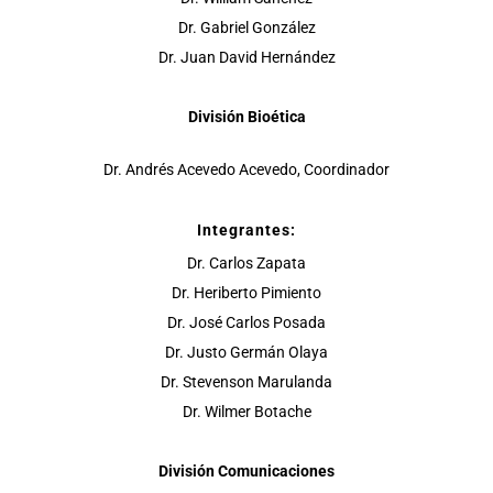
Dr. Gabriel González
Dr. Juan David Hernández
División Bioética
Dr. Andrés Acevedo Acevedo, Coordinador
Integrantes:
Dr. Carlos Zapata
Dr. Heriberto Pimiento
Dr. José Carlos Posada
Dr. Justo Germán Olaya
Dr. Stevenson Marulanda
Dr. Wilmer Botache
División Comunicaciones