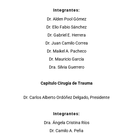
Integrantes:
Dr. Alden Pool Gómez
Dr. Elio Fabio Sánchez
Dr. Gabriel E. Herrera
Dr. Juan Camilo Correa
Dr. Maikel A. Pacheco
Dr. Mauricio García
Dra. Silvia Guerrero
Capítulo Cirugía de Trauma
Dr. Carlos Alberto Ordóñez Delgado, Presidente
Integrantes:
Dra. Ángela Cristina Ríos
Dr. Camilo A. Peña