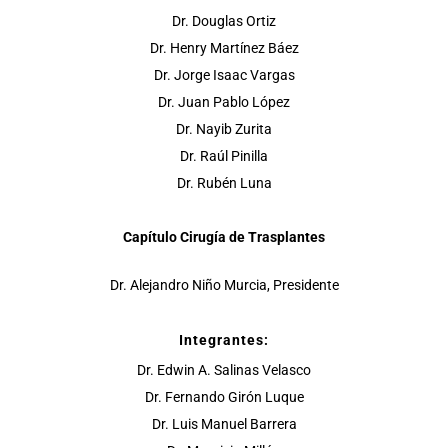
Dr. Douglas Ortiz
Dr. Henry Martínez Báez
Dr. Jorge Isaac Vargas
Dr. Juan Pablo López
Dr. Nayib Zurita
Dr. Raúl Pinilla
Dr. Rubén Luna
Capítulo Cirugía de Trasplantes
Dr. Alejandro Niño Murcia, Presidente
Integrantes:
Dr. Edwin A. Salinas Velasco
Dr. Fernando Girón Luque
Dr. Luis Manuel Barrera