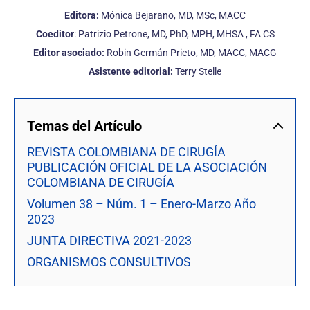
Editora:
Mónica Bejarano, MD, MSc, MACC
Coeditor
: Patrizio Petrone, MD, PhD, MPH, MHSA , FA CS
Editor asociado:
Robin Germán Prieto, MD, MACC, MACG
Asistente editorial:
Terry Stelle
Temas del Artículo
REVISTA COLOMBIANA DE CIRUGÍA
PUBLICACIÓN OFICIAL DE LA ASOCIACIÓN
COLOMBIANA DE CIRUGÍA
Volumen 38 – Núm. 1 – Enero-Marzo Año
2023
JUNTA DIRECTIVA 2021-2023
ORGANISMOS CONSULTIVOS