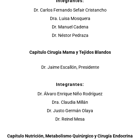
Integrantes:
Dr. Carlos Fernando Sefair Cristancho
Dra. Luisa Mosquera
Dr. Manuel Cadena
Dr. Néstor Pedraza
Capítulo Cirugía Mama y Tejidos Blandos
Dr. Jaime Escallón, Presidente
Integrantes:
Dr. Álvaro Enrique Niño Rodríguez
Dra. Claudia Millán
Dr. Justo Germán Olaya
Dr. Reinel Mesa
Capítulo Nutrición, Metabolismo Quirúrgico y Cirugía Endocrina