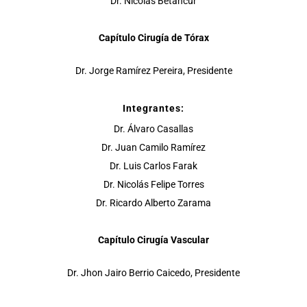
Dr. Nicolás Betancur
Capítulo Cirugía de Tórax
Dr. Jorge Ramírez Pereira, Presidente
Integrantes:
Dr. Álvaro Casallas
Dr. Juan Camilo Ramírez
Dr. Luis Carlos Farak
Dr. Nicolás Felipe Torres
Dr. Ricardo Alberto Zarama
Capítulo Cirugía Vascular
Dr. Jhon Jairo Berrio Caicedo, Presidente