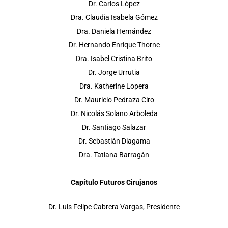
Dr. Carlos López
Dra. Claudia Isabela Gómez
Dra. Daniela Hernández
Dr. Hernando Enrique Thorne
Dra. Isabel Cristina Brito
Dr. Jorge Urrutia
Dra. Katherine Lopera
Dr. Mauricio Pedraza Ciro
Dr. Nicolás Solano Arboleda
Dr. Santiago Salazar
Dr. Sebastián Diagama
Dra. Tatiana Barragán
Capítulo Futuros Cirujanos
Dr. Luis Felipe Cabrera Vargas, Presidente