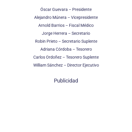
Óscar Guevara – Presidente
Alejandro Múnera – Vicepresidente
Arnold Barrios – Fiscal Médico
Jorge Herrera – Secretario
Robin Prieto – Secretario Suplente
Adriana Córdoba – Tesorero
Carlos Ordoñez – Tesorero Suplente
William Sánchez – Director Ejecutivo
Publicidad