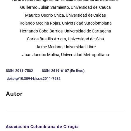
Guillermo Julián Sarmiento, Universidad del Cauca
Maurico Osorio Chica, Universidad de Caldas
Rolando Medina Rojas, Universidad Surcolombiana
Hernando Coba Barrios, Universidad de Cartagena
Carlos Bustillo Arrieta, Universidad del Sinú
Jaime Merlano, Universidad Libre
Juan Jacobo Molina, Universidad Metropolitana
ISSN: 2011-7582 ISSN: 2619-6107 (En línea)
doi.org/10.30944/issn.2011-7582
Autor
Asociación Colombiana de Cirugía