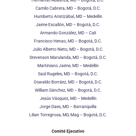
Camilo Cabrera, MD – Bogotá, D.C.
Humberto Aristizábal, MD – Medellín
Jaime Escallón, MD – Bogotá, D.C.
Armando González, MD – Cali
Francisco Henao, MD – Bogotá, D.C.
Julio Alberto Nieto, MD – Bogotá, D.C.
Stevenson Marulanda, MD – Bogotá, D.C.
Martiniano Jaime, MD – Medellín
Saúl Rugeles, MD – Bogotá, D.C.
Oswaldo Borráez, MD – Bogotá, D.C.
William Sánchez, MD – Bogotá, D.C.
Jesús Vásquez, MD – Medellín
Jorge Daes, MD – Barranquilla
Lilian Torregrosa, MD, Mag – Bogotá, D.C.
Comité Ejecutivo