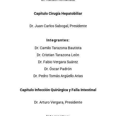
Capítulo Cirugía Hepatobiliar
Dr. Juan Carlos Sabogal, Presidente
Integrantes:
Dr. Camilo Tarazona Bautista
Dr. Cristian Tarazona León
Dr. Fabio Vergara Suárez
Dr. Óscar Padrón
Dr. Pedro Tomás Argüello Arias
Capítulo Infección Quirúrgica y Falla Intestinal
Dr. Arturo Vergara, Presidente