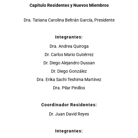
Capítulo Residentes y Nuevos Miembros
Dra. Tatiana Carolina Beltrán García, Presidente
Integrantes:
Dra. Andrea Quiroga
Dr. Carlos Mario Gutiérrez
Dr. Diego Alejandro Dussan
Dr. Diego González
Dra. Erika Sachi Teshima Martínez
Dra. Pilar Pinillos
Coordinador Residentes:
Dr. Juan David Reyes
Integrantes: