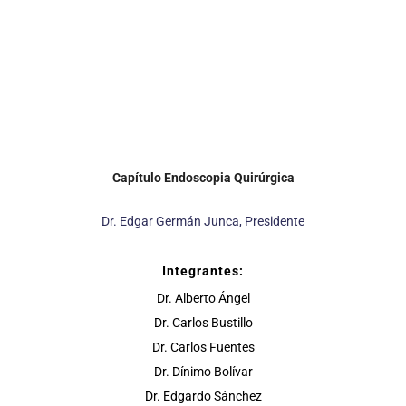
Capítulo Endoscopia Quirúrgica
Dr. Edgar Germán Junca, Presidente
Integrantes:
Dr. Alberto Ángel
Dr. Carlos Bustillo
Dr. Carlos Fuentes
Dr. Dínimo Bolívar
Dr. Edgardo Sánchez