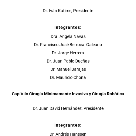
Dr. Iván Katime, Presidente
Integrantes:
Dra. Ángela Navas
Dr. Francisco José Berrocal Galeano
Dr. Jorge Herrera
Dr. Juan Pablo Dueñas
Dr. Manuel Barajas
Dr. Mauricio Chona
Capítulo Cirugía Mínimamente Invasiva y Cirugía Robótica
Dr. Juan David Hernández, Presidente
Integrantes:
Dr. Andrés Hanssen