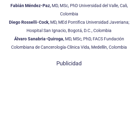
Fabián Méndez-Paz,
MD, MSc, PhD Universidad del Valle, Cali,
Colombia
Diego Rosselli-Cock,
MD, MEd Pontifica Universidad Javeriana;
Hospital San Ignacio, Bogotá, D.C., Colombia
Álvaro Sanabria-Quiroga,
MD, MSc, PhD, FACS Fundación
Colombiana de Cancerología-Clínica Vida, Medellín, Colombia
Publicidad