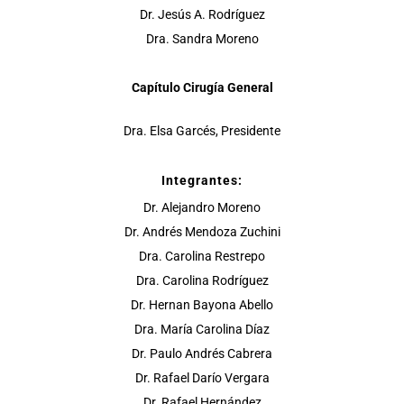
Dr. Jesús A. Rodríguez
Dra. Sandra Moreno
Capítulo Cirugía General
Dra. Elsa Garcés, Presidente
Integrantes:
Dr. Alejandro Moreno
Dr. Andrés Mendoza Zuchini
Dra. Carolina Restrepo
Dra. Carolina Rodríguez
Dr. Hernan Bayona Abello
Dra. María Carolina Díaz
Dr. Paulo Andrés Cabrera
Dr. Rafael Darío Vergara
Dr. Rafael Hernández