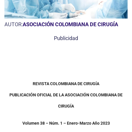
AUTOR:
ASOCIACIÓN COLOMBIANA DE CIRUGÍA
Publicidad
REVISTA COLOMBIANA DE CIRUGÍA
PUBLICACIÓN OFICIAL DE LA
ASOCIACIÓN COLOMBIANA DE
CIRUGÍA
Volumen 38 – Núm. 1 –
Enero-Marzo
Año 2023