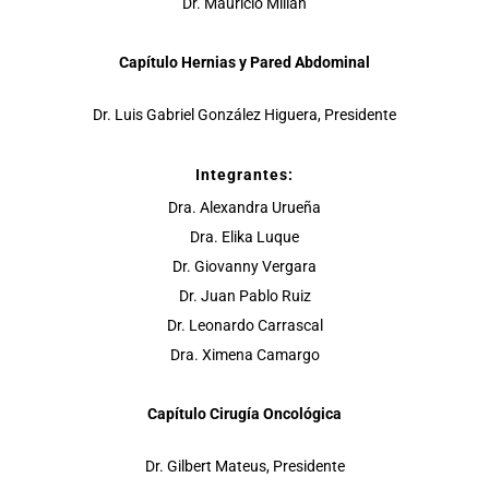
Dr. Mauricio Millán
Capítulo Hernias y Pared Abdominal
Dr. Luis Gabriel González Higuera, Presidente
Integrantes:
Dra. Alexandra Urueña
Dra. Elika Luque
Dr. Giovanny Vergara
Dr. Juan Pablo Ruiz
Dr. Leonardo Carrascal
Dra. Ximena Camargo
Capítulo Cirugía Oncológica
Dr. Gilbert Mateus, Presidente