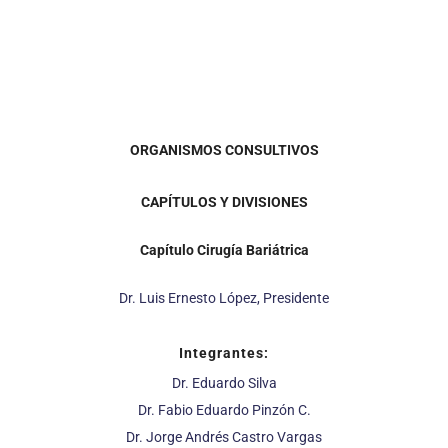
ORGANISMOS CONSULTIVOS
CAPÍTULOS Y DIVISIONES
Capítulo Cirugía Bariátrica
Dr. Luis Ernesto López, Presidente
Integrantes:
Dr. Eduardo Silva
Dr. Fabio Eduardo Pinzón C.
Dr. Jorge Andrés Castro Vargas