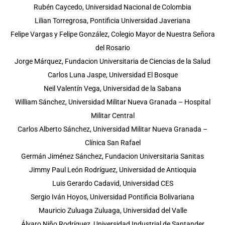
Rubén Caycedo, Universidad Nacional de Colombia
Lilian Torregrosa, Pontificia Universidad Javeriana
Felipe Vargas y Felipe González, Colegio Mayor de Nuestra Señora
del Rosario
Jorge Márquez, Fundacion Universitaria de Ciencias de la Salud
Carlos Luna Jaspe,
Universidad El Bosque
Neil Valentín Vega, Universidad de la Sabana
William Sánchez, Universidad Militar Nueva Granada – Hospital
Militar Central
Carlos Alberto Sánchez, Universidad Militar Nueva Granada –
Clínica San Rafael
Germán Jiménez Sánchez, Fundacion Universitaria Sanitas
Jimmy Paul León Rodríguez, Universidad de Antioquia
Luis Gerardo Cadavid, Universidad CES
Sergio Iván Hoyos, Universidad Pontificia Bolivariana
Mauricio Zuluaga Zuluaga, Universidad del Valle
Álvaro Niño Rodríguez, Universidad Industrial de Santander