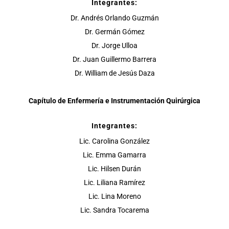
Integrantes:
Dr. Andrés Orlando Guzmán
Dr. Germán Gómez
Dr. Jorge Ulloa
Dr. Juan Guillermo Barrera
Dr. William de Jesús Daza
Capítulo de Enfermería e Instrumentación Quirúrgica
Integrantes:
Lic. Carolina González
Lic. Emma Gamarra
Lic. Hilsen Durán
Lic. Liliana Ramírez
Lic. Lina Moreno
Lic. Sandra Tocarema