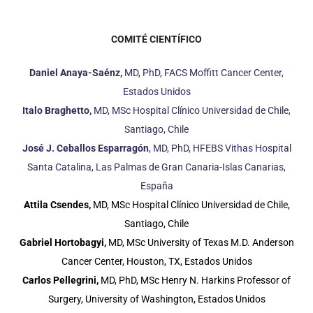
COMITÉ CIENTÍFICO
Daniel Anaya-Saénz,
MD, PhD, FACS Moffitt Cancer Center,
Estados Unidos
Italo Braghetto,
MD, MSc Hospital Clínico Universidad de Chile,
Santiago, Chile
José J. Ceballos Esparragón
, MD, PhD, HFEBS Vithas Hospital
Santa Catalina, Las Palmas de Gran Canaria-Islas Canarias,
España
Attila Csendes,
MD, MSc Hospital Clínico Universidad de Chile,
Santiago, Chile
Gabriel Hortobagyi,
MD, MSc University of Texas M.D. Anderson
Cancer Center, Houston, TX, Estados Unidos
Carlos Pellegrini,
MD, PhD, MSc Henry N. Harkins Professor of
Surgery, University of Washington, Estados Unidos