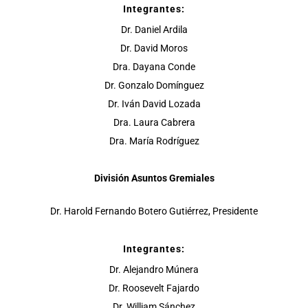
Integrantes:
Dr. Daniel Ardila
Dr. David Moros
Dra. Dayana Conde
Dr. Gonzalo Domínguez
Dr. Iván David Lozada
Dra. Laura Cabrera
Dra. María Rodríguez
División Asuntos Gremiales
Dr. Harold Fernando Botero Gutiérrez, Presidente
Integrantes:
Dr. Alejandro Múnera
Dr. Roosevelt Fajardo
Dr. William Sánchez