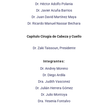
Dr. Héctor Adolfo Polania
Dr. Javier Acuña Barrios
Dr. Juan David Martínez Maya
Dr. Ricardo Manuel Nassar Bechara
Capítulo Cirugía de Cabeza y Cuello
Dr. Zaki Taissoun, Presidente
Integrantes:
Dr. Andrey Moreno
Dr. Diego Ardila
Dra. Judith Vasconez
Dr. Julián Herrera Gómez
Dr. Julio Montoya
Dra. Yesenia Fontalvo