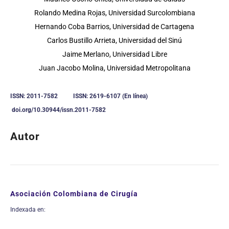
Rolando Medina Rojas, Universidad Surcolombiana
Hernando Coba Barrios, Universidad de Cartagena
Carlos Bustillo Arrieta, Universidad del Sinú
Jaime Merlano, Universidad Libre
Juan Jacobo Molina, Universidad Metropolitana
ISSN: 2011-7582 ISSN: 2619-6107 (En línea)
doi.org/10.30944/issn.2011-7582
Autor
Asociación Colombiana de Cirugía
Indexada en: