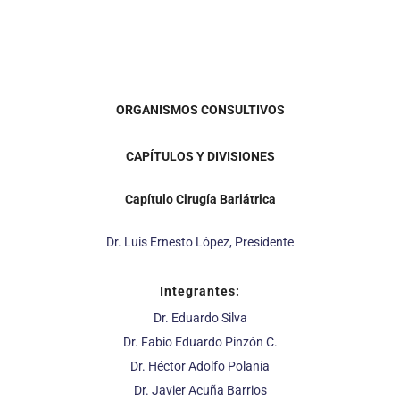
ORGANISMOS CONSULTIVOS
CAPÍTULOS Y DIVISIONES
Capítulo Cirugía Bariátrica
Dr. Luis Ernesto López, Presidente
Integrantes:
Dr. Eduardo Silva
Dr. Fabio Eduardo Pinzón C.
Dr. Héctor Adolfo Polania
Dr. Javier Acuña Barrios