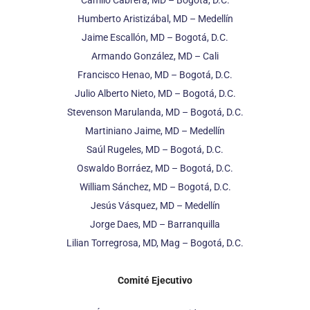
Humberto Aristizábal, MD – Medellín
Jaime Escallón, MD – Bogotá, D.C.
Armando González, MD – Cali
Francisco Henao, MD – Bogotá, D.C.
Julio Alberto Nieto, MD – Bogotá, D.C.
Stevenson Marulanda, MD – Bogotá, D.C.
Martiniano Jaime, MD – Medellín
Saúl Rugeles, MD – Bogotá, D.C.
Oswaldo Borráez, MD – Bogotá, D.C.
William Sánchez, MD – Bogotá, D.C.
Jesús Vásquez, MD – Medellín
Jorge Daes, MD – Barranquilla
Lilian Torregrosa, MD, Mag – Bogotá, D.C.
Comité Ejecutivo