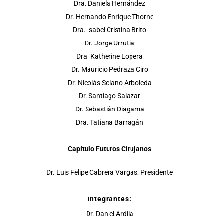
Dra. Daniela Hernández
Dr. Hernando Enrique Thorne
Dra. Isabel Cristina Brito
Dr. Jorge Urrutia
Dra. Katherine Lopera
Dr. Mauricio Pedraza Ciro
Dr. Nicolás Solano Arboleda
Dr. Santiago Salazar
Dr. Sebastián Diagama
Dra. Tatiana Barragán
Capítulo Futuros Cirujanos
Dr. Luis Felipe Cabrera Vargas, Presidente
Integrantes:
Dr. Daniel Ardila