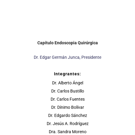
Capítulo Endoscopia Quirúrgica
Dr. Edgar Germán Junca, Presidente
Integrantes:
Dr. Alberto Ángel
Dr. Carlos Bustillo
Dr. Carlos Fuentes
Dr. Dínimo Bolívar
Dr. Edgardo Sánchez
Dr. Jesús A. Rodríguez
Dra. Sandra Moreno