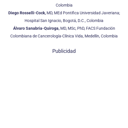
Colombia
Diego Rosselli-Cock,
MD, MEd Pontifica Universidad Javeriana;
Hospital San Ignacio, Bogotá, D.C., Colombia
Álvaro Sanabria-Quiroga,
MD, MSc, PhD, FACS Fundación
Colombiana de Cancerología-Clínica Vida, Medellín, Colombia
Publicidad