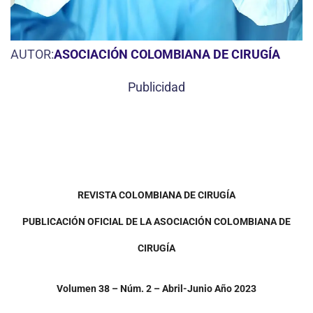
AUTOR:
ASOCIACIÓN COLOMBIANA DE CIRUGÍA
Publicidad
REVISTA COLOMBIANA DE CIRUGÍA
PUBLICACIÓN OFICIAL DE LA
ASOCIACIÓN COLOMBIANA DE
CIRUGÍA
Volumen 38 – Núm. 2 –
Abril-Junio
Año 2023