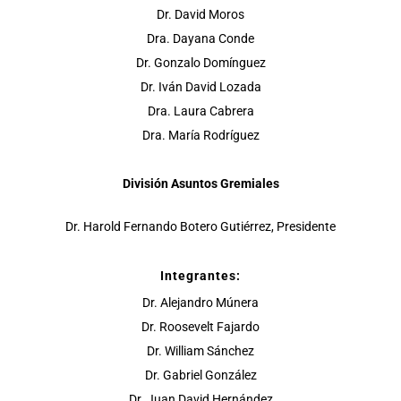
Dr. David Moros
Dra. Dayana Conde
Dr. Gonzalo Domínguez
Dr. Iván David Lozada
Dra. Laura Cabrera
Dra. María Rodríguez
División Asuntos Gremiales
Dr. Harold Fernando Botero Gutiérrez, Presidente
Integrantes:
Dr. Alejandro Múnera
Dr. Roosevelt Fajardo
Dr. William Sánchez
Dr. Gabriel González
Dr. Juan David Hernández