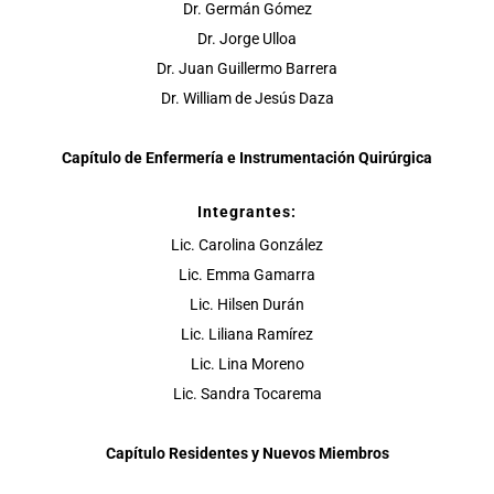
Dr. Germán Gómez
Dr. Jorge Ulloa
Dr. Juan Guillermo Barrera
Dr. William de Jesús Daza
Capítulo de Enfermería e Instrumentación Quirúrgica
Integrantes:
Lic. Carolina González
Lic. Emma Gamarra
Lic. Hilsen Durán
Lic. Liliana Ramírez
Lic. Lina Moreno
Lic. Sandra Tocarema
Capítulo Residentes y Nuevos Miembros