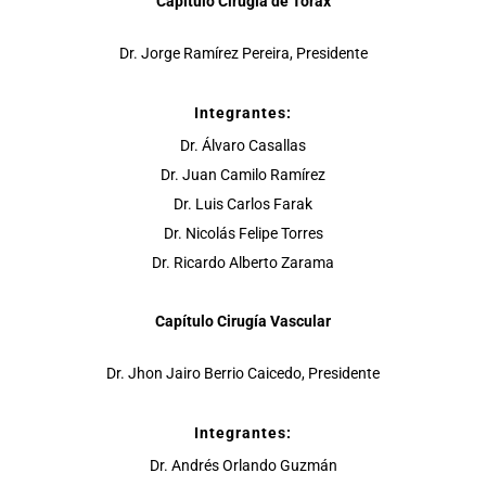
Capítulo Cirugía de Tórax
Dr. Jorge Ramírez Pereira, Presidente
Integrantes:
Dr. Álvaro Casallas
Dr. Juan Camilo Ramírez
Dr. Luis Carlos Farak
Dr. Nicolás Felipe Torres
Dr. Ricardo Alberto Zarama
Capítulo Cirugía Vascular
Dr. Jhon Jairo Berrio Caicedo, Presidente
Integrantes:
Dr. Andrés Orlando Guzmán