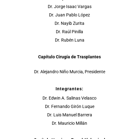
Dr. Jorge Isaac Vargas
Dr. Juan Pablo López
Dr. Nayib Zurita
Dr. Raúl Pinilla
Dr. Rubén Luna
Capítulo Cirugía de Trasplantes
Dr. Alejandro Niño Murcia, Presidente
Integrantes:
Dr. Edwin A. Salinas Velasco
Dr. Fernando Girón Luque
Dr. Luis Manuel Barrera
Dr. Mauricio Millán