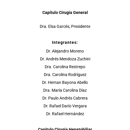
Capítulo Cirugía General
Dra. Elsa Garcés, Presidente
Integrantes:
Dr. Alejandro Moreno
Dr. Andrés Mendoza Zuchini
Dra. Carolina Restrepo
Dra. Carolina Rodríguez
Dr. Hernan Bayona Abello
Dra. María Carolina Díaz
Dr. Paulo Andrés Cabrera
Dr. Rafael Darío Vergara
Dr. Rafael Hernández
Capítulo Cirugía Hepatobiliar