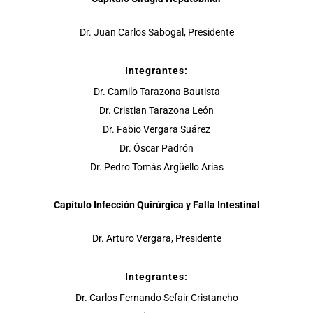
Dr. Juan Carlos Sabogal, Presidente
Integrantes:
Dr. Camilo Tarazona Bautista
Dr. Cristian Tarazona León
Dr. Fabio Vergara Suárez
Dr. Óscar Padrón
Dr. Pedro Tomás Argüello Arias
Capítulo Infección Quirúrgica y Falla Intestinal
Dr. Arturo Vergara, Presidente
Integrantes:
Dr. Carlos Fernando Sefair Cristancho