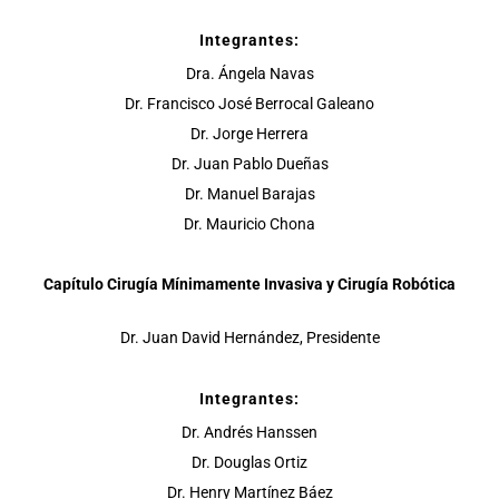
Integrantes:
Dra. Ángela Navas
Dr. Francisco José Berrocal Galeano
Dr. Jorge Herrera
Dr. Juan Pablo Dueñas
Dr. Manuel Barajas
Dr. Mauricio Chona
Capítulo Cirugía Mínimamente Invasiva y Cirugía Robótica
Dr. Juan David Hernández, Presidente
Integrantes:
Dr. Andrés Hanssen
Dr. Douglas Ortiz
Dr. Henry Martínez Báez