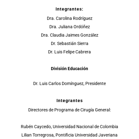
Integrantes:
Dra. Carolina Rodríguez
Dra. Juliana Ordóñez
Dra. Claudia Jaimes González
Dr. Sebastián Sierra
Dr. Luis Felipe Cabrera
División Educación
Dr. Luis Carlos Domínguez, Presidente
Integrantes
Directores de Programa de Cirugía General:
Rubén Caycedo, Universidad Nacional de Colombia
Lilian Torregrosa, Pontificia Universidad Javeriana