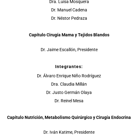
Dra. Luisa Mosquera
Dr. Manuel Cadena
Dr. Néstor Pedraza
Capítulo Cirugía Mama y Tejidos Blandos
Dr. Jaime Escallón, Presidente
Integrantes:
Dr. Álvaro Enrique Niño Rodríguez
Dra. Claudia Millán
Dr. Justo Germán Olaya
Dr. Reinel Mesa
Capítulo Nutrición, Metabolismo Quirúrgico y Cirugía Endocrina
Dr. Iván Katime, Presidente