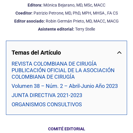
Editora:
Mónica Bejarano, MD, MSc, MACC
Coeditor
: Patrizio Petrone, MD, PhD, MPH, MHSA , FA CS
Editor asociado:
Robin Germán Prieto, MD, MACC, MACG
Asistente editorial:
Terry Stelle
Temas del Artículo
REVISTA COLOMBIANA DE CIRUGÍA
PUBLICACIÓN OFICIAL DE LA ASOCIACIÓN
COLOMBIANA DE CIRUGÍA
Volumen 38 – Núm. 2 – Abril-Junio Año 2023
JUNTA DIRECTIVA 2021-2023
ORGANISMOS CONSULTIVOS
COMITÉ EDITORIAL