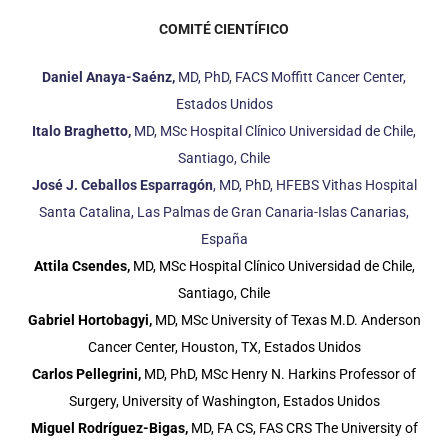
COMITÉ CIENTÍFICO
Daniel Anaya-Saénz,
MD, PhD, FACS Moffitt Cancer Center,
Estados Unidos
Italo Braghetto,
MD, MSc Hospital Clínico Universidad de Chile,
Santiago, Chile
José J. Ceballos Esparragón
, MD, PhD, HFEBS Vithas Hospital
Santa Catalina, Las Palmas de Gran Canaria-Islas Canarias,
España
Attila Csendes,
MD, MSc Hospital Clínico Universidad de Chile,
Santiago, Chile
Gabriel Hortobagyi,
MD, MSc University of Texas M.D. Anderson
Cancer Center, Houston, TX, Estados Unidos
Carlos Pellegrini,
MD, PhD, MSc Henry N. Harkins Professor of
Surgery, University of Washington, Estados Unidos
Miguel Rodríguez-Bigas,
MD, FA CS, FAS CRS The University of