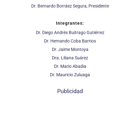
Dr. Bernardo Borráez Segura, Presidente
Integrantes:
Dr. Diego Andrés Buitrago Gutiérrez
Dr. Hernando Coba Barrios
Dr. Jaime Montoya
Dra. Liliana Suárez
Dr. Mario Abadia
Dr. Mauricio Zuluaga
Publicidad