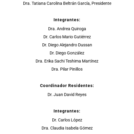
Dra. Tatiana Carolina Beltrán García, Presidente
Integrantes:
Dra. Andrea Quiroga
Dr. Carlos Mario Gutiérrez
Dr. Diego Alejandro Dussan
Dr. Diego González
Dra. Erika Sachi Teshima Martínez
Dra. Pilar Pinillos
Coordinador Residentes:
Dr. Juan David Reyes
Integrantes:
Dr. Carlos López
Dra. Claudia Isabela Gómez