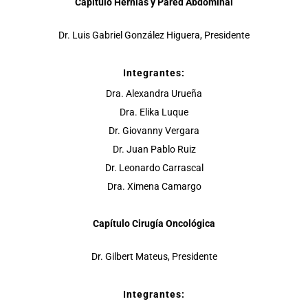
Capítulo Hernias y Pared Abdominal
Dr. Luis Gabriel González Higuera, Presidente
Integrantes:
Dra. Alexandra Urueña
Dra. Elika Luque
Dr. Giovanny Vergara
Dr. Juan Pablo Ruiz
Dr. Leonardo Carrascal
Dra. Ximena Camargo
Capítulo Cirugía Oncológica
Dr. Gilbert Mateus, Presidente
Integrantes: