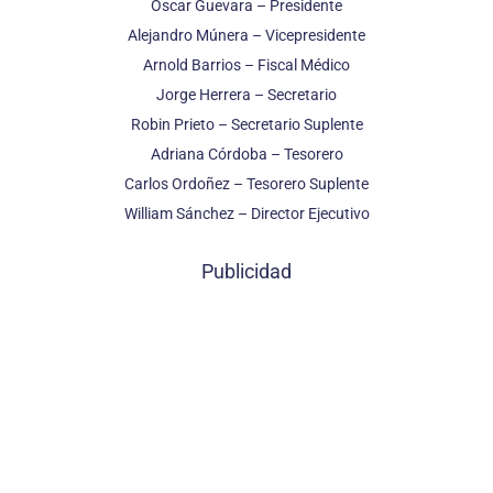
Óscar Guevara – Presidente
Alejandro Múnera – Vicepresidente
Arnold Barrios – Fiscal Médico
Jorge Herrera – Secretario
Robin Prieto – Secretario Suplente
Adriana Córdoba – Tesorero
Carlos Ordoñez – Tesorero Suplente
William Sánchez – Director Ejecutivo
Publicidad