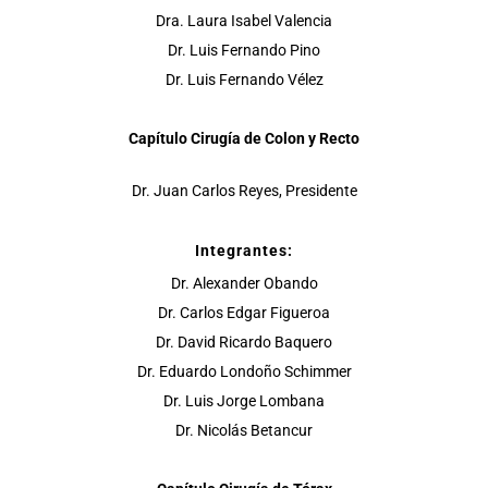
Dra. Laura Isabel Valencia
Dr. Luis Fernando Pino
Dr. Luis Fernando Vélez
Capítulo Cirugía de Colon y Recto
Dr. Juan Carlos Reyes, Presidente
Integrantes:
Dr. Alexander Obando
Dr. Carlos Edgar Figueroa
Dr. David Ricardo Baquero
Dr. Eduardo Londoño Schimmer
Dr. Luis Jorge Lombana
Dr. Nicolás Betancur