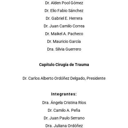
Dr. Alden Pool Gómez
Dr. Elio Fabio Sánchez
Dr. Gabriel E. Herrera
Dr. Juan Camilo Correa
Dr. Maikel A. Pacheco
Dr. Mauricio García
Dra. Silvia Guerrero
Capítulo Cirugía de Trauma
Dr. Carlos Alberto Ordóñez Delgado, Presidente
Integrantes:
Dra. Ángela Cristina Ríos
Dr. Camilo A. Peña
Dr. Juan Paulo Serrano
Dra. Juliana Ordóñez