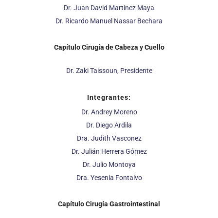
Dr. Juan David Martínez Maya
Dr. Ricardo Manuel Nassar Bechara
Capítulo Cirugía de Cabeza y Cuello
Dr. Zaki Taissoun, Presidente
Integrantes:
Dr. Andrey Moreno
Dr. Diego Ardila
Dra. Judith Vasconez
Dr. Julián Herrera Gómez
Dr. Julio Montoya
Dra. Yesenia Fontalvo
Capítulo Cirugía Gastrointestinal