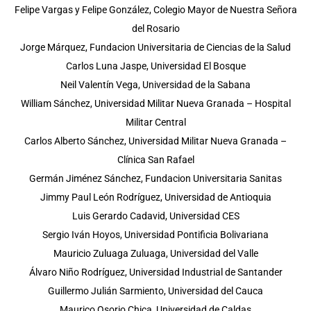
Felipe Vargas y Felipe González, Colegio Mayor de Nuestra Señora
del Rosario
Jorge Márquez, Fundacion Universitaria de Ciencias de la Salud
Carlos Luna Jaspe,
Universidad El Bosque
Neil Valentín Vega, Universidad de la Sabana
William Sánchez, Universidad Militar Nueva Granada – Hospital
Militar Central
Carlos Alberto Sánchez, Universidad Militar Nueva Granada –
Clínica San Rafael
Germán Jiménez Sánchez, Fundacion Universitaria Sanitas
Jimmy Paul León Rodríguez, Universidad de Antioquia
Luis Gerardo Cadavid, Universidad CES
Sergio Iván Hoyos, Universidad Pontificia Bolivariana
Mauricio Zuluaga Zuluaga, Universidad del Valle
Álvaro Niño Rodríguez, Universidad Industrial de Santander
Guillermo Julián Sarmiento, Universidad del Cauca
Maurico Osorio Chica, Universidad de Caldas