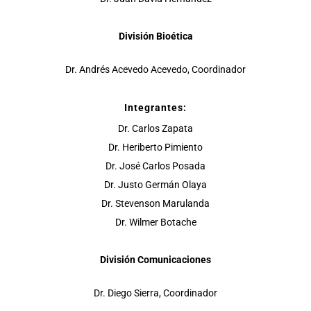
División Bioética
Dr. Andrés Acevedo Acevedo, Coordinador
Integrantes:
Dr. Carlos Zapata
Dr. Heriberto Pimiento
Dr. José Carlos Posada
Dr. Justo Germán Olaya
Dr. Stevenson Marulanda
Dr. Wilmer Botache
División Comunicaciones
Dr. Diego Sierra, Coordinador