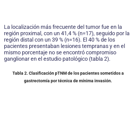
La localización más frecuente del tumor fue en la
región proximal, con un 41,4 % (n=17), seguido por la
región distal con un 39 % (n=16). El 40 % de los
pacientes presentaban lesiones tempranas y en el
mismo porcentaje no se encontró compromiso
ganglionar en el estudio patológico (tabla 2).
Tabla 2. Clasificación pTNM de los pacientes sometidos a
gastrectomía por técnica de mínima invasión.