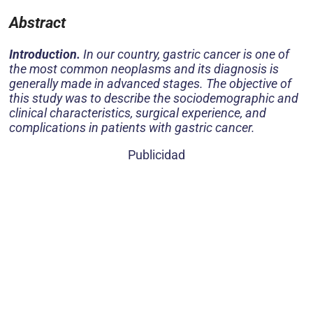
Abstract
Introduction.
In our country, gastric cancer is one of
the most common neoplasms and its diagnosis is
generally made in advanced stages. The objective of
this study was to describe the sociodemographic and
clinical characteristics, surgical experience, and
complications in patients with gastric cancer.
Publicidad