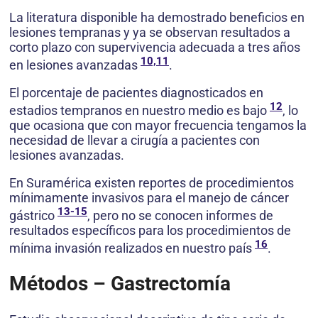
La literatura disponible ha demostrado beneficios en
lesiones tempranas y ya se observan resultados a
corto plazo con supervivencia adecuada a tres años
10,11
en lesiones avanzadas
.
El porcentaje de pacientes diagnosticados en
12
estadios tempranos en nuestro medio es bajo
, lo
que ocasiona que con mayor frecuencia tengamos la
necesidad de llevar a cirugía a pacientes con
lesiones avanzadas.
En Suramérica existen reportes de procedimientos
mínimamente invasivos para el manejo de cáncer
13-15
gástrico
, pero no se conocen informes de
resultados específicos para los procedimientos de
16
mínima invasión realizados en nuestro país
.
Métodos – Gastrectomía