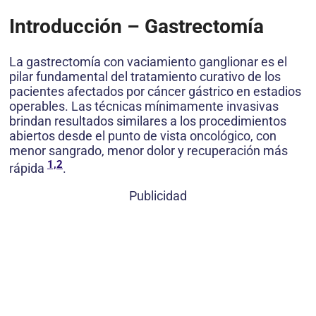
Introducción – Gastrectomía
La gastrectomía con vaciamiento ganglionar es el
pilar fundamental del tratamiento curativo de los
pacientes afectados por cáncer gástrico en estadios
operables. Las técnicas mínimamente invasivas
brindan resultados similares a los procedimientos
abiertos desde el punto de vista oncológico, con
menor sangrado, menor dolor y recuperación más
1,2
rápida
.
Publicidad