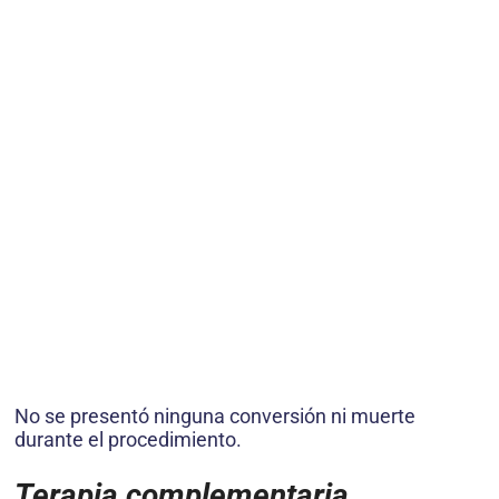
No se presentó ninguna conversión ni muerte
durante el procedimiento.
Terapia complementaria