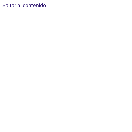
Saltar al contenido