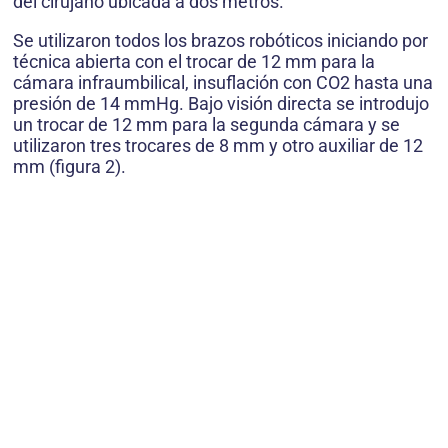
del cirujano ubicada a dos metros.
Se utilizaron todos los brazos robóticos iniciando por
técnica abierta con el trocar de 12 mm para la
cámara infraumbilical, insuflación con CO2 hasta una
presión de 14 mmHg. Bajo visión directa se introdujo
un trocar de 12 mm para la segunda cámara y se
utilizaron tres trocares de 8 mm y otro auxiliar de 12
mm (figura 2).