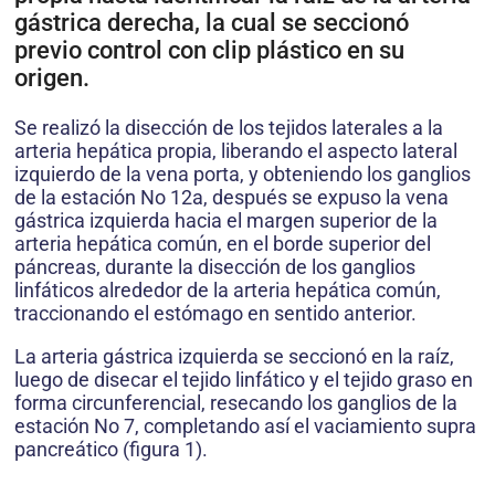
gástrica derecha, la cual se seccionó
previo control con clip plástico en su
origen.
Se realizó la disección de los tejidos laterales a la
arteria hepática propia, liberando el aspecto lateral
izquierdo de la vena porta, y obteniendo los ganglios
de la estación No 12a, después se expuso la vena
gástrica izquierda hacia el margen superior de la
arteria hepática común, en el borde superior del
páncreas, durante la disección de los ganglios
linfáticos alrededor de la arteria hepática común,
traccionando el estómago en sentido anterior.
La arteria gástrica izquierda se seccionó en la raíz,
luego de disecar el tejido linfático y el tejido graso en
forma circunferencial, resecando los ganglios de la
estación No 7, completando así el vaciamiento supra
pancreático (figura 1).