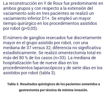
La reconstrucción en Y de Roux fue predominante en
ambos grupos y con respecto a la extensión del
vaciamiento solo en tres pacientes se realizó un
vaciamiento inferior D1+. Se empleó un mayor
tiempo quirúrgico en los procedimientos asistidos
por robot (p<0,05).
El número de ganglios resecados fue discretamente
mayor en el grupo asistido por robot, con una
mediana de 37 versus 32, diferencia no significativa
estadísticamente. Se realizó omentectomía total en
más del 80 % de los casos (n=33). La mediana de
hospitalización fue de nueve días en los
procedimientos laparoscópicos y de siete días en los
asistidos por robot (tabla 3).
Tabla 3. Resultados quirúrgicos de los pacientes sometidos a
gastrectomía por técnica de mínima invasión.