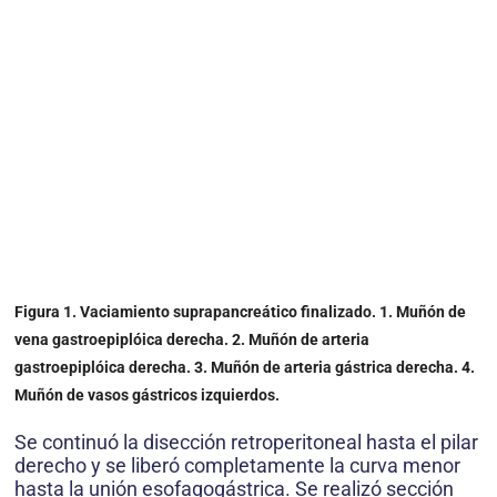
Figura 1. Vaciamiento suprapancreático finalizado. 1. Muñón de
vena gastroepiplóica derecha. 2. Muñón de arteria
gastroepiplóica derecha. 3. Muñón de arteria gástrica derecha. 4.
Muñón de vasos gástricos izquierdos.
Se continuó la disección retroperitoneal hasta el pilar
derecho y se liberó completamente la curva menor
hasta la unión esofagogástrica. Se realizó sección