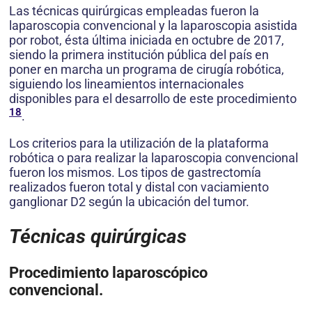
Las técnicas quirúrgicas empleadas fueron la
laparoscopia convencional y la laparoscopia asistida
por robot, ésta última iniciada en octubre de 2017,
siendo la primera institución pública del país en
poner en marcha un programa de cirugía robótica,
siguiendo los lineamientos internacionales
disponibles para el desarrollo de este procedimiento
18
.
Los criterios para la utilización de la plataforma
robótica o para realizar la laparoscopia convencional
fueron los mismos. Los tipos de gastrectomía
realizados fueron total y distal con vaciamiento
ganglionar D2 según la ubicación del tumor.
Técnicas quirúrgicas
Procedimiento laparoscópico
convencional.