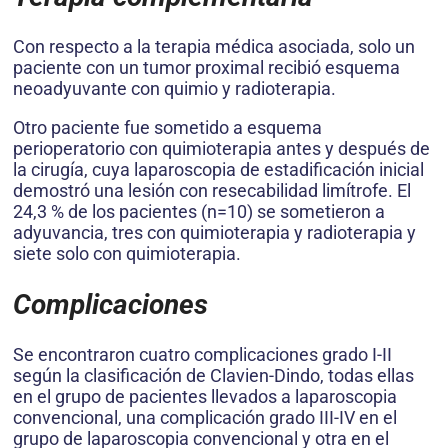
Con respecto a la terapia médica asociada, solo un
paciente con un tumor proximal recibió esquema
neoadyuvante con quimio y radioterapia.
Otro paciente fue sometido a esquema
perioperatorio con quimioterapia antes y después de
la cirugía, cuya laparoscopia de estadificación inicial
demostró una lesión con resecabilidad limítrofe. El
24,3 % de los pacientes (n=10) se sometieron a
adyuvancia, tres con quimioterapia y radioterapia y
siete solo con quimioterapia.
Complicaciones
Se encontraron cuatro complicaciones grado I-II
según la clasificación de Clavien-Dindo, todas ellas
en el grupo de pacientes llevados a laparoscopia
convencional, una complicación grado III-IV en el
grupo de laparoscopia convencional y otra en el