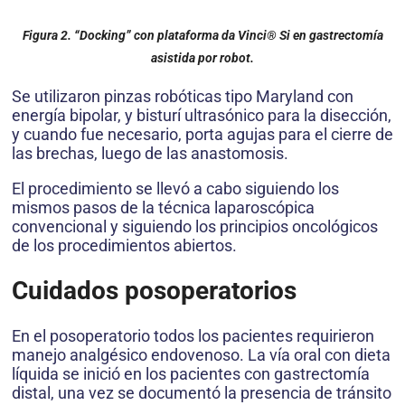
Figura 2. “Docking” con plataforma da Vinci® Si en gastrectomía
asistida por robot.
Se utilizaron pinzas robóticas tipo Maryland con
energía bipolar, y bisturí ultrasónico para la disección,
y cuando fue necesario, porta agujas para el cierre de
las brechas, luego de las anastomosis.
El procedimiento se llevó a cabo siguiendo los
mismos pasos de la técnica laparoscópica
convencional y siguiendo los principios oncológicos
de los procedimientos abiertos.
Cuidados posoperatorios
En el posoperatorio todos los pacientes requirieron
manejo analgésico endovenoso. La vía oral con dieta
líquida se inició en los pacientes con gastrectomía
distal, una vez se documentó la presencia de tránsito