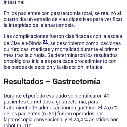
intestinal.
En los pacientes con gastrectomía total, se realizó al
cuarto día un estudio de vías digestivas para verificar
la integridad de la anastomosis.
Las complicaciones fueron clasificadas con la escala
21
de Clavien-Dindo
, se describieron complicaciones
quirúrgicas, médicas y mortalidad durante el primer
mes tras la cirugía. Se determinaron los resultados
oncológicos iniciales para cada procedimiento con
los bordes de sección y la disección linfática.
Resultados – Gastrectomía
Durante el período evaluado se identificaron 41
pacientes sometidos a gastrectomía, para
tratamiento de adenocarcinoma gástrico. El 75,6 %
de los pacientes (n=31) fueron operados por
laparoscopia convencional y el 24,4 % asistidos por
robot (n=10).