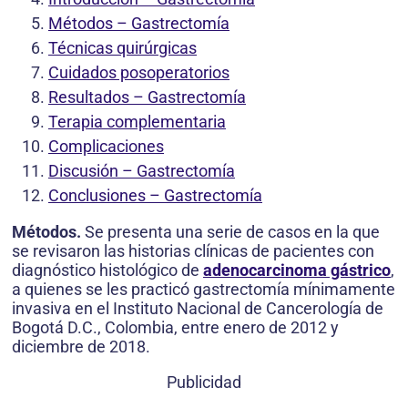
Métodos – Gastrectomía
Técnicas quirúrgicas
Cuidados posoperatorios
Resultados – Gastrectomía
Terapia complementaria
Complicaciones
Discusión – Gastrectomía
Conclusiones – Gastrectomía
Métodos.
Se presenta una serie de casos en la que
se revisaron las historias clínicas de pacientes con
diagnóstico histológico de
adenocarcinoma gástrico
,
a quienes se les practicó gastrectomía mínimamente
invasiva en el Instituto Nacional de Cancerología de
Bogotá D.C., Colombia, entre enero de 2012 y
diciembre de 2018.
Publicidad