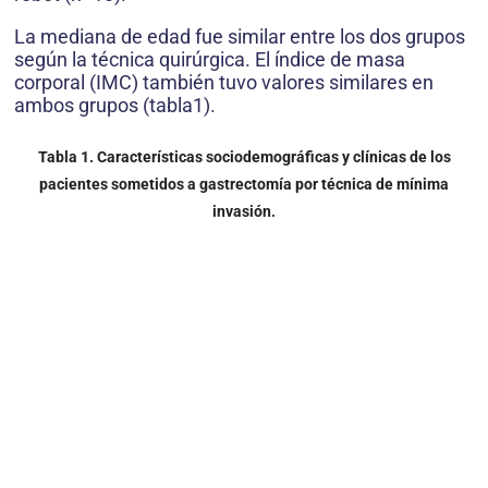
La mediana de edad fue similar entre los dos grupos
según la técnica quirúrgica. El índice de masa
corporal (IMC) también tuvo valores similares en
ambos grupos (tabla1).
Tabla 1. Características sociodemográficas y clínicas de los
pacientes sometidos a gastrectomía por técnica de mínima
invasión.