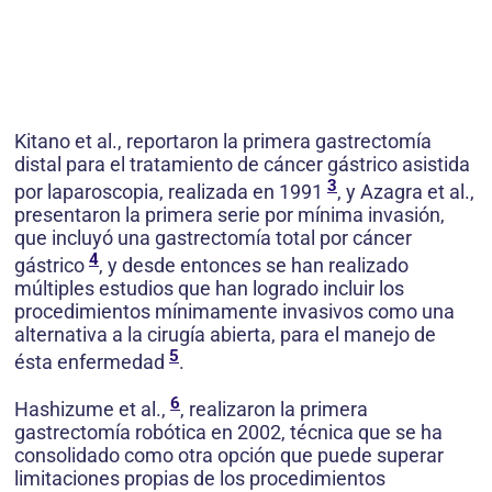
Kitano et al., reportaron la primera gastrectomía
distal para el tratamiento de cáncer gástrico asistida
3
por laparoscopia, realizada en 1991
, y Azagra et al.,
presentaron la primera serie por mínima invasión,
que incluyó una gastrectomía total por cáncer
4
gástrico
, y desde entonces se han realizado
múltiples estudios que han logrado incluir los
procedimientos mínimamente invasivos como una
alternativa a la cirugía abierta, para el manejo de
5
ésta enfermedad
.
6
Hashizume et al.,
, realizaron la primera
gastrectomía robótica en 2002, técnica que se ha
consolidado como otra opción que puede superar
limitaciones propias de los procedimientos