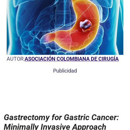
AUTOR:
ASOCIACIÓN COLOMBIANA DE CIRUGÍA
Publicidad
Gastrectomy for Gastric Cancer:
Minimally Invasive Approach