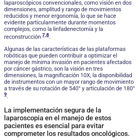
laparoscópicos convencionales, como visión en dos
dimensiones, amplitud y rango de movimientos
reducidos y menor ergonomía, lo que se hace
evidente particularmente durante momentos
complejos, como la linfadenectomía y la
7,8
reconstrucción
.
Algunas de las características de las plataformas
robóticas que pueden contribuir a optimizar el
manejo de mínima invasión en pacientes afectados
por cáncer gástrico, son la visión en tres
dimensiones, la magnificación 10X, la disponibilidad
de instrumentos con un mayor rango de movimiento
a través de su rotación de 540° y articulación de 180°
9
.
La implementación segura de la
laparoscopia en el manejo de estos
pacientes es esencial para evitar
comprometer los resultados oncológicos.