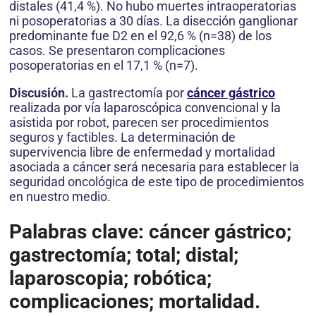
distales (41,4 %). No hubo muertes intraoperatorias
ni posoperatorias a 30 días. La disección ganglionar
predominante fue D2 en el 92,6 % (n=38) de los
casos. Se presentaron complicaciones
posoperatorias en el 17,1 % (n=7).
Discusión.
La gastrectomía por
cáncer gástrico
realizada por vía laparoscópica convencional y la
asistida por robot, parecen ser procedimientos
seguros y factibles. La determinación de
supervivencia libre de enfermedad y mortalidad
asociada a cáncer será necesaria para establecer la
seguridad oncológica de este tipo de procedimientos
en nuestro medio.
Palabras clave: cáncer gástrico;
gastrectomía; total; distal;
laparoscopia; robótica;
complicaciones; mortalidad.