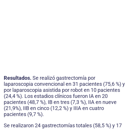
Resultados.
Se realizó gastrectomía por
laparoscopia convencional en 31 pacientes (75,6 %) y
por laparoscopia asistida por robot en 10 pacientes
(24,4 %). Los estadios clínicos fueron IA en 20
pacientes (48,7 %), IB en tres (7,3 %), IIA en nueve
(21,9%), IIB en cinco (12,2 %) y IIIA en cuatro
pacientes (9,7 %).
Se realizaron 24 gastrectomías totales (58,5 %) y 17