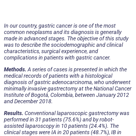
In our country, gastric cancer is one of the most
common neoplasms and its diagnosis is generally
made in advanced stages. The objective of this study
was to describe the sociodemographic and clinical
characteristics, surgical experience, and
complications in patients with gastric cancer.
Methods.
A series of cases is presented in which the
medical records of patients with a histological
diagnosis of gastric adenocarcinoma, who underwent
minimally invasive gastrectomy at the National Cancer
Institute of Bogotá, Colombia, between January 2012
and December 2018.
Results.
Conventional laparoscopic gastrectomy was
performed in 31 patients (75.6%) and by robot-
assisted laparoscopy in 10 patients (24.4%). The
clinical stages were IA in 20 patients (48.7%), IB in