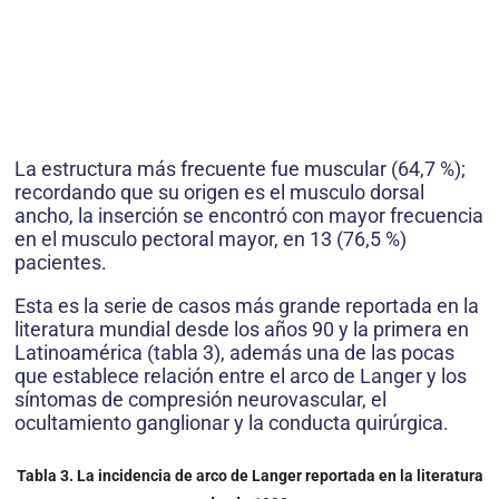
La estructura más frecuente fue muscular (64,7 %);
recordando que su origen es el musculo dorsal
ancho, la inserción se encontró con mayor frecuencia
en el musculo pectoral mayor, en 13 (76,5 %)
pacientes.
Esta es la serie de casos más grande reportada en la
literatura mundial desde los años 90 y la primera en
Latinoamérica (tabla 3), además una de las pocas
que establece relación entre el arco de Langer y los
síntomas de compresión neurovascular, el
ocultamiento ganglionar y la conducta quirúrgica.
Tabla 3. La incidencia de arco de Langer reportada en la literatura