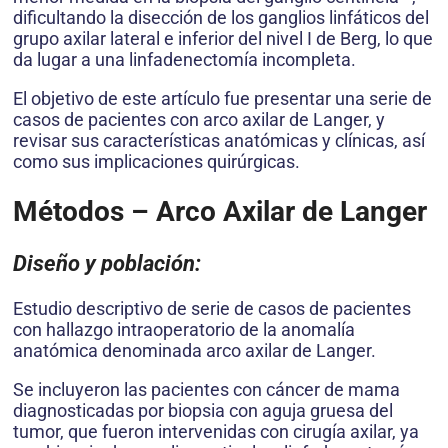
dificultando la disección de los ganglios linfáticos del
grupo axilar lateral e inferior del nivel I de Berg, lo que
da lugar a una linfadenectomía incompleta.
El objetivo de este artículo fue presentar una serie de
casos de pacientes con arco axilar de Langer, y
revisar sus características anatómicas y clínicas, así
como sus implicaciones quirúrgicas.
Métodos – Arco Axilar de Langer
Diseño y población:
Estudio descriptivo de serie de casos de pacientes
con hallazgo intraoperatorio de la anomalía
anatómica denominada arco axilar de Langer.
Se incluyeron las pacientes con cáncer de mama
diagnosticadas por biopsia con aguja gruesa del
tumor, que fueron intervenidas con cirugía axilar, ya