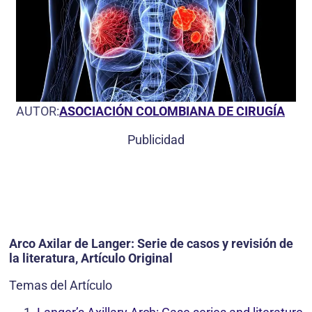
AUTOR:
ASOCIACIÓN COLOMBIANA DE CIRUGÍA
Publicidad
Arco Axilar de Langer: Serie de casos y revisión de
la literatura, Artículo Original
Temas del Artículo