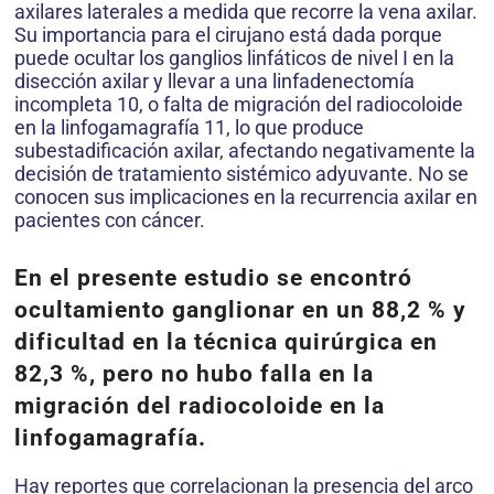
axilares laterales a medida que recorre la vena axilar.
Su importancia para el cirujano está dada porque
puede ocultar los ganglios linfáticos de nivel I en la
disección axilar y llevar a una linfadenectomía
incompleta 10, o falta de migración del radiocoloide
en la linfogamagrafía 11, lo que produce
subestadificación axilar, afectando negativamente la
decisión de tratamiento sistémico adyuvante. No se
conocen sus implicaciones en la recurrencia axilar en
pacientes con cáncer.
En el presente estudio se encontró
ocultamiento ganglionar en un 88,2 % y
dificultad en la técnica quirúrgica en
82,3 %, pero no hubo falla en la
migración del radiocoloide en la
linfogamagrafía.
Hay reportes que correlacionan la presencia del arco