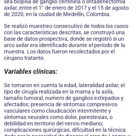
sea biopsia de ganglio centinela o linfadenectomía
axilar, entre el 1° de enero de 2017 y el 15 de agosto
de 2020, en la ciudad de Medellín, Colombia.
Se realizó muestreo consecutivo de todos los casos
con las características descritas, se construyó una
base de datos prospectiva, donde se registró si un
arco axilar era identificado durante el período de la
muestra. Los datos fueron recolectados por el
cirujano tratante.
Variables clínicas:
Se tomaron en cuenta la edad, lateralidad axilar, el
tipo de cirugía realizada en la mama y la axila,
tamaño tumoral, numero de ganglios extirpados y
afectados; presencia de síntomas compresivos
vasculares como claudicación intermitente y
síntomas neurales como dolor, parestesias, o
debilidad en territorio del nervio mediano;
complicaciones quirúrgicas, dificultad en la técnica