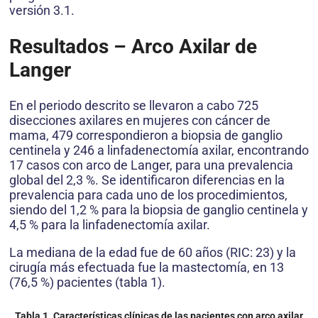
versión 3.1.
Resultados – Arco Axilar de
Langer
En el periodo descrito se llevaron a cabo 725
disecciones axilares en mujeres con cáncer de
mama, 479 correspondieron a biopsia de ganglio
centinela y 246 a linfadenectomía axilar, encontrando
17 casos con arco de Langer, para una prevalencia
global del 2,3 %. Se identificaron diferencias en la
prevalencia para cada uno de los procedimientos,
siendo del 1,2 % para la biopsia de ganglio centinela y
4,5 % para la linfadenectomía axilar.
La mediana de la edad fue de 60 años (RIC: 23) y la
cirugía más efectuada fue la mastectomía, en 13
(76,5 %) pacientes (tabla 1).
Tabla 1. Características clínicas de las pacientes con arco axilar