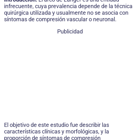
infrecuente, cuya prevalencia depende de la técnica
quirúrgica utilizada y usualmente no se asocia con
síntomas de compresión vascular o neuronal.
Publicidad
El objetivo de este estudio fue describir las
características clínicas y morfológicas, y la
proporción de síntomas de compresión