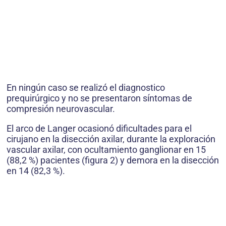
En ningún caso se realizó el diagnostico
prequirúrgico y no se presentaron síntomas de
compresión neurovascular.
El arco de Langer ocasionó dificultades para el
cirujano en la disección axilar, durante la exploración
vascular axilar, con ocultamiento ganglionar en 15
(88,2 %) pacientes (figura 2) y demora en la disección
en 14 (82,3 %).