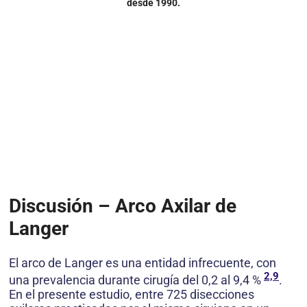
desde 1990.
Discusión – Arco Axilar de
Langer
El arco de Langer es una entidad infrecuente, con
2,9
una prevalencia durante cirugía del 0,2 al 9,4 %
.
En el presente estudio, entre 725 disecciones