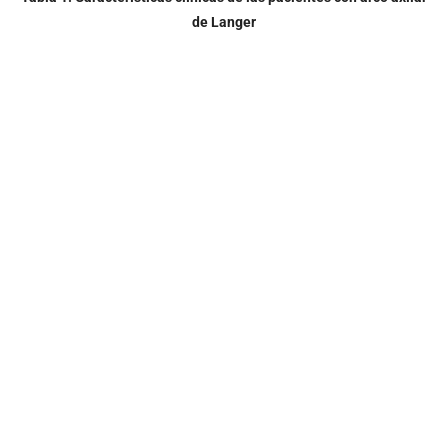
de Langer