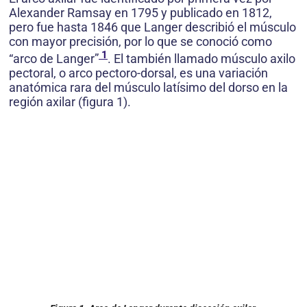
Alexander Ramsay en 1795 y publicado en 1812,
pero fue hasta 1846 que Langer describió el músculo
con mayor precisión, por lo que se conoció como
1
“arco de Langer”
. El también llamado músculo axilo
pectoral, o arco pectoro-dorsal, es una variación
anatómica rara del músculo latísimo del dorso en la
región axilar (figura 1).