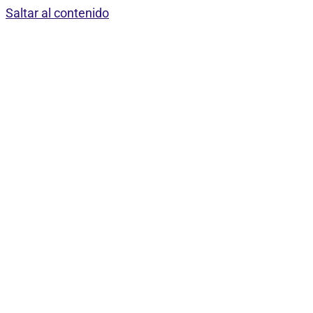
Saltar al contenido