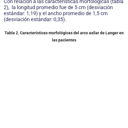
Con relación a las características morfológicas (tabla
2), la longitud promedio fue de 5 cm (desviación
estándar: 1,19) y el ancho promedio de 1,5 cm
(desviación estándar: 0,35).
Tabla 2. Características morfológicas del arco axilar de Langer en
las pacientes