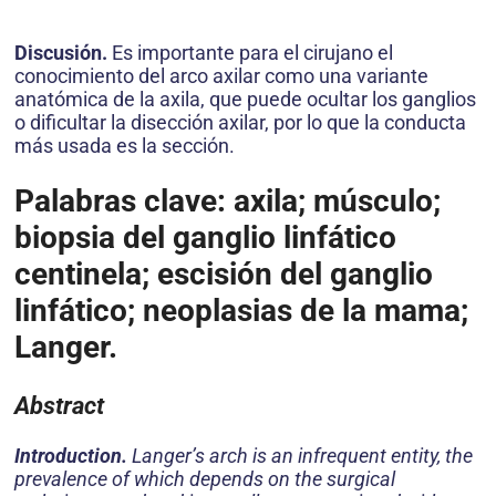
Discusión.
Es importante para el cirujano el
conocimiento del arco axilar como una variante
anatómica de la axila, que puede ocultar los ganglios
o dificultar la disección axilar, por lo que la conducta
más usada es la sección.
Palabras clave: axila; músculo;
biopsia del ganglio linfático
centinela; escisión del ganglio
linfático; neoplasias de la mama;
Langer.
Abstract
Introduction.
Langer’s arch is an infrequent entity, the
prevalence of which depends on the surgical