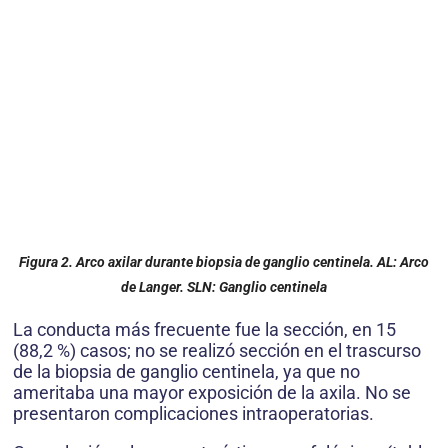
Figura 2. Arco axilar durante biopsia de ganglio centinela. AL: Arco
de Langer. SLN: Ganglio centinela
La conducta más frecuente fue la sección, en 15
(88,2 %) casos; no se realizó sección en el trascurso
de la biopsia de ganglio centinela, ya que no
ameritaba una mayor exposición de la axila. No se
presentaron complicaciones intraoperatorias.