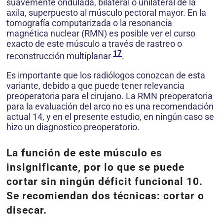
suavemente ondulada, bilateral o unilateral de la
axila, superpuesto al músculo pectoral mayor. En la
tomografía computarizada o la resonancia
magnética nuclear (RMN) es posible ver el curso
exacto de este músculo a través de rastreo o
17
reconstrucción multiplanar
.
Es importante que los radiólogos conozcan de esta
variante, debido a que puede tener relevancia
preoperatoria para el cirujano. La RMN preoperatoria
para la evaluación del arco no es una recomendación
actual 14, y en el presente estudio, en ningún caso se
hizo un diagnostico preoperatorio.
La función de este músculo es
insignificante, por lo que se puede
cortar sin ningún déficit funcional 10.
Se recomiendan dos técnicas: cortar o
disecar.