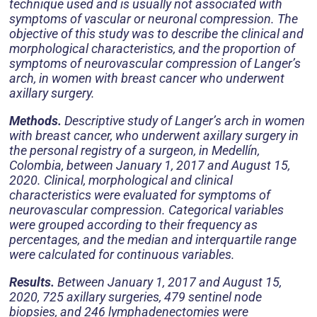
technique used and is usually not associated with
symptoms of vascular or neuronal compression. The
objective of this study was to describe the clinical and
morphological characteristics, and the proportion of
symptoms of neurovascular compression of Langer’s
arch, in women with breast cancer who underwent
axillary surgery.
Methods.
Descriptive study of Langer’s arch in women
with breast cancer, who underwent axillary surgery in
the personal registry of a surgeon, in Medellín,
Colombia, between January 1, 2017 and August 15,
2020. Clinical, morphological and clinical
characteristics were evaluated for symptoms of
neurovascular compression. Categorical variables
were grouped according to their frequency as
percentages, and the median and interquartile range
were calculated for continuous variables.
Results.
Between January 1, 2017 and August 15,
2020, 725 axillary surgeries, 479 sentinel node
biopsies, and 246 lymphadenectomies were