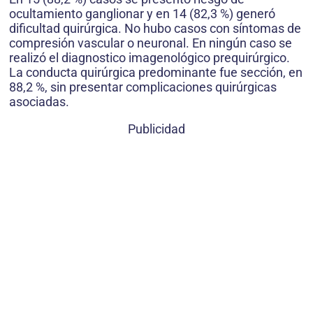
ocultamiento ganglionar y en 14 (82,3 %) generó
dificultad quirúrgica. No hubo casos con síntomas de
compresión vascular o neuronal. En ningún caso se
realizó el diagnostico imagenológico prequirúrgico.
La conducta quirúrgica predominante fue sección, en
88,2 %, sin presentar complicaciones quirúrgicas
asociadas.
Publicidad