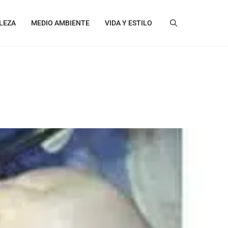
LEZA
MEDIO AMBIENTE
VIDA Y ESTILO