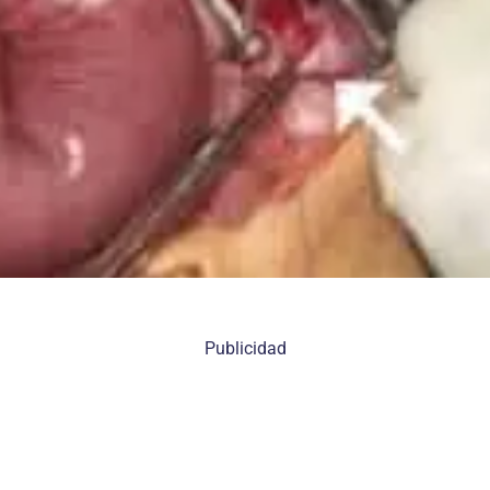
Publicidad