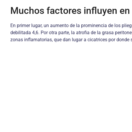
Muchos factores influyen en l
En primer lugar, un aumento de la prominencia de los plieg
debilitada 4,6. Por otra parte, la atrofia de la grasa perito
zonas inflamatorias, que dan lugar a cicatrices por donde 