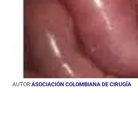
AUTOR:
ASOCIACIÓN COLOMBIANA DE CIRUGÍA