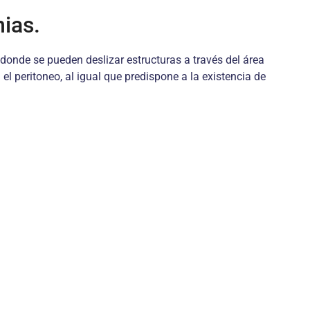
nias.
 donde se pueden deslizar estructuras a través del área
 el peritoneo, al igual que predispone a la existencia de