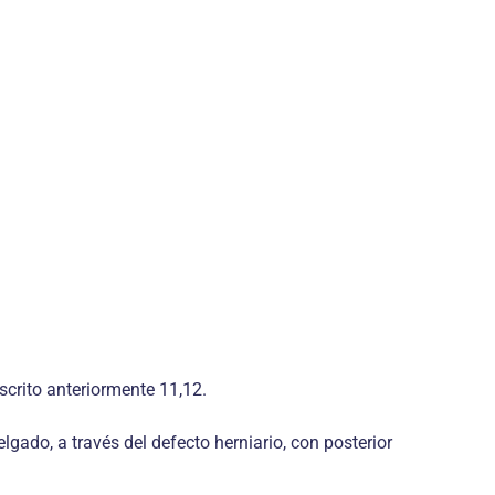
scrito anteriormente 11,12.
lgado, a través del defecto herniario, con posterior