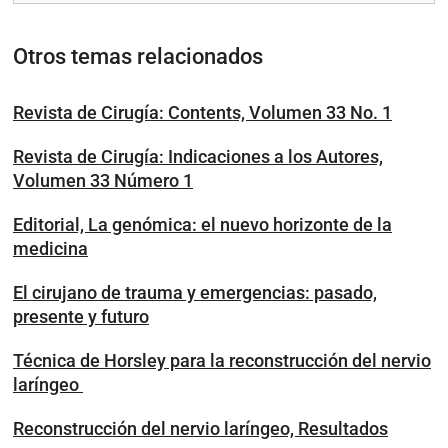
Otros temas relacionados
Revista de Cirugía: Contents, Volumen 33 No. 1
Revista de Cirugía: Indicaciones a los Autores,
Volumen 33 Número 1
Editorial, La genómica: el nuevo horizonte de la
medicina
El cirujano de trauma y emergencias: pasado,
presente y futuro
Técnica de Horsley para la reconstrucción del nervio
laríngeo
Reconstrucción del nervio laríngeo, Resultados