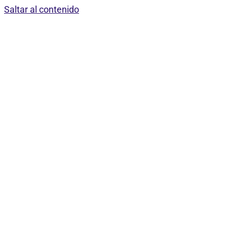
Saltar al contenido