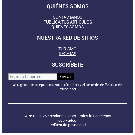
QUIÉNES SOMOS
CONTÁCTANOS
PUBLICA TUS ARTÍCULOS
QUIENES SOMOS
NUESTRA RED DE SITIOS
TURISMO
RECETAS
SUSCRÍBETE
Al registrarte, aceptas nuestros términos y el acuerdo de Política de
Privacidad.
©1998 - 2026 encolombia.com. Todos los derechos
reservados.
Política de privacidad