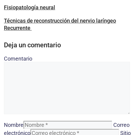
Fisiopatología neural
Técnicas de reconstrucción del nervio laríngeo
Recurrente
Deja un comentario
Comentario
Nombre
Correo
electrónico
Sitio