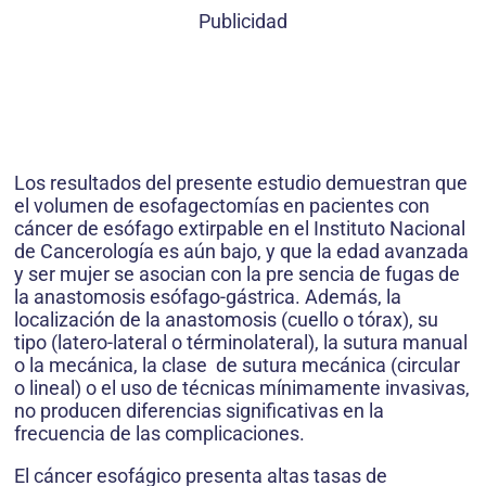
Publicidad
Los resultados del presente estudio demuestran que
el volumen de esofagectomías en pacientes con
cáncer de esófago extirpable en el Instituto Nacional
de Cancerología es aún bajo, y que la edad avanzada
y ser mujer se asocian con la pre sencia de fugas de
la anastomosis esófago-gástrica. Además, la
localización de la anastomosis (cuello o tórax), su
tipo (latero-lateral o términolateral), la sutura manual
o la mecánica, la clase de sutura mecánica (circular
o lineal) o el uso de técnicas mínimamente invasivas,
no producen diferencias significativas en la
frecuencia de las complicaciones.
El cáncer esofágico presenta altas tasas de