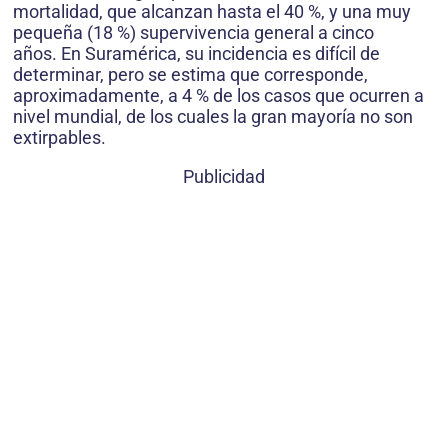
mortalidad, que alcanzan hasta el 40 %, y una muy
pequeña (18 %) supervivencia general a cinco
años. En Suramérica, su incidencia es difícil de
determinar, pero se estima que corresponde,
aproximadamente, a 4 % de los casos que ocurren a
nivel mundial, de los cuales la gran mayoría no son
extirpables.
Publicidad