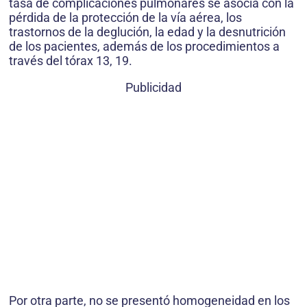
tasa de complicaciones pulmonares se asocia con la
pérdida de la protección de la vía aérea, los
trastornos de la deglución, la edad y la desnutrición
de los pacientes, además de los procedimientos a
través del tórax 13, 19.
Publicidad
Por otra parte, no se presentó homogeneidad en los