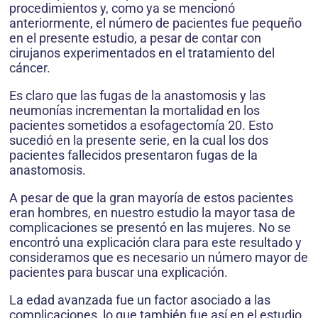
procedimientos y, como ya se mencionó
anteriormente, el número de pacientes fue pequeño
en el presente estudio, a pesar de contar con
cirujanos experimentados en el tratamiento del
cáncer.
Es claro que las fugas de la anastomosis y las
neumonías incrementan la mortalidad en los
pacientes sometidos a esofagectomía 20. Esto
sucedió en la presente serie, en la cual los dos
pacientes fallecidos presentaron fugas de la
anastomosis.
A pesar de que la gran mayoría de estos pacientes
eran hombres, en nuestro estudio la mayor tasa de
complicaciones se presentó en las mujeres. No se
encontró una explicación clara para este resultado y
consideramos que es necesario un número mayor de
pacientes para buscar una explicación.
La edad avanzada fue un factor asociado a las
complicaciones, lo que también fue así en el estudio