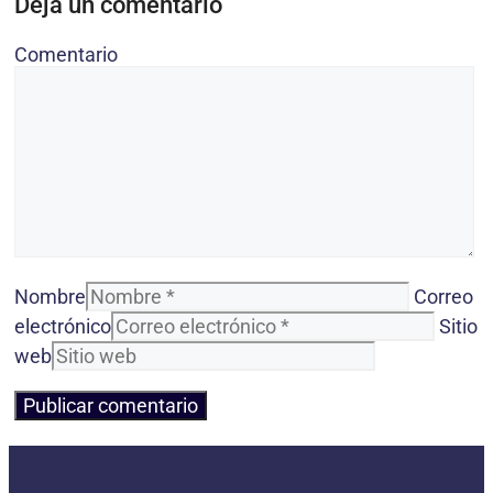
Deja un comentario
Comentario
Nombre
Correo
electrónico
Sitio
web