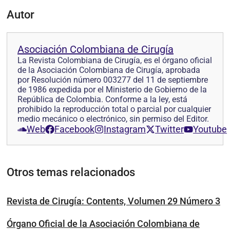
Autor
Asociación Colombiana de Cirugía
La Revista Colombiana de Cirugía, es el órgano oficial
de la Asociación Colombiana de Cirugía, aprobada
por Resolución número 003277 del 11 de septiembre
de 1986 expedida por el Ministerio de Gobierno de la
República de Colombia. Conforme a la ley, está
prohibido la reproducción total o parcial por cualquier
medio mecánico o electrónico, sin permiso del Editor.
Web
Facebook
Instagram
Twitter
Youtube
Otros temas relacionados
Revista de Cirugía: Contents, Volumen 29 Número 3
Órgano Oficial de la Asociación Colombiana de