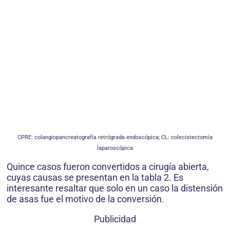
CPRE: colangiopancreatografía retrógrada endoscópica; CL: colecistectomía
laparoscópica
Quince casos fueron convertidos a cirugía abierta,
cuyas causas se presentan en la tabla 2. Es
interesante resaltar que solo en un caso la distensión
de asas fue el motivo de la conversión.
Publicidad