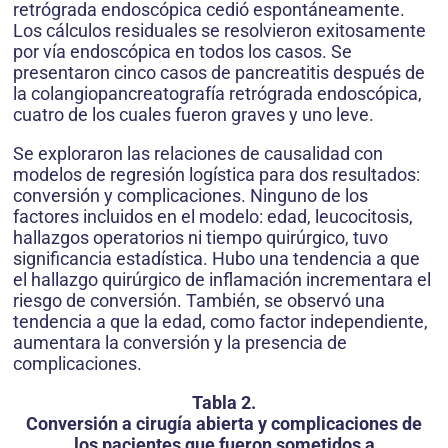
retrógrada endoscópica cedió espontáneamente.
Los cálculos residuales se resolvieron exitosamente
por vía endoscópica en todos los casos. Se
presentaron cinco casos de pancreatitis después de
la colangiopancreatografía retrógrada endoscópica,
cuatro de los cuales fueron graves y uno leve.
Se exploraron las relaciones de causalidad con
modelos de regresión logística para dos resultados:
conversión y complicaciones. Ninguno de los
factores incluidos en el modelo: edad, leucocitosis,
hallazgos operatorios ni tiempo quirúrgico, tuvo
significancia estadística. Hubo una tendencia a que
el hallazgo quirúrgico de inflamación incrementara el
riesgo de conversión. También, se observó una
tendencia a que la edad, como factor independiente,
aumentara la conversión y la presencia de
complicaciones.
Tabla 2.
Conversión a cirugía abierta y complicaciones de
los pacientes que fueron sometidos a