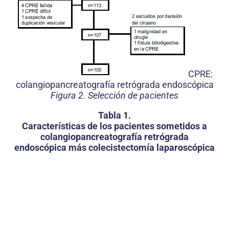
CPRE:
colangiopancreatografía retrógrada endoscópica
Figura 2. Selección de pacientes
Tabla 1.
Características de los pacientes sometidos a
colangiopancreatografía retrógrada
endoscópica más colecistectomía laparoscópica