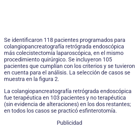
Se identificaron 118 pacientes programados para
colangiopancreatografía retrógrada endoscópica
más colecistectomía laparoscópica, en el mismo
procedimiento quirúrgico. Se incluyeron 105
pacientes que cumplían con los criterios y se tuvieron
en cuenta para el análisis. La selección de casos se
muestra en la figura 2.
La colangiopancreatografía retrógrada endoscópica
fue terapéutica en 103 pacientes y no terapéutica
(sin evidencia de alteraciones) en los dos restantes;
en todos los casos se practicó esfinterotomía.
Publicidad