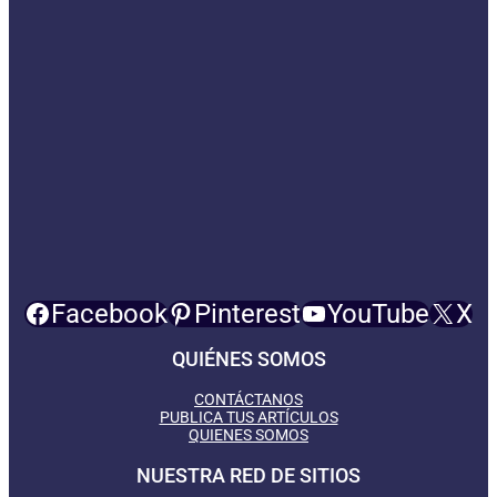
Facebook
Pinterest
YouTube
X
QUIÉNES SOMOS
CONTÁCTANOS
PUBLICA TUS ARTÍCULOS
QUIENES SOMOS
NUESTRA RED DE SITIOS