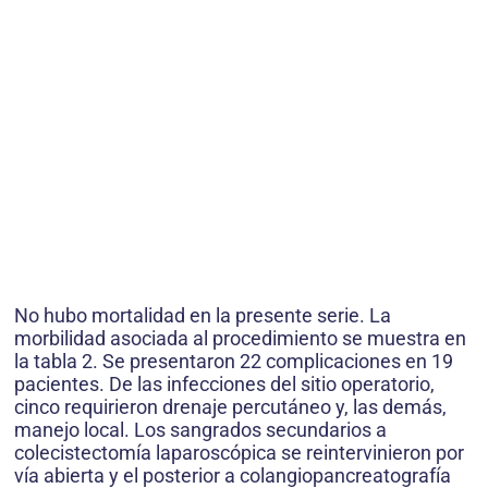
No hubo mortalidad en la presente serie. La
morbilidad asociada al procedimiento se muestra en
la tabla 2. Se presentaron 22 complicaciones en 19
pacientes. De las infecciones del sitio operatorio,
cinco requirieron drenaje percutáneo y, las demás,
manejo local. Los sangrados secundarios a
colecistectomía laparoscópica se reintervinieron por
vía abierta y el posterior a colangiopancreatografía