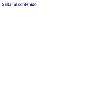
Saltar al contenido