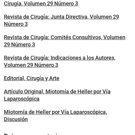
Cirugía, Volumen 29 Número 3
Revista de Cirugía: Junta Directiva, Volumen 29
Número 3
Revista de Cirugía: Comités Consultivos, Volumen
29 Número 3
Revista de Cirugía: Indicaciones a los Autores,
Volumen 29 Número 3
Editorial, Cirugía y Arte
Artículo Original, Miotomía de Heller por Vía
Laparoscópica
Miotomía de Heller por Vía Laparoscópica,
Discusión