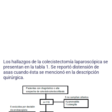
Los hallazgos de la colecistectomía laparoscópica se
presentan en la tabla 1. Se reportó distensión de
asas cuando ésta se mencionó en la descripción
quirúrgica.