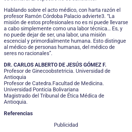
Hablando sobre el acto médico, con harta razón el
profesor Ramón Córdoba Palacio advierte3. “La
misión de estos profesionales no es ni puede llevarse
a cabo simplemente como una labor técnica… Es, y
no puede dejar de ser, una labor, una misión
escencial y primordialmente humana. Esto distingue
al médico de personas humanas, del médico de
seres no racionales”.
DR. CARLOS ALBERTO DE JESÚS GÓMEZ F.
Profesor de Ginecoobstetricia. Universidad de
Antioquia
Profesor de Catedra.Facultad de Medicina.
Universidad Ponticia Bolivariana
Magistrado del Tribunal de Ética Médica de
Antioquia.
Referencias
Publicidad