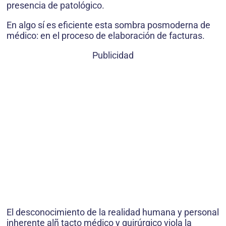
presencia de patológico.
En algo sí es eficiente esta sombra posmoderna de
médico: en el proceso de elaboración de facturas.
Publicidad
El desconocimiento de la realidad humana y personal
inherente alñ tacto médico y quirúrgico viola la