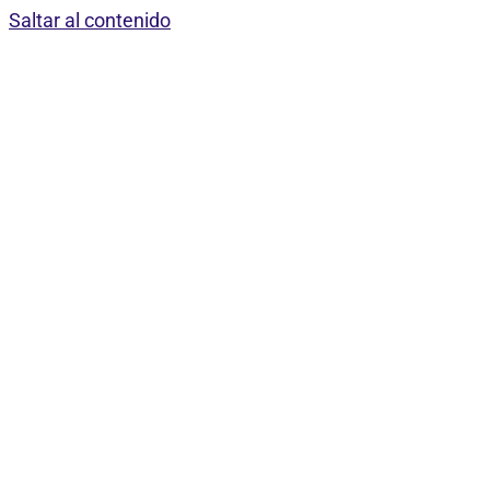
Saltar al contenido