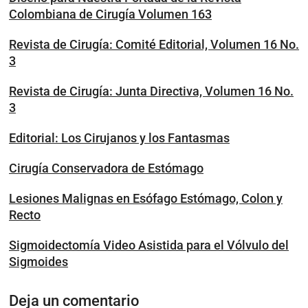
Colombiana de Cirugía Volumen 163
Revista de Cirugía: Comité Editorial, Volumen 16 No.
3
Revista de Cirugía: Junta Directiva, Volumen 16 No.
3
Editorial: Los Cirujanos y los Fantasmas
Cirugía Conservadora de Estómago
Lesiones Malignas en Esófago Estómago, Colon y
Recto
Sigmoidectomía Video Asistida para el Vólvulo del
Sigmoides
Deja un comentario