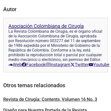
Autor
Asociación Colombiana de Cirugía
La Revista Colombiana de Cirugía, es el órgano oficial
de la Asociación Colombiana de Cirugía, aprobada
por Resolución número 003277 del 11 de septiembre
de 1986 expedida por el Ministerio de Gobierno de la
República de Colombia. Conforme a la ley, está
prohibido la reproducción total o parcial por cualquier
medio mecánico o electrónico, sin permiso del Editor.
Web
Facebook
Instagram
Twitter
Youtube
Otros temas relacionados
Revista de Cirugía: Contents, Volumen 16 No. 3
Diseño para Nuestra Portada de la Revista