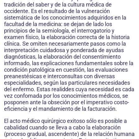
tradición del saber y de la cultura médica de
occidente. Es el resultado de la vulneración
sistemática de los conocimientos adquiridos en la
facultad de la medicina: se dejan de lado los
principios de la semiología, el interrogatorio y
examen físico, la elaboración correcta de la historia
clínica. Se omiten necesariamente pasos como la
interpretación cuidadosa y ponderada de ayudas
diagnósticas, la elaboración del consentimiento
informado, las explicaciones fundamentales sobre la
condición patológica en cuestión, las evaluaciones
preanestésicas e interconsultas con diversas
especialidades, según las particulares necesidades
del enfermo. Estas realiddes cuya necesidad es cada
vez confomada por los conocimientos médicos, se
posponen ante la obseción por el imperativo costo-
eficiencia y el mandamiento de la facturación.
El acto médico quirúrgico exitoso sólo es posible a
cabalidad cuando se lleva a cabo la elaboración
(proceso gradual, ascendente) de la relación humana