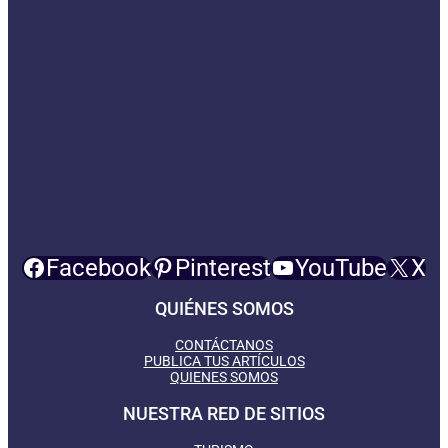
Facebook
Pinterest
YouTube
X
QUIÉNES SOMOS
CONTÁCTANOS
PUBLICA TUS ARTÍCULOS
QUIENES SOMOS
NUESTRA RED DE SITIOS