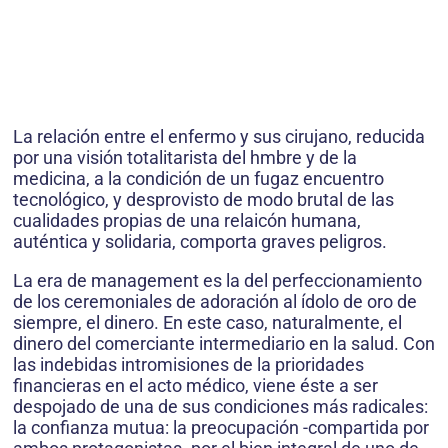
La relación entre el enfermo y sus cirujano, reducida
por una visión totalitarista del hmbre y de la
medicina, a la condición de un fugaz encuentro
tecnológico, y desprovisto de modo brutal de las
cualidades propias de una relaicón humana,
auténtica y solidaria, comporta graves peligros.
La era de management es la del perfeccionamiento
de los ceremoniales de adoración al ídolo de oro de
siempre, el dinero. En este caso, naturalmente, el
dinero del comerciante intermediario en la salud. Con
las indebidas intromisiones de la prioridades
financieras en el acto médico, viene éste a ser
despojado de una de sus condiciones más radicales:
la confianza mutua: la preocupación -compartida por