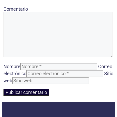
Comentario
Nombre
Correo
electrónico
Sitio
web