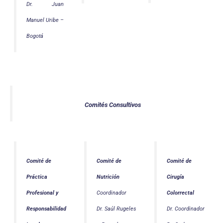
Dr. Juan
Manuel Uribe –
Bogotá
Comités Consultivos
Comité de
Comité de
Comité de
Práctica
Nutrición
Cirugía
Profesional y
Coordinador
Colorrectal
Responsabilidad
Dr. Saúl Rugeles
Dr. Coordinador