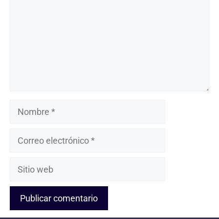
Nombre
Correo
electrónico
Sitio
web