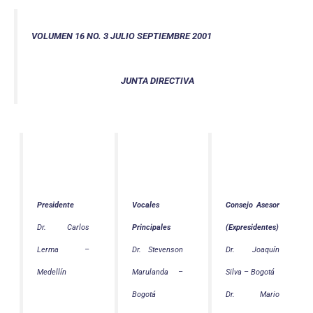
VOLUMEN 16 NO. 3 JULIO SEPTIEMBRE 2001
JUNTA DIRECTIVA
Presidente
Vocales
Consejo Asesor
Dr. Carlos
Principales
(Expresidentes)
Lerma –
Dr. Stevenson
Dr. Joaquín
Medellín
Marulanda –
Silva – Bogotá
Bogotá
Dr. Mario