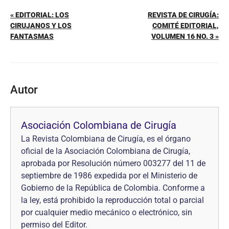
« EDITORIAL: LOS
REVISTA DE CIRUGÍA:
CIRUJANOS Y LOS
COMITÉ EDITORIAL,
FANTASMAS
VOLUMEN 16 NO. 3 »
Autor
Asociación Colombiana de Cirugía
La Revista Colombiana de Cirugía, es el órgano
oficial de la Asociación Colombiana de Cirugía,
aprobada por Resolución número 003277 del 11 de
septiembre de 1986 expedida por el Ministerio de
Gobierno de la República de Colombia. Conforme a
la ley, está prohibido la reproducción total o parcial
por cualquier medio mecánico o electrónico, sin
permiso del Editor.