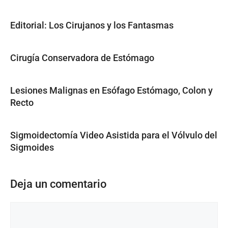
Editorial: Los Cirujanos y los Fantasmas
Cirugía Conservadora de Estómago
Lesiones Malignas en Esófago Estómago, Colon y
Recto
Sigmoidectomía Video Asistida para el Vólvulo del
Sigmoides
Deja un comentario
Comentario