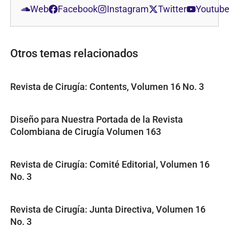
Web
Facebook
Instagram
Twitter
Youtub
Otros temas relacionados
Revista de Cirugía: Contents, Volumen 16 No. 3
Diseño para Nuestra Portada de la Revista
Colombiana de Cirugía Volumen 163
Revista de Cirugía: Comité Editorial, Volumen 16
No. 3
Revista de Cirugía: Junta Directiva, Volumen 16
No. 3