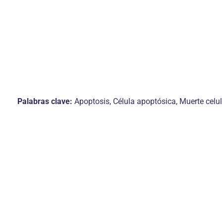
Palabras clave:
Apoptosis, Célula apoptósica, Muerte celu