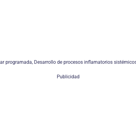
lar programada, Desarrollo de procesos inflamatorios sistémicos
Publicidad