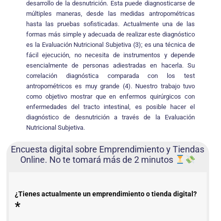
desarrollo de la desnutrición. Esta puede diagnosticarse de
múltiples maneras, desde las medidas antropométricas
hasta las pruebas sofisticadas. Actualmente una de las
formas más simple y adecuada de realizar este diagnóstico
es la Evaluación Nutricional Subjetiva (3); es una técnica de
fácil ejecución, no necesita de instrumentos y depende
esencialmente de personas adiestradas en hacerla. Su
correlación diagnóstica comparada con los test
antropométricos es muy grande (4). Nuestro trabajo tuvo
como objetivo mostrar que en enfermos quirúrgicos con
enfermedades del tracto intestinal, es posible hacer el
diagnóstico de desnutrición a través de la Evaluación
Nutricional Subjetiva.
Encuesta digital sobre Emprendimiento y Tiendas
Online. No te tomará más de 2 minutos
¿Tienes actualmente un emprendimiento o tienda digital?
*