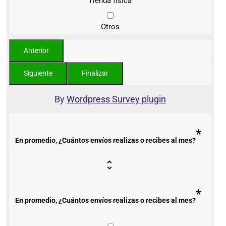
Tienda física
Otros
By
Wordpress Survey plugin
*
En promedio, ¿Cuántos envíos realizas o recibes al mes?
*
En promedio, ¿Cuántos envíos realizas o recibes al mes?