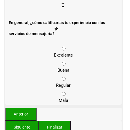
En general, ¿cómo calificarías tu experiencia con los
*
servicios de mensajería?
Excelente
Buena
Regular
Mala