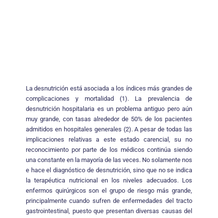
La desnutrición está asociada a los índices más grandes de
complicaciones y mortalidad (1). La prevalencia de
desnutrición hospitalaria es un problema antiguo pero aún
muy grande, con tasas alrededor de 50% de los pacientes
admitidos en hospitales generales (2). A pesar de todas las
implicaciones relativas a este estado carencial, su no
reconocimiento por parte de los médicos continúa siendo
una constante en la mayoría de las veces. No solamente nos
e hace el diagnóstico de desnutrición, sino que no se indica
la terapéutica nutricional en los niveles adecuados. Los
enfermos quirúrgicos son el grupo de riesgo más grande,
principalmente cuando sufren de enfermedades del tracto
gastrointestinal, puesto que presentan diversas causas del