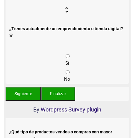
¿Tienes actualmente un emprendimiento o tienda digital?
*
Sí
No
By
Wordpress Survey plugin
¿Qué tipo de productos vendes o compras con mayor