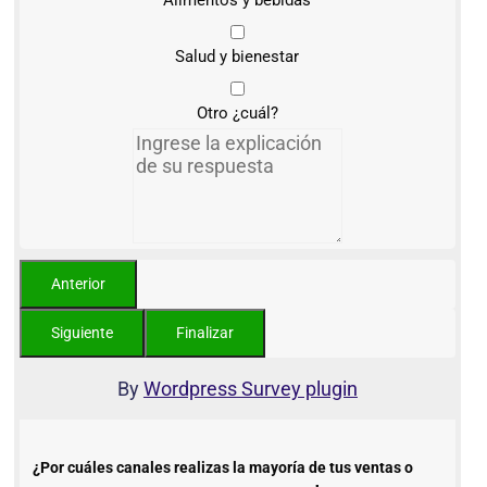
Salud y bienestar
Otro ¿cuál?
By
Wordpress Survey plugin
¿Por cuáles canales realizas la mayoría de tus ventas o