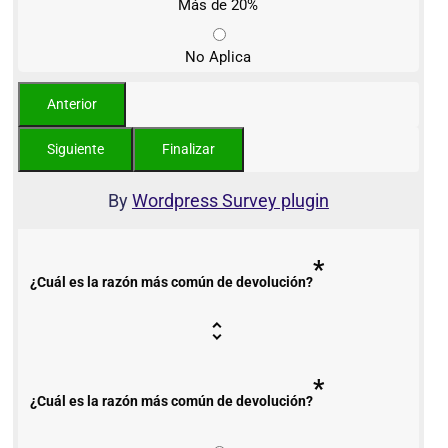
Más de 20%
No Aplica
By
Wordpress Survey plugin
*
¿Cuál es la razón más común de devolución?
*
¿Cuál es la razón más común de devolución?