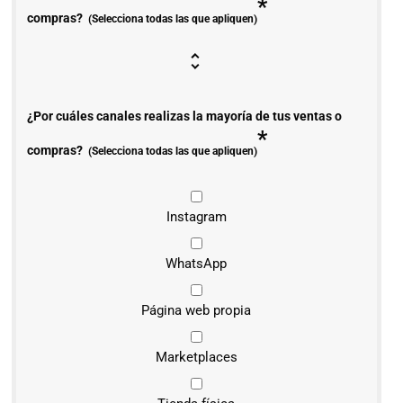
*
compras?
(Selecciona todas las que apliquen)
¿Por cuáles canales realizas la mayoría de tus ventas o
*
compras?
(Selecciona todas las que apliquen)
Instagram
WhatsApp
Página web propia
Marketplaces