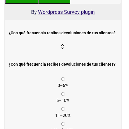
By
Wordpress Survey plugin
¿Con qué frecuencia recibes devoluciones de tus clientes?
¿Con qué frecuencia recibes devoluciones de tus clientes?
0–5%
6–10%
11–20%