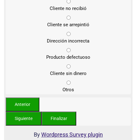
Cliente no recibió
Cliente se arrepintió
Dirección incorrecta
Producto defectuoso
Cliente sin dinero
Otros
By
Wordpress Survey plugin