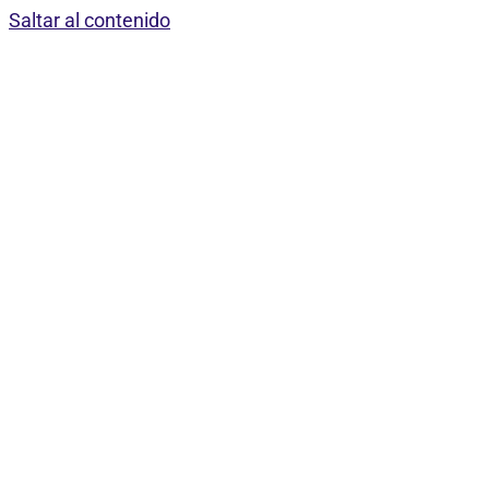
Saltar al contenido