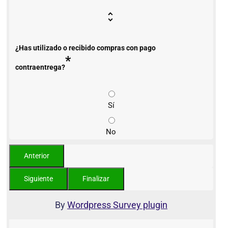
¿Has utilizado o recibido compras con pago
*
contraentrega?
Sí
No
By
Wordpress Survey plugin