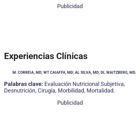
Publicidad
Experiencias Clínicas
M. CORREIA, MD; WT CAIAFFA, MD; AL SILVA, MD; DL WAITZBERG, MD.
Palabras clave:
Evaluación Nutricional Subjetiva,
Desnutrición, Cirugía, Morbilidad, Mortalidad.
Publicidad