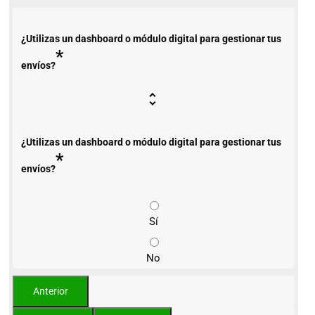
¿Utilizas un dashboard o módulo digital para gestionar tus
*
envíos?
¿Utilizas un dashboard o módulo digital para gestionar tus
*
envíos?
Sí
No