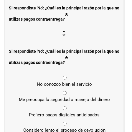
Si respondiste 'No': ¿Cuál es la principal razón por la que no
*
utilizas pagos contraentrega?
Si respondiste 'No': ¿Cuál es la principal razón por la que no
*
utilizas pagos contraentrega?
No conozco bien el servicio
Me preocupa la seguridad o manejo del dinero
Prefiero pagos digitales anticipados
Considero lento el proceso de devolución