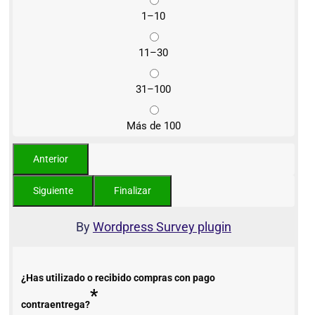
1–10
11–30
31–100
Más de 100
By
Wordpress Survey plugin
¿Has utilizado o recibido compras con pago
*
contraentrega?