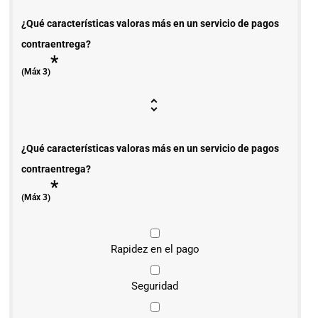
¿Qué características valoras más en un servicio de pagos
contraentrega?
*
(Máx 3)
¿Qué características valoras más en un servicio de pagos
contraentrega?
*
(Máx 3)
Rapidez en el pago
Seguridad