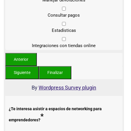
Manejar devoluciones
Consultar pagos
Estadísticas
Integraciones con tiendas online
By
Wordpress Survey plugin
¿Te interesa asistir a espacios de networking para
*
emprendedores?