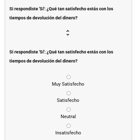
Si respondiste 'Sí': ¿Qué tan satisfecho estás con los
tiempos de devolución del dinero?
Si respondiste 'Sí': ¿Qué tan satisfecho estás con los
tiempos de devolución del dinero?
Muy Satisfecho
Satisfecho
Neutral
Insatisfecho