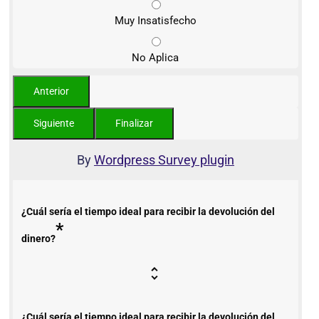
Muy Insatisfecho
No Aplica
By
Wordpress Survey plugin
¿Cuál sería el tiempo ideal para recibir la devolución del
*
dinero?
¿Cuál sería el tiempo ideal para recibir la devolución del