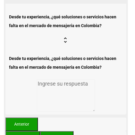
Desde tu experiencia, ¿qué soluciones o servicios hacen
falta en el mercado de mensajería en Colombia?
Desde tu experiencia, ¿qué soluciones o servicios hacen
falta en el mercado de mensajería en Colombia?