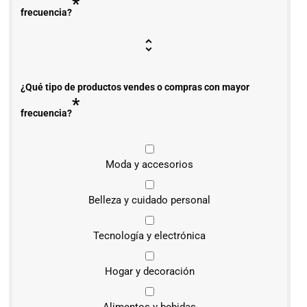
*
frecuencia?
¿Qué tipo de productos vendes o compras con mayor
*
frecuencia?
Moda y accesorios
Belleza y cuidado personal
Tecnología y electrónica
Hogar y decoración
Alimentos y bebidas