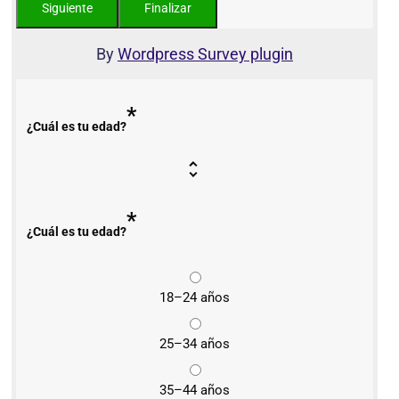
By
Wordpress Survey plugin
*
¿Cuál es tu edad?
*
¿Cuál es tu edad?
18–24 años
25–34 años
35–44 años