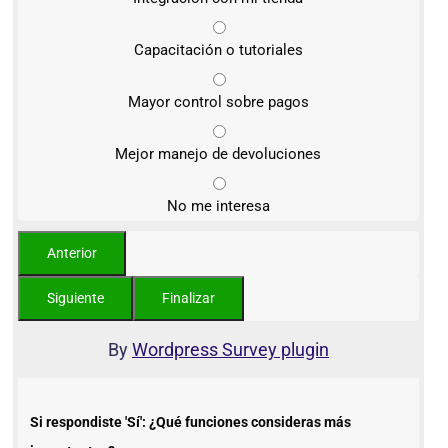
Capacitación o tutoriales
Mayor control sobre pagos
Mejor manejo de devoluciones
No me interesa
By
Wordpress Survey plugin
Si respondiste 'Sí': ¿Qué funciones consideras más