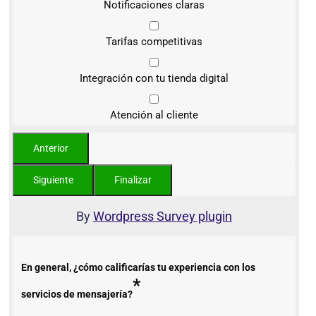
Notificaciones claras
Tarifas competitivas
Integración con tu tienda digital
Atención al cliente
By
Wordpress Survey plugin
En general, ¿cómo calificarías tu experiencia con los
*
servicios de mensajería?