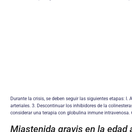
Durante la crisis, se deben seguir las siguientes etapas: l. 
arteriales. 3. Descontinuar los inhibidores de la colinester
considerar una terapia con globulina inmune intravenosa. 
Miastenida gravis en la edad