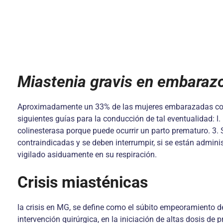
Miastenia gravis en embaraz
Aproximadamente un 33% de las mujeres embarazadas con M
siguientes guías para la conducción de tal eventualidad: l.
colinesterasa porque puede ocurrir un parto prematuro. 3. 
contraindicadas y se deben interrumpir, si se están adminis
vigilado asiduamente en su respiración.
Crisis miasténicas
la crisis en MG, se define como el súbito empeoramiento de
intervención quirúrgica, en la iniciación de altas dosis de 