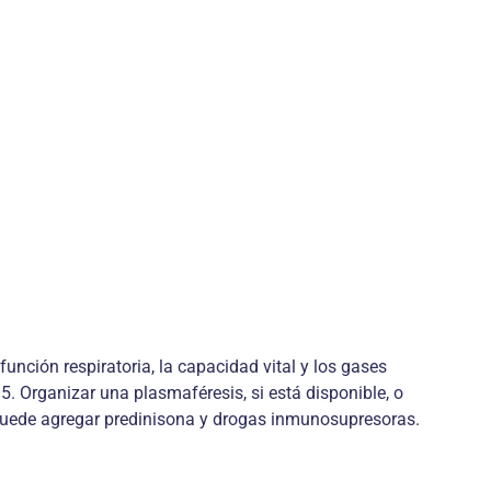
 función respiratoria, la capacidad vital y los gases
 5. Organizar una plasmaféresis, si está disponible, o
 puede agregar predinisona y drogas inmunosupresoras.