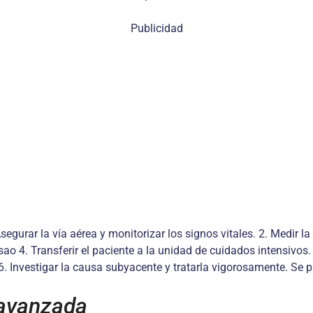
Publicidad
Asegurar la vía aérea y monitorizar los signos vitales. 2. Medir la
asao 4. Transferir el paciente a la unidad de cuidados intensivos.
6. Investigar la causa subyacente y tratarla vigorosamente. Se
 avanzada