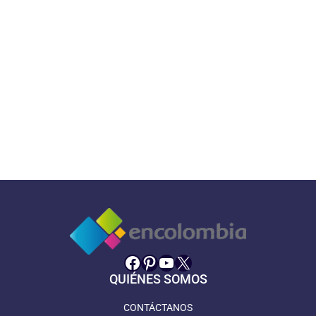
Facebook
Pinterest
YouTube
X
QUIÉNES SOMOS
CONTÁCTANOS