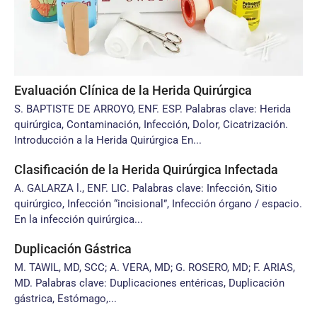
Evaluación Clínica de la Herida Quirúrgica
S. BAPTISTE DE ARROYO, ENF. ESP. Palabras clave: Herida
quirúrgica, Contaminación, Infección, Dolor, Cicatrización.
Introducción a la Herida Quirúrgica En...
Clasificación de la Herida Quirúrgica Infectada
A. GALARZA l., ENF. LIC. Palabras clave: Infección, Sitio
quirúrgico, Infección “incisional”, Infección órgano / espacio.
En la infección quirúrgica...
Duplicación Gástrica
M. TAWIL, MD, SCC; A. VERA, MD; G. ROSERO, MD; F. ARIAS,
MD. Palabras clave: Duplicaciones entéricas, Duplicación
gástrica, Estómago,...