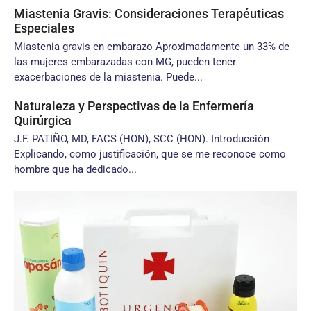
Miastenia Gravis: Consideraciones Terapéuticas
Especiales
Miastenia gravis en embarazo Aproximadamente un 33% de
las mujeres embarazadas con MG, pueden tener
exacerbaciones de la miastenia. Puede...
Naturaleza y Perspectivas de la Enfermería
Quirúrgica
J.F. PATIÑO, MD, FACS (HON), SCC (HON). Introducción
Explicando, como justificación, que se me reconoce como
hombre que ha dedicado...