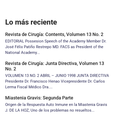
Lo más reciente
Revista de Cirugía: Contents, Volumen 13 No. 2
EDITORIAL Possesion Speech of the Acaderny Member Dr.
José Félix Patiño Restrepo MD. FACS as President of the
National Academy...
Revista de Cirugía: Junta Directiva, Volumen 13
No. 2
VOLUMEN 13 NO. 2 ABRIL – JUNIO 1998 JUNTA DIRECTIVA
Presidente Dr. Francisco Henao Vicepresidente Dr. Carlos
Lerma Fiscal Médico Dra....
Miastenia Gravis: Segunda Parte
Origen de la Respuesta Auto Inmune en la Miastenia Gravis
J. DE LA HOZ, Uno de los problemas no resueltos...