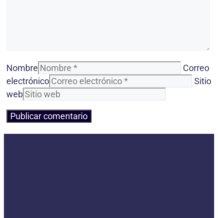
Nombre
Correo
electrónico
Sitio
web