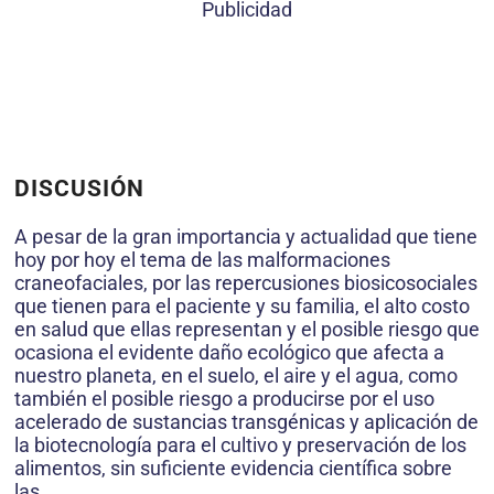
Publicidad
DISCUSIÓN
A pesar de la gran importancia y actualidad que tiene
hoy por hoy el tema de las malformaciones
craneofaciales, por las repercusiones biosicosociales
que tienen para el paciente y su familia, el alto costo
en salud que ellas representan y el posible riesgo que
ocasiona el evidente daño ecológico que afecta a
nuestro planeta, en el suelo, el aire y el agua, como
también el posible riesgo a producirse por el uso
acelerado de sustancias transgénicas y aplicación de
la biotecnología para el cultivo y preservación de los
alimentos, sin suficiente evidencia científica sobre
las