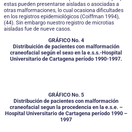
estas pueden presentarse aisladas o asociadas a
otras malformaciones, lo cual ocasiona dificultades
en los registros epidemiológicos (Coiffman 1994),
(44). Sin embargo nuestro registro de microtias
aisladas fue de nueve casos.
GRÁFICO No. 4
Distribuición de pacientes con malformación
craneofacial según el sexo en la e.s.s.-Hospital
Universitario de Cartagena período 1990-1997.
GRÁFICO No. 5
Distribución de pacientes con malformación
craneofacial segun la procedencia en la e.s.e. –
Hospital Universitario de Cartagena período 1990 –
1997