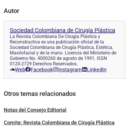
Autor
Sociedad Colombiana de Cirugía Plástica
La Revista Colombiana De Cirugía Plástica y
Reconstructiva es una publicación oficial de la
Sociedad Colombiana de Cirugía Plástica, Estética,
Maxilofacial y de la mano. Licencia del Ministerio de
Gobierno No. 4000260 de agosto de 1991. ISSN
0120-2729 Derechos Reservados.
Web
Facebook
Instagram
LinkedIn
Otros temas relacionados
Notas del Consejo Editorial
Comite: Revista Colombiana de Cirugía Plástica