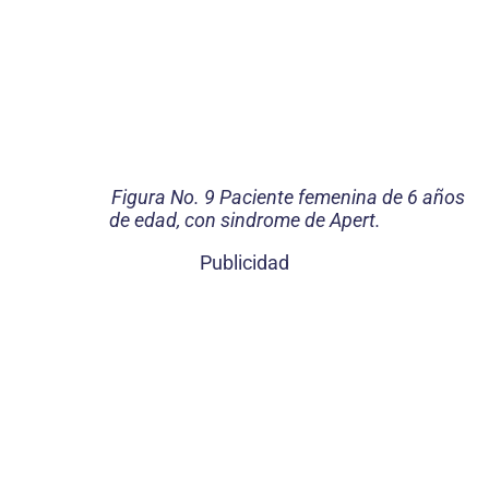
Figura No. 9 Paciente femenina de 6 años
de edad, con sindrome de Apert.
Publicidad