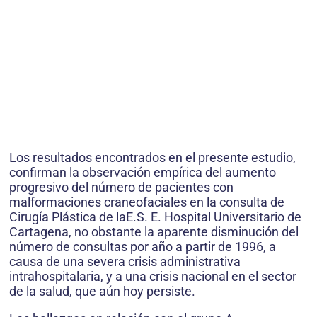
Los resultados encontrados en el presente estudio,
confirman la observación empírica del aumento
progresivo del número de pacientes con
malformaciones craneofaciales en la consulta de
Cirugía Plástica de laE.S. E. Hospital Universitario de
Cartagena, no obstante la aparente disminución del
número de consultas por año a partir de 1996, a
causa de una severa crisis administrativa
intrahospitalaria, y a una crisis nacional en el sector
de la salud, que aún hoy persiste.