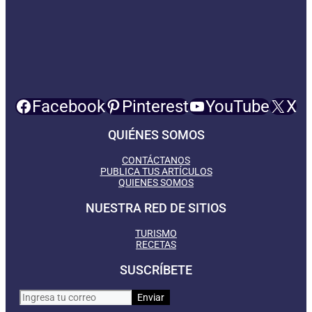
Facebook
Pinterest
YouTube
X
QUIÉNES SOMOS
CONTÁCTANOS
PUBLICA TUS ARTÍCULOS
QUIENES SOMOS
NUESTRA RED DE SITIOS
TURISMO
RECETAS
SUSCRÍBETE