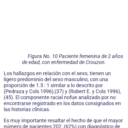
Figura No. 10 Paciente femenina de 2 años
de edad, con enfermedad de Crouzon.
Los hallazgos en relación con el sexo, tienen un
ligero predominio del sexo masculino, con una
proporción de 1.5 : 1 similar a lo descrito por
(Pedraza y Cols 1996),(37) y (Robert E. y Cols 1996),
(45). El componente racial nofue analizado por no
encontrarse registrado en los datos consignados en
las historias clínicas.
Es muy importante resaltar el hecho de que el mayor
número de pacientes 202, (62%) con diagnóstico de