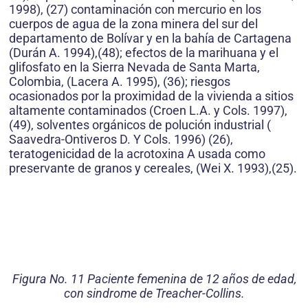
1998), (27) contaminación con mercurio en los
cuerpos de agua de la zona minera del sur del
departamento de Bolívar y en la bahía de Cartagena
(Durán A. 1994),(48); efectos de la marihuana y el
glifosfato en la Sierra Nevada de Santa Marta,
Colombia, (Lacera A. 1995), (36); riesgos
ocasionados por la proximidad de la vivienda a sitios
altamente contaminados (Croen L.A. y Cols. 1997),
(49), solventes orgánicos de polución industrial (
Saavedra-Ontiveros D. Y Cols. 1996) (26),
teratogenicidad de la acrotoxina A usada como
preservante de granos y cereales, (Wei X. 1993),(25).
Figura No. 11 Paciente femenina de 12 años de edad,
con sindrome de Treacher-Collins.