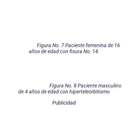
Figura No. 7 Paciente femenina de 16
años de edad con fisura No. 14.
Figura No. 8 Paciente masculino
de 4 años de edad con hiperteleorbitismo
Publicidad