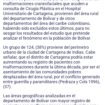
malformaciones craneofaciales que acuden a
consulta de Cirugía Plástica en el Hospital
Universitario de Cartagena, provienen del área rural
del departamento de Bolívar y de otros
departamentos del área del caribe colombiano,
habiendo sido excluidos estos últimos, para no
sesgar los resultados del estudio que pretende
analizar el fenómeno en la población de Bolívar.
Un grupo de 124, (38%) proviene del perímetro
urbano de la ciudad de Cartagena de Indias. Cabe
señalar, que el distrito de Cartagena podría estar
aumentando su registro de pacientes con
malformaciones durante la última década, por ser el
asentamiento de las comunidades pobres
desplazadas del área rural, por el conflicto generado
entre guerrilla y paramilitares (Pedraza y Cols 1996),
(37).
Las áreas geográficas analizadas en el
departamento de Bolívar con mayor registro de