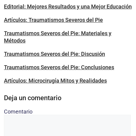
Editorial: Mejores Resultados y una Mejor Educación
Artículos: Traumatismos Severos del Pie
Traumatismos Severos del Pie: Materiales y
Métodos
Traumatismos Severos del Pie: Discusión
Traumatismos Severos del Pie: Conclusiones
Artículos: Microcirugía Mitos y Realidades
Deja un comentario
Comentario