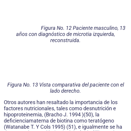
Figura No. 12 Paciente masculino, 13
años con diagnóstico de microtia izquierda,
reconstruida.
Figura No. 13 Vista comparativa del paciente con el
lado derecho.
Otros autores han resaltado la importancia de los
factores nutricionales, tales como desnutrición e
hipoproteinemia, (Bracho J. 1994 )(50), la
deficienciamaterna de biotina como teratógeno
(Watanabe T. Y Cols 1995) (51), e igualmente se ha