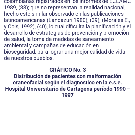
colombianas registrados en los informes de ECLAMC
1989, (38); que no representan la realidad nacional,
hecho este similar observado en las publicaciones
latinoamericanas (Landazuri 1980), (39); (Morales E.,
y Cols, 1992), (40), lo cual dificulta la planificación y el
desarrollo de estrategias de prevención y promoción
de salud, la toma de medidas de saneamiento
ambiental y campañas de educación en
bioseguridad, para lograr una mejor calidad de vida
de nuestros pueblos.
GRÁFICO No. 3
Distribución de pacientes con malformación
craneofacial según el diagnostico en la e.s.e.
Hospital Universitario de Cartagena período 1990 –
1997