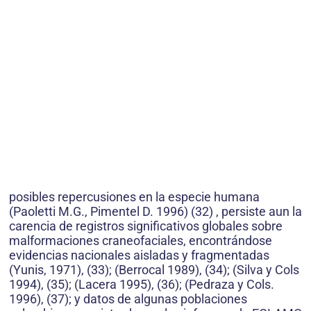
posibles repercusiones en la especie humana
(Paoletti M.G., Pimentel D. 1996) (32) , persiste aun la
carencia de registros significativos globales sobre
malformaciones craneofaciales, encontrándose
evidencias nacionales aisladas y fragmentadas
(Yunis, 1971), (33); (Berrocal 1989), (34); (Silva y Cols
1994), (35); (Lacera 1995), (36); (Pedraza y Cols.
1996), (37); y datos de algunas poblaciones