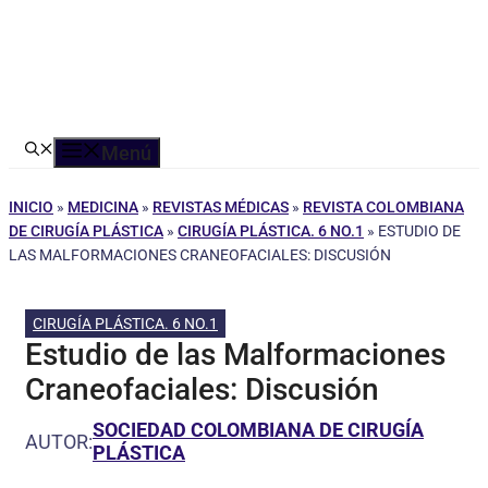
Menú
INICIO
»
MEDICINA
»
REVISTAS MÉDICAS
»
REVISTA COLOMBIANA
DE CIRUGÍA PLÁSTICA
»
CIRUGÍA PLÁSTICA. 6 NO.1
»
ESTUDIO DE
LAS MALFORMACIONES CRANEOFACIALES: DISCUSIÓN
CIRUGÍA PLÁSTICA. 6 NO.1
Estudio de las Malformaciones
Craneofaciales: Discusión
SOCIEDAD COLOMBIANA DE CIRUGÍA
AUTOR:
PLÁSTICA