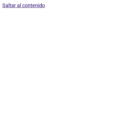
Saltar al contenido