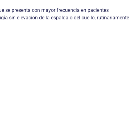
 que se presenta con mayor frecuencia en pacientes
ía sin elevación de la espalda o del cuello, rutinariamente