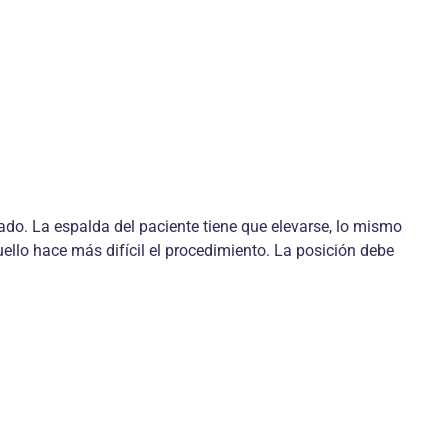
tado. La espalda del paciente tiene que elevarse, lo mismo
 cuello hace más difícil el procedimiento. La posición debe