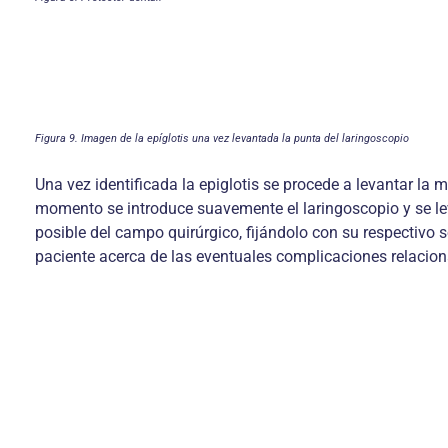
Figura 9. Imagen de la epíglotis una vez levantada la punta del laringoscopio
Una vez identificada la epiglotis se procede a levantar la m
momento se introduce suavemente el laringoscopio y se lev
posible del campo quirúrgico, fijándolo con su respectivo 
paciente acerca de las eventuales complicaciones relacion