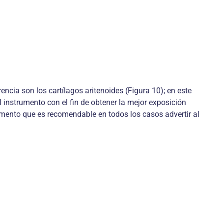
encia son los cartílagos aritenoides (Figura 10); en este
instrumento con el fin de obtener la mejor exposición
momento que es recomendable en todos los casos advertir al