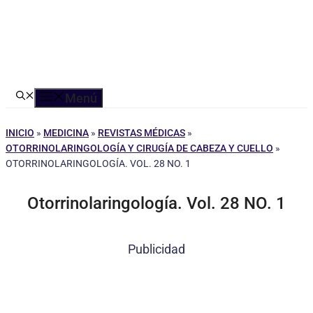
Menú
INICIO
»
MEDICINA
»
REVISTAS MÉDICAS
»
OTORRINOLARINGOLOGÍA Y CIRUGÍA DE CABEZA Y CUELLO
»
OTORRINOLARINGOLOGÍA. VOL. 28 NO. 1
Otorrinolaringología. Vol. 28 NO. 1
Publicidad