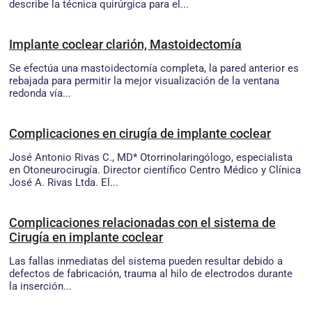
describe la técnica quirúrgica para el...
Implante coclear clarión, Mastoidectomía
Se efectúa una mastoidectomía completa, la pared anterior es
rebajada para permitir la mejor visualización de la ventana
redonda vía...
Complicaciones en cirugía de implante coclear
José Antonio Rivas C., MD* Otorrinolaringólogo, especialista
en Otoneurocirugía. Director científico Centro Médico y Clínica
José A. Rivas Ltda. El...
Complicaciones relacionadas con el sistema de
Cirugía en implante coclear
Las fallas inmediatas del sistema pueden resultar debido a
defectos de fabricación, trauma al hilo de electrodos durante
la inserción...