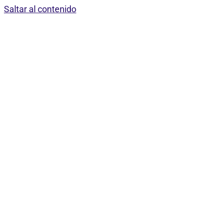
Saltar al contenido