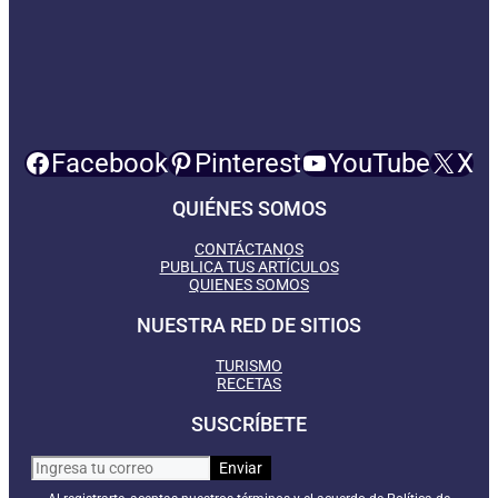
Facebook
Pinterest
YouTube
X
QUIÉNES SOMOS
CONTÁCTANOS
PUBLICA TUS ARTÍCULOS
QUIENES SOMOS
NUESTRA RED DE SITIOS
TURISMO
RECETAS
SUSCRÍBETE