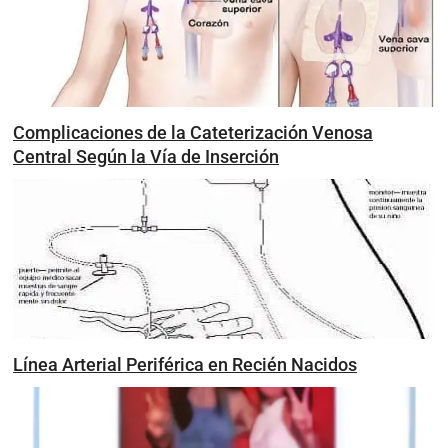
Complicaciones de la Cateterización Venosa
Central Según la Vía de Inserción
Línea Arterial Periférica en Recién Nacidos