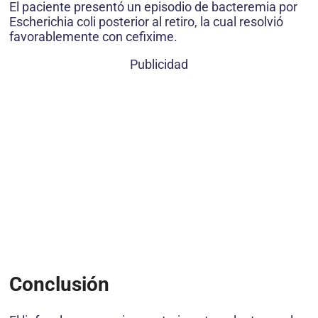
El paciente presentó un episodio de bacteremia por
Escherichia coli posterior al retiro, la cual resolvió
favorablemente con cefixime.
Publicidad
Conclusión