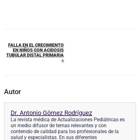
FALLA EN EL CRECIMIENTO
EN NIÑOS CON ACIDOSIS
TUBULAR DISTAL PRIMARIA
»
Autor
Dr. Antonio Gómez Rodríguez
La revista médica de Actualizaciones Pediátricas es
un medio difusor de temas relevantes y con
contenido de calidad para los profesionales de la
salud y especialistas. En sus diferentes