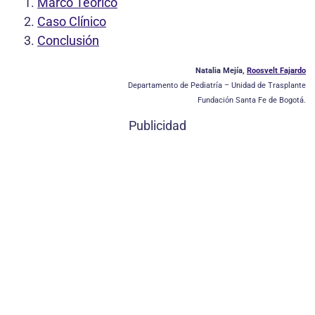
Marco Teórico
Caso Clínico
Conclusión
Natalia Mejía,
Roosvelt Fajardo
Departamento de Pediatría – Unidad de Trasplante
Fundación Santa Fe de Bogotá.
Publicidad