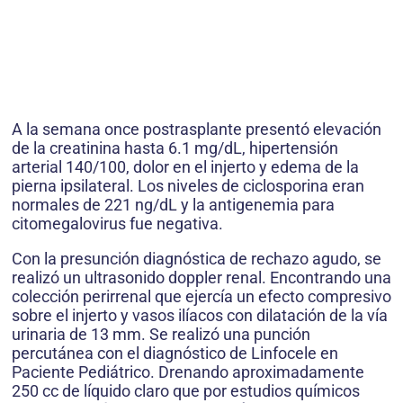
A la semana once postrasplante presentó elevación
de la creatinina hasta 6.1 mg/dL, hipertensión
arterial 140/100, dolor en el injerto y edema de la
pierna ipsilateral. Los niveles de ciclosporina eran
normales de 221 ng/dL y la antigenemia para
citomegalovirus fue negativa.
Con la presunción diagnóstica de rechazo agudo, se
realizó un ultrasonido doppler renal. Encontrando una
colección perirrenal que ejercía un efecto compresivo
sobre el injerto y vasos ilíacos con dilatación de la vía
urinaria de 13 mm. Se realizó una punción
percutánea con el diagnóstico de Linfocele en
Paciente Pediátrico. Drenando aproximadamente
250 cc de líquido claro que por estudios químicos