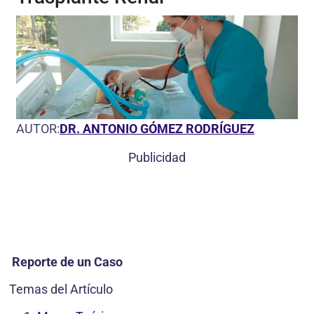
AUTOR:
DR. ANTONIO GÓMEZ RODRÍGUEZ
Publicidad
Reporte de un Caso
Temas del Artículo