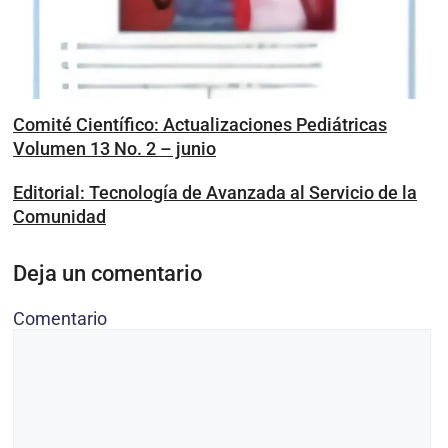
Comité Científico: Actualizaciones Pediátricas
Volumen 13 No. 2 – junio
Editorial: Tecnología de Avanzada al Servicio de la
Comunidad
Deja un comentario
Comentario