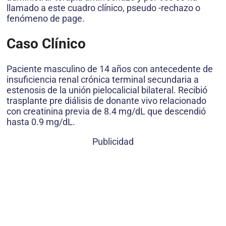
llamado a este cuadro clínico, pseudo -rechazo o
fenómeno de page.
Caso Clínico
Paciente masculino de 14 años con antecedente de
insuficiencia renal crónica terminal secundaria a
estenosis de la unión pielocalicial bilateral. Recibió
trasplante pre diálisis de donante vivo relacionado
con creatinina previa de 8.4 mg/dL que descendió
hasta 0.9 mg/dL.
Publicidad