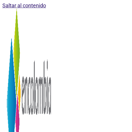
Saltar al contenido