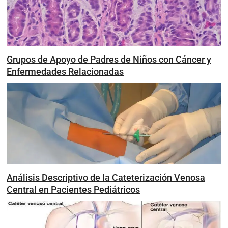
Grupos de Apoyo de Padres de Niños con Cáncer y
Enfermedades Relacionadas
Análisis Descriptivo de la Cateterización Venosa
Central en Pacientes Pediátricos