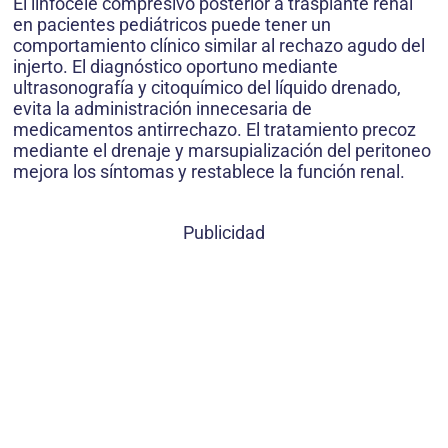
El linfocele compresivo posterior a trasplante renal
en pacientes pediátricos puede tener un
comportamiento clínico similar al rechazo agudo del
injerto. El diagnóstico oportuno mediante
ultrasonografía y citoquímico del líquido drenado,
evita la administración innecesaria de
medicamentos antirrechazo. El tratamiento precoz
mediante el drenaje y marsupialización del peritoneo
mejora los síntomas y restablece la función renal.
Publicidad