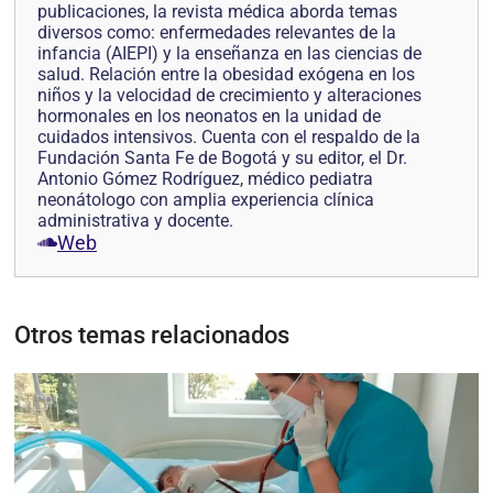
publicaciones, la revista médica aborda temas
diversos como: enfermedades relevantes de la
infancia (AIEPI) y la enseñanza en las ciencias de
salud. Relación entre la obesidad exógena en los
niños y la velocidad de crecimiento y alteraciones
hormonales en los neonatos en la unidad de
cuidados intensivos. Cuenta con el respaldo de la
Fundación Santa Fe de Bogotá y su editor, el Dr.
Antonio Gómez Rodríguez, médico pediatra
neonátologo con amplia experiencia clínica
administrativa y docente.
Web
Otros temas relacionados